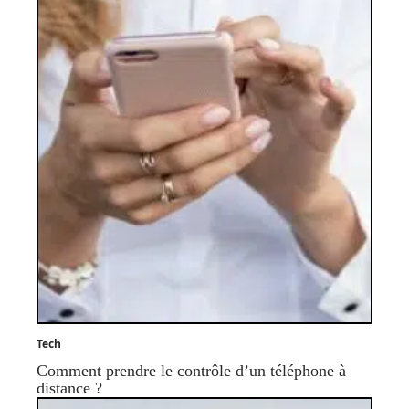
Tech
Comment prendre le contrôle d’un téléphone à
distance ?