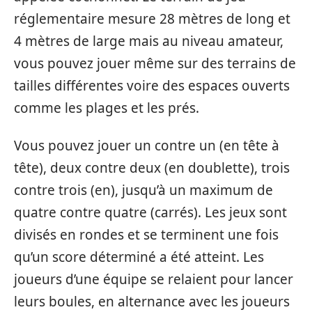
réglementaire mesure 28 mètres de long et
4 mètres de large mais au niveau amateur,
vous pouvez jouer même sur des terrains de
tailles différentes voire des espaces ouverts
comme les plages et les prés.
Vous pouvez jouer un contre un (en tête à
tête), deux contre deux (en doublette), trois
contre trois (en), jusqu’à un maximum de
quatre contre quatre (carrés). Les jeux sont
divisés en rondes et se terminent une fois
qu’un score déterminé a été atteint. Les
joueurs d’une équipe se relaient pour lancer
leurs boules, en alternance avec les joueurs