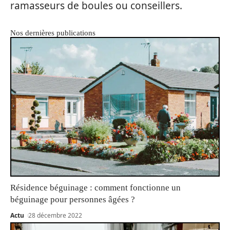
ramasseurs de boules ou conseillers.
Nos dernières publications
Résidence béguinage : comment fonctionne un
béguinage pour personnes âgées ?
Actu
28 décembre 2022