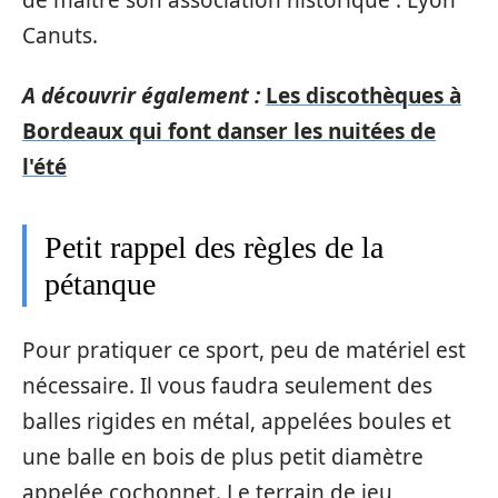
Canuts.
A découvrir également :
Les discothèques à
Bordeaux qui font danser les nuitées de
l'été
Petit rappel des règles de la
pétanque
Pour pratiquer ce sport, peu de matériel est
nécessaire. Il vous faudra seulement des
balles rigides en métal, appelées boules et
une balle en bois de plus petit diamètre
appelée cochonnet. Le terrain de jeu