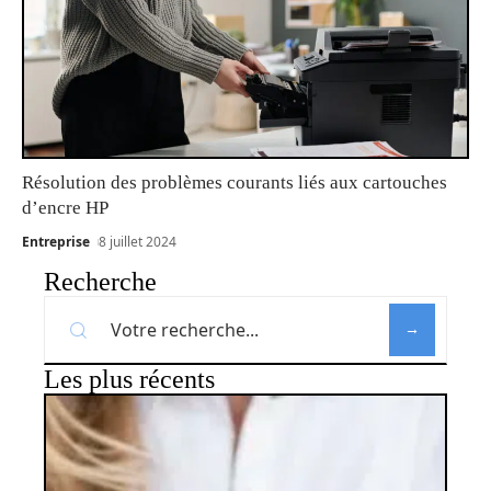
Résolution des problèmes courants liés aux cartouches
d’encre HP
Entreprise
8 juillet 2024
Recherche
Les plus récents