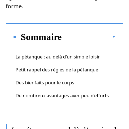
forme.
Sommaire
La pétanque : au delà d’un simple loisir
Petit rappel des règles de la pétanque
Des bienfaits pour le corps
De nombreux avantages avec peu d’efforts