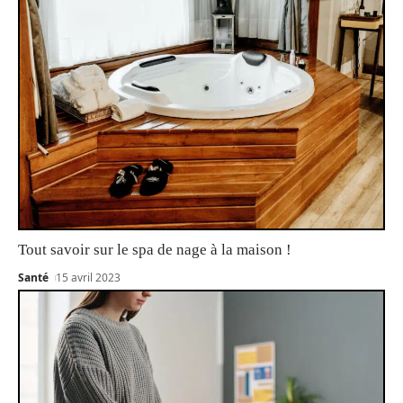
Tout savoir sur le spa de nage à la maison !
Santé
15 avril 2023