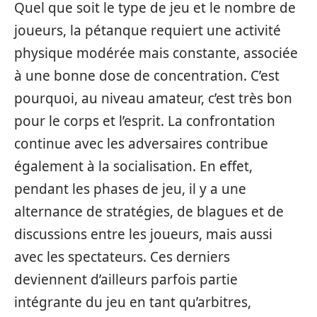
Quel que soit le type de jeu et le nombre de
joueurs, la pétanque requiert une activité
physique modérée mais constante, associée
à une bonne dose de concentration. C’est
pourquoi, au niveau amateur, c’est très bon
pour le corps et l’esprit. La confrontation
continue avec les adversaires contribue
également à la socialisation. En effet,
pendant les phases de jeu, il y a une
alternance de stratégies, de blagues et de
discussions entre les joueurs, mais aussi
avec les spectateurs. Ces derniers
deviennent d’ailleurs parfois partie
intégrante du jeu en tant qu’arbitres,