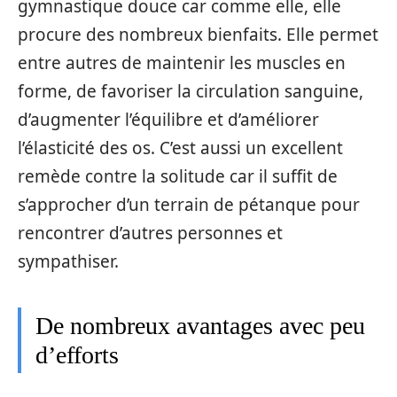
gymnastique douce car comme elle, elle
procure des nombreux bienfaits. Elle permet
entre autres de maintenir les muscles en
forme, de favoriser la circulation sanguine,
d’augmenter l’équilibre et d’améliorer
l’élasticité des os. C’est aussi un excellent
remède contre la solitude car il suffit de
s’approcher d’un terrain de pétanque pour
rencontrer d’autres personnes et
sympathiser.
De nombreux avantages avec peu
d’efforts