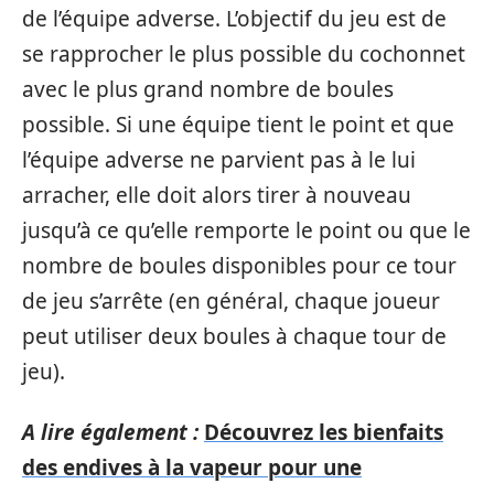
de l’équipe adverse. L’objectif du jeu est de
se rapprocher le plus possible du cochonnet
avec le plus grand nombre de boules
possible. Si une équipe tient le point et que
l’équipe adverse ne parvient pas à le lui
arracher, elle doit alors tirer à nouveau
jusqu’à ce qu’elle remporte le point ou que le
nombre de boules disponibles pour ce tour
de jeu s’arrête (en général, chaque joueur
peut utiliser deux boules à chaque tour de
jeu).
A lire également :
Découvrez les bienfaits
des endives à la vapeur pour une