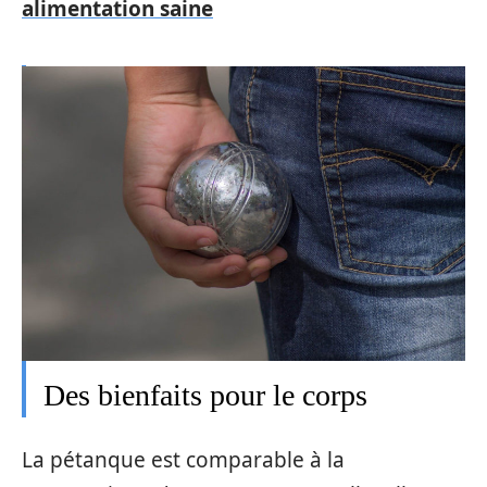
alimentation saine
Des bienfaits pour le corps
La pétanque est comparable à la