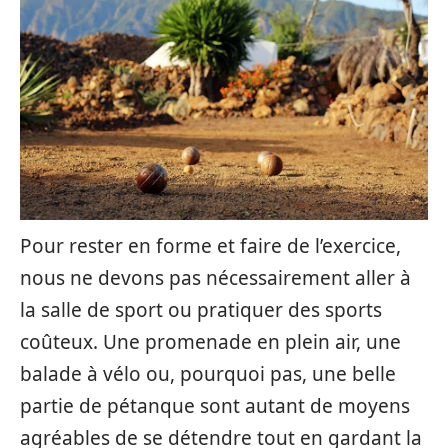
Pour rester en forme et faire de l’exercice,
nous ne devons pas nécessairement aller à
la salle de sport ou pratiquer des sports
coûteux. Une promenade en plein air, une
balade à vélo ou, pourquoi pas, une belle
partie de pétanque sont autant de moyens
agréables de se détendre tout en gardant la