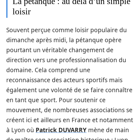
La pétanque : au delà d’un simple
loisir
Souvent perçue comme loisir populaire du
dimanche après midi, la pétanque opère
pourtant un véritable changement de
direction vers une professionnalisation du
domaine. Cela comprend une
reconnaissance des acteurs sportifs mais
également une volonté de se faire connaître
en tant que sport. Pour soutenir ce
mouvement, de nombreuses associations se
créent ici et ailleurs en France et notamment
à Lyon où
Patrick DUVARRY
mène de main
de maître son association historique : Lyon