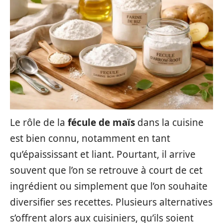
Le rôle de la
fécule de maïs
dans la cuisine
est bien connu, notamment en tant
qu’épaississant et liant. Pourtant, il arrive
souvent que l’on se retrouve à court de cet
ingrédient ou simplement que l’on souhaite
diversifier ses recettes. Plusieurs alternatives
s’offrent alors aux cuisiniers, qu’ils soient