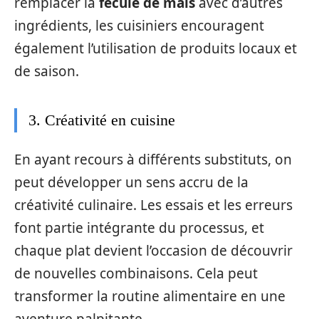
remplacer la
fécule de maïs
avec d’autres
ingrédients, les cuisiniers encouragent
également l’utilisation de produits locaux et
de saison.
3. Créativité en cuisine
En ayant recours à différents substituts, on
peut développer un sens accru de la
créativité culinaire. Les essais et les erreurs
font partie intégrante du processus, et
chaque plat devient l’occasion de découvrir
de nouvelles combinaisons. Cela peut
transformer la routine alimentaire en une