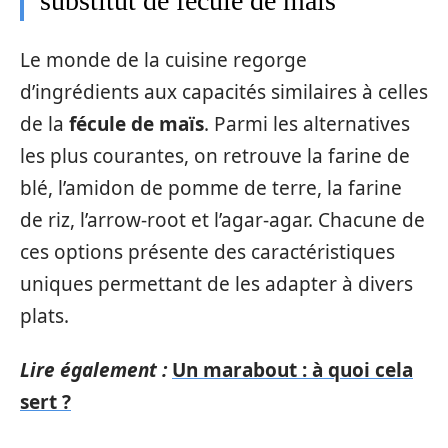
substitut de fécule de maïs
Le monde de la cuisine regorge
d’ingrédients aux capacités similaires à celles
de la
fécule de maïs
. Parmi les alternatives
les plus courantes, on retrouve la farine de
blé, l’amidon de pomme de terre, la farine
de riz, l’arrow-root et l’agar-agar. Chacune de
ces options présente des caractéristiques
uniques permettant de les adapter à divers
plats.
Lire également :
Un marabout : à quoi cela
sert ?