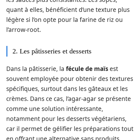
quant à elles, bénéficient d’une texture plus
légère si l’on opte pour la farine de riz ou
l’arrow-root.
2. Les pâtisseries et desserts
Dans la pâtisserie, la
fécule de maïs
est
souvent employée pour obtenir des textures
spécifiques, surtout dans les gâteaux et les
crèmes. Dans ce cas, l’agar-agar se présente
comme une solution intéressante,
notamment pour les desserts végétariens,
car il permet de gélifier les préparations tout
en offrant une alternative sans produits