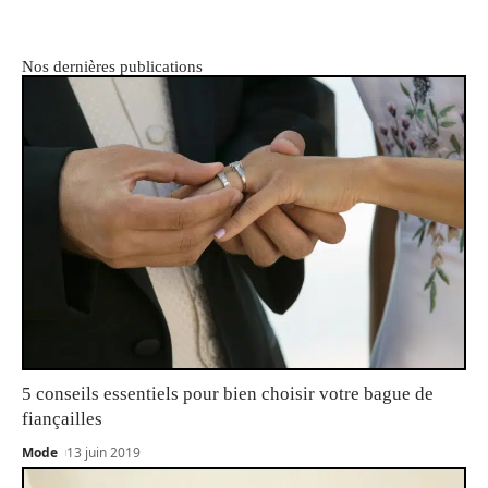
Nos dernières publications
5 conseils essentiels pour bien choisir votre bague de
fiançailles
Mode
13 juin 2019