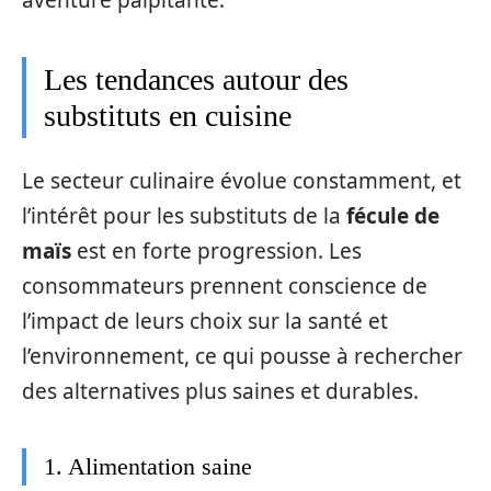
aventure palpitante.
Les tendances autour des
substituts en cuisine
Le secteur culinaire évolue constamment, et
l’intérêt pour les substituts de la
fécule de
maïs
est en forte progression. Les
consommateurs prennent conscience de
l’impact de leurs choix sur la santé et
l’environnement, ce qui pousse à rechercher
des alternatives plus saines et durables.
1. Alimentation saine