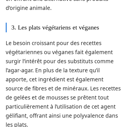
d’origine animale.
3. Les plats végétariens et véganes
Le besoin croissant pour des recettes
végétariennes ou véganes fait également
surgir l’intérêt pour des substituts comme
l’agar-agar. En plus de la texture qu’il
apporte, cet ingrédient est également
source de fibres et de minéraux. Les recettes
de gelées et de mousses se prêtent tout
particulièrement à l’utilisation de cet agent
gélifiant, offrant ainsi une polyvalence dans
les plats.