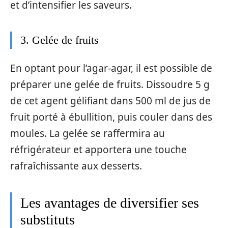
et d’intensifier les saveurs.
3. Gelée de fruits
En optant pour l’agar-agar, il est possible de
préparer une gelée de fruits. Dissoudre 5 g
de cet agent gélifiant dans 500 ml de jus de
fruit porté à ébullition, puis couler dans des
moules. La gelée se raffermira au
réfrigérateur et apportera une touche
rafraîchissante aux desserts.
Les avantages de diversifier ses
substituts