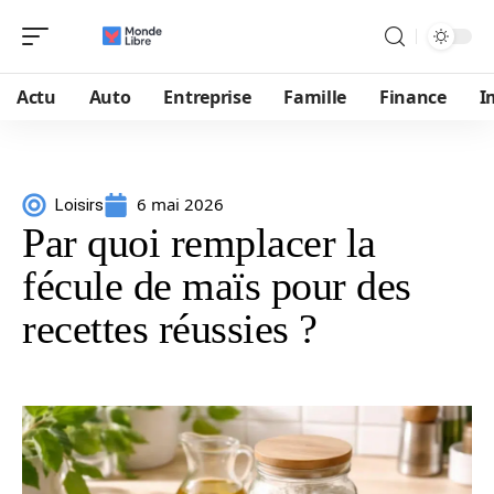
Actu
Auto
Entreprise
Famille
Finance
I
6 mai 2026
Loisirs
Par quoi remplacer la
fécule de maïs pour des
recettes réussies ?