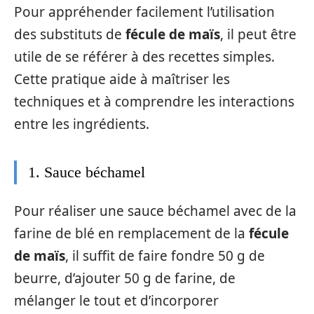
Pour appréhender facilement l’utilisation
des substituts de
fécule de maïs
, il peut être
utile de se référer à des recettes simples.
Cette pratique aide à maîtriser les
techniques et à comprendre les interactions
entre les ingrédients.
1. Sauce béchamel
Pour réaliser une sauce béchamel avec de la
farine de blé en remplacement de la
fécule
de maïs
, il suffit de faire fondre 50 g de
beurre, d’ajouter 50 g de farine, de
mélanger le tout et d’incorporer