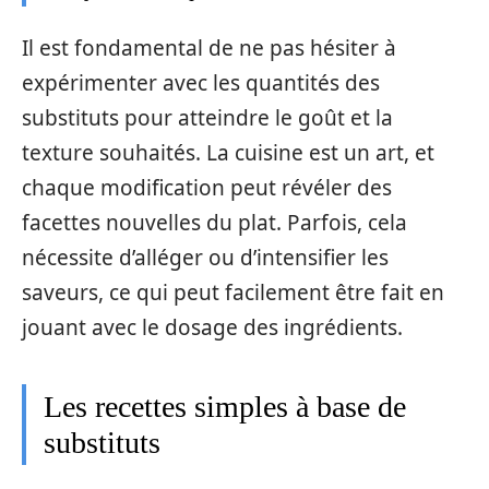
Il est fondamental de ne pas hésiter à
expérimenter avec les quantités des
substituts pour atteindre le goût et la
texture souhaités. La cuisine est un art, et
chaque modification peut révéler des
facettes nouvelles du plat. Parfois, cela
nécessite d’alléger ou d’intensifier les
saveurs, ce qui peut facilement être fait en
jouant avec le dosage des ingrédients.
Les recettes simples à base de
substituts