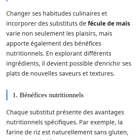
Changer ses habitudes culinaires et
incorporer des substituts de
fécule de maïs
varie non seulement les plaisirs, mais
apporte également des bénéfices
nutritionnels. En explorant différents
ingrédients, il devient possible d’enrichir ses
plats de nouvelles saveurs et textures.
1. Bénéfices nutritionnels
Chaque substitut présente des avantages
nutritionnels spécifiques. Par exemple, la
farine de riz est naturellement sans gluten,