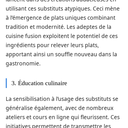
utilisant ces substituts atypiques. Ceci mène
à l’émergence de plats uniques combinant
tradition et modernité. Les adeptes de la
cuisine fusion exploitent le potentiel de ces
ingrédients pour relever leurs plats,
apportant ainsi un souffle nouveau dans la
gastronomie.
3. Éducation culinaire
La sensibilisation à l’usage des substituts se
généralise également, avec de nombreux
ateliers et cours en ligne qui fleurissent. Ces
initiatives permettent de transmettre les