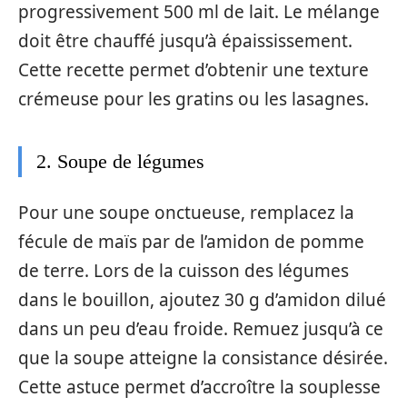
progressivement 500 ml de lait. Le mélange
doit être chauffé jusqu’à épaississement.
Cette recette permet d’obtenir une texture
crémeuse pour les gratins ou les lasagnes.
2. Soupe de légumes
Pour une soupe onctueuse, remplacez la
fécule de maïs par de l’amidon de pomme
de terre. Lors de la cuisson des légumes
dans le bouillon, ajoutez 30 g d’amidon dilué
dans un peu d’eau froide. Remuez jusqu’à ce
que la soupe atteigne la consistance désirée.
Cette astuce permet d’accroître la souplesse