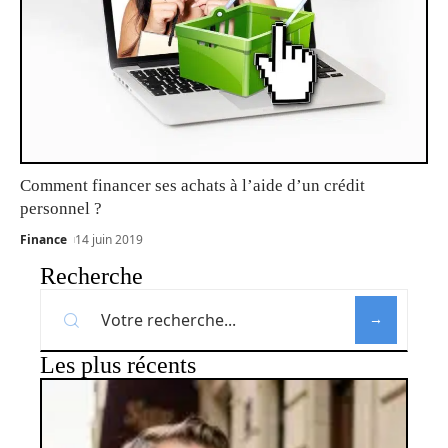
Comment financer ses achats à l’aide d’un crédit
personnel ?
Finance
14 juin 2019
Recherche
Les plus récents