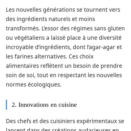
Les nouvelles générations se tournent vers
des ingrédients naturels et moins
transformés. L’essor des régimes sans gluten
ou végétaliens a laissé place à une diversité
incroyable d’ingrédients, dont l’agar-agar et
les farines alternatives. Ces choix
alimentaires reflètent un besoin de prendre
soin de soi, tout en respectant les nouvelles
normes écologiques.
2. Innovations en cuisine
Des chefs et des cuisiniers expérimentaux se
lancent dans des créations audacieuses en