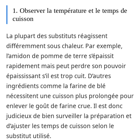
1. Observer la température et le temps de
cuisson
La plupart des substituts réagissent
différemment sous chaleur. Par exemple,
l’amidon de pomme de terre s’épaissit
rapidement mais peut perdre son pouvoir
épaississant s’il est trop cuit. D’autres
ingrédients comme la farine de blé
nécessitent une cuisson plus prolongée pour
enlever le goût de farine crue. Il est donc
judicieux de bien surveiller la préparation et
d’ajuster les temps de cuisson selon le
substitut utilisé.