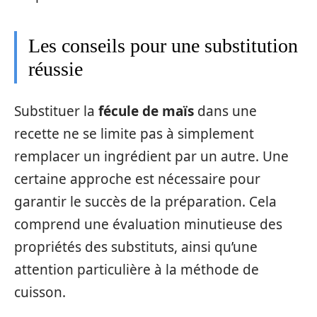
Les conseils pour une substitution
réussie
Substituer la
fécule de maïs
dans une
recette ne se limite pas à simplement
remplacer un ingrédient par un autre. Une
certaine approche est nécessaire pour
garantir le succès de la préparation. Cela
comprend une évaluation minutieuse des
propriétés des substituts, ainsi qu’une
attention particulière à la méthode de
cuisson.