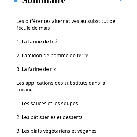
Les différentes alternatives au substitut de
fécule de maïs
1. La farine de blé
2. L’amidon de pomme de terre
3. La farine de riz
Les applications des substituts dans la
cuisine
1. Les sauces et les soupes
2. Les pâtisseries et desserts
3. Les plats végétariens et véganes