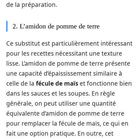
de la préparation.
2. L’amidon de pomme de terre
Ce substitut est particulièrement intéressant
pour les recettes nécessitant une texture
lisse. L’amidon de pomme de terre présente
une capacité d’épaississement similaire à
celle de la
fécule de maïs
et fonctionne bien
dans les sauces et les soupes. En règle
générale, on peut utiliser une quantité
équivalente d’amidon de pomme de terre
pour remplacer la fécule de maïs, ce qui en
fait une option pratique. En outre, cet