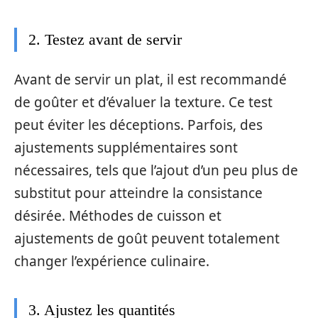
2. Testez avant de servir
Avant de servir un plat, il est recommandé
de goûter et d’évaluer la texture. Ce test
peut éviter les déceptions. Parfois, des
ajustements supplémentaires sont
nécessaires, tels que l’ajout d’un peu plus de
substitut pour atteindre la consistance
désirée. Méthodes de cuisson et
ajustements de goût peuvent totalement
changer l’expérience culinaire.
3. Ajustez les quantités