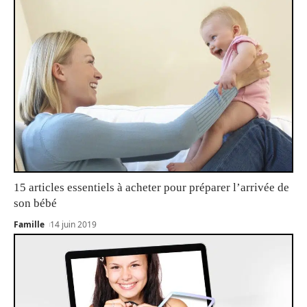
15 articles essentiels à acheter pour préparer l’arrivée de
son bébé
Famille
14 juin 2019