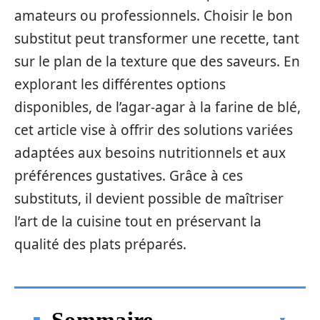
amateurs ou professionnels. Choisir le bon
substitut peut transformer une recette, tant
sur le plan de la texture que des saveurs. En
explorant les différentes options
disponibles, de l’agar-agar à la farine de blé,
cet article vise à offrir des solutions variées
adaptées aux besoins nutritionnels et aux
préférences gustatives. Grâce à ces
substituts, il devient possible de maîtriser
l’art de la cuisine tout en préservant la
qualité des plats préparés.
Sommaire