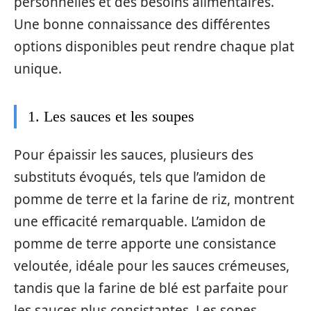
personnelles et des besoins alimentaires.
Une bonne connaissance des différentes
options disponibles peut rendre chaque plat
unique.
1. Les sauces et les soupes
Pour épaissir les sauces, plusieurs des
substituts évoqués, tels que l’amidon de
pomme de terre et la farine de riz, montrent
une efficacité remarquable. L’amidon de
pomme de terre apporte une consistance
veloutée, idéale pour les sauces crémeuses,
tandis que la farine de blé est parfaite pour
les sauces plus consistantes. Les sopes,