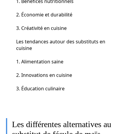
1. Bénéfices nutritionnels
2. Économie et durabilité
3. Créativité en cuisine
Les tendances autour des substituts en
cuisine
1. Alimentation saine
2. Innovations en cuisine
3. Éducation culinaire
Les différentes alternatives au