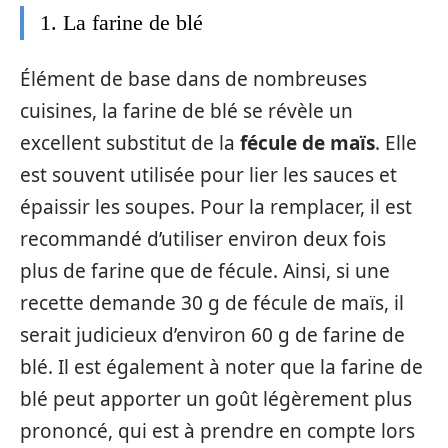
1. La farine de blé
Élément de base dans de nombreuses
cuisines, la farine de blé se révèle un
excellent substitut de la
fécule de maïs
. Elle
est souvent utilisée pour lier les sauces et
épaissir les soupes. Pour la remplacer, il est
recommandé d’utiliser environ deux fois
plus de farine que de fécule. Ainsi, si une
recette demande 30 g de fécule de maïs, il
serait judicieux d’environ 60 g de farine de
blé. Il est également à noter que la farine de
blé peut apporter un goût légèrement plus
prononcé, qui est à prendre en compte lors