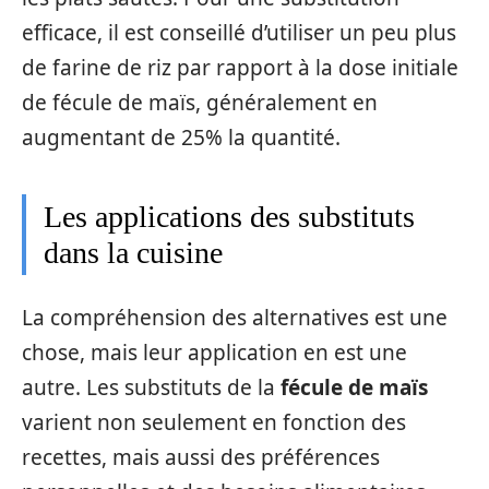
efficace, il est conseillé d’utiliser un peu plus
de farine de riz par rapport à la dose initiale
de fécule de maïs, généralement en
augmentant de 25% la quantité.
Les applications des substituts
dans la cuisine
La compréhension des alternatives est une
chose, mais leur application en est une
autre. Les substituts de la
fécule de maïs
varient non seulement en fonction des
recettes, mais aussi des préférences