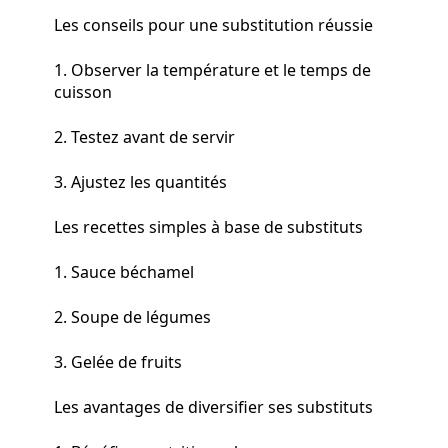
Les conseils pour une substitution réussie
1. Observer la température et le temps de
cuisson
2. Testez avant de servir
3. Ajustez les quantités
Les recettes simples à base de substituts
1. Sauce béchamel
2. Soupe de légumes
3. Gelée de fruits
Les avantages de diversifier ses substituts