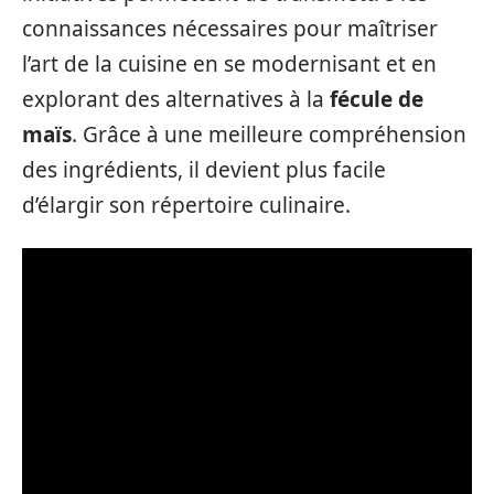
connaissances nécessaires pour maîtriser
l’art de la cuisine en se modernisant et en
explorant des alternatives à la
fécule de
maïs
. Grâce à une meilleure compréhension
des ingrédients, il devient plus facile
d’élargir son répertoire culinaire.