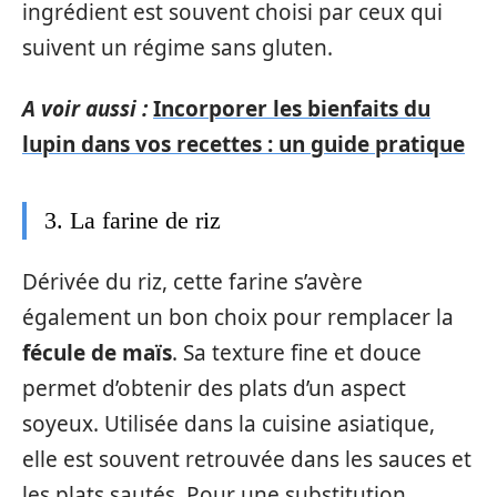
ingrédient est souvent choisi par ceux qui
suivent un régime sans gluten.
A voir aussi :
Incorporer les bienfaits du
lupin dans vos recettes : un guide pratique
3. La farine de riz
Dérivée du riz, cette farine s’avère
également un bon choix pour remplacer la
fécule de maïs
. Sa texture fine et douce
permet d’obtenir des plats d’un aspect
soyeux. Utilisée dans la cuisine asiatique,
elle est souvent retrouvée dans les sauces et
les plats sautés. Pour une substitution