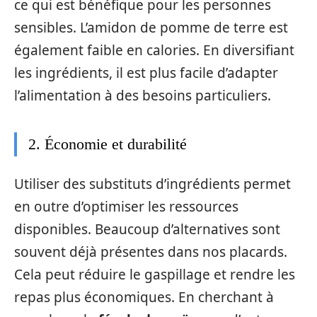
ce qui est bénéfique pour les personnes
sensibles. L’amidon de pomme de terre est
également faible en calories. En diversifiant
les ingrédients, il est plus facile d’adapter
l’alimentation à des besoins particuliers.
2. Économie et durabilité
Utiliser des substituts d’ingrédients permet
en outre d’optimiser les ressources
disponibles. Beaucoup d’alternatives sont
souvent déjà présentes dans nos placards.
Cela peut réduire le gaspillage et rendre les
repas plus économiques. En cherchant à