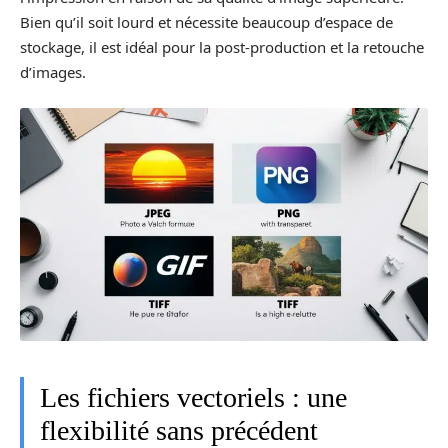
Bien qu’il soit lourd et nécessite beaucoup d’espace de
stockage, il est idéal pour la post-production et la retouche
d’images.
Les fichiers vectoriels : une
flexibilité sans précédent