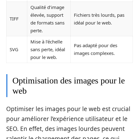
Qualité d’image
élevée, support
Fichiers très lourds, pas
TIFF
de formats sans
idéal pour le web.
perte.
Mise à l’échelle
Pas adapté pour des
SVG
sans perte, idéal
images complexes.
pour le web.
Optimisation des images pour le
web
Optimiser les images pour le web est crucial
pour améliorer l’expérience utilisateur et le
SEO. En effet, des images lourdes peuvent
ralentir le chargement des pages, ce qui