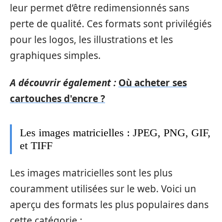
leur permet d’être redimensionnés sans
perte de qualité. Ces formats sont privilégiés
pour les logos, les illustrations et les
graphiques simples.
A découvrir également :
Où acheter ses
cartouches d'encre ?
Les images matricielles : JPEG, PNG, GIF,
et TIFF
Les images matricielles sont les plus
couramment utilisées sur le web. Voici un
aperçu des formats les plus populaires dans
cette catégorie :