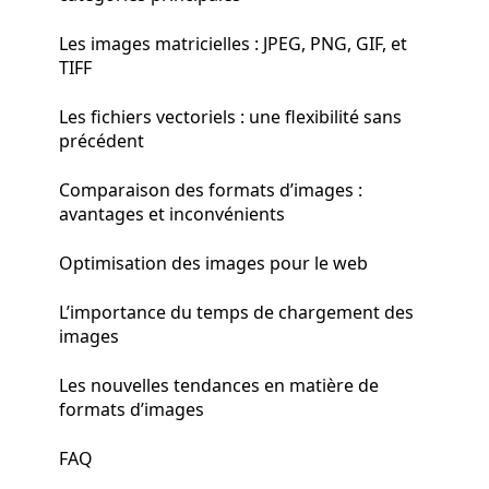
Les images matricielles : JPEG, PNG, GIF, et
TIFF
Les fichiers vectoriels : une flexibilité sans
précédent
Comparaison des formats d’images :
avantages et inconvénients
Optimisation des images pour le web
L’importance du temps de chargement des
images
Les nouvelles tendances en matière de
formats d’images
FAQ