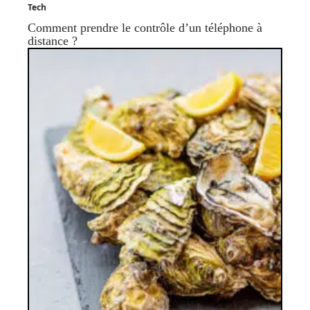
Tech
Comment prendre le contrôle d’un téléphone à
distance ?