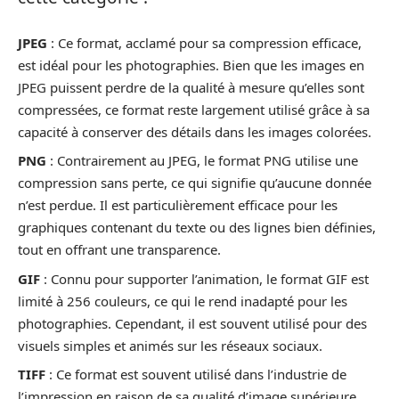
JPEG
: Ce format, acclamé pour sa compression efficace,
est idéal pour les photographies. Bien que les images en
JPEG puissent perdre de la qualité à mesure qu’elles sont
compressées, ce format reste largement utilisé grâce à sa
capacité à conserver des détails dans les images colorées.
PNG
: Contrairement au JPEG, le format PNG utilise une
compression sans perte, ce qui signifie qu’aucune donnée
n’est perdue. Il est particulièrement efficace pour les
graphiques contenant du texte ou des lignes bien définies,
tout en offrant une transparence.
GIF
: Connu pour supporter l’animation, le format GIF est
limité à 256 couleurs, ce qui le rend inadapté pour les
photographies. Cependant, il est souvent utilisé pour des
visuels simples et animés sur les réseaux sociaux.
TIFF
: Ce format est souvent utilisé dans l’industrie de
l’impression en raison de sa qualité d’image supérieure.