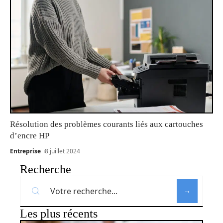
Résolution des problèmes courants liés aux cartouches
d’encre HP
Entreprise
8 juillet 2024
Recherche
Les plus récents