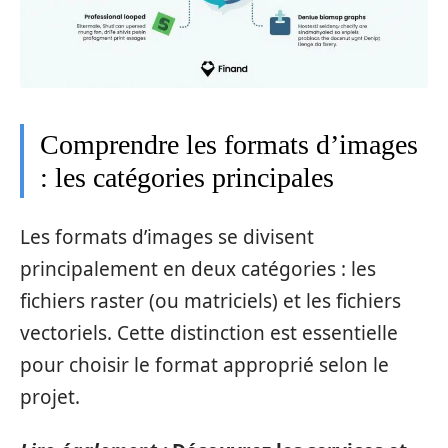
Comprendre les formats d’images
: les catégories principales
Les formats d’images se divisent
principalement en deux catégories : les
fichiers raster (ou matriciels) et les fichiers
vectoriels. Cette distinction est essentielle
pour choisir le format approprié selon le
projet.