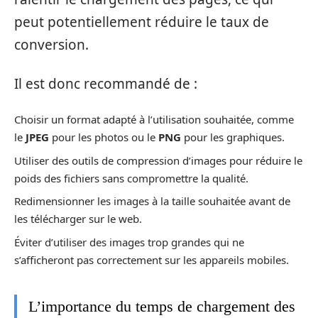
peut potentiellement réduire le taux de
conversion.
Il est donc recommandé de :
Choisir un format adapté à l’utilisation souhaitée, comme
le
JPEG
pour les photos ou le
PNG
pour les graphiques.
Utiliser des outils de compression d’images pour réduire le
poids des fichiers sans compromettre la qualité.
Redimensionner les images à la taille souhaitée avant de
les télécharger sur le web.
Éviter d’utiliser des images trop grandes qui ne
s’afficheront pas correctement sur les appareils mobiles.
L’importance du temps de chargement des