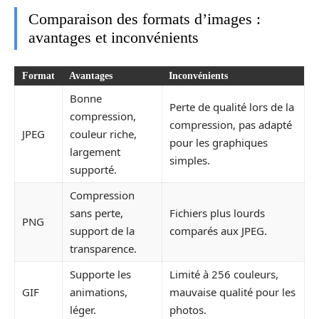
Comparaison des formats d’images :
avantages et inconvénients
Format
Avantages
Inconvénients
Bonne
Perte de qualité lors de la
compression,
compression, pas adapté
JPEG
couleur riche,
pour les graphiques
largement
simples.
supporté.
Compression
sans perte,
Fichiers plus lourds
PNG
support de la
comparés aux JPEG.
transparence.
Supporte les
Limité à 256 couleurs,
GIF
animations,
mauvaise qualité pour les
léger.
photos.