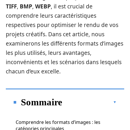
TIFF
,
BMP
,
WEBP
, il est crucial de
comprendre leurs caractéristiques
respectives pour optimiser le rendu de vos
projets créatifs. Dans cet article, nous
examinerons les différents formats d’images
les plus utilisés, leurs avantages,
inconvénients et les scénarios dans lesquels
chacun d’eux excelle.
Sommaire
Comprendre les formats d’images : les
catégories principales