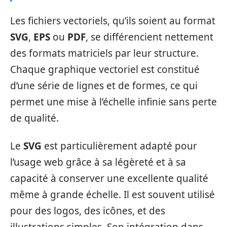
Les fichiers vectoriels, qu’ils soient au format
SVG
,
EPS
ou
PDF
, se différencient nettement
des formats matriciels par leur structure.
Chaque graphique vectoriel est constitué
d’une série de lignes et de formes, ce qui
permet une mise à l’échelle infinie sans perte
de qualité.
Le
SVG
est particulièrement adapté pour
l’usage web grâce à sa légèreté et à sa
capacité à conserver une excellente qualité
même à grande échelle. Il est souvent utilisé
pour des logos, des icônes, et des
illustrations simples. Son intégration dans