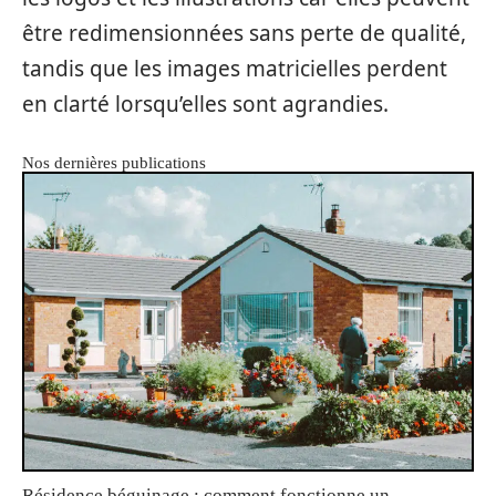
être redimensionnées sans perte de qualité,
tandis que les images matricielles perdent
en clarté lorsqu’elles sont agrandies.
Nos dernières publications
Résidence béguinage : comment fonctionne un