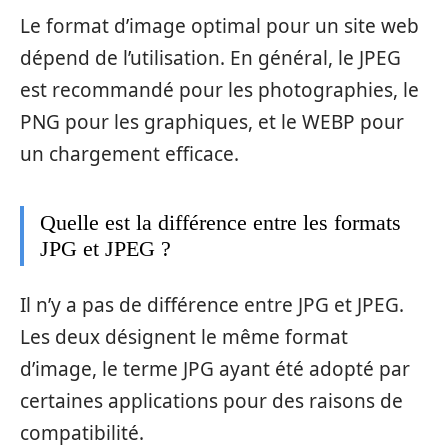
Le format d’image optimal pour un site web
dépend de l’utilisation. En général, le JPEG
est recommandé pour les photographies, le
PNG pour les graphiques, et le WEBP pour
un chargement efficace.
Quelle est la différence entre les formats
JPG et JPEG ?
Il n’y a pas de différence entre JPG et JPEG.
Les deux désignent le même format
d’image, le terme JPG ayant été adopté par
certaines applications pour des raisons de
compatibilité.