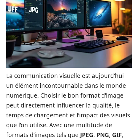
La communication visuelle est aujourd’hui
un élément incontournable dans le monde
numérique. Choisir le bon format d’image
peut directement influencer la qualité, le
temps de chargement et l’impact des visuels
que l’on utilise. Avec une multitude de
formats d’images tels que
JPEG
,
PNG
,
GIF
,