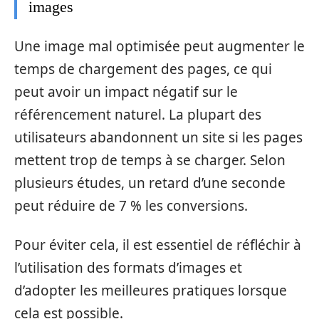
images
Une image mal optimisée peut augmenter le
temps de chargement des pages, ce qui
peut avoir un impact négatif sur le
référencement naturel. La plupart des
utilisateurs abandonnent un site si les pages
mettent trop de temps à se charger. Selon
plusieurs études, un retard d’une seconde
peut réduire de 7 % les conversions.
Pour éviter cela, il est essentiel de réfléchir à
l’utilisation des formats d’images et
d’adopter les meilleures pratiques lorsque
cela est possible.