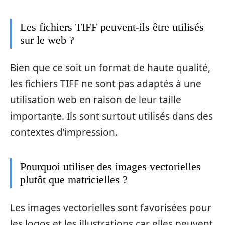
Les fichiers TIFF peuvent-ils être utilisés
sur le web ?
Bien que ce soit un format de haute qualité,
les fichiers TIFF ne sont pas adaptés à une
utilisation web en raison de leur taille
importante. Ils sont surtout utilisés dans des
contextes d’impression.
Pourquoi utiliser des images vectorielles
plutôt que matricielles ?
Les images vectorielles sont favorisées pour
les logos et les illustrations car elles peuvent