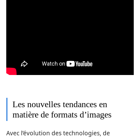
Les nouvelles tendances en
matière de formats d’images
Avec l’évolution des technologies, de