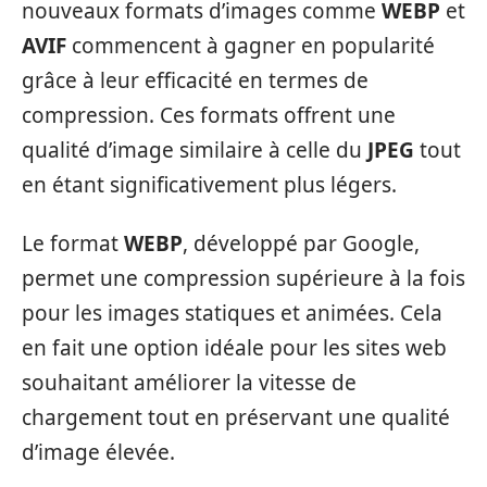
nouveaux formats d’images comme
WEBP
et
AVIF
commencent à gagner en popularité
grâce à leur efficacité en termes de
compression. Ces formats offrent une
qualité d’image similaire à celle du
JPEG
tout
en étant significativement plus légers.
Le format
WEBP
, développé par Google,
permet une compression supérieure à la fois
pour les images statiques et animées. Cela
en fait une option idéale pour les sites web
souhaitant améliorer la vitesse de
chargement tout en préservant une qualité
d’image élevée.