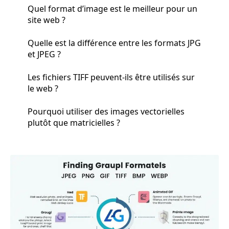
Quel format d’image est le meilleur pour un
site web ?
Quelle est la différence entre les formats JPG
et JPEG ?
Les fichiers TIFF peuvent-ils être utilisés sur
le web ?
Pourquoi utiliser des images vectorielles
plutôt que matricielles ?