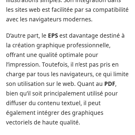
les sites web est facilitée par sa compatibilité
avec les navigateurs modernes.
D’autre part, le
EPS
est davantage destiné à
la création graphique professionnelle,
offrant une qualité optimale pour
l’impression. Toutefois, il n’est pas pris en
charge par tous les navigateurs, ce qui limite
son utilisation sur le web. Quant au
PDF
,
bien qu’il soit principalement utilisé pour
diffuser du contenu textuel, il peut
également intégrer des graphiques
vectoriels de haute qualité.