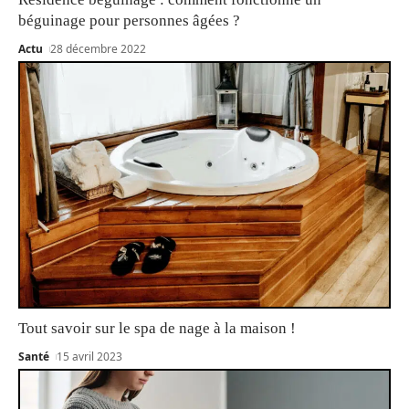
béguinage pour personnes âgées ?
Actu
28 décembre 2022
Tout savoir sur le spa de nage à la maison !
Santé
15 avril 2023