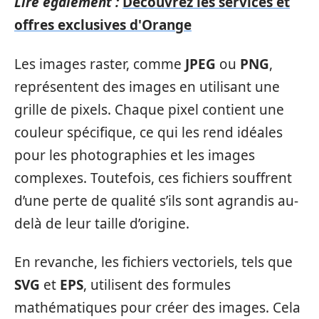
Lire également :
Découvrez les services et
offres exclusives d'Orange
Les images raster, comme
JPEG
ou
PNG
,
représentent des images en utilisant une
grille de pixels. Chaque pixel contient une
couleur spécifique, ce qui les rend idéales
pour les photographies et les images
complexes. Toutefois, ces fichiers souffrent
d’une perte de qualité s’ils sont agrandis au-
delà de leur taille d’origine.
En revanche, les fichiers vectoriels, tels que
SVG
et
EPS
, utilisent des formules
mathématiques pour créer des images. Cela