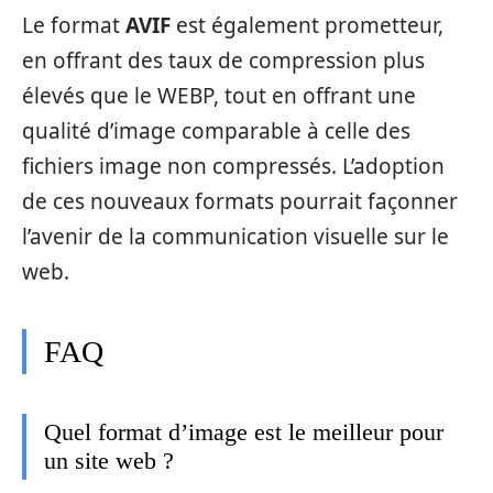
Le format
AVIF
est également prometteur,
en offrant des taux de compression plus
élevés que le WEBP, tout en offrant une
qualité d’image comparable à celle des
fichiers image non compressés. L’adoption
de ces nouveaux formats pourrait façonner
l’avenir de la communication visuelle sur le
web.
FAQ
Quel format d’image est le meilleur pour
un site web ?