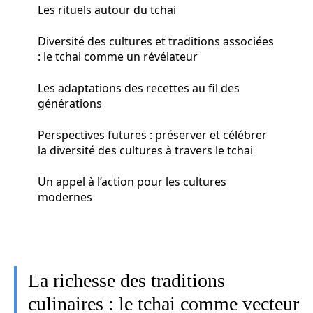
Les rituels autour du tchai
Diversité des cultures et traditions associées
: le tchai comme un révélateur
Les adaptations des recettes au fil des
générations
Perspectives futures : préserver et célébrer
la diversité des cultures à travers le tchai
Un appel à l’action pour les cultures
modernes
La richesse des traditions
culinaires : le tchai comme vecteur