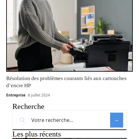
Résolution des problèmes courants liés aux cartouches
d’encre HP
Entreprise
8 juillet 2024
Recherche
Les plus récents