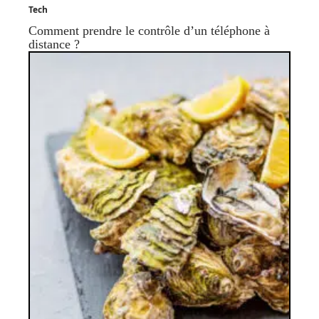
Tech
Comment prendre le contrôle d’un téléphone à
distance ?