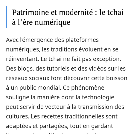
Patrimoine et modernité : le tchai
à l’ère numérique
Avec l’émergence des plateformes
numériques, les traditions évoluent en se
réinventant. Le tchai ne fait pas exception.
Des blogs, des tutoriels et des vidéos sur les
réseaux sociaux font découvrir cette boisson
à un public mondial. Ce phénomène
souligne la manière dont la technologie
peut servir de vecteur à la transmission des
cultures. Les recettes traditionnelles sont
adaptées et partagées, tout en gardant