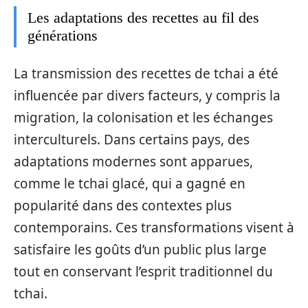
Les adaptations des recettes au fil des
générations
La transmission des recettes de tchai a été
influencée par divers facteurs, y compris la
migration, la colonisation et les échanges
interculturels. Dans certains pays, des
adaptations modernes sont apparues,
comme le tchai glacé, qui a gagné en
popularité dans des contextes plus
contemporains. Ces transformations visent à
satisfaire les goûts d’un public plus large
tout en conservant l’esprit traditionnel du
tchai.