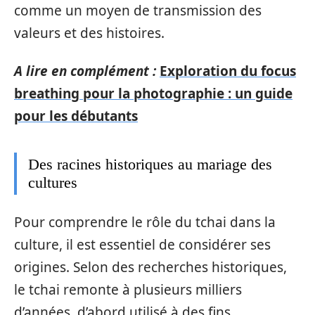
comme un moyen de transmission des
valeurs et des histoires.
A lire en complément :
Exploration du focus
breathing pour la photographie : un guide
pour les débutants
Des racines historiques au mariage des
cultures
Pour comprendre le rôle du tchai dans la
culture, il est essentiel de considérer ses
origines. Selon des recherches historiques,
le tchai remonte à plusieurs milliers
d’années, d’abord utilisé à des fins