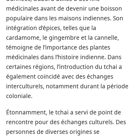
médicinales avant de devenir une boisson
populaire dans les maisons indiennes. Son
intégration d’épices, telles que la
cardamome, le gingembre et la cannelle,
témoigne de l’importance des plantes
médicinales dans l’histoire indienne. Dans
certaines régions, l’introduction du tchai a
également coïncidé avec des échanges
interculturels, notamment durant la période
coloniale.
Étonnamment, le tchai a servi de point de
rencontre pour des échanges culturels. Des
personnes de diverses origines se