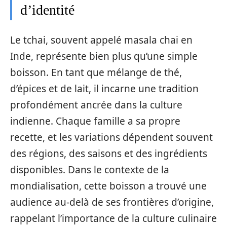
d’identité
Le tchai, souvent appelé masala chai en
Inde, représente bien plus qu’une simple
boisson. En tant que mélange de thé,
d’épices et de lait, il incarne une tradition
profondément ancrée dans la culture
indienne. Chaque famille a sa propre
recette, et les variations dépendent souvent
des régions, des saisons et des ingrédients
disponibles. Dans le contexte de la
mondialisation, cette boisson a trouvé une
audience au-delà de ses frontières d’origine,
rappelant l’importance de la culture culinaire