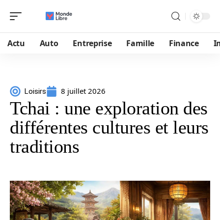
Actu
Auto
Entreprise
Famille
Finance
I
8 juillet 2026
Loisirs
Tchai : une exploration des
différentes cultures et leurs
traditions