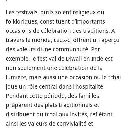
Les festivals, qu’ils soient religieux ou
folkloriques, constituent d’importants
occasions de célébration des traditions. À
travers le monde, ceux-ci offrent un aperçu
des valeurs d’une communauté. Par
exemple, le festival de Diwali en Inde est
non seulement une célébration de la
lumière, mais aussi une occasion où le tchai
joue un rôle central dans l’hospitalité.
Pendant cette période, des familles
préparent des plats traditionnels et
distribuent du tchai aux invités, reflétant
ainsi les valeurs de convivialité et