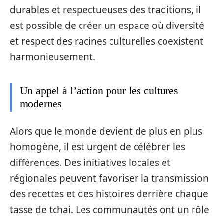
durables et respectueuses des traditions, il
est possible de créer un espace où diversité
et respect des racines culturelles coexistent
harmonieusement.
Un appel à l’action pour les cultures
modernes
Alors que le monde devient de plus en plus
homogène, il est urgent de célébrer les
différences. Des initiatives locales et
régionales peuvent favoriser la transmission
des recettes et des histoires derrière chaque
tasse de tchai. Les communautés ont un rôle