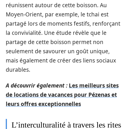
réunissent autour de cette boisson. Au
Moyen-Orient, par exemple, le tchai est
partagé lors de moments festifs, renforçant
la convivialité. Une étude révèle que le
partage de cette boisson permet non
seulement de savourer un goût unique,
mais également de créer des liens sociaux
durables.
A découvrir également :
Les meilleurs sites
de locations de vacances pour Pézenas et
leurs offres exceptionnelles
L’interculturalité à travers les rites