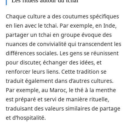
Les rituels autour du tchai
Chaque culture a des coutumes spécifiques
en lien avec le tchai. Par exemple, en Inde,
partager un tchai en groupe évoque des
nuances de convivialité qui transcendent les
différences sociales. Les gens se réunissent
pour discuter, échanger des idées, et
renforcer leurs liens. Cette tradition se
traduit également dans d’autres cultures.
Par exemple, au Maroc, le thé à la menthe
est préparé et servi de manière rituelle,
traduisant des valeurs similaires de partage
et d’hospitalité.