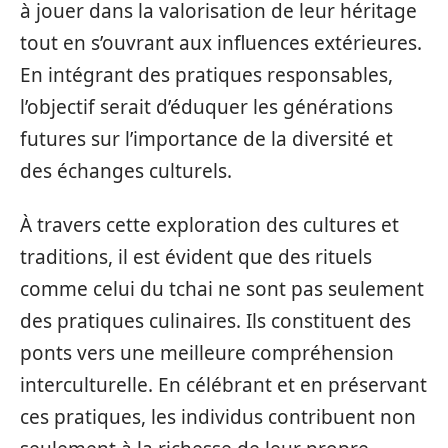
à jouer dans la valorisation de leur héritage
tout en s’ouvrant aux influences extérieures.
En intégrant des pratiques responsables,
l’objectif serait d’éduquer les générations
futures sur l’importance de la diversité et
des échanges culturels.
À travers cette exploration des cultures et
traditions, il est évident que des rituels
comme celui du tchai ne sont pas seulement
des pratiques culinaires. Ils constituent des
ponts vers une meilleure compréhension
interculturelle. En célébrant et en préservant
ces pratiques, les individus contribuent non