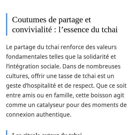
Coutumes de partage et
convivialité : l’essence du tchai
Le partage du tchai renforce des valeurs
fondamentales telles que la solidarité et
l’intégration sociale. Dans de nombreuses
cultures, offrir une tasse de tchai est un
geste d’hospitalité et de respect. Que ce soit
entre amis ou en famille, cette boisson agit
comme un catalyseur pour des moments de
connexion authentique.