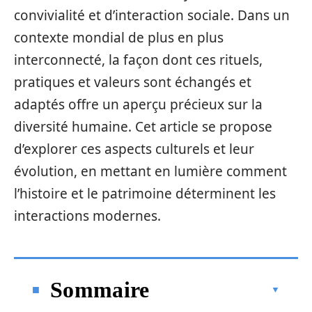
convivialité et d’interaction sociale. Dans un
contexte mondial de plus en plus
interconnecté, la façon dont ces rituels,
pratiques et valeurs sont échangés et
adaptés offre un aperçu précieux sur la
diversité humaine. Cet article se propose
d’explorer ces aspects culturels et leur
évolution, en mettant en lumière comment
l’histoire et le patrimoine déterminent les
interactions modernes.
Sommaire