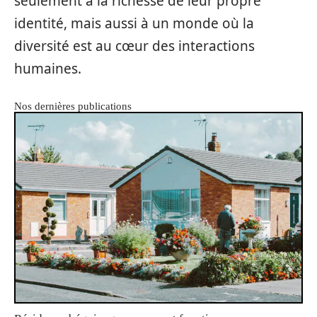
seulement à la richesse de leur propre
identité, mais aussi à un monde où la
diversité est au cœur des interactions
humaines.
Nos dernières publications