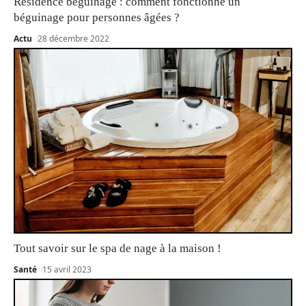
Résidence béguinage : comment fonctionne un
béguinage pour personnes âgées ?
Actu
28 décembre 2022
Tout savoir sur le spa de nage à la maison !
Santé
15 avril 2023