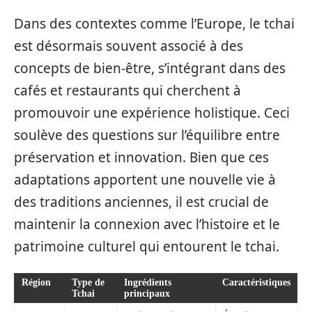
Dans des contextes comme l’Europe, le tchai
est désormais souvent associé à des
concepts de bien-être, s’intégrant dans des
cafés et restaurants qui cherchent à
promouvoir une expérience holistique. Ceci
soulève des questions sur l’équilibre entre
préservation et innovation. Bien que ces
adaptations apportent une nouvelle vie à
des traditions anciennes, il est crucial de
maintenir la connexion avec l’histoire et le
patrimoine culturel qui entourent le tchai.
Région
Type de
Ingrédients
Caractéristiques
Tchai
principaux