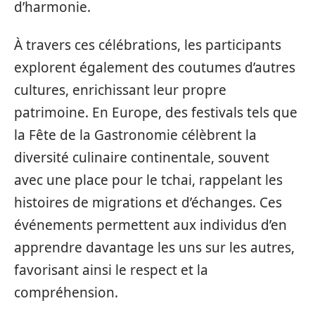
d’harmonie.
À travers ces célébrations, les participants
explorent également des coutumes d’autres
cultures, enrichissant leur propre
patrimoine. En Europe, des festivals tels que
la Fête de la Gastronomie célèbrent la
diversité culinaire continentale, souvent
avec une place pour le tchai, rappelant les
histoires de migrations et d’échanges. Ces
événements permettent aux individus d’en
apprendre davantage les uns sur les autres,
favorisant ainsi le respect et la
compréhension.