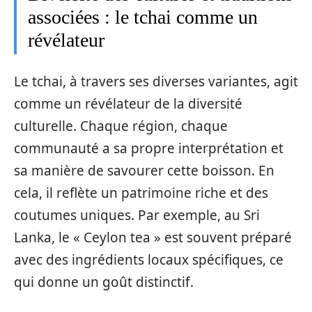
associées : le tchai comme un
révélateur
Le tchai, à travers ses diverses variantes, agit
comme un révélateur de la diversité
culturelle. Chaque région, chaque
communauté a sa propre interprétation et
sa manière de savourer cette boisson. En
cela, il reflète un patrimoine riche et des
coutumes uniques. Par exemple, au Sri
Lanka, le « Ceylon tea » est souvent préparé
avec des ingrédients locaux spécifiques, ce
qui donne un goût distinctif.