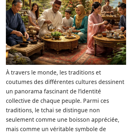
À travers le monde, les traditions et
coutumes des différentes cultures dessinent
un panorama fascinant de l’identité
collective de chaque peuple. Parmi ces
traditions, le tchai se distingue non
seulement comme une boisson appréciée,
mais comme un véritable symbole de