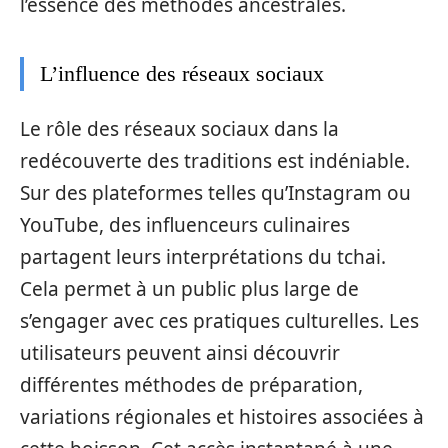
l’essence des méthodes ancestrales.
L’influence des réseaux sociaux
Le rôle des réseaux sociaux dans la
redécouverte des traditions est indéniable.
Sur des plateformes telles qu’Instagram ou
YouTube, des influenceurs culinaires
partagent leurs interprétations du tchai.
Cela permet à un public plus large de
s’engager avec ces pratiques culturelles. Les
utilisateurs peuvent ainsi découvrir
différentes méthodes de préparation,
variations régionales et histoires associées à