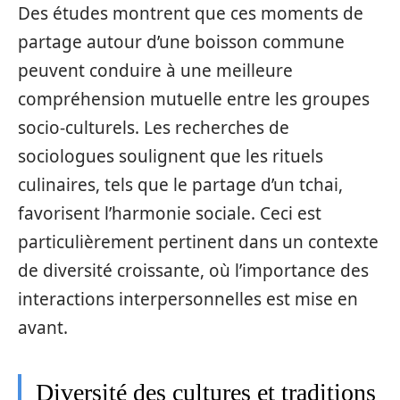
Des études montrent que ces moments de
partage autour d’une boisson commune
peuvent conduire à une meilleure
compréhension mutuelle entre les groupes
socio-culturels. Les recherches de
sociologues soulignent que les rituels
culinaires, tels que le partage d’un tchai,
favorisent l’harmonie sociale. Ceci est
particulièrement pertinent dans un contexte
de diversité croissante, où l’importance des
interactions interpersonnelles est mise en
avant.
Diversité des cultures et traditions