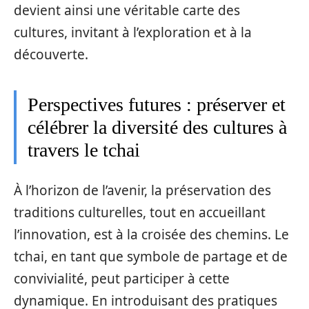
devient ainsi une véritable carte des
cultures, invitant à l’exploration et à la
découverte.
Perspectives futures : préserver et
célébrer la diversité des cultures à
travers le tchai
À l’horizon de l’avenir, la préservation des
traditions culturelles, tout en accueillant
l’innovation, est à la croisée des chemins. Le
tchai, en tant que symbole de partage et de
convivialité, peut participer à cette
dynamique. En introduisant des pratiques