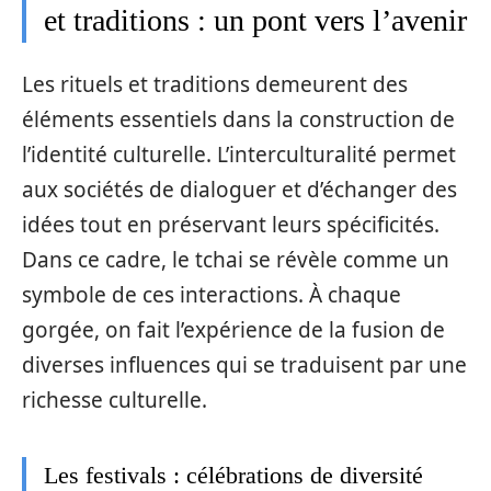
et traditions : un pont vers l’avenir
Les rituels et traditions demeurent des
éléments essentiels dans la construction de
l’identité culturelle. L’interculturalité permet
aux sociétés de dialoguer et d’échanger des
idées tout en préservant leurs spécificités.
Dans ce cadre, le tchai se révèle comme un
symbole de ces interactions. À chaque
gorgée, on fait l’expérience de la fusion de
diverses influences qui se traduisent par une
richesse culturelle.
Les festivals : célébrations de diversité