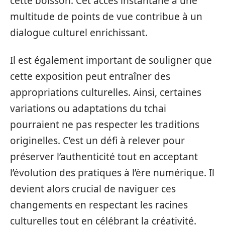
cette boisson. Cet accès instantané à une
multitude de points de vue contribue à un
dialogue culturel enrichissant.
Il est également important de souligner que
cette exposition peut entraîner des
appropriations culturelles. Ainsi, certaines
variations ou adaptations du tchai
pourraient ne pas respecter les traditions
originelles. C’est un défi à relever pour
préserver l’authenticité tout en acceptant
l’évolution des pratiques à l’ère numérique. Il
devient alors crucial de naviguer ces
changements en respectant les racines
culturelles tout en célébrant la créativité.