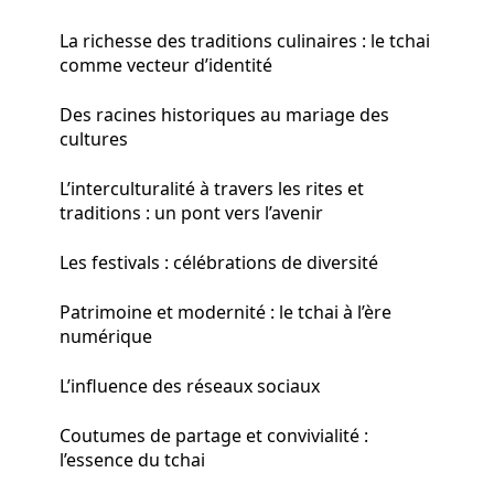
La richesse des traditions culinaires : le tchai
comme vecteur d’identité
Des racines historiques au mariage des
cultures
L’interculturalité à travers les rites et
traditions : un pont vers l’avenir
Les festivals : célébrations de diversité
Patrimoine et modernité : le tchai à l’ère
numérique
L’influence des réseaux sociaux
Coutumes de partage et convivialité :
l’essence du tchai