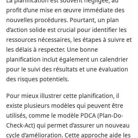
La planification est souvent négligée, au
profit d’une mise en œuvre immédiate des
nouvelles procédures. Pourtant, un plan
d’action solide est crucial pour identifier les
ressources nécessaires, les étapes à suivre et
les délais à respecter. Une bonne
planification inclut également un calendrier
pour le suivi des résultats et une évaluation
des risques potentiels.
Pour mieux illustrer cette planification, il
existe plusieurs modèles qui peuvent être
utilisés, comme le modèle PDCA (Plan-Do-
Check-Act) qui permet d’assurer un nouveau
cycle d’amélioration. Cette approche aide les