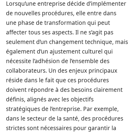
Lorsqu’une entreprise décide d’implémenter
de nouvelles procédures, elle entre dans
une phase de transformation qui peut
affecter tous ses aspects. Il ne s’agit pas
seulement d’un changement technique, mais
également d’un ajustement culturel qui
nécessite l’adhésion de l’ensemble des
collaborateurs. Un des enjeux principaux
réside dans le fait que ces procédures
doivent répondre à des besoins clairement
définis, alignés avec les objectifs
stratégiques de l’entreprise. Par exemple,
dans le secteur de la santé, des procédures
strictes sont nécessaires pour garantir la