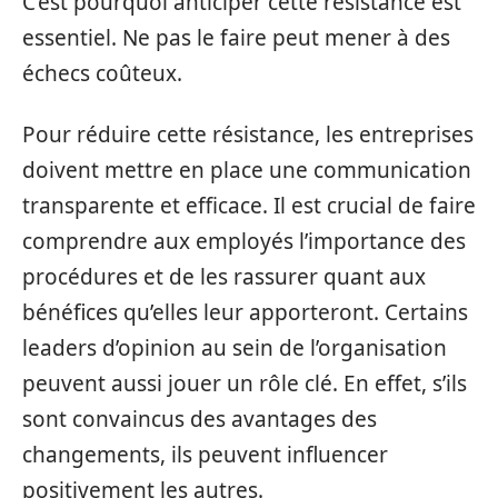
C’est pourquoi anticiper cette résistance est
essentiel. Ne pas le faire peut mener à des
échecs coûteux.
Pour réduire cette résistance, les entreprises
doivent mettre en place une communication
transparente et efficace. Il est crucial de faire
comprendre aux employés l’importance des
procédures et de les rassurer quant aux
bénéfices qu’elles leur apporteront. Certains
leaders d’opinion au sein de l’organisation
peuvent aussi jouer un rôle clé. En effet, s’ils
sont convaincus des avantages des
changements, ils peuvent influencer
positivement les autres.