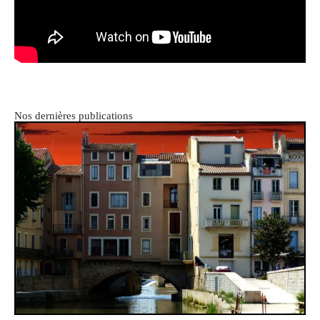
Nos dernières publications