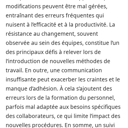
modifications peuvent être mal gérées,
entraînant des erreurs fréquentes qui
nuisent à l’efficacité et à la productivité. La
résistance au changement, souvent
observée au sein des équipes, constitue l’un
des principaux défis à relever lors de
l’introduction de nouvelles méthodes de
travail. En outre, une communication
insuffisante peut exacerber les craintes et le
manque d’adhésion. À cela s’ajoutent des
erreurs lors de la formation du personnel,
parfois mal adaptée aux besoins spécifiques
des collaborateurs, ce qui limite l’impact des
nouvelles procédures. En somme, un suivi