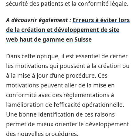
sécurité des patients et la conformité légale.
A découvrir également :
Erreurs à éviter lors
de la création et développement de site
web haut de gamme en Suisse
Dans cette optique, il est essentiel de cerner
les motivations qui poussent à la création ou
à la mise à jour d’une procédure. Ces
motivations peuvent aller de la mise en
conformité avec des réglementations à
l’amélioration de l’efficacité opérationnelle.
Une bonne identification de ces raisons
permet de mieux orienter le développement
des nouvelles procédures.