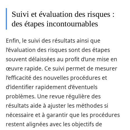
Suivi et évaluation des risques :
des étapes incontournables
Enfin, le suivi des résultats ainsi que
l’évaluation des risques sont des étapes
souvent délaissées au profit d’une mise en
œuvre rapide. Ce suivi permet de mesurer
l’efficacité des nouvelles procédures et
d’identifier rapidement d’éventuels
problèmes. Une revue régulière des
résultats aide à ajuster les méthodes si
nécessaire et à garantir que les procédures
restent alignées avec les objectifs de