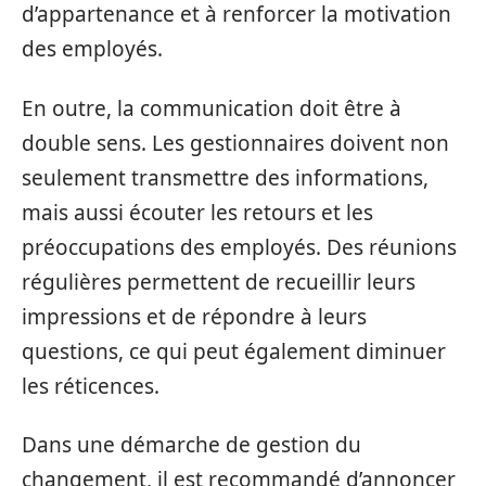
d’appartenance et à renforcer la motivation
des employés.
En outre, la communication doit être à
double sens. Les gestionnaires doivent non
seulement transmettre des informations,
mais aussi écouter les retours et les
préoccupations des employés. Des réunions
régulières permettent de recueillir leurs
impressions et de répondre à leurs
questions, ce qui peut également diminuer
les réticences.
Dans une démarche de gestion du
changement, il est recommandé d’annoncer