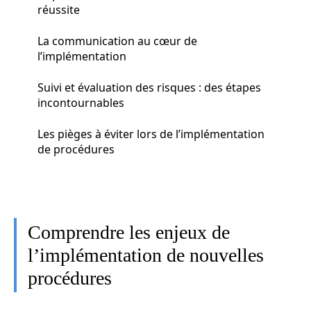
réussite
La communication au cœur de
l’implémentation
Suivi et évaluation des risques : des étapes
incontournables
Les pièges à éviter lors de l’implémentation
de procédures
Comprendre les enjeux de
l’implémentation de nouvelles
procédures