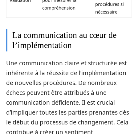
procédures si
compréhension
nécessaire
La communication au cœur de
l’implémentation
Une communication claire et structurée est
inhérente à la réussite de l’implémentation
de nouvelles procédures. De nombreux
échecs peuvent être attribués à une
communication déficiente. Il est crucial
d’impliquer toutes les parties prenantes dès
le début du processus de changement. Cela
contribue à créer un sentiment