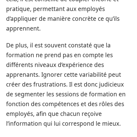
pratique, permettant aux employés
d’appliquer de manière concrète ce qu’ils
apprennent.
De plus, il est souvent constaté que la
formation ne prend pas en compte les
différents niveaux d’expérience des
apprenants. Ignorer cette variabilité peut
créer des frustrations. Il est donc judicieux
de segmenter les sessions de formation en
fonction des compétences et des rôles des
employés, afin que chacun reçoive
l’information qui lui correspond le mieux.