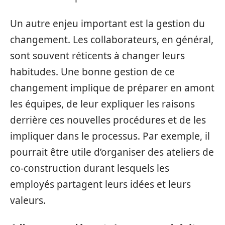
Un autre enjeu important est la gestion du
changement. Les collaborateurs, en général,
sont souvent réticents à changer leurs
habitudes. Une bonne gestion de ce
changement implique de préparer en amont
les équipes, de leur expliquer les raisons
derrière ces nouvelles procédures et de les
impliquer dans le processus. Par exemple, il
pourrait être utile d’organiser des ateliers de
co-construction durant lesquels les
employés partagent leurs idées et leurs
valeurs.