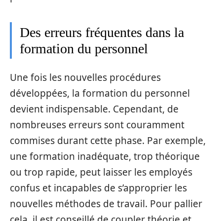
Des erreurs fréquentes dans la
formation du personnel
Une fois les nouvelles procédures
développées, la formation du personnel
devient indispensable. Cependant, de
nombreuses erreurs sont couramment
commises durant cette phase. Par exemple,
une formation inadéquate, trop théorique
ou trop rapide, peut laisser les employés
confus et incapables de s’approprier les
nouvelles méthodes de travail. Pour pallier
cela, il est conseillé de coupler théorie et