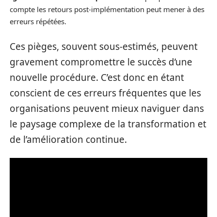
compte les retours post-implémentation peut mener à des
erreurs répétées.
Ces pièges, souvent sous-estimés, peuvent
gravement compromettre le succès d’une
nouvelle procédure. C’est donc en étant
conscient de ces erreurs fréquentes que les
organisations peuvent mieux naviguer dans
le paysage complexe de la transformation et
de l’amélioration continue.