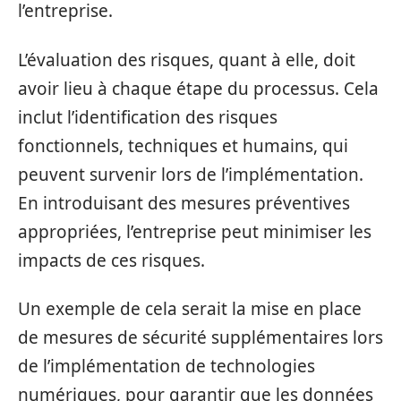
l’entreprise.
L’évaluation des risques, quant à elle, doit
avoir lieu à chaque étape du processus. Cela
inclut l’identification des risques
fonctionnels, techniques et humains, qui
peuvent survenir lors de l’implémentation.
En introduisant des mesures préventives
appropriées, l’entreprise peut minimiser les
impacts de ces risques.
Un exemple de cela serait la mise en place
de mesures de sécurité supplémentaires lors
de l’implémentation de technologies
numériques, pour garantir que les données