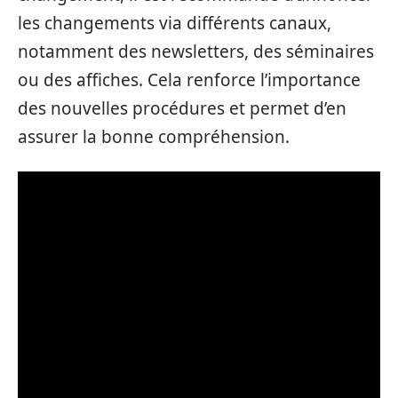
les changements via différents canaux,
notamment des newsletters, des séminaires
ou des affiches. Cela renforce l’importance
des nouvelles procédures et permet d’en
assurer la bonne compréhension.