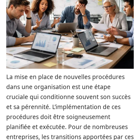
La mise en place de nouvelles procédures
dans une organisation est une étape
cruciale qui conditionne souvent son succès
et sa pérennité. L’implémentation de ces
procédures doit être soigneusement
planifiée et exécutée. Pour de nombreuses
entreprises, les transitions apportées par ces