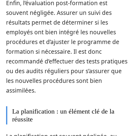
Enfin, l’évaluation post-formation est
souvent négligée. Assurer un suivi des
résultats permet de déterminer si les
employés ont bien intégré les nouvelles
procédures et d’ajuster le programme de
formation si nécessaire. Il est donc
recommandé d’effectuer des tests pratiques
ou des audits réguliers pour s’assurer que
les nouvelles procédures sont bien
assimilées.
La planification : un élément clé de la
réussite