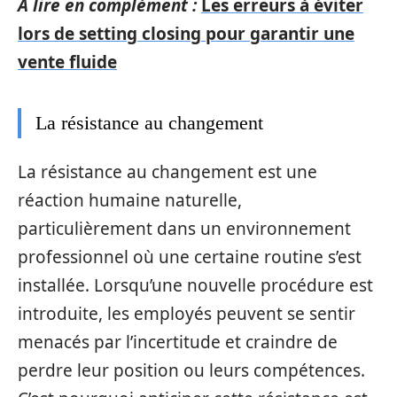
A lire en complément :
Les erreurs à éviter
lors de setting closing pour garantir une
vente fluide
La résistance au changement
La résistance au changement est une
réaction humaine naturelle,
particulièrement dans un environnement
professionnel où une certaine routine s’est
installée. Lorsqu’une nouvelle procédure est
introduite, les employés peuvent se sentir
menacés par l’incertitude et craindre de
perdre leur position ou leurs compétences.