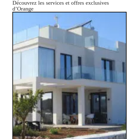
Découvrez les services et offres exclusives
d’Orange