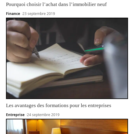
Pourquoi choisir l’achat dans l’immobilier neuf
Finance
23 septembre 2019
Les avantages des formations pour les entreprises
Entreprise
24 septembre 2019