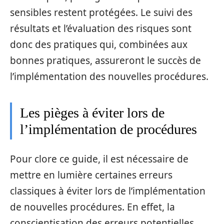
sensibles restent protégées. Le suivi des
résultats et l’évaluation des risques sont
donc des pratiques qui, combinées aux
bonnes pratiques, assureront le succès de
l’implémentation des nouvelles procédures.
Les pièges à éviter lors de
l’implémentation de procédures
Pour clore ce guide, il est nécessaire de
mettre en lumière certaines erreurs
classiques à éviter lors de l’implémentation
de nouvelles procédures. En effet, la
conscientisation des erreurs potentielles