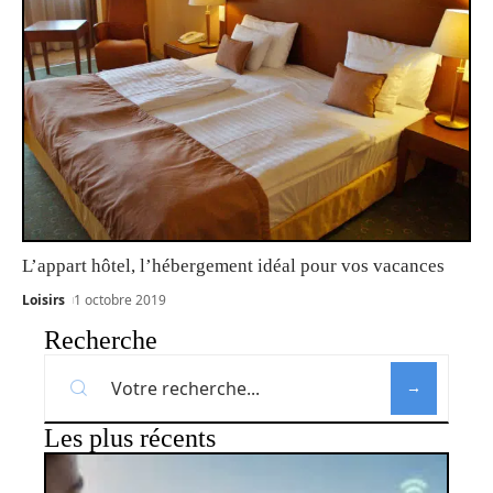
L’appart hôtel, l’hébergement idéal pour vos vacances
Loisirs
1 octobre 2019
Recherche
Les plus récents