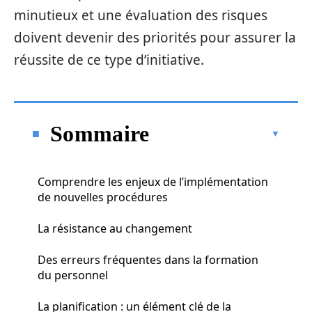
minutieux et une évaluation des risques
doivent devenir des priorités pour assurer la
réussite de ce type d’initiative.
Sommaire
Comprendre les enjeux de l’implémentation
de nouvelles procédures
La résistance au changement
Des erreurs fréquentes dans la formation
du personnel
La planification : un élément clé de la