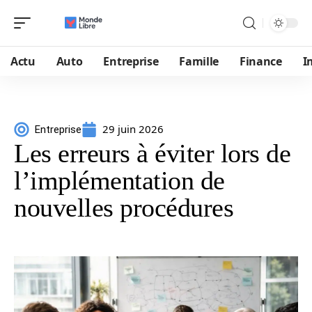
Actu
Auto
Entreprise
Famille
Finance
I
29 juin 2026
Entreprise
Les erreurs à éviter lors de
l’implémentation de
nouvelles procédures