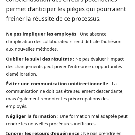
permet d’anticiper les pièges qui pourraient
freiner la réussite de ce processus.
Ne pas impliquer les employés
: Une absence
d’implication des collaborateurs rend difficile l’adhésion
aux nouvelles méthodes.
Oublier le suivi des résultats
: Ne pas évaluer l’impact
des changements peut priver l’entreprise d’opportunités
d’amélioration.
Éviter une communication unidirectionnelle
: La
communication ne doit pas être seulement descendante,
mais également remonter les préoccupations des
employés.
Négliger la formation
: Une formation mal adaptée peut
rendre les nouvelles procédures inefficaces.
Ignorer les retours d’expérience
: Ne pas prendre en