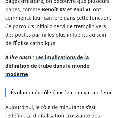
pages d’histoire, on découvre que plusieurs
papes, comme
Benoît XV
et
Paul VI
, ont
commencé leur carrière dans cette fonction.
Ce parcours initial a servi de tremplin vers
des postes parmi les plus influents au sein
de l’Église catholique.
A lire aussi :
Les implications de la
définition de trube dans le monde
moderne
Évolution du rôle dans le contexte moderne
Aujourd’hui, le rôle de minutante s’est
redéfini. La digitalisation croissante des