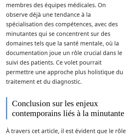
membres des équipes médicales. On
observe déjà une tendance à la
spécialisation des compétences, avec des
minutantes qui se concentrent sur des
domaines tels que la santé mentale, où la
documentation joue un rôle crucial dans le
suivi des patients. Ce volet pourrait
permettre une approche plus holistique du
traitement et du diagnostic.
Conclusion sur les enjeux
contemporains liés à la minutante
À travers cet article, il est évident que le rôle