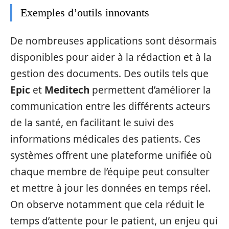
Exemples d’outils innovants
De nombreuses applications sont désormais
disponibles pour aider à la rédaction et à la
gestion des documents. Des outils tels que
Epic
et
Meditech
permettent d’améliorer la
communication entre les différents acteurs
de la santé, en facilitant le suivi des
informations médicales des patients. Ces
systèmes offrent une plateforme unifiée où
chaque membre de l’équipe peut consulter
et mettre à jour les données en temps réel.
On observe notamment que cela réduit le
temps d’attente pour le patient, un enjeu qui