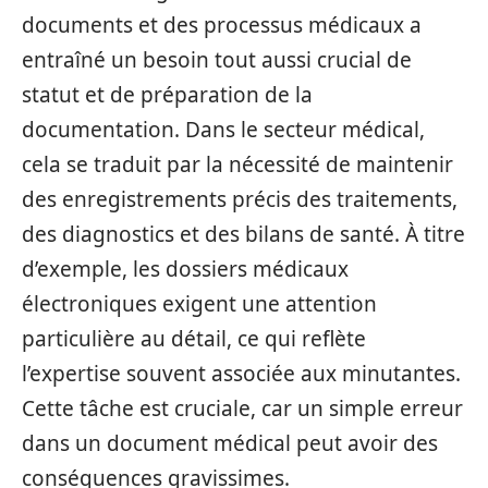
documents et des processus médicaux a
entraîné un besoin tout aussi crucial de
statut et de préparation de la
documentation. Dans le secteur médical,
cela se traduit par la nécessité de maintenir
des enregistrements précis des traitements,
des diagnostics et des bilans de santé. À titre
d’exemple, les dossiers médicaux
électroniques exigent une attention
particulière au détail, ce qui reflète
l’expertise souvent associée aux minutantes.
Cette tâche est cruciale, car un simple erreur
dans un document médical peut avoir des
conséquences gravissimes.