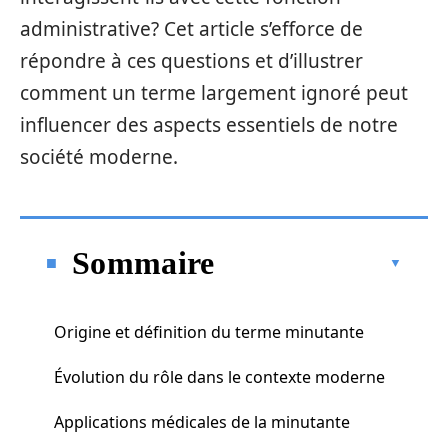
administrative? Cet article s’efforce de
répondre à ces questions et d’illustrer
comment un terme largement ignoré peut
influencer des aspects essentiels de notre
société moderne.
Sommaire
Origine et définition du terme minutante
Évolution du rôle dans le contexte moderne
Applications médicales de la minutante