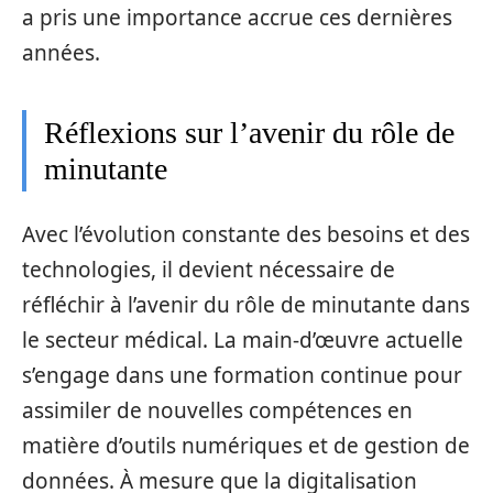
a pris une importance accrue ces dernières
années.
Réflexions sur l’avenir du rôle de
minutante
Avec l’évolution constante des besoins et des
technologies, il devient nécessaire de
réfléchir à l’avenir du rôle de minutante dans
le secteur médical. La main-d’œuvre actuelle
s’engage dans une formation continue pour
assimiler de nouvelles compétences en
matière d’outils numériques et de gestion de
données. À mesure que la digitalisation