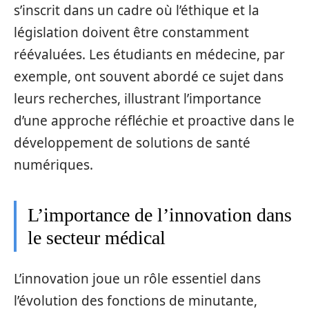
s’inscrit dans un cadre où l’éthique et la
législation doivent être constamment
réévaluées. Les étudiants en médecine, par
exemple, ont souvent abordé ce sujet dans
leurs recherches, illustrant l’importance
d’une approche réfléchie et proactive dans le
développement de solutions de santé
numériques.
L’importance de l’innovation dans
le secteur médical
L’innovation joue un rôle essentiel dans
l’évolution des fonctions de minutante,