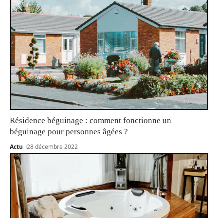
Résidence béguinage : comment fonctionne un
béguinage pour personnes âgées ?
Actu
28 décembre 2022