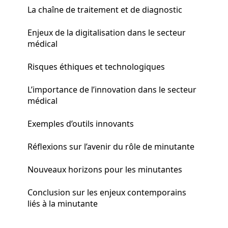
La chaîne de traitement et de diagnostic
Enjeux de la digitalisation dans le secteur
médical
Risques éthiques et technologiques
L’importance de l’innovation dans le secteur
médical
Exemples d’outils innovants
Réflexions sur l’avenir du rôle de minutante
Nouveaux horizons pour les minutantes
Conclusion sur les enjeux contemporains
liés à la minutante