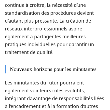
continue à croître, la nécessité d’une
standardisation des procédures devient
d’autant plus pressante. La création de
réseaux interprofessionnels aspire
également à partager les meilleures
pratiques individuelles pour garantir un
traitement de qualité.
Nouveaux horizons pour les minutantes
Les minutantes du futur pourraient
également voir leurs rôles évolutifs,
intégrant davantage de responsabilités liées
à l’encadrement et à la formation d’autres