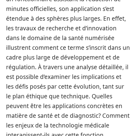
minutes officielles, son application s’est
étendue à des sphères plus larges. En effet,
les travaux de recherche et d’innovation
dans le domaine de la santé numérisée
illustrent comment ce terme s’inscrit dans un
cadre plus large de développement et de
régulation. À travers une analyse détaillée, il
est possible d’examiner les implications et
les défis posés par cette évolution, tant sur
le plan éthique que technique. Quelles
peuvent être les applications concrètes en
matière de santé et de diagnostic? Comment
les enjeux de la technologie médicale
interagissent-ils avec cette fonction