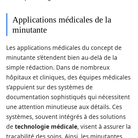
Applications médicales de la
minutante
Les applications médicales du concept de
minutante s’étendent bien au-delà de la
simple rédaction. Dans de nombreux
hôpitaux et cliniques, des équipes médicales
s’appuient sur des systèmes de
documentation sophistiqués qui nécessitent
une attention minutieuse aux détails. Ces
systèmes, souvent intégrés à des solutions
de
technologie médicale
, visent à assurer la
traçabilité des soins. Ainsi, les minutantes