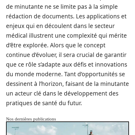
de minutante ne se limite pas à la simple
rédaction de documents. Les applications et
enjeux qui en découlent dans le secteur
médical illustrent une complexité qui mérite
d’être explorée. Alors que le concept
continue d’évoluer, il sera crucial de garantir
que ce rôle s’adapte aux défis et innovations
du monde moderne. Tant d’opportunités se
dessinent à l’horizon, faisant de la minutante
un acteur clé dans le développement des
pratiques de santé du futur.
Nos dernières publications