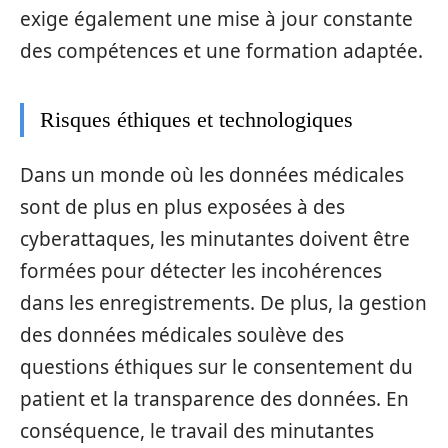
exige également une mise à jour constante
des compétences et une formation adaptée.
Risques éthiques et technologiques
Dans un monde où les données médicales
sont de plus en plus exposées à des
cyberattaques, les minutantes doivent être
formées pour détecter les incohérences
dans les enregistrements. De plus, la gestion
des données médicales soulève des
questions éthiques sur le consentement du
patient et la transparence des données. En
conséquence, le travail des minutantes