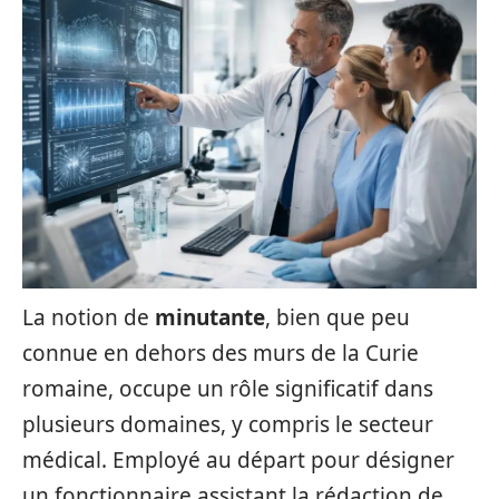
La notion de
minutante
, bien que peu
connue en dehors des murs de la Curie
romaine, occupe un rôle significatif dans
plusieurs domaines, y compris le secteur
médical. Employé au départ pour désigner
un fonctionnaire assistant la rédaction de