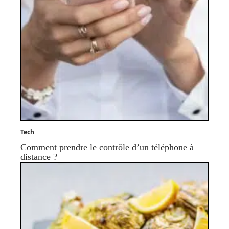
Tech
Comment prendre le contrôle d’un téléphone à
distance ?