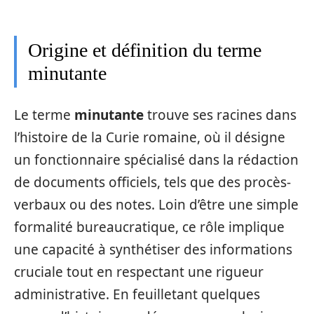
Origine et définition du terme
minutante
Le terme
minutante
trouve ses racines dans
l’histoire de la Curie romaine, où il désigne
un fonctionnaire spécialisé dans la rédaction
de documents officiels, tels que des procès-
verbaux ou des notes. Loin d’être une simple
formalité bureaucratique, ce rôle implique
une capacité à synthétiser des informations
cruciale tout en respectant une rigueur
administrative. En feuilletant quelques