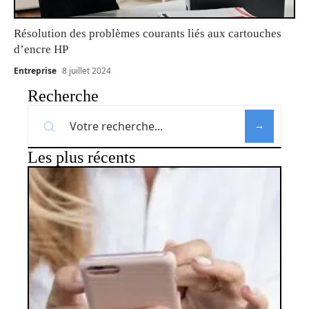
Résolution des problèmes courants liés aux cartouches
d’encre HP
Entreprise
8 juillet 2024
Recherche
Les plus récents