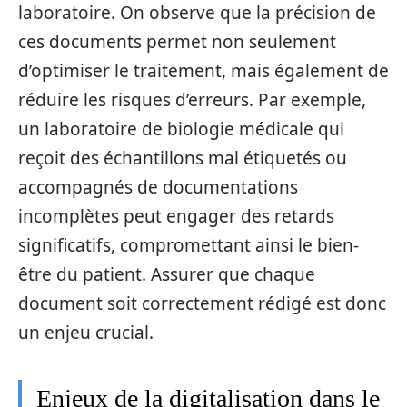
laboratoire. On observe que la précision de
ces documents permet non seulement
d’optimiser le traitement, mais également de
réduire les risques d’erreurs. Par exemple,
un laboratoire de biologie médicale qui
reçoit des échantillons mal étiquetés ou
accompagnés de documentations
incomplètes peut engager des retards
significatifs, compromettant ainsi le bien-
être du patient. Assurer que chaque
document soit correctement rédigé est donc
un enjeu crucial.
Enjeux de la digitalisation dans le