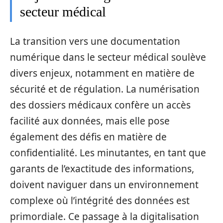
secteur médical
La transition vers une documentation
numérique dans le secteur médical soulève
divers enjeux, notamment en matière de
sécurité et de régulation. La numérisation
des dossiers médicaux confère un accès
facilité aux données, mais elle pose
également des défis en matière de
confidentialité. Les minutantes, en tant que
garants de l’exactitude des informations,
doivent naviguer dans un environnement
complexe où l’intégrité des données est
primordiale. Ce passage à la digitalisation