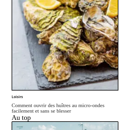
Loisirs
Comment ouvrir des huîtres au micro-ondes
facilement et sans se blesser
Au top