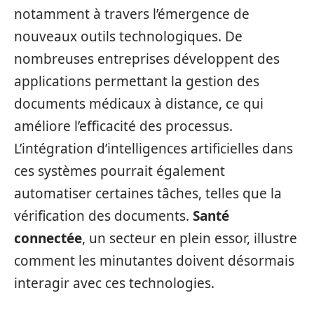
notamment à travers l’émergence de
nouveaux outils technologiques. De
nombreuses entreprises développent des
applications permettant la gestion des
documents médicaux à distance, ce qui
améliore l’efficacité des processus.
L’intégration d’intelligences artificielles dans
ces systèmes pourrait également
automatiser certaines tâches, telles que la
vérification des documents.
Santé
connectée
, un secteur en plein essor, illustre
comment les minutantes doivent désormais
interagir avec ces technologies.