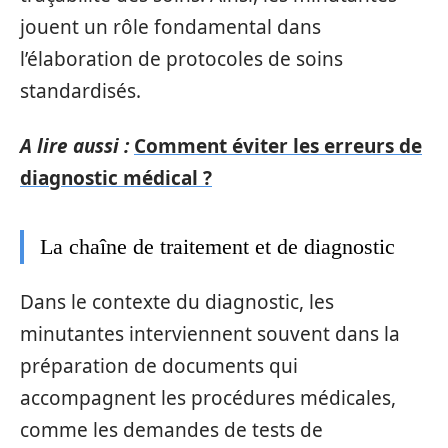
jouent un rôle fondamental dans
l’élaboration de protocoles de soins
standardisés.
A lire aussi :
Comment éviter les erreurs de
diagnostic médical ?
La chaîne de traitement et de diagnostic
Dans le contexte du diagnostic, les
minutantes interviennent souvent dans la
préparation de documents qui
accompagnent les procédures médicales,
comme les demandes de tests de