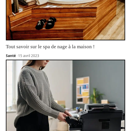
Tout savoir sur le spa de nage à la maison !
Santé
15 avril 2023