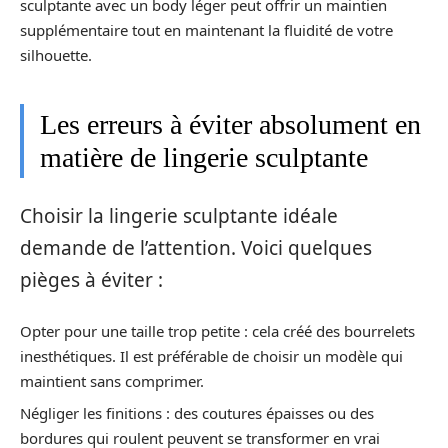
sculptante avec un body léger peut offrir un maintien
supplémentaire tout en maintenant la fluidité de votre
silhouette.
Les erreurs à éviter absolument en
matière de lingerie sculptante
Choisir la lingerie sculptante idéale
demande de l’attention. Voici quelques
pièges à éviter :
Opter pour une taille trop petite : cela créé des bourrelets
inesthétiques. Il est préférable de choisir un modèle qui
maintient sans comprimer.
Négliger les finitions : des coutures épaisses ou des
bordures qui roulent peuvent se transformer en vrai