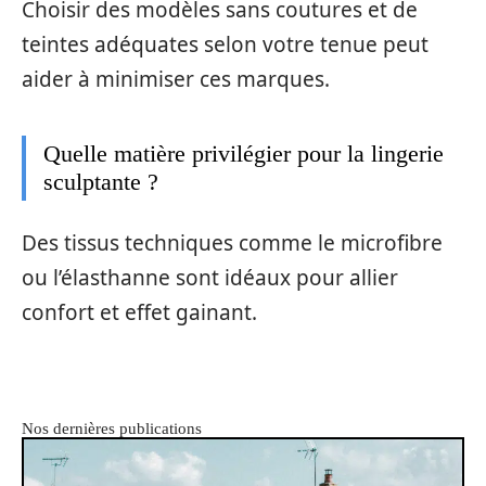
Choisir des modèles sans coutures et de
teintes adéquates selon votre tenue peut
aider à minimiser ces marques.
Quelle matière privilégier pour la lingerie
sculptante ?
Des tissus techniques comme le microfibre
ou l’élasthanne sont idéaux pour allier
confort et effet gainant.
Nos dernières publications