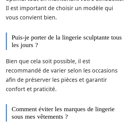
Il est important de choisir un modèle qui
vous convient bien.
Puis-je porter de la lingerie sculptante tous
les jours ?
Bien que cela soit possible, il est
recommandé de varier selon les occasions
afin de préserver les pièces et garantir
confort et praticité.
Comment éviter les marques de lingerie
sous mes vêtements ?