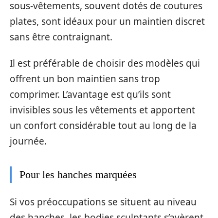
sous-vêtements, souvent dotés de coutures
plates, sont idéaux pour un maintien discret
sans être contraignant.
Il est préférable de choisir des modèles qui
offrent un bon maintien sans trop
comprimer. L’avantage est qu’ils sont
invisibles sous les vêtements et apportent
un confort considérable tout au long de la
journée.
Pour les hanches marquées
Si vos préoccupations se situent au niveau
des hanches, les bodies sculptants s’avèrent