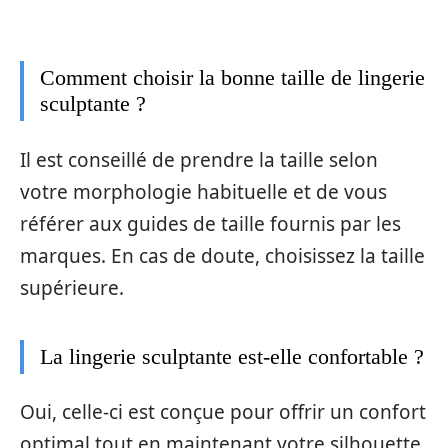
Comment choisir la bonne taille de lingerie
sculptante ?
Il est conseillé de prendre la taille selon
votre morphologie habituelle et de vous
référer aux guides de taille fournis par les
marques. En cas de doute, choisissez la taille
supérieure.
La lingerie sculptante est-elle confortable ?
Oui, celle-ci est conçue pour offrir un confort
optimal tout en maintenant votre silhouette.