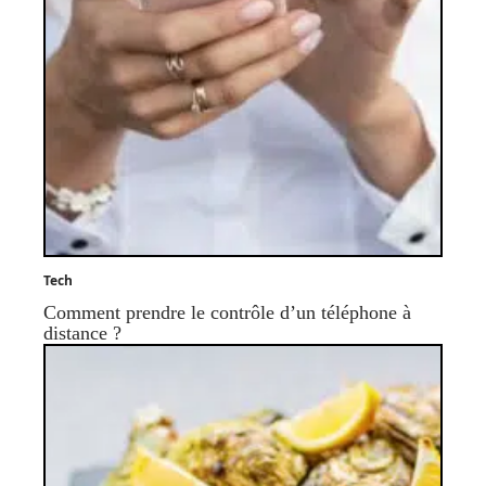
Tech
Comment prendre le contrôle d’un téléphone à
distance ?