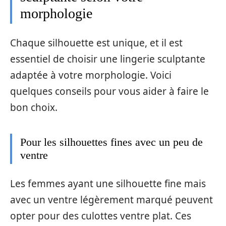
morphologie
Chaque silhouette est unique, et il est
essentiel de choisir une lingerie sculptante
adaptée à votre morphologie. Voici
quelques conseils pour vous aider à faire le
bon choix.
Pour les silhouettes fines avec un peu de
ventre
Les femmes ayant une silhouette fine mais
avec un ventre légèrement marqué peuvent
opter pour des culottes ventre plat. Ces