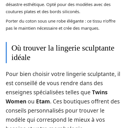
désastre esthétique. Opté pour des modèles avec des
coutures plates et des bords siliconés.
Porter du coton sous une robe élégante : ce tissu n’offre
pas le maintien nécessaire et crée des marques.
Où trouver la lingerie sculptante
idéale
Pour bien choisir votre lingerie sculptante, il
est conseillé de vous rendre dans des
enseignes spécialisées telles que
Twins
Women
ou
Etam
. Ces boutiques offrent des
conseils personnalisés pour trouver le
modèle qui correspond le mieux à vos