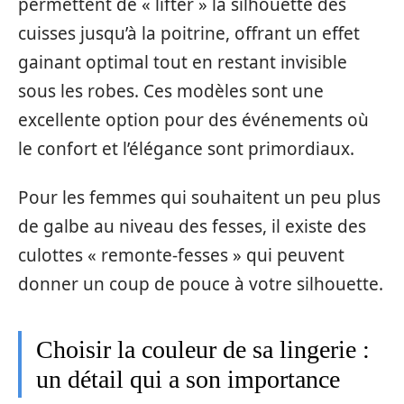
permettent de « lifter » la silhouette des
cuisses jusqu’à la poitrine, offrant un effet
gainant optimal tout en restant invisible
sous les robes. Ces modèles sont une
excellente option pour des événements où
le confort et l’élégance sont primordiaux.
Pour les femmes qui souhaitent un peu plus
de galbe au niveau des fesses, il existe des
culottes « remonte-fesses » qui peuvent
donner un coup de pouce à votre silhouette.
Choisir la couleur de sa lingerie :
un détail qui a son importance