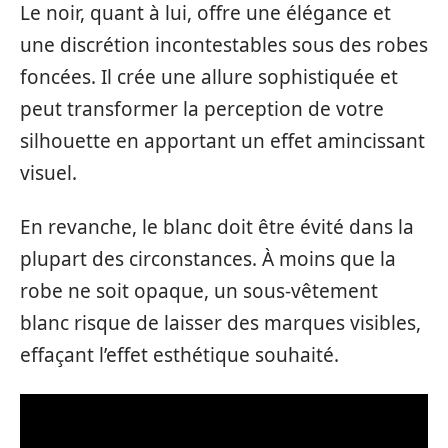
Le noir, quant à lui, offre une élégance et
une discrétion incontestables sous des robes
foncées. Il crée une allure sophistiquée et
peut transformer la perception de votre
silhouette en apportant un effet amincissant
visuel.
En revanche, le blanc doit être évité dans la
plupart des circonstances. À moins que la
robe ne soit opaque, un sous-vêtement
blanc risque de laisser des marques visibles,
effaçant l’effet esthétique souhaité.