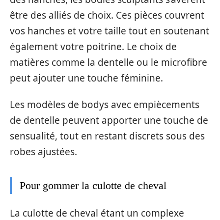
être des alliés de choix. Ces pièces couvrent
vos hanches et votre taille tout en soutenant
également votre poitrine. Le choix de
matières comme la dentelle ou le microfibre
peut ajouter une touche féminine.
Les modèles de bodys avec empiècements
de dentelle peuvent apporter une touche de
sensualité, tout en restant discrets sous des
robes ajustées.
Pour gommer la culotte de cheval
La culotte de cheval étant un complexe