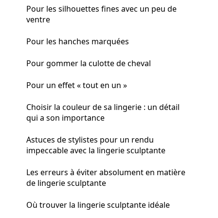
Pour les silhouettes fines avec un peu de
ventre
Pour les hanches marquées
Pour gommer la culotte de cheval
Pour un effet « tout en un »
Choisir la couleur de sa lingerie : un détail
qui a son importance
Astuces de stylistes pour un rendu
impeccable avec la lingerie sculptante
Les erreurs à éviter absolument en matière
de lingerie sculptante
Où trouver la lingerie sculptante idéale