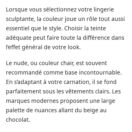
Lorsque vous sélectionnez votre lingerie
sculptante, la couleur joue un rôle tout aussi
essentiel que le style. Choisir la teinte
adéquate peut faire toute la différence dans
l’effet général de votre look.
Le nude, ou couleur chair, est souvent
recommandé comme base incontournable.
En s’adaptant à votre carnation, il se fond
parfaitement sous les vêtements clairs. Les
marques modernes proposent une large
palette de nuances allant du beige au
chocolat.