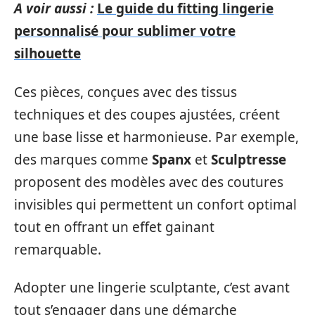
A voir aussi :
Le guide du fitting lingerie
personnalisé pour sublimer votre
silhouette
Ces pièces, conçues avec des tissus
techniques et des coupes ajustées, créent
une base lisse et harmonieuse. Par exemple,
des marques comme
Spanx
et
Sculptresse
proposent des modèles avec des coutures
invisibles qui permettent un confort optimal
tout en offrant un effet gainant
remarquable.
Adopter une lingerie sculptante, c’est avant
tout s’engager dans une démarche