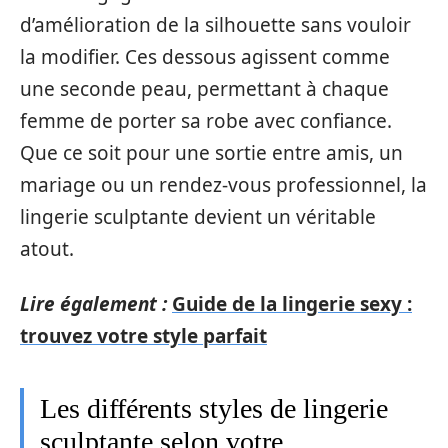
d’amélioration de la silhouette sans vouloir
la modifier. Ces dessous agissent comme
une seconde peau, permettant à chaque
femme de porter sa robe avec confiance.
Que ce soit pour une sortie entre amis, un
mariage ou un rendez-vous professionnel, la
lingerie sculptante devient un véritable
atout.
Lire également :
Guide de la lingerie sexy :
trouvez votre style parfait
Les différents styles de lingerie
sculptante selon votre