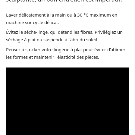
Laver délicatement à la main ou à 30 °C maximum en
machine sur cycle délicat.
Évitez le sèche-linge, qui détend les fibres. Privilégiez un
séchage à plat ou suspendu à l’abri du soleil.
Pensez à stocker votre lingerie à plat pour éviter d’abîmer
les formes et maintenir l’élasticité des pièces.