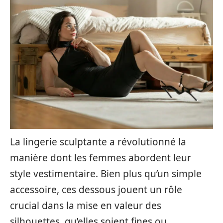
La lingerie sculptante a révolutionné la
manière dont les femmes abordent leur
style vestimentaire. Bien plus qu’un simple
accessoire, ces dessous jouent un rôle
crucial dans la mise en valeur des
silhouettes, qu’elles soient fines ou