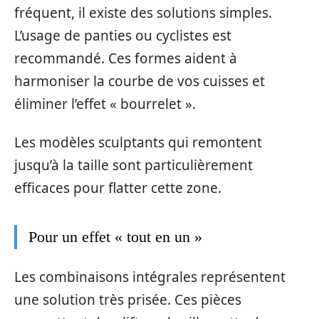
fréquent, il existe des solutions simples.
L’usage de panties ou cyclistes est
recommandé. Ces formes aident à
harmoniser la courbe de vos cuisses et
éliminer l’effet « bourrelet ».
Les modèles sculptants qui remontent
jusqu’à la taille sont particulièrement
efficaces pour flatter cette zone.
Pour un effet « tout en un »
Les combinaisons intégrales représentent
une solution très prisée. Ces pièces