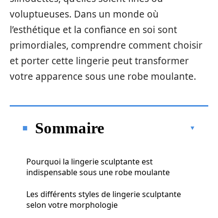
voluptueuses. Dans un monde où
l’esthétique et la confiance en soi sont
primordiales, comprendre comment choisir
et porter cette lingerie peut transformer
votre apparence sous une robe moulante.
Sommaire
Pourquoi la lingerie sculptante est
indispensable sous une robe moulante
Les différents styles de lingerie sculptante
selon votre morphologie