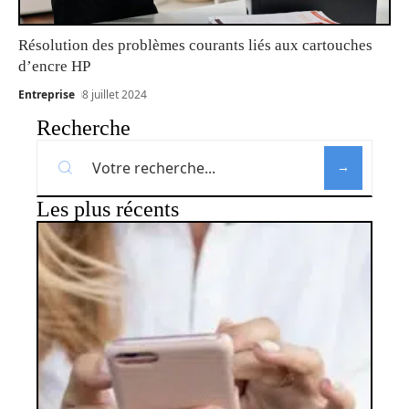
Résolution des problèmes courants liés aux cartouches
d’encre HP
Entreprise
8 juillet 2024
Recherche
Les plus récents