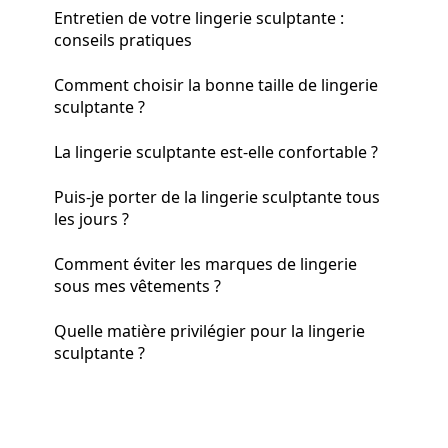
Entretien de votre lingerie sculptante :
conseils pratiques
Comment choisir la bonne taille de lingerie
sculptante ?
La lingerie sculptante est-elle confortable ?
Puis-je porter de la lingerie sculptante tous
les jours ?
Comment éviter les marques de lingerie
sous mes vêtements ?
Quelle matière privilégier pour la lingerie
sculptante ?