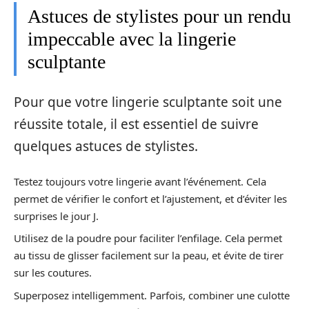
Astuces de stylistes pour un rendu
impeccable avec la lingerie
sculptante
Pour que votre lingerie sculptante soit une
réussite totale, il est essentiel de suivre
quelques astuces de stylistes.
Testez toujours votre lingerie avant l’événement. Cela
permet de vérifier le confort et l’ajustement, et d’éviter les
surprises le jour J.
Utilisez de la poudre pour faciliter l’enfilage. Cela permet
au tissu de glisser facilement sur la peau, et évite de tirer
sur les coutures.
Superposez intelligemment. Parfois, combiner une culotte