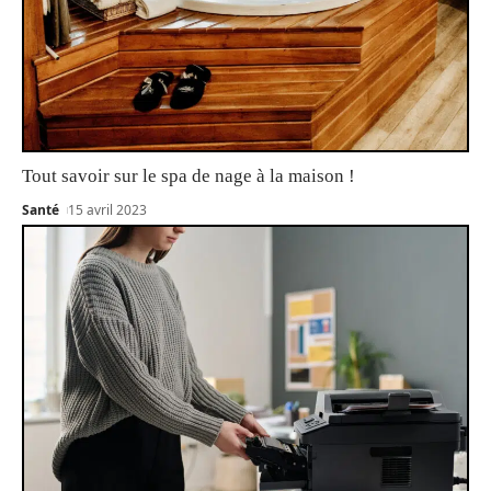
Tout savoir sur le spa de nage à la maison !
Santé
15 avril 2023