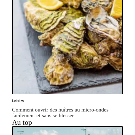
Loisirs
Comment ouvrir des huîtres au micro-ondes
facilement et sans se blesser
Au top