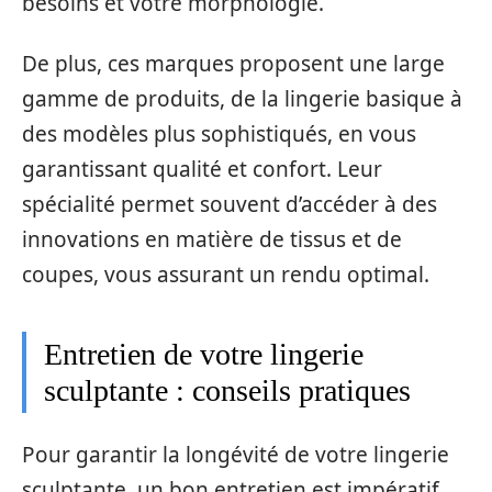
besoins et votre morphologie.
De plus, ces marques proposent une large
gamme de produits, de la lingerie basique à
des modèles plus sophistiqués, en vous
garantissant qualité et confort. Leur
spécialité permet souvent d’accéder à des
innovations en matière de tissus et de
coupes, vous assurant un rendu optimal.
Entretien de votre lingerie
sculptante : conseils pratiques
Pour garantir la longévité de votre lingerie
sculptante, un bon entretien est impératif.