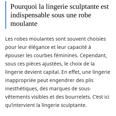
Pourquoi la lingerie sculptante est
indispensable sous une robe
moulante
Les robes moulantes sont souvent choisies
pour leur élégance et leur capacité à
épouser les courbes féminines. Cependant,
sous ces pièces ajustées, le choix de la
lingerie devient capital. En effet, une lingerie
inappropriée peut engendrer des plis
inesthétiques, des marques de sous-
vêtements visibles et des bourrelets. C’est ici
qu’intervient la lingerie sculptante.