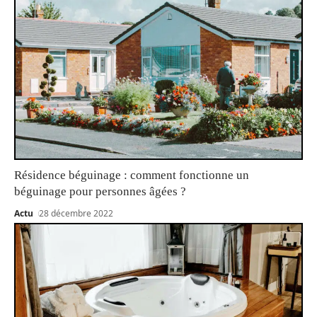
Résidence béguinage : comment fonctionne un
béguinage pour personnes âgées ?
Actu
28 décembre 2022