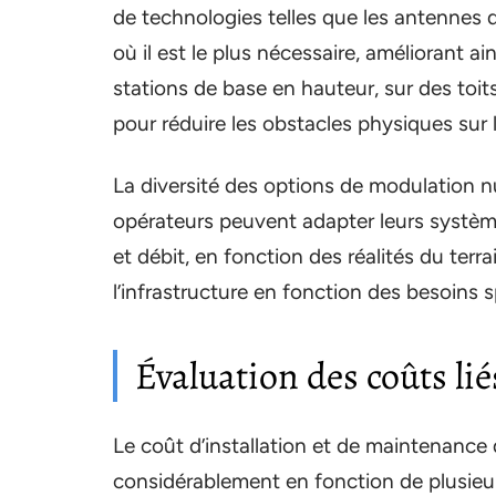
de technologies telles que les antennes di
où il est le plus nécessaire, améliorant ai
stations de base en hauteur, sur des toit
pour réduire les obstacles physiques sur 
La diversité des options de modulation 
opérateurs peuvent adapter leurs système
et débit, en fonction des réalités du terrai
l’infrastructure en fonction des besoins 
Évaluation des coûts l
Le coût d’installation et de maintenance
considérablement en fonction de plusieurs