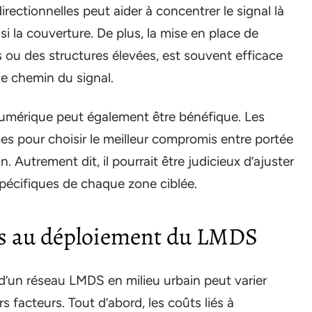
rectionnelles peut aider à concentrer le signal là
nsi la couverture. De plus, la mise en place de
s ou des structures élevées, est souvent efficace
le chemin du signal.
numérique peut également être bénéfique. Les
s pour choisir le meilleur compromis entre portée
n. Autrement dit, il pourrait être judicieux d’ajuster
spécifiques de chaque zone ciblée.
iés au déploiement du LMDS
 d’un réseau LMDS en milieu urbain peut varier
 facteurs. Tout d’abord, les coûts liés à