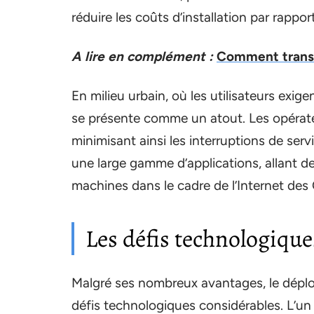
réduire les coûts d’installation par rappo
A lire en complément :
Comment trans
En milieu urbain, où les utilisateurs exi
se présente comme un atout. Les opérate
minimisant ainsi les interruptions de serv
une large gamme d’applications, allant d
machines dans le cadre de l’Internet des 
Les défis technologiqu
Malgré ses nombreux avantages, le déplo
défis technologiques considérables. L’un 