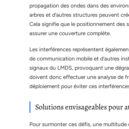
propagation des ondes dans des environ
arbres et d’autres structures peuvent cré
Cela signifie que le positionnement des 
assurer une couverture complète.
Les interférences représentent également
de communication mobile et d’autres insta
signaux du LMDS, provoquant une dégrada
doivent donc effectuer une analyse de fr
déploiement pour éviter ces interférence
Solutions envisageables pour at
Pour surmonter ces défis, une multitude d