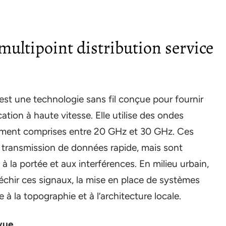
 multipoint distribution service
est une technologie sans fil conçue pour fournir
tion à haute vitesse. Elle utilise des ondes
lement comprises entre 20 GHz et 30 GHz. Ces
 transmission de données rapide, mais sont
 à la portée et aux interférences. En milieu urbain,
échir ces signaux, la mise en place de systèmes
à la topographie et à l’architecture locale.
vue