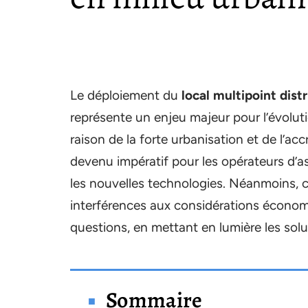
Le déploiement du
local multipoint dist
représente un enjeu majeur pour l’évolut
raison de la forte urbanisation et de l’a
devenu impératif pour les opérateurs d’a
les nouvelles technologies. Néanmoins, c
interférences aux considérations économi
questions, en mettant en lumière les sol
Sommaire