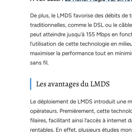
De plus, le LMDS favorise des débits de 
traditionnelles, comme le DSL ou le câble
peut atteindre jusqu’à 155 Mbps en fon
l’utilisation de cette technologie en mil
maximiser la performance tout en minimis
sans fil.
Les avantages du LMDS
Le déploiement de LMDS introduit une mu
opérateurs. Premièrement, cette technolo
filaires, facilitant ainsi l’accès à interne
rentables. En effet, plusieurs études m