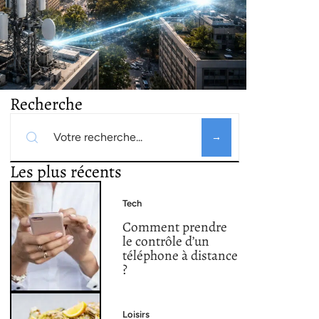
Recherche
Les plus récents
Tech
Comment prendre
le contrôle d’un
téléphone à distance
?
Loisirs