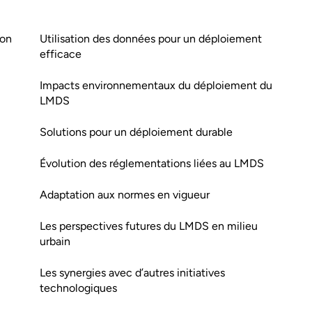
ion
Utilisation des données pour un déploiement
efficace
Impacts environnementaux du déploiement du
LMDS
Solutions pour un déploiement durable
Évolution des réglementations liées au LMDS
u
Adaptation aux normes en vigueur
Les perspectives futures du LMDS en milieu
urbain
Les synergies avec d’autres initiatives
technologiques