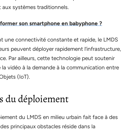
rt aux systèmes traditionnels.
former son smartphone en babyphone ?
gent une connectivité constante et rapide, le LMDS
urs peuvent déployer rapidement l’infrastructure,
ice. Par ailleurs, cette technologie peut soutenir
e la vidéo à la demande à la communication entre
Objets (IoT).
es du déploiement
iement du LMDS en milieu urbain fait face à des
des principaux obstacles réside dans la