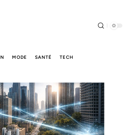
ON
MODE
SANTÉ
TECH