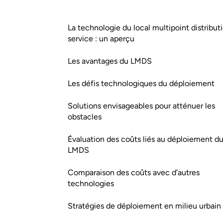
La technologie du local multipoint distribut
service : un aperçu
Les avantages du LMDS
Les défis technologiques du déploiement
Solutions envisageables pour atténuer les
obstacles
Évaluation des coûts liés au déploiement d
LMDS
Comparaison des coûts avec d’autres
technologies
Stratégies de déploiement en milieu urbain