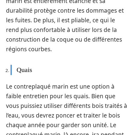
marin est entièrement étanche et sa
durabilité protège contre les dommages et
les fuites. De plus, il est pliable, ce qui le
rend plus confortable à utiliser lors de la
construction de la coque ou de différentes
régions courbes.
Quais
Le contreplaqué marin est une option à
faible entretien pour les quais. Bien que
vous puissiez utiliser différents bois traités à
l’eau, vous devrez poncer et traiter le bois
chaque année pour garder son unité. Le
contreplaqué marin, là encore, ira pendant