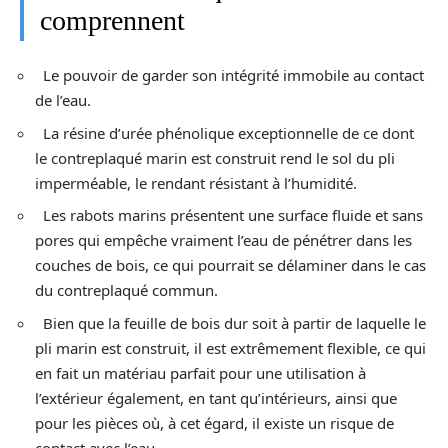
comprennent
Le pouvoir de garder son intégrité immobile au contact
de l’eau.
La résine d’urée phénolique exceptionnelle de ce dont
le contreplaqué marin est construit rend le sol du pli
imperméable, le rendant résistant à l’humidité.
Les rabots marins présentent une surface fluide et sans
pores qui empêche vraiment l’eau de pénétrer dans les
couches de bois, ce qui pourrait se délaminer dans le cas
du contreplaqué commun.
Bien que la feuille de bois dur soit à partir de laquelle le
pli marin est construit, il est extrêmement flexible, ce qui
en fait un matériau parfait pour une utilisation à
l’extérieur également, en tant qu’intérieurs, ainsi que
pour les pièces où, à cet égard, il existe un risque de
contact avec l’eau.