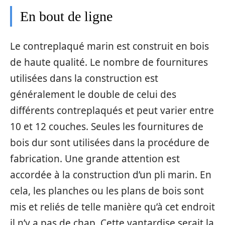
En bout de ligne
Le contreplaqué marin est construit en bois
de haute qualité. Le nombre de fournitures
utilisées dans la construction est
généralement le double de celui des
différents contreplaqués et peut varier entre
10 et 12 couches. Seules les fournitures de
bois dur sont utilisées dans la procédure de
fabrication. Une grande attention est
accordée à la construction d’un pli marin. En
cela, les planches ou les plans de bois sont
mis et reliés de telle manière qu’à cet endroit
il n’y a pas de chap. Cette vantardise serait la