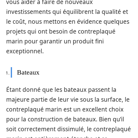
vous aider à faire de nouveaux
investissements qui équilibrent la qualité et
le coût, nous mettons en évidence quelques
projets qui ont besoin de contreplaqué
marin pour garantir un produit fini
exceptionnel.
Bateaux
Étant donné que les bateaux passent la
majeure partie de leur vie sous la surface, le
contreplaqué marin est un excellent choix
pour la construction de bateaux. Bien qu’il
soit correctement dissimulé, le contreplaqué