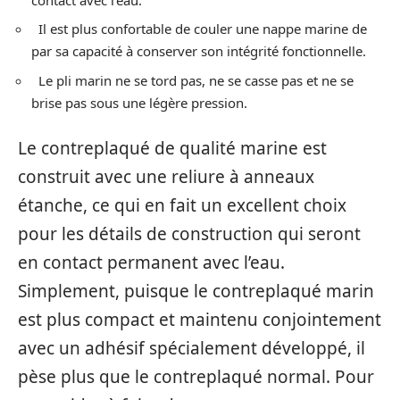
Il est plus confortable de couler une nappe marine de
par sa capacité à conserver son intégrité fonctionnelle.
Le pli marin ne se tord pas, ne se casse pas et ne se
brise pas sous une légère pression.
Le contreplaqué de qualité marine est
construit avec une reliure à anneaux
étanche, ce qui en fait un excellent choix
pour les détails de construction qui seront
en contact permanent avec l’eau.
Simplement, puisque le contreplaqué marin
est plus compact et maintenu conjointement
avec un adhésif spécialement développé, il
pèse plus que le contreplaqué normal. Pour