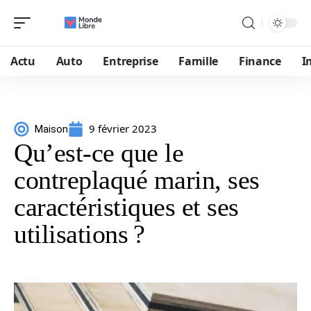
Actu
Auto
Entreprise
Famille
Finance
I
9 février 2023
Maison
Qu’est-ce que le
contreplaqué marin, ses
caractéristiques et ses
utilisations ?