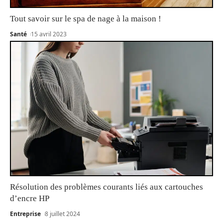
Tout savoir sur le spa de nage à la maison !
Santé
15 avril 2023
Résolution des problèmes courants liés aux cartouches
d’encre HP
Entreprise
8 juillet 2024