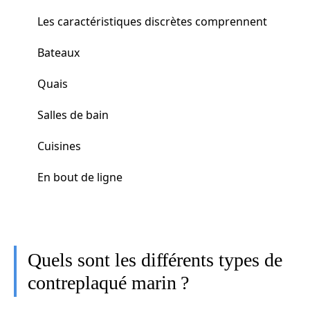
Les caractéristiques discrètes comprennent
Bateaux
Quais
Salles de bain
Cuisines
En bout de ligne
Quels sont les différents types de
contreplaqué marin ?