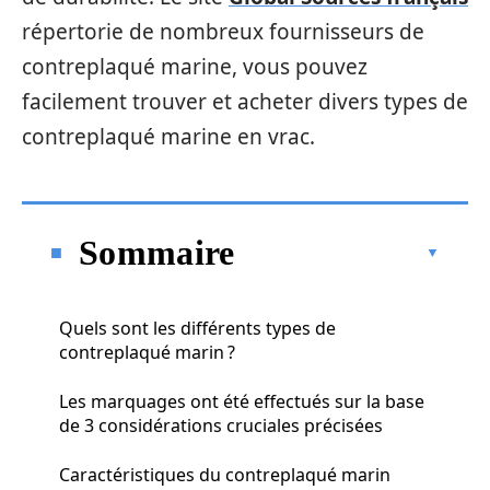
répertorie de nombreux fournisseurs de
contreplaqué marine, vous pouvez
facilement trouver et acheter divers types de
contreplaqué marine en vrac.
Sommaire
Quels sont les différents types de
contreplaqué marin ?
Les marquages ont été effectués sur la base
de 3 considérations cruciales précisées
Caractéristiques du contreplaqué marin