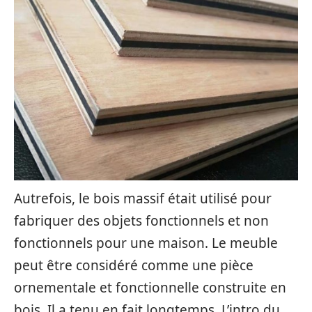
Autrefois, le bois massif était utilisé pour
fabriquer des objets fonctionnels et non
fonctionnels pour une maison. Le meuble
peut être considéré comme une pièce
ornementale et fonctionnelle construite en
bois. Il a tenu en fait longtemps. L’intro du