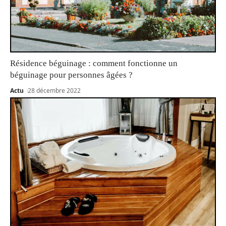
Résidence béguinage : comment fonctionne un
béguinage pour personnes âgées ?
Actu
28 décembre 2022