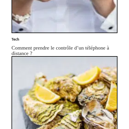
Tech
Comment prendre le contrôle d’un téléphone à
distance ?