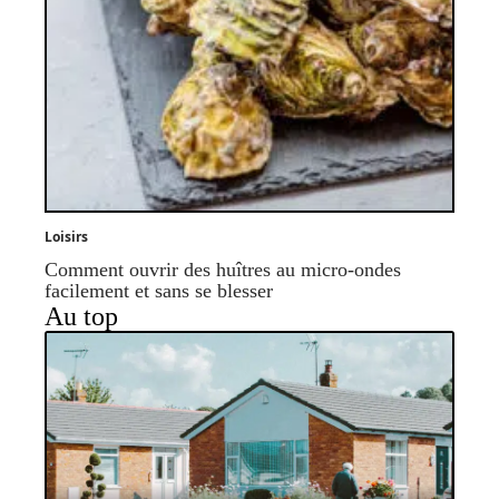
Loisirs
Comment ouvrir des huîtres au micro-ondes
facilement et sans se blesser
Au top