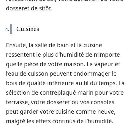
dosseret de sitôt.
Cuisines
Ensuite, la salle de bain et la cuisine
ressentent le plus d’humidité de n’importe
quelle pièce de votre maison. La vapeur et
l’eau de cuisson peuvent endommager le
bois de qualité inférieure au fil du temps. La
sélection de contreplaqué marin pour votre
terrasse, votre dosseret ou vos consoles
peut garder votre cuisine comme neuve,
malgré les effets continus de l’humidité.