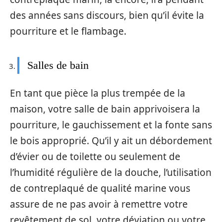
des années sans discours, bien qu’il évite la
pourriture et le flambage.
Salles de bain
En tant que pièce la plus trempée de la
maison, votre salle de bain apprivoisera la
pourriture, le gauchissement et la fonte sans
le bois approprié. Qu’il y ait un débordement
d’évier ou de toilette ou seulement de
l’humidité régulière de la douche, l’utilisation
de contreplaqué de qualité marine vous
assure de ne pas avoir à remettre votre
revêtement de sol, votre déviation ou votre