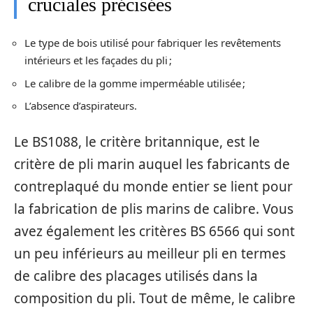
cruciales précisées
Le type de bois utilisé pour fabriquer les revêtements
intérieurs et les façades du pli ;
Le calibre de la gomme imperméable utilisée ;
L’absence d’aspirateurs.
Le BS1088, le critère britannique, est le
critère de pli marin auquel les fabricants de
contreplaqué du monde entier se lient pour
la fabrication de plis marins de calibre. Vous
avez également les critères BS 6566 qui sont
un peu inférieurs au meilleur pli en termes
de calibre des placages utilisés dans la
composition du pli. Tout de même, le calibre