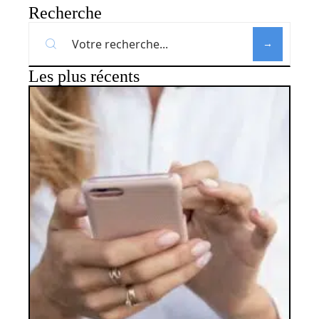
Recherche
Les plus récents