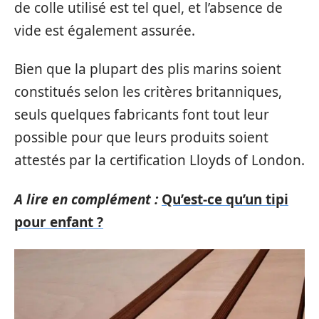
de colle utilisé est tel quel, et l’absence de
vide est également assurée.
Bien que la plupart des plis marins soient
constitués selon les critères britanniques,
seuls quelques fabricants font tout leur
possible pour que leurs produits soient
attestés par la certification Lloyds of London.
A lire en complément :
Qu’est-ce qu’un tipi
pour enfant ?