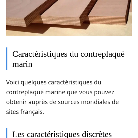
Caractéristiques du contreplaqué
marin
Voici quelques caractéristiques du
contreplaqué marine que vous pouvez
obtenir auprès de sources mondiales de
sites français.
Les caractéristiques discrètes