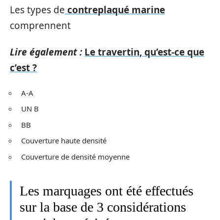
Les types de
contreplaqué marine
comprennent
Lire également :
Le travertin, qu’est-ce que
c’est ?
A-A
UN B
BB
Couverture haute densité
Couverture de densité moyenne
Les marquages ont été effectués
sur la base de 3 considérations