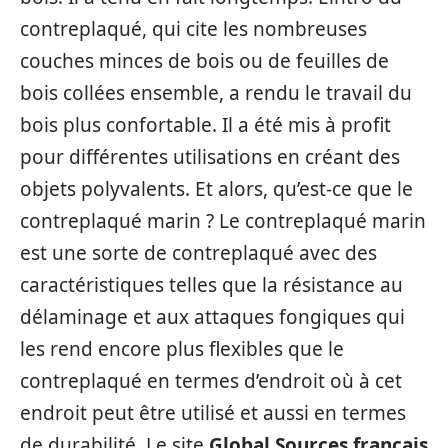
contreplaqué, qui cite les nombreuses
couches minces de bois ou de feuilles de
bois collées ensemble, a rendu le travail du
bois plus confortable. Il a été mis à profit
pour différentes utilisations en créant des
objets polyvalents. Et alors, qu’est-ce que le
contreplaqué marin ? Le contreplaqué marin
est une sorte de contreplaqué avec des
caractéristiques telles que la résistance au
délaminage et aux attaques fongiques qui
les rend encore plus flexibles que le
contreplaqué en termes d’endroit où à cet
endroit peut être utilisé et aussi en termes
de durabilité. Le site
Global Sources français