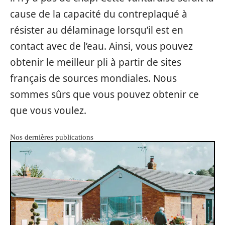
cause de la capacité du contreplaqué à
résister au délaminage lorsqu’il est en
contact avec de l’eau. Ainsi, vous pouvez
obtenir le meilleur pli à partir de sites
français de sources mondiales. Nous
sommes sûrs que vous pouvez obtenir ce
que vous voulez.
Nos dernières publications