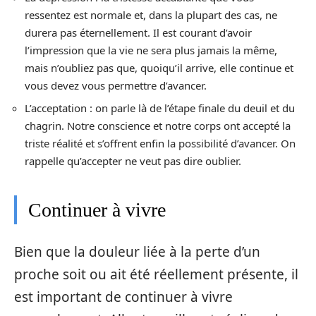
ressentez est normale et, dans la plupart des cas, ne
durera pas éternellement. Il est courant d’avoir
l’impression que la vie ne sera plus jamais la même,
mais n’oubliez pas que, quoiqu’il arrive, elle continue et
vous devez vous permettre d’avancer.
L’acceptation : on parle là de l’étape finale du deuil et du
chagrin. Notre conscience et notre corps ont accepté la
triste réalité et s’offrent enfin la possibilité d’avancer. On
rappelle qu’accepter ne veut pas dire oublier.
Continuer à vivre
Bien que la douleur liée à la perte d’un
proche soit ou ait été réellement présente, il
est important de continuer à vivre