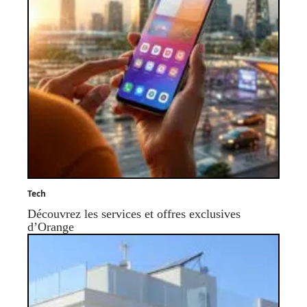
Tech
Découvrez les services et offres exclusives
d’Orange