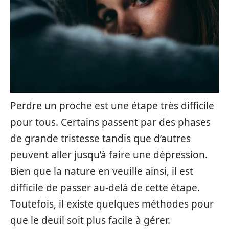
Perdre un proche est une étape très difficile
pour tous. Certains passent par des phases
de grande tristesse tandis que d’autres
peuvent aller jusqu’à faire une dépression.
Bien que la nature en veuille ainsi, il est
difficile de passer au-delà de cette étape.
Toutefois, il existe quelques méthodes pour
que le deuil soit plus facile à gérer.