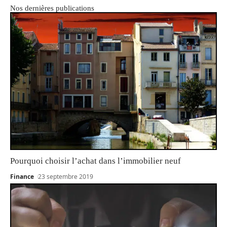
Nos dernières publications
Pourquoi choisir l’achat dans l’immobilier neuf
Finance
23 septembre 2019