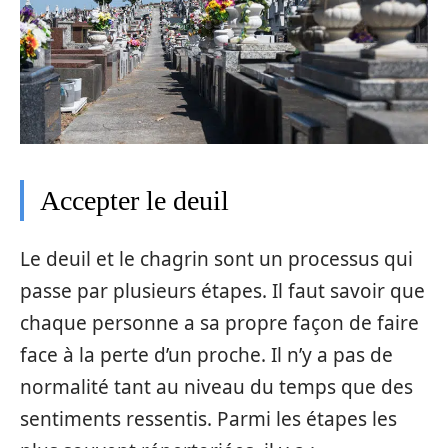
Accepter le deuil
Le deuil et le chagrin sont un processus qui
passe par plusieurs étapes. Il faut savoir que
chaque personne a sa propre façon de faire
face à la perte d’un proche. Il n’y a pas de
normalité tant au niveau du temps que des
sentiments ressentis. Parmi les étapes les