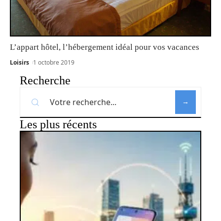
L’appart hôtel, l’hébergement idéal pour vos vacances
Loisirs
1 octobre 2019
Recherche
Les plus récents