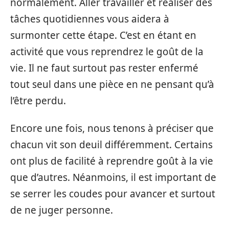
normalement. Aller travailler et réaliser des
tâches quotidiennes vous aidera à
surmonter cette étape. C’est en étant en
activité que vous reprendrez le goût de la
vie. Il ne faut surtout pas rester enfermé
tout seul dans une pièce en ne pensant qu’à
l’être perdu.
Encore une fois, nous tenons à préciser que
chacun vit son deuil différemment. Certains
ont plus de facilité à reprendre goût à la vie
que d’autres. Néanmoins, il est important de
se serrer les coudes pour avancer et surtout
de ne juger personne.