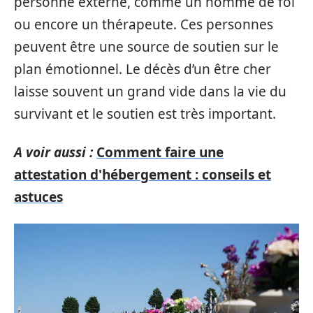
personne externe, comme un homme de foi
ou encore un thérapeute. Ces personnes
peuvent être une source de soutien sur le
plan émotionnel. Le décès d’un être cher
laisse souvent un grand vide dans la vie du
survivant et le soutien est très important.
A voir aussi :
Comment faire une
attestation d'hébergement : conseils et
astuces