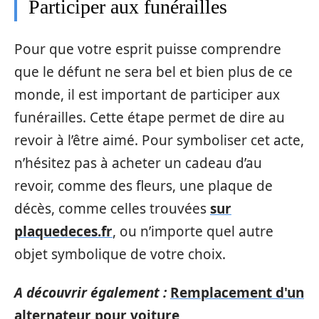
Participer aux funérailles
Pour que votre esprit puisse comprendre
que le défunt ne sera bel et bien plus de ce
monde, il est important de participer aux
funérailles. Cette étape permet de dire au
revoir à l’être aimé. Pour symboliser cet acte,
n’hésitez pas à acheter un cadeau d’au
revoir, comme des fleurs, une plaque de
décès, comme celles trouvées
sur
plaquedeces.fr
, ou n’importe quel autre
objet symbolique de votre choix.
A découvrir également :
Remplacement d'un
alternateur pour voiture