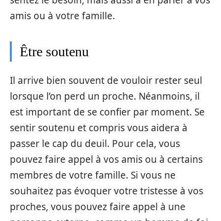
amis ou à votre famille.
Être soutenu
Il arrive bien souvent de vouloir rester seul
lorsque l’on perd un proche. Néanmoins, il
est important de se confier par moment. Se
sentir soutenu et compris vous aidera à
passer le cap du deuil. Pour cela, vous
pouvez faire appel à vos amis ou à certains
membres de votre famille. Si vous ne
souhaitez pas évoquer votre tristesse à vos
proches, vous pouvez faire appel à une