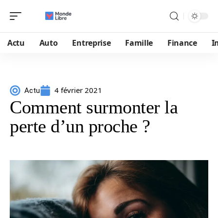
Actu
Auto
Entreprise
Famille
Finance
I
4 février 2021
Actu
Comment surmonter la
perte d’un proche ?