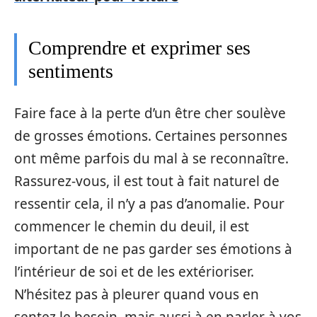
Comprendre et exprimer ses
sentiments
Faire face à la perte d’un être cher soulève
de grosses émotions. Certaines personnes
ont même parfois du mal à se reconnaître.
Rassurez-vous, il est tout à fait naturel de
ressentir cela, il n’y a pas d’anomalie. Pour
commencer le chemin du deuil, il est
important de ne pas garder ses émotions à
l’intérieur de soi et de les extérioriser.
N’hésitez pas à pleurer quand vous en
sentez le besoin, mais aussi à en parler à vos