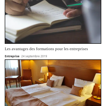
Les avantages des formations pour les entreprises
Entreprise
24 septembre 2019