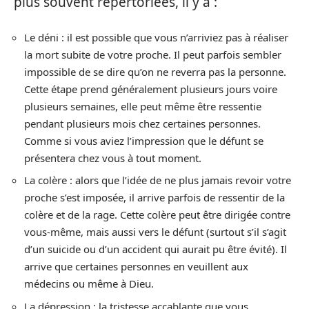
plus souvent répertoriées, il y a :
Le déni : il est possible que vous n’arriviez pas à réaliser
la mort subite de votre proche. Il peut parfois sembler
impossible de se dire qu’on ne reverra pas la personne.
Cette étape prend généralement plusieurs jours voire
plusieurs semaines, elle peut même être ressentie
pendant plusieurs mois chez certaines personnes.
Comme si vous aviez l’impression que le défunt se
présentera chez vous à tout moment.
La colère : alors que l’idée de ne plus jamais revoir votre
proche s’est imposée, il arrive parfois de ressentir de la
colère et de la rage. Cette colère peut être dirigée contre
vous-même, mais aussi vers le défunt (surtout s’il s’agit
d’un suicide ou d’un accident qui aurait pu être évité). Il
arrive que certaines personnes en veuillent aux
médecins ou même à Dieu.
La dépression : la tristesse accablante que vous