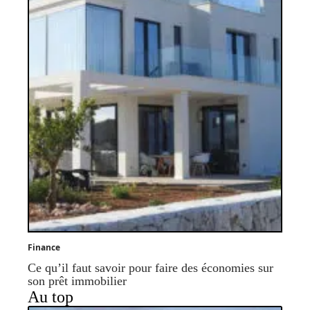
Finance
Ce qu’il faut savoir pour faire des économies sur
son prêt immobilier
Au top