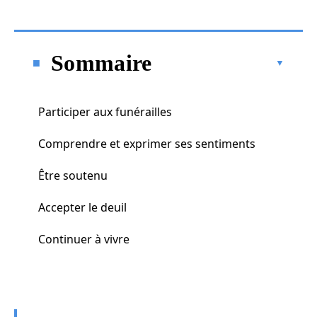
Sommaire
Participer aux funérailles
Comprendre et exprimer ses sentiments
Être soutenu
Accepter le deuil
Continuer à vivre