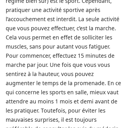
régime bien sûr) est le sport. Cependant,
pratiquer une activité sportive après
l’accouchement est interdit. La seule activité
que vous pouvez effectuer, c’est la marche.
Cela vous permet en effet de solliciter les
muscles, sans pour autant vous fatiguer.
Pour commencer, effectuez 15 minutes de
marche par jour. Une fois que vous vous
sentirez à la hauteur, vous pouvez
augmenter le temps de la promenade. En ce
qui concerne les sports en salle, mieux vaut
attendre au moins 1 mois et demi avant de
les pratiquer. Toutefois, pour éviter les
mauvaises surprises, il est toujours