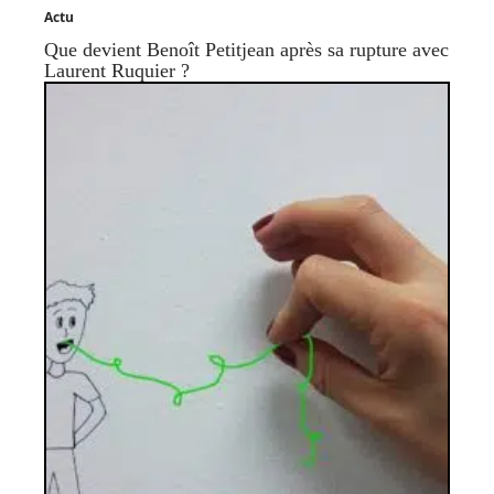
Actu
Que devient Benoît Petitjean après sa rupture avec
Laurent Ruquier ?