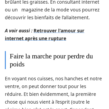
brûlant les graisses. En consultant internet
ou un magazine de la mode vous pourrez
découvrir les bienfaits de l’allaitement.
A voir aussi :
Retrouver l'amour sur
internet après une rupture
Faire la marche pour perdre du
poids
En voyant nos cuisses, nos hanches et notre
ventre, on peut donner tout pour les
réduire. Et bien évidemment, la première
chose qui nous vient à l’esprit (outre le