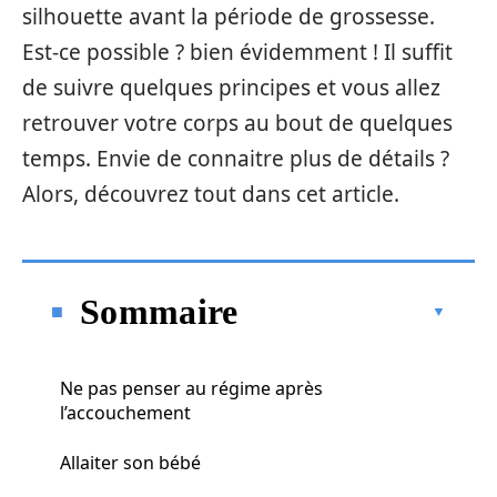
silhouette avant la période de grossesse.
Est-ce possible ? bien évidemment ! Il suffit
de suivre quelques principes et vous allez
retrouver votre corps au bout de quelques
temps. Envie de connaitre plus de détails ?
Alors, découvrez tout dans cet article.
Sommaire
Ne pas penser au régime après
l’accouchement
Allaiter son bébé