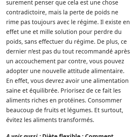
surement penser que cela est une chose
contradictoire, mais la perte de poids ne
rime pas toujours avec le régime. Il existe en
effet une et mille solution pour perdre du
poids, sans effectuer du régime. De plus, ce
dernier n’est pas du tout recommandé après
un accouchement par contre, vous pouvez
adopter une nouvelle attitude alimentaire.
En effet, vous devrez avoir une alimentation
saine et équilibrée. Priorisez de ce fait les
aliments riches en protéines. Consommer
beaucoup de fruits et légumes. Et surtout,
évitez les aliments transformés.
A voir aussi :
Diète flexible : Comment