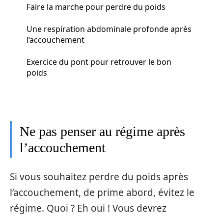
Faire la marche pour perdre du poids
Une respiration abdominale profonde après
l’accouchement
Exercice du pont pour retrouver le bon
poids
Ne pas penser au régime après
l’accouchement
Si vous souhaitez perdre du poids après
l’accouchement, de prime abord, évitez le
régime. Quoi ? Eh oui ! Vous devrez