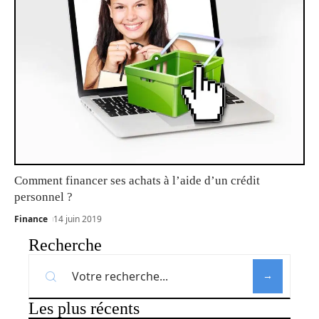
Comment financer ses achats à l’aide d’un crédit
personnel ?
Finance
14 juin 2019
Recherche
Les plus récents