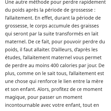
Une autre méthode pour perdre rapidement
du poids après la période de grossesse :
l’allaitement. En effet, durant la période de
grossesse, le corps accumule des graisses
qui seront par la suite transformés en lait
maternel. De ce fait, pour pouvoir perdre du
poids, il faut allaiter. D’ailleurs, d’après les
études, l’allaitement maternel vous permet
de perdre au moins 400 calories par jour. De
plus, comme on le sait tous, l’allaitement est
une chose qui renforce le lien entre la mère
et son enfant. Alors, profitez de ce moment
magique, pour passer un moment
incontournable avec votre enfant, tout en