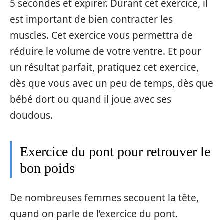
5 secondes et expirer. Durant cet exercice, il
est important de bien contracter les
muscles. Cet exercice vous permettra de
réduire le volume de votre ventre. Et pour
un résultat parfait, pratiquez cet exercice,
dès que vous avec un peu de temps, dès que
bébé dort ou quand il joue avec ses
doudous.
Exercice du pont pour retrouver le
bon poids
De nombreuses femmes secouent la tête,
quand on parle de l’exercice du pont.