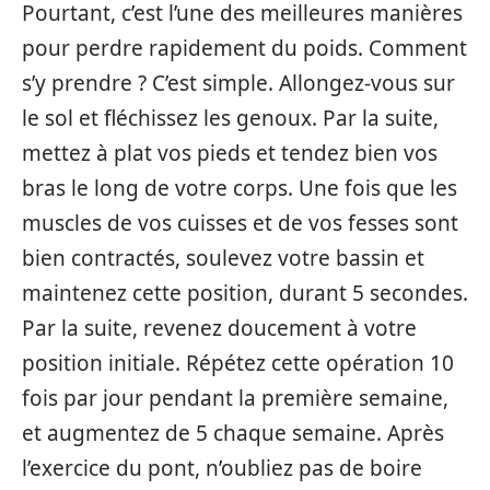
Pourtant, c’est l’une des meilleures manières
pour perdre rapidement du poids. Comment
s’y prendre ? C’est simple. Allongez-vous sur
le sol et fléchissez les genoux. Par la suite,
mettez à plat vos pieds et tendez bien vos
bras le long de votre corps. Une fois que les
muscles de vos cuisses et de vos fesses sont
bien contractés, soulevez votre bassin et
maintenez cette position, durant 5 secondes.
Par la suite, revenez doucement à votre
position initiale. Répétez cette opération 10
fois par jour pendant la première semaine,
et augmentez de 5 chaque semaine. Après
l’exercice du pont, n’oubliez pas de boire