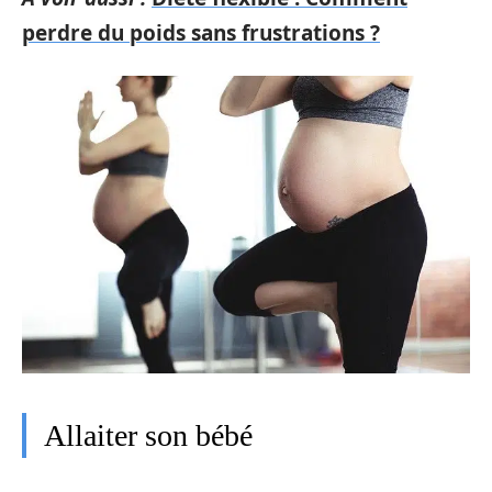
perdre du poids sans frustrations ?
Allaiter son bébé