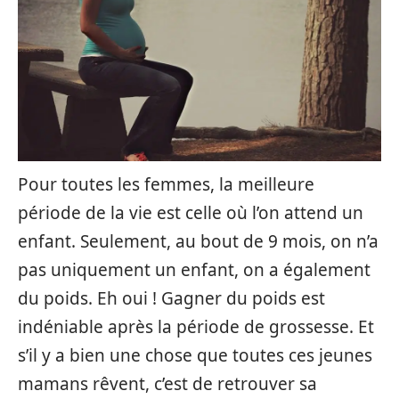
Pour toutes les femmes, la meilleure
période de la vie est celle où l’on attend un
enfant. Seulement, au bout de 9 mois, on n’a
pas uniquement un enfant, on a également
du poids. Eh oui ! Gagner du poids est
indéniable après la période de grossesse. Et
s’il y a bien une chose que toutes ces jeunes
mamans rêvent, c’est de retrouver sa