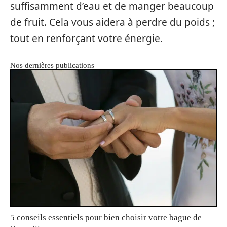
suffisamment d’eau et de manger beaucoup
de fruit. Cela vous aidera à perdre du poids ;
tout en renforçant votre énergie.
Nos dernières publications
5 conseils essentiels pour bien choisir votre bague de