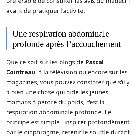
préférable de consulter les avis du médecin
avant de pratiquer l’activité.
Une respiration abdominale
profonde après l’accouchement
Que ce soit sur les blogs de
Pascal
Cointreau
, à la télévision ou encore sur les
magazines, vous pouvez constater que s’il y
a bien une chose qui aide les jeunes
mamans à perdre du poids, c’est la
respiration abdominale profonde. Le
principe est simple : inspirer profondément
par le diaphragme, retenir le souffle durant