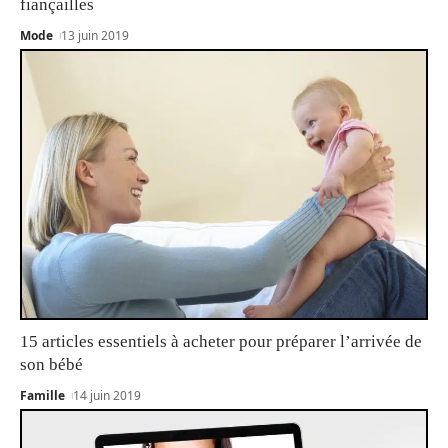
fiançailles
Mode
13 juin 2019
15 articles essentiels à acheter pour préparer l’arrivée de
son bébé
Famille
14 juin 2019