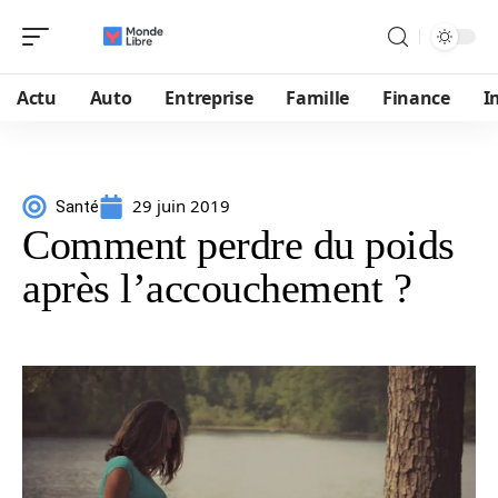
Actu
Auto
Entreprise
Famille
Finance
I
29 juin 2019
Santé
Comment perdre du poids
après l’accouchement ?