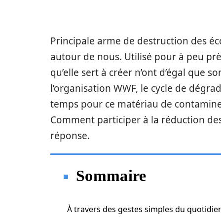
Principale arme de destruction des éc
autour de nous. Utilisé pour à peu près
qu’elle sert à créer n’ont d’égal que s
l’organisation WWF, le cycle de dégrad
temps pour ce matériau de contaminer
Comment participer à la réduction des
réponse.
Sommaire
À travers des gestes simples du quotidie