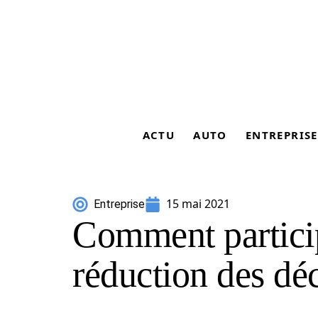
ACTU
AUTO
ENTREPRISE
15 mai 2021
Entreprise
Comment particip
réduction des déc