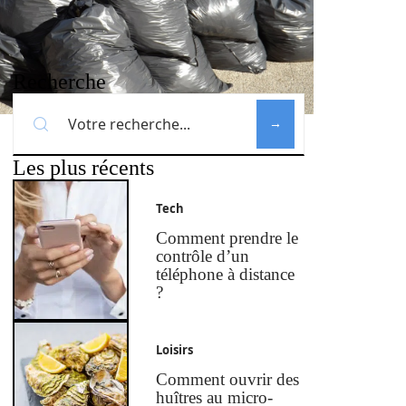
Recherche
Les plus récents
Tech
Comment prendre le
contrôle d’un
téléphone à distance
?
Loisirs
Comment ouvrir des
huîtres au micro-