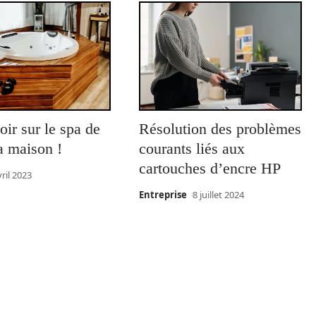
oir sur le spa de
Résolution des problèmes
a maison !
courants liés aux
cartouches d’encre HP
vril 2023
Entreprise
8 juillet 2024