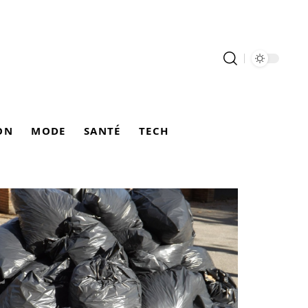
ON
MODE
SANTÉ
TECH