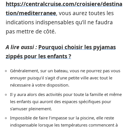
https://centralcruise.com/croisiere/destina
tion/mediterranee
, vous aurez toutes les
indications indispensables qu’il ne faudra
pas mettre de côté.
A lire aussi :
Pourquoi choisir les pyjamas
zippés pour les enfants ?
Généralement, sur un bateau, vous ne pourrez pas vous
ennuyer puisqu’il s’agit d’une petite ville avec tout le
nécessaire à votre disposition.
Il y aura alors des activités pour toute la famille et même
les enfants qui auront des espaces spécifiques pour
s’amuser pleinement.
Impossible de faire l’impasse sur la piscine, elle reste
indispensable lorsque les températures commencent à