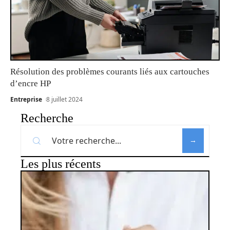
Résolution des problèmes courants liés aux cartouches
d’encre HP
Entreprise
8 juillet 2024
Recherche
Les plus récents