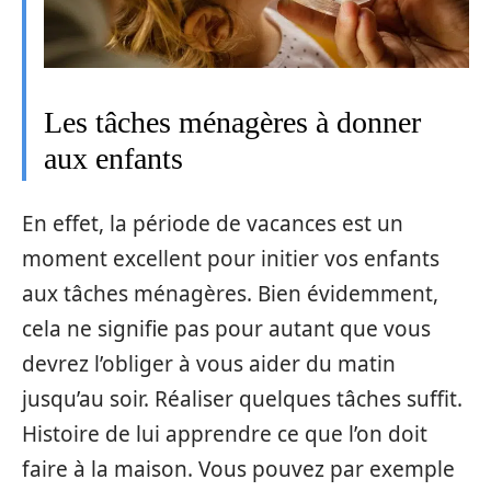
Les tâches ménagères à donner
aux enfants
En effet, la période de vacances est un
moment excellent pour initier vos enfants
aux tâches ménagères. Bien évidemment,
cela ne signifie pas pour autant que vous
devrez l’obliger à vous aider du matin
jusqu’au soir. Réaliser quelques tâches suffit.
Histoire de lui apprendre ce que l’on doit
faire à la maison. Vous pouvez par exemple