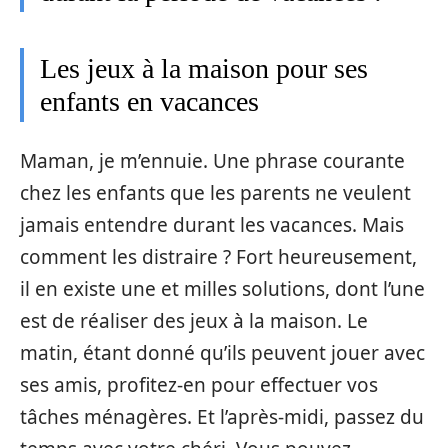
Les jeux à la maison pour ses
enfants en vacances
Maman, je m’ennuie. Une phrase courante
chez les enfants que les parents ne veulent
jamais entendre durant les vacances. Mais
comment les distraire ? Fort heureusement,
il en existe une et milles solutions, dont l’une
est de réaliser des jeux à la maison. Le
matin, étant donné qu’ils peuvent jouer avec
ses amis, profitez-en pour effectuer vos
tâches ménagères. Et l’après-midi, passez du