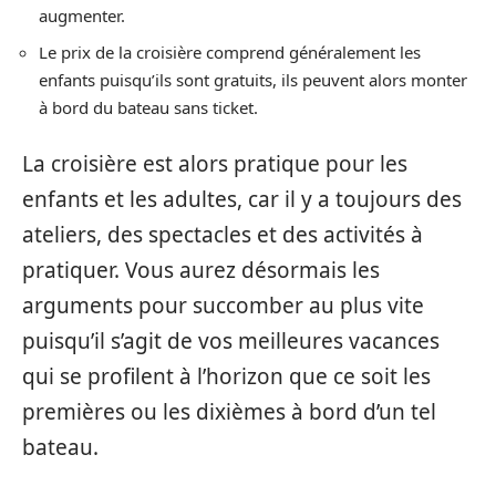
augmenter.
Le prix de la croisière comprend généralement les
enfants puisqu’ils sont gratuits, ils peuvent alors monter
à bord du bateau sans ticket.
La croisière est alors pratique pour les
enfants et les adultes, car il y a toujours des
ateliers, des spectacles et des activités à
pratiquer. Vous aurez désormais les
arguments pour succomber au plus vite
puisqu’il s’agit de vos meilleures vacances
qui se profilent à l’horizon que ce soit les
premières ou les dixièmes à bord d’un tel
bateau.