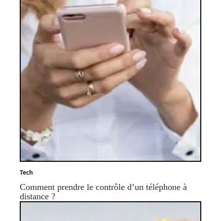
Tech
Comment prendre le contrôle d’un téléphone à
distance ?