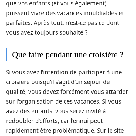
que vos enfants (et vous également)
puissent vivre des vacances inoubliables et
parfaites. Après tout, n’est-ce pas ce dont
vous avez toujours souhaité ?
Que faire pendant une croisière ?
Si vous avez l’intention de participer à une
croisière puisqu’il s’agit d’un séjour de
qualité, vous devez forcément vous attarder
sur l’organisation de ces vacances. Si vous
avez des enfants, vous serez invité à
redoubler d’efforts, car l’ennui peut
rapidement être problématique. Sur le site