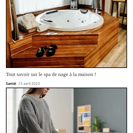
Tout savoir sur le spa de nage à la maison !
Santé
15 avril 2023