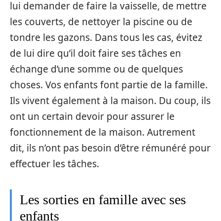
lui demander de faire la vaisselle, de mettre
les couverts, de nettoyer la piscine ou de
tondre les gazons. Dans tous les cas, évitez
de lui dire qu’il doit faire ses tâches en
échange d’une somme ou de quelques
choses. Vos enfants font partie de la famille.
Ils vivent également à la maison. Du coup, ils
ont un certain devoir pour assurer le
fonctionnement de la maison. Autrement
dit, ils n’ont pas besoin d’être rémunéré pour
effectuer les tâches.
Les sorties en famille avec ses
enfants