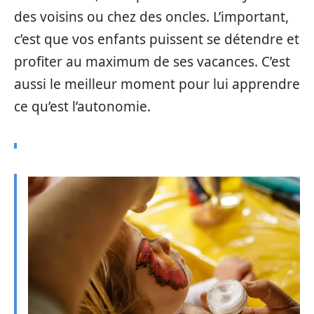
des voisins ou chez des oncles. L’important,
c’est que vos enfants puissent se détendre et
profiter au maximum de ses vacances. C’est
aussi le meilleur moment pour lui apprendre
ce qu’est l’autonomie.