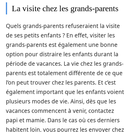
La visite chez les grands-parents
Quels grands-parents refuseraient la visite
de ses petits enfants ? En effet, visiter les
grands-parents est également une bonne
option pour distraire les enfants durant la
période de vacances. La vie chez les grands-
parents est totalement différente de ce que
l’on peut trouver chez les parents. Et c’est
également important que les enfants voient
plusieurs modes de vie. Ainsi, dès que les
vacances commencent à venir, contactez
papi et mamie. Dans le cas où ces derniers
habitent loin, vous pourrez les envoyer chez