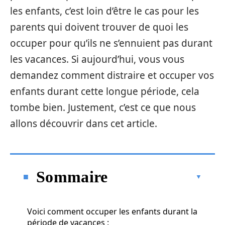
les enfants, c’est loin d’être le cas pour les
parents qui doivent trouver de quoi les
occuper pour qu’ils ne s’ennuient pas durant
les vacances. Si aujourd’hui, vous vous
demandez comment distraire et occuper vos
enfants durant cette longue période, cela
tombe bien. Justement, c’est ce que nous
allons découvrir dans cet article.
Sommaire
Voici comment occuper les enfants durant la
période de vacances :