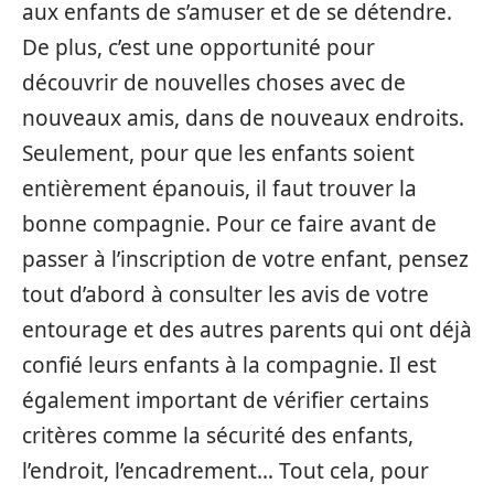
aux enfants de s’amuser et de se détendre.
De plus, c’est une opportunité pour
découvrir de nouvelles choses avec de
nouveaux amis, dans de nouveaux endroits.
Seulement, pour que les enfants soient
entièrement épanouis, il faut trouver la
bonne compagnie. Pour ce faire avant de
passer à l’inscription de votre enfant, pensez
tout d’abord à consulter les avis de votre
entourage et des autres parents qui ont déjà
confié leurs enfants à la compagnie. Il est
également important de vérifier certains
critères comme la sécurité des enfants,
l’endroit, l’encadrement… Tout cela, pour