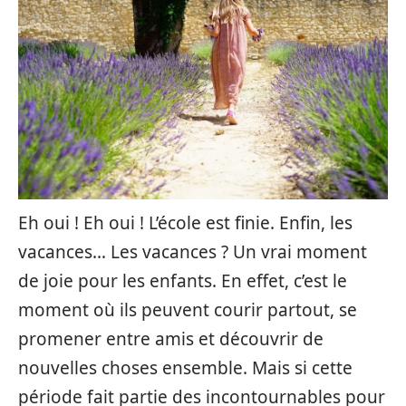
Eh oui ! Eh oui ! L’école est finie. Enfin, les
vacances… Les vacances ? Un vrai moment
de joie pour les enfants. En effet, c’est le
moment où ils peuvent courir partout, se
promener entre amis et découvrir de
nouvelles choses ensemble. Mais si cette
période fait partie des incontournables pour