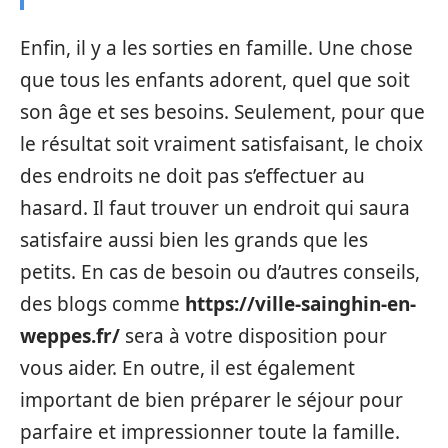
Enfin, il y a les sorties en famille. Une chose
que tous les enfants adorent, quel que soit
son âge et ses besoins. Seulement, pour que
le résultat soit vraiment satisfaisant, le choix
des endroits ne doit pas s’effectuer au
hasard. Il faut trouver un endroit qui saura
satisfaire aussi bien les grands que les
petits. En cas de besoin ou d’autres conseils,
des blogs comme
https://ville-sainghin-en-
weppes.fr/
sera à votre disposition pour
vous aider. En outre, il est également
important de bien préparer le séjour pour
parfaire et impressionner toute la famille.