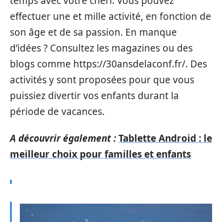
temps avec votre chéri. Vous pouvez
effectuer une et mille activité, en fonction de
son âge et de sa passion. En manque
d’idées ? Consultez les magazines ou des
blogs comme https://30ansdelaconf.fr/. Des
activités y sont proposées pour que vous
puissiez divertir vos enfants durant la
période de vacances.
A découvrir également :
Tablette Android : le
meilleur choix pour familles et enfants