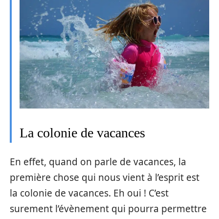
La colonie de vacances
En effet, quand on parle de vacances, la
première chose qui nous vient à l’esprit est
la colonie de vacances. Eh oui ! C’est
surement l’évènement qui pourra permettre