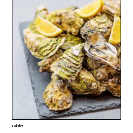
Loisirs