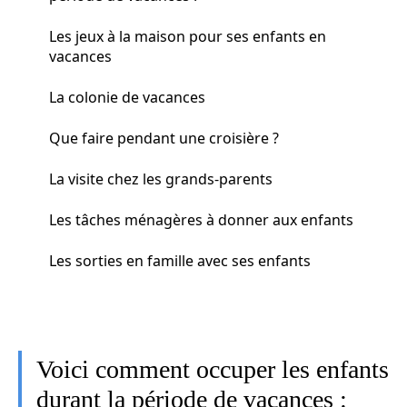
Les jeux à la maison pour ses enfants en
vacances
La colonie de vacances
Que faire pendant une croisière ?
La visite chez les grands-parents
Les tâches ménagères à donner aux enfants
Les sorties en famille avec ses enfants
Voici comment occuper les enfants
durant la période de vacances :