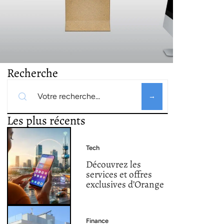
Recherche
Les plus récents
Tech
Découvrez les
services et offres
exclusives d’Orange
Finance