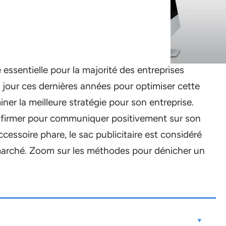
ssentielle pour la majorité des entreprises
le jour ces dernières années pour optimiser cette
ner la meilleure stratégie pour son entreprise.
firmer pour communiquer positivement sur son
accessoire phare, le sac publicitaire est considéré
marché. Zoom sur les méthodes pour dénicher un