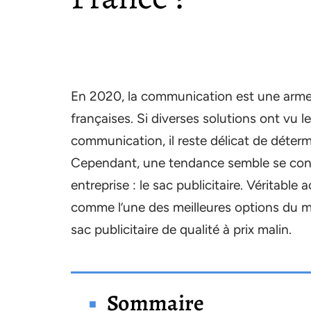
En 2020, la communication est une arme e
françaises. Si diverses solutions ont vu 
communication, il reste délicat de détermi
Cependant, une tendance semble se con
entreprise : le sac publicitaire. Véritable 
comme l’une des meilleures options du 
sac publicitaire de qualité à prix malin.
Sommaire