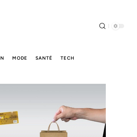
ON
MODE
SANTÉ
TECH