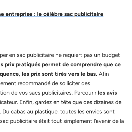
 entreprise : le célèbre sac publicitaire
iper en sac publicitaire ne requiert pas un budget
les prix pratiqués permet de comprendre que ce
ence, les prix sont tirés vers le bas.
Afin
fortement recommandé de solliciter des
ion de vos sacs publicitaires. Parcourir
les avis
cateur. Enfin, gardez en tête que des dizaines de
. Du cabas au plastique, toutes les envies sont
 sac publicitaire était tout simplement l’avenir de la