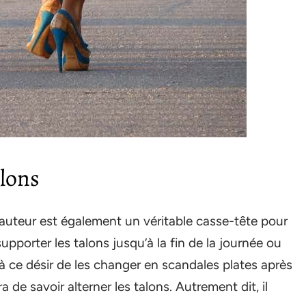
alons
 hauteur est également un véritable casse-tête pour
upporter les talons jusqu’à la fin de la journée ou
à ce désir de les changer en scandales plates après
 de savoir alterner les talons. Autrement dit, il