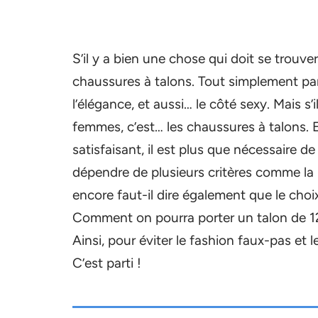
S’il y a bien une chose qui doit se trouv
chaussures à talons. Tout simplement par
l’élégance, et aussi… le côté sexy. Mais s
femmes, c’est… les chaussures à talons. E
satisfaisant, il est plus que nécessaire de
dépendre de plusieurs critères comme la m
encore faut-il dire également que le cho
Comment on pourra porter un talon de 12
Ainsi, pour éviter le fashion faux-pas et l
C’est parti !