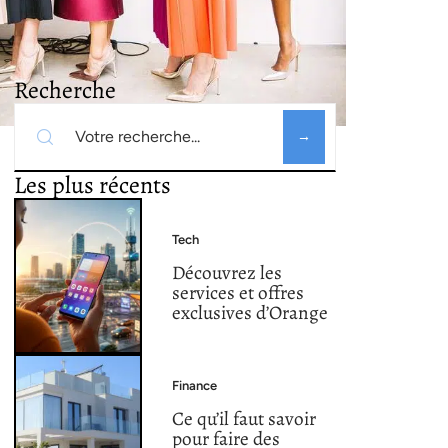
Recherche
Les plus récents
Tech
Découvrez les
services et offres
exclusives d’Orange
Finance
Ce qu’il faut savoir
pour faire des