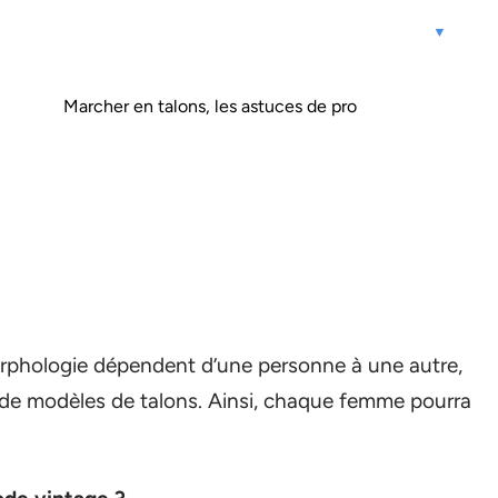
Marcher en talons, les astuces de pro
morphologie dépendent d’une personne à une autre,
 de modèles de talons. Ainsi, chaque femme pourra