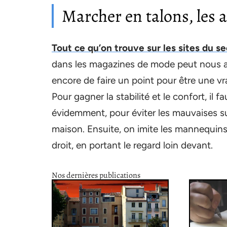
Marcher en talons, les 
Tout ce qu’on trouve sur les sites du s
dans les magazines de mode peut nous ap
encore de faire un point pour être une vra
Pour gagner la stabilité et le confort, il
évidemment, pour éviter les mauvaises surp
maison. Ensuite, on imite les mannequins 
droit, en portant le regard loin devant.
Nos dernières publications