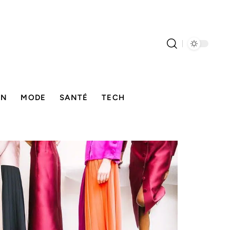
ON
MODE
SANTÉ
TECH