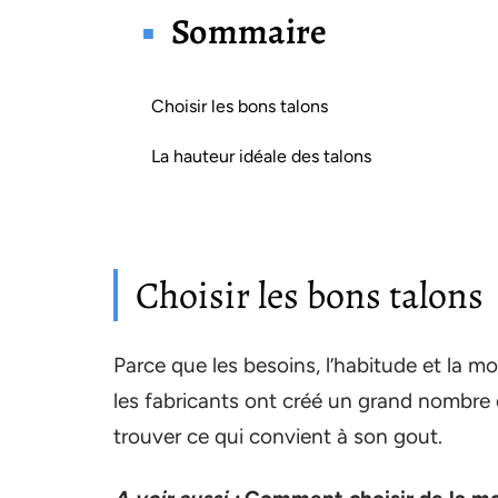
Sommaire
Choisir les bons talons
La hauteur idéale des talons
Choisir les bons talons
Parce que les besoins, l’habitude et la 
les fabricants ont créé un grand nombre
trouver ce qui convient à son gout.