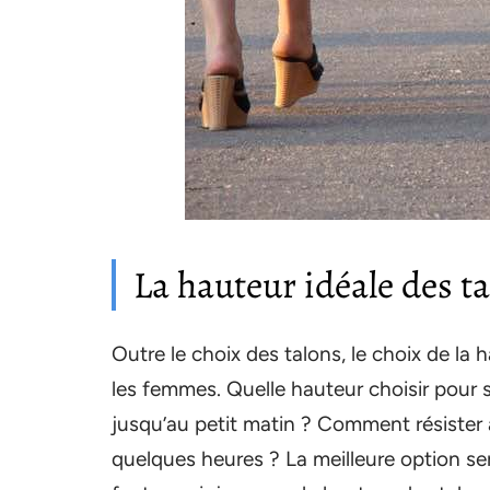
La hauteur idéale des t
Outre le choix des talons, le choix de la
les femmes. Quelle hauteur choisir pour s
jusqu’au petit matin ? Comment résister 
quelques heures ? La meilleure option sera