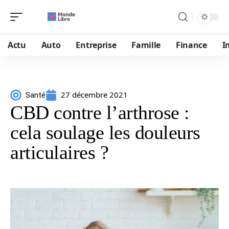
Actu
Auto
Entreprise
Famille
Finance
I
27 décembre 2021
Santé
CBD contre l’arthrose :
cela soulage les douleurs
articulaires ?