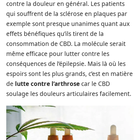
contre la douleur en général. Les patients
qui souffrent de la sclérose en plaques par
exemple sont presque unanimes quant aux
effets bénéfiques qu’ils tirent de la
consommation de CBD. La molécule serait
même efficace pour lutter contre les
conséquences de l’épilepsie. Mais là où les
espoirs sont les plus grands, c’est en matière
de
lutte contre l’arthrose
car le CBD
soulage les douleurs articulaires facilement.