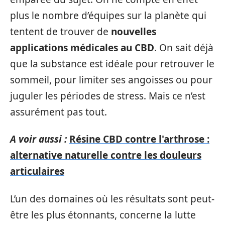
plus le nombre d’équipes sur la planète qui
tentent de trouver de
nouvelles
applications médicales au CBD
. On sait déjà
que la substance est idéale pour retrouver le
sommeil, pour limiter ses angoisses ou pour
juguler les périodes de stress. Mais ce n’est
assurément pas tout.
A voir aussi :
Résine CBD contre l'arthrose :
alternative naturelle contre les douleurs
articulaires
L’un des domaines où les résultats sont peut-
être les plus étonnants, concerne la lutte