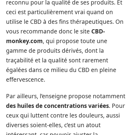
reconnu pour la qualité de ses produits. Et
ceci est particulièrement vrai quand on
utilise le CBD à des fins thérapeutiques. On
vous recommande donc le site
CBD-
monkey.com
, qui propose toute une
gamme de produits dérivés, dont la
traçabilité et la qualité sont rarement
égalées dans ce milieu du CBD en pleine
effervescence.
Par ailleurs, l’enseigne propose notamment
des huiles de concentrations variées
. Pour
ceux qui luttent contre les douleurs, aussi
diverses soient-elles, c’est un atout
intéressant, car pouvoir ajuster la