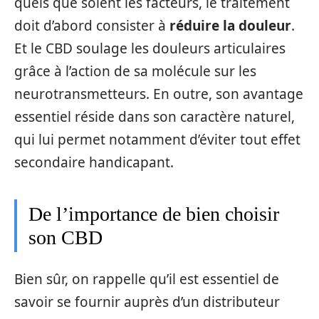
quels que soient les facteurs, le traitement
doit d’abord consister à
réduire la douleur
.
Et le CBD soulage les douleurs articulaires
grâce à l’action de sa molécule sur les
neurotransmetteurs. En outre, son avantage
essentiel réside dans son caractère naturel,
qui lui permet notamment d’éviter tout effet
secondaire handicapant.
De l’importance de bien choisir
son CBD
Bien sûr, on rappelle qu’il est essentiel de
savoir se fournir auprès d’un distributeur