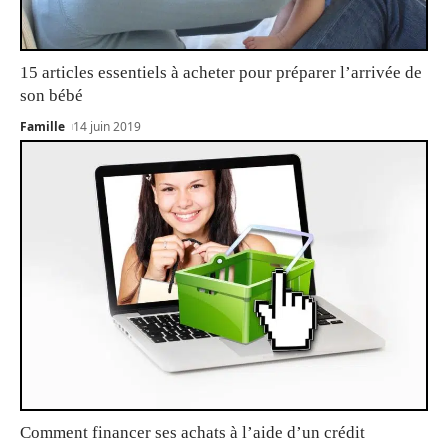
15 articles essentiels à acheter pour préparer l’arrivée de
son bébé
Famille
14 juin 2019
Comment financer ses achats à l’aide d’un crédit