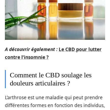
A découvrir également :
Le CBD pour lutter
contre l’insomnie ?
Comment le CBD soulage les
douleurs articulaires ?
L’arthrose est une maladie qui peut prendre
différentes formes en fonction des individus,