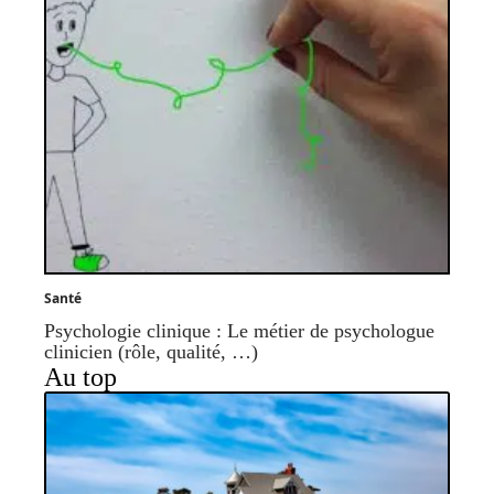
Santé
Psychologie clinique : Le métier de psychologue
clinicien (rôle, qualité, …)
Au top