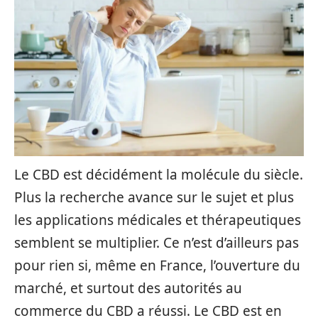
Le CBD est décidément la molécule du siècle.
Plus la recherche avance sur le sujet et plus
les applications médicales et thérapeutiques
semblent se multiplier. Ce n’est d’ailleurs pas
pour rien si, même en France, l’ouverture du
marché, et surtout des autorités au
commerce du CBD a réussi. Le CBD est en