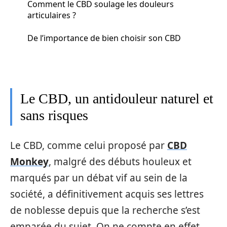
Comment le CBD soulage les douleurs
articulaires ?
De l’importance de bien choisir son CBD
Le CBD, un antidouleur naturel et
sans risques
Le CBD, comme celui proposé par
CBD
Monkey
, malgré des débuts houleux et
marqués par un débat vif au sein de la
société, a définitivement acquis ses lettres
de noblesse depuis que la recherche s’est
emparée du sujet. On ne compte en effet