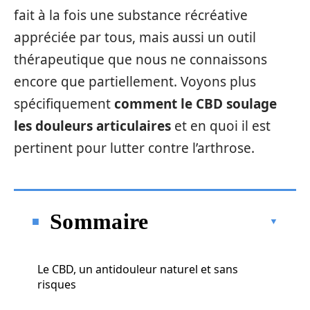
fait à la fois une substance récréative
appréciée par tous, mais aussi un outil
thérapeutique que nous ne connaissons
encore que partiellement. Voyons plus
spécifiquement
comment le CBD soulage
les douleurs articulaires
et en quoi il est
pertinent pour lutter contre l’arthrose.
Sommaire
Le CBD, un antidouleur naturel et sans
risques