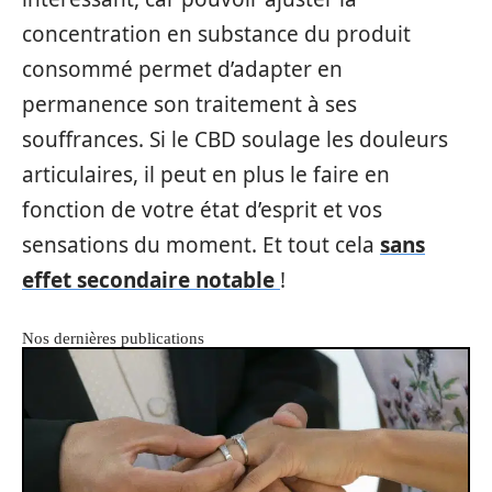
concentration en substance du produit
consommé permet d’adapter en
permanence son traitement à ses
souffrances. Si le CBD soulage les douleurs
articulaires, il peut en plus le faire en
fonction de votre état d’esprit et vos
sensations du moment. Et tout cela
sans
effet secondaire notable
!
Nos dernières publications