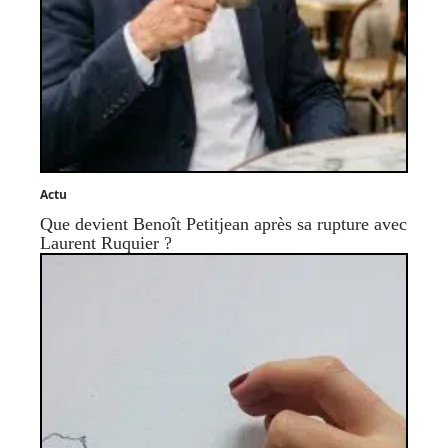
Actu
Que devient Benoît Petitjean après sa rupture avec
Laurent Ruquier ?