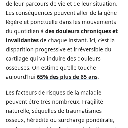
de leur parcours de vie et de leur situation.
Les conséquences peuvent aller de la gêne
légère et ponctuelle dans les mouvements
du quotidien à
des douleurs chroniques et
invalidantes
de chaque instant. Ici, c’est la
disparition progressive et irréversible du
cartilage qui va induire des douleurs
osseuses. On estime qu’elle touche
aujourd’hui
65% des plus de 65 ans
.
Les facteurs de risques de la maladie
peuvent être très nombreux. Fragilité
naturelle, séquelles de traumatismes
osseux, hérédité ou surcharge pondérale,