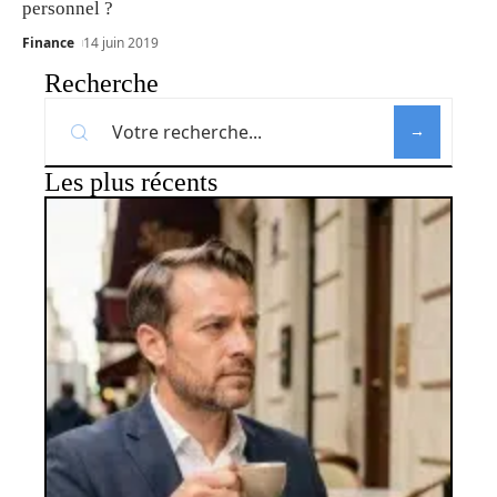
personnel ?
Finance
14 juin 2019
Recherche
Les plus récents