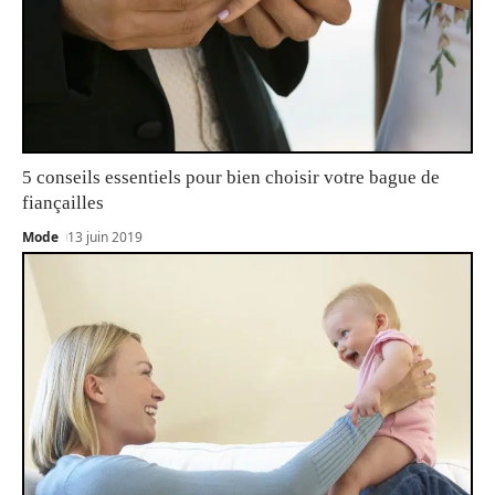
5 conseils essentiels pour bien choisir votre bague de
fiançailles
Mode
13 juin 2019