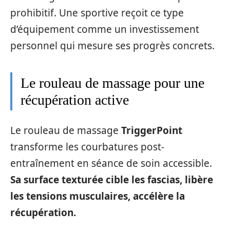
prohibitif. Une sportive reçoit ce type
d’équipement comme un investissement
personnel qui mesure ses progrès concrets.
Le rouleau de massage pour une
récupération active
Le rouleau de massage
TriggerPoint
transforme les courbatures post-
entraînement en séance de soin accessible.
Sa surface texturée cible les fascias, libère
les tensions musculaires, accélère la
récupération.