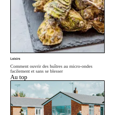
Loisirs
Comment ouvrir des huîtres au micro-ondes
facilement et sans se blesser
Au top