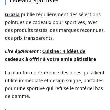
Grazia
publie régulièrement des sélections
pointues de cadeaux pour sportives, avec
des produits testés, des marques reconnues,
des prix transparents.
Lire également :
Cuisine : 4 idées de
cadeaux à offrir à votre amie pâtissière
La plateforme référence des idées qui allient
utilité immédiate et design soigné, parfaites
pour une sportive qui refuse le matériel bas
de gamme.