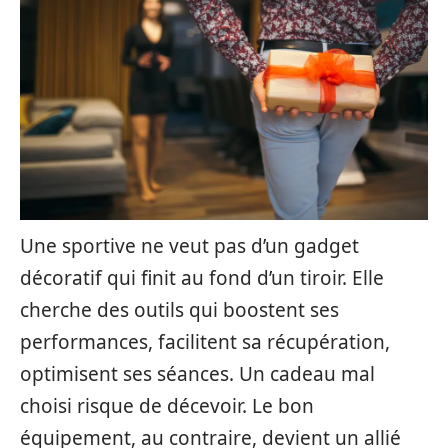
Une sportive ne veut pas d’un gadget
décoratif qui finit au fond d’un tiroir. Elle
cherche des outils qui boostent ses
performances, facilitent sa récupération,
optimisent ses séances. Un cadeau mal
choisi risque de décevoir. Le bon
équipement, au contraire, devient un allié