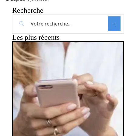
Recherche
Les plus récents