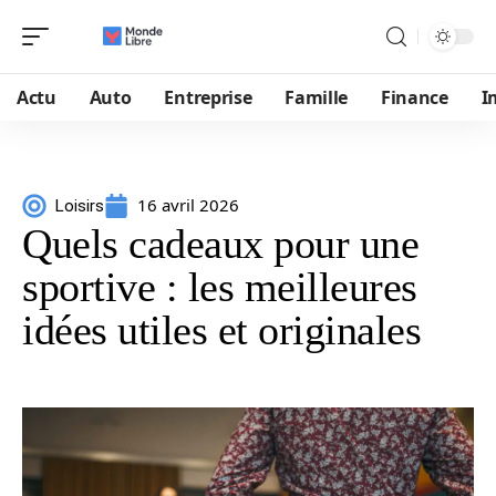
Actu
Auto
Entreprise
Famille
Finance
I
16 avril 2026
Loisirs
Quels cadeaux pour une
sportive : les meilleures
idées utiles et originales