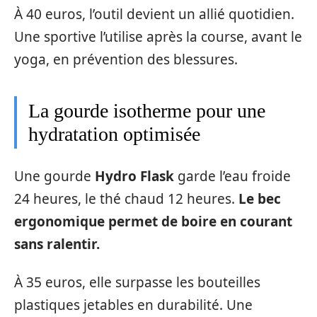
À 40 euros, l’outil devient un allié quotidien.
Une sportive l’utilise après la course, avant le
yoga, en prévention des blessures.
La gourde isotherme pour une
hydratation optimisée
Une gourde
Hydro Flask
garde l’eau froide
24 heures, le thé chaud 12 heures.
Le bec
ergonomique permet de boire en courant
sans ralentir.
À 35 euros, elle surpasse les bouteilles
plastiques jetables en durabilité. Une