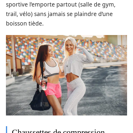
sportive l’emporte partout (salle de gym,
trail, vélo) sans jamais se plaindre d’une
boisson tiède.
Chaussettes de compression,