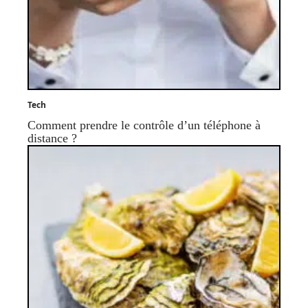
Tech
Comment prendre le contrôle d’un téléphone à
distance ?