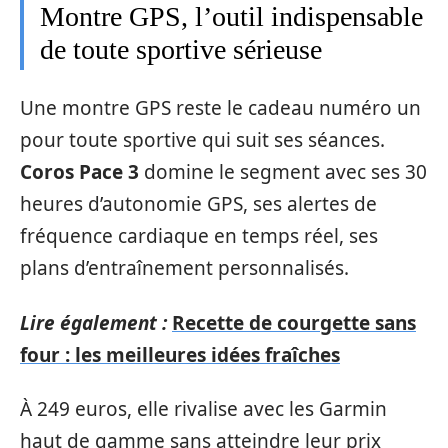
Montre GPS, l’outil indispensable
de toute sportive sérieuse
Une montre GPS reste le cadeau numéro un
pour toute sportive qui suit ses séances.
Coros Pace 3
domine le segment avec ses 30
heures d’autonomie GPS, ses alertes de
fréquence cardiaque en temps réel, ses
plans d’entraînement personnalisés.
Lire également :
Recette de courgette sans
four : les meilleures idées fraîches
À 249 euros, elle rivalise avec les Garmin
haut de gamme sans atteindre leur prix