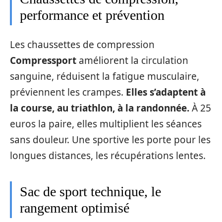
performance et prévention
Les chaussettes de compression
Compressport
améliorent la circulation
sanguine, réduisent la fatigue musculaire,
préviennent les crampes.
Elles s’adaptent à
la course, au triathlon, à la randonnée.
À 25
euros la paire, elles multiplient les séances
sans douleur. Une sportive les porte pour les
longues distances, les récupérations lentes.
Sac de sport technique, le
rangement optimisé