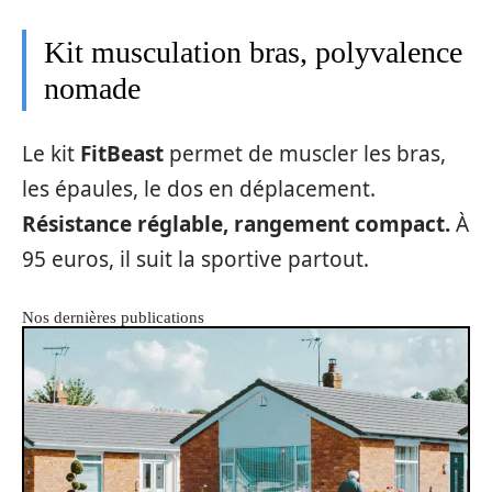
Kit musculation bras, polyvalence
nomade
Le kit
FitBeast
permet de muscler les bras,
les épaules, le dos en déplacement.
Résistance réglable, rangement compact.
À
95 euros, il suit la sportive partout.
Nos dernières publications