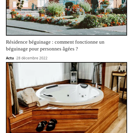
Résidence béguinage : comment fonctionne un
béguinage pour personnes âgées ?
Actu
28 décembre 2022