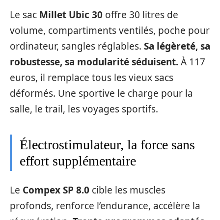
Le sac
Millet Ubic 30
offre 30 litres de
volume, compartiments ventilés, poche pour
ordinateur, sangles réglables.
Sa légèreté, sa
robustesse, sa modularité séduisent.
À 117
euros, il remplace tous les vieux sacs
déformés. Une sportive le charge pour la
salle, le trail, les voyages sportifs.
Électrostimulateur, la force sans
effort supplémentaire
Le
Compex SP 8.0
cible les muscles
profonds, renforce l’endurance, accélère la