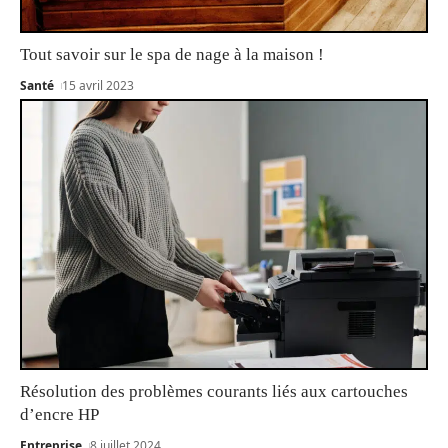
Tout savoir sur le spa de nage à la maison !
Santé
15 avril 2023
Résolution des problèmes courants liés aux cartouches
d’encre HP
Entreprise
8 juillet 2024