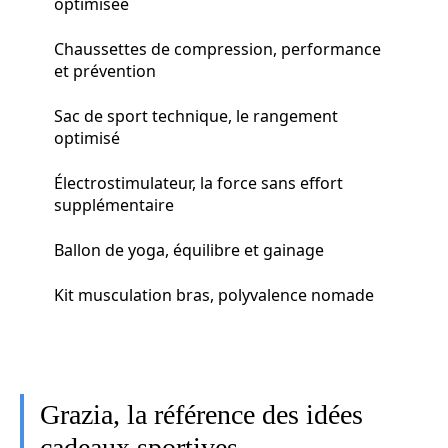
optimisée
Chaussettes de compression, performance
et prévention
Sac de sport technique, le rangement
optimisé
Électrostimulateur, la force sans effort
supplémentaire
Ballon de yoga, équilibre et gainage
Kit musculation bras, polyvalence nomade
Grazia, la référence des idées
cadeaux sportives