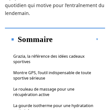
quotidien qui motive pour l’entraînement du
lendemain.
Sommaire
Grazia, la référence des idées cadeaux
sportives
Montre GPS, l’outil indispensable de toute
sportive sérieuse
Le rouleau de massage pour une
récupération active
La gourde isotherme pour une hydratation