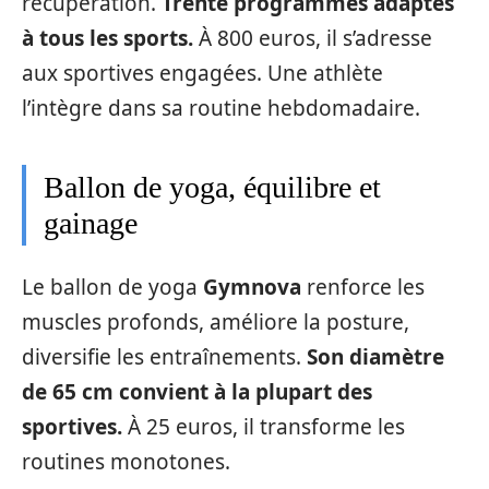
récupération.
Trente programmes adaptés
à tous les sports.
À 800 euros, il s’adresse
aux sportives engagées. Une athlète
l’intègre dans sa routine hebdomadaire.
Ballon de yoga, équilibre et
gainage
Le ballon de yoga
Gymnova
renforce les
muscles profonds, améliore la posture,
diversifie les entraînements.
Son diamètre
de 65 cm convient à la plupart des
sportives.
À 25 euros, il transforme les
routines monotones.