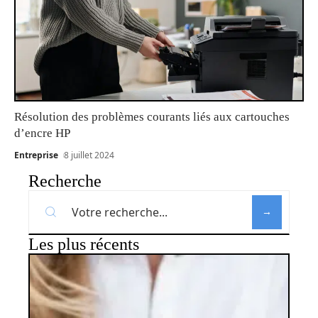
Résolution des problèmes courants liés aux cartouches
d’encre HP
Entreprise
8 juillet 2024
Recherche
Les plus récents