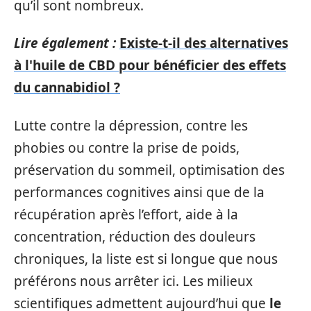
qu’il sont nombreux.
Lire également :
Existe-t-il des alternatives
à l'huile de CBD pour bénéficier des effets
du cannabidiol ?
Lutte contre la dépression, contre les
phobies ou contre la prise de poids,
préservation du sommeil, optimisation des
performances cognitives ainsi que de la
récupération après l’effort, aide à la
concentration, réduction des douleurs
chroniques, la liste est si longue que nous
préférons nous arrêter ici. Les milieux
scientifiques admettent aujourd’hui que
le