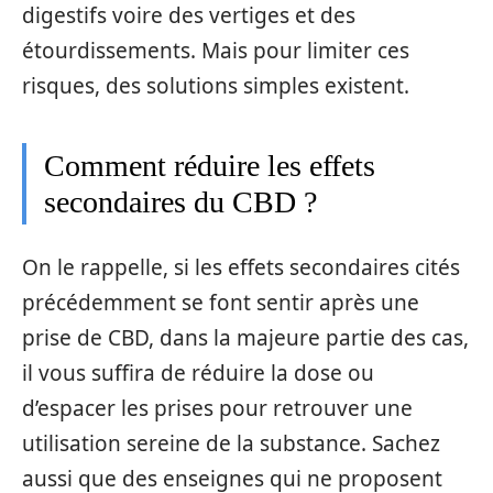
digestifs voire des vertiges et des
étourdissements. Mais pour limiter ces
risques, des solutions simples existent.
Comment réduire les effets
secondaires du CBD ?
On le rappelle, si les effets secondaires cités
précédemment se font sentir après une
prise de CBD, dans la majeure partie des cas,
il vous suffira de réduire la dose ou
d’espacer les prises pour retrouver une
utilisation sereine de la substance. Sachez
aussi que des enseignes qui ne proposent