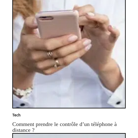
Tech
Comment prendre le contrôle d’un téléphone à
distance ?