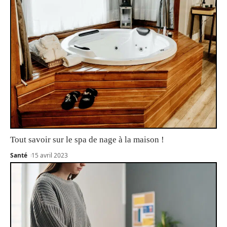
Tout savoir sur le spa de nage à la maison !
Santé
15 avril 2023