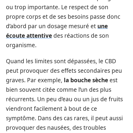
ou trop importante. Le respect de son
propre corps et de ses besoins passe donc
d’abord par un dosage mesuré et
une
écoute attentive
des réactions de son
organisme.
Quand les limites sont dépassées, le CBD
peut provoquer des effets secondaires peu
graves. Par exemple,
la bouche sèche
est
bien souvent citée comme l’un des plus
récurrents. Un peu d’eau ou un jus de fruits
viendront facilement à bout de ce
symptôme. Dans des cas rares, il peut aussi
provoquer des nausées, des troubles