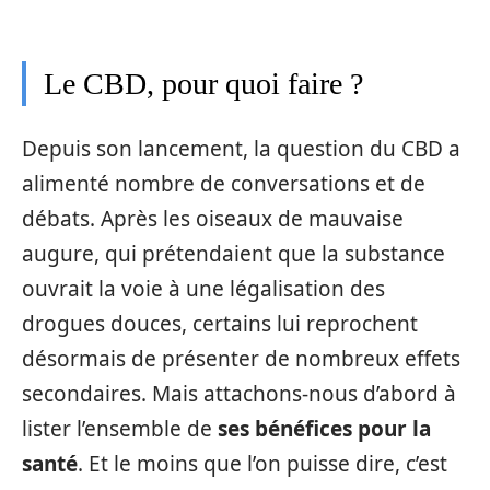
Le CBD, pour quoi faire ?
Depuis son lancement, la question du CBD a
alimenté nombre de conversations et de
débats. Après les oiseaux de mauvaise
augure, qui prétendaient que la substance
ouvrait la voie à une légalisation des
drogues douces, certains lui reprochent
désormais de présenter de nombreux effets
secondaires. Mais attachons-nous d’abord à
lister l’ensemble de
ses bénéfices pour la
santé
. Et le moins que l’on puisse dire, c’est