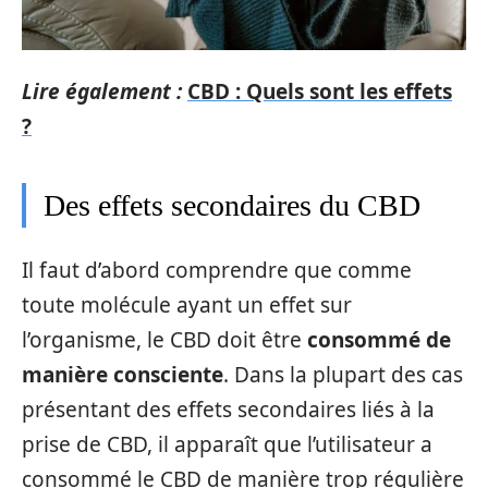
Lire également :
CBD : Quels sont les effets
?
Des effets secondaires du CBD
Il faut d’abord comprendre que comme
toute molécule ayant un effet sur
l’organisme, le CBD doit être
consommé de
manière consciente
. Dans la plupart des cas
présentant des effets secondaires liés à la
prise de CBD, il apparaît que l’utilisateur a
consommé le CBD de manière trop régulière