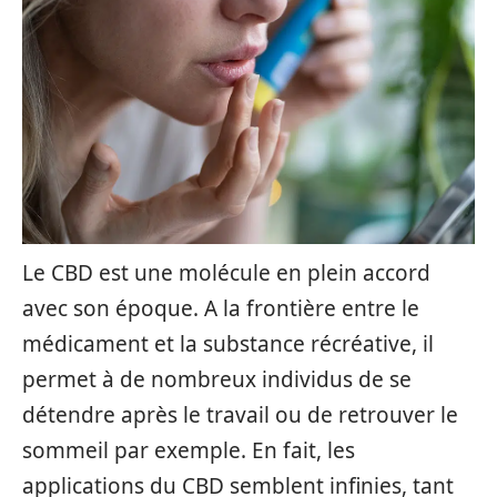
Le CBD est une molécule en plein accord
avec son époque. A la frontière entre le
médicament et la substance récréative, il
permet à de nombreux individus de se
détendre après le travail ou de retrouver le
sommeil par exemple. En fait, les
applications du CBD semblent infinies, tant