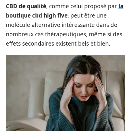
CBD de qualité
, comme celui proposé par
la
boutique cbd high five
, peut être une
molécule alternative intéressante dans de
nombreux cas thérapeutiques, même si des
effets secondaires existent bels et bien.