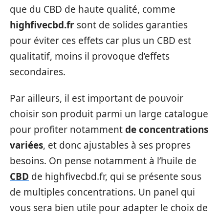
que du CBD de haute qualité, comme
highfivecbd.fr
sont de solides garanties
pour éviter ces effets car plus un CBD est
qualitatif, moins il provoque d’effets
secondaires.
Par ailleurs, il est important de pouvoir
choisir son produit parmi un large catalogue
pour profiter notamment
de concentrations
variées
, et donc ajustables à ses propres
besoins. On pense notamment à l’huile de
CBD
de highfivecbd.fr, qui se présente sous
de multiples concentrations. Un panel qui
vous sera bien utile pour adapter le choix de