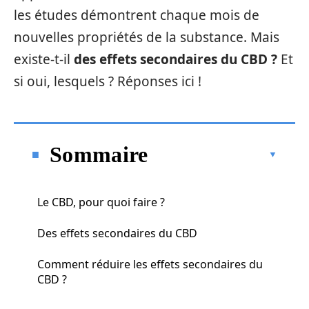
les études démontrent chaque mois de
nouvelles propriétés de la substance. Mais
existe-t-il
des effets secondaires du CBD ?
Et
si oui, lesquels ? Réponses ici !
Sommaire
Le CBD, pour quoi faire ?
Des effets secondaires du CBD
Comment réduire les effets secondaires du
CBD ?