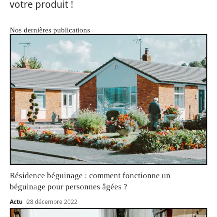
votre produit !
Nos dernières publications
Résidence béguinage : comment fonctionne un
béguinage pour personnes âgées ?
Actu
28 décembre 2022