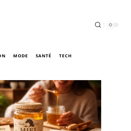
ON
MODE
SANTÉ
TECH