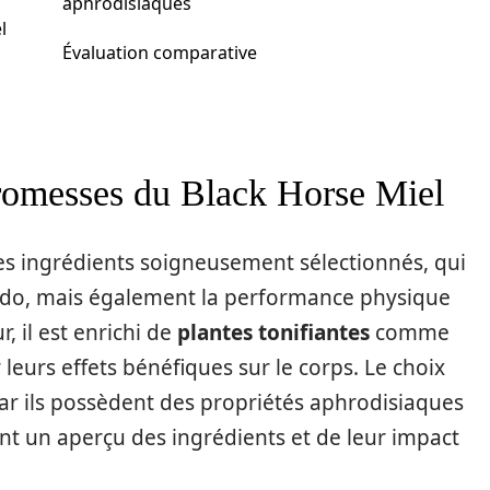
aphrodisiaques
l
Évaluation comparative
promesses du Black Horse Miel
ses ingrédients soigneusement sélectionnés, qui
ibido, mais également la performance physique
, il est enrichi de
plantes tonifiantes
comme
leurs effets bénéfiques sur le corps. Le choix
ar ils possèdent des propriétés aphrodisiaques
nt un aperçu des ingrédients et de leur impact