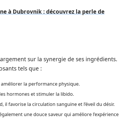
ne à Dubrovnik : découvrez la perle de
largement sur la synergie de ses ingrédients.
sants tels que :
 améliorer la performance physique.
es hormones et stimuler la libido.
 favorise la circulation sanguine et l’éveil du désir.
e également une douce saveur qui améliore l’expérience