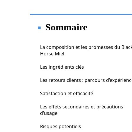
Sommaire
La composition et les promesses du Blac
Horse Miel
Les ingrédients clés
Les retours clients : parcours d’expérien
Satisfaction et efficacité
Les effets secondaires et précautions
d’usage
Risques potentiels