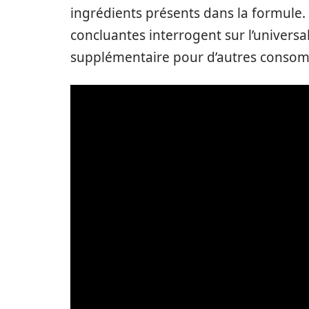
ingrédients présents dans la formule. 
concluantes interrogent sur l’universal
supplémentaire pour d’autres conso