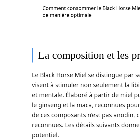
Comment consommer le Black Horse Mie
de manière optimale
La composition et les 
Le Black Horse Miel se distingue par 
visent à stimuler non seulement la l
et mentale. Élaboré à partir de miel pur
le ginseng et la maca, reconnues pour 
de ces composants n’est pas anodin, c
reconnues. Les détails suivants donne
potentiel.