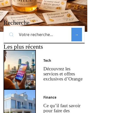
Recherche
Les plus récents
Tech
Découvrez les
services et offres
exclusives d’Orange
Finance
Ce qu’il faut savoir
pour faire des