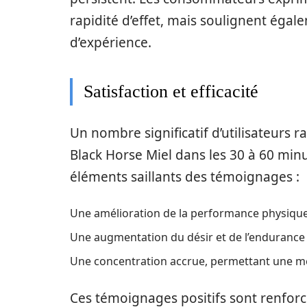
rapidité d’effet, mais soulignent éga
d’expérience.
Satisfaction et efficacité
Un nombre significatif d’utilisateurs r
Black Horse Miel dans les 30 à 60 min
éléments saillants des témoignages :
Une amélioration de la performance physique
Une augmentation du désir et de l’endurance 
Une concentration accrue, permettant une me
Ces témoignages positifs sont renforcé