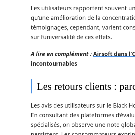
Les utilisateurs rapportent souvent u
qu’une amélioration de la concentrati
témoignages, cependant, varient cons
sur l’universalité de ces effets.
A lire en complément :
Airsoft dans l'
incontournables
Les retours clients : pa
Les avis des utilisateurs sur le Black 
En consultant des plateformes d’évalu
spécialisés, on observe une note glob
persistent. Les consommateurs exprim