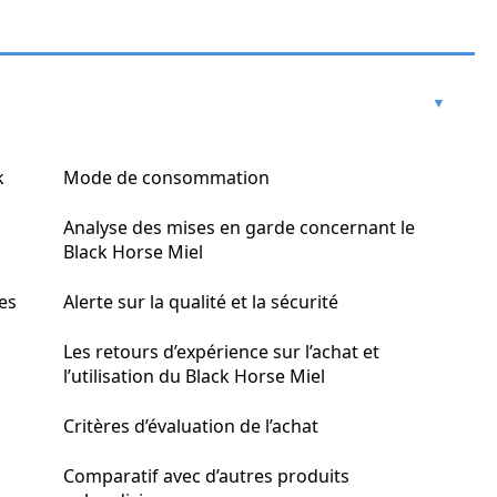
k
Mode de consommation
Analyse des mises en garde concernant le
Black Horse Miel
ces
Alerte sur la qualité et la sécurité
Les retours d’expérience sur l’achat et
l’utilisation du Black Horse Miel
Critères d’évaluation de l’achat
Comparatif avec d’autres produits