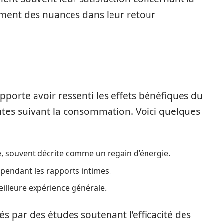
lement des nuances dans leur retour
apporte avoir ressenti les effets bénéfiques du
utes suivant la consommation. Voici quelques
, souvent décrite comme un regain d’énergie.
pendant les rapports intimes.
illeure expérience générale.
s par des études soutenant l’efficacité des