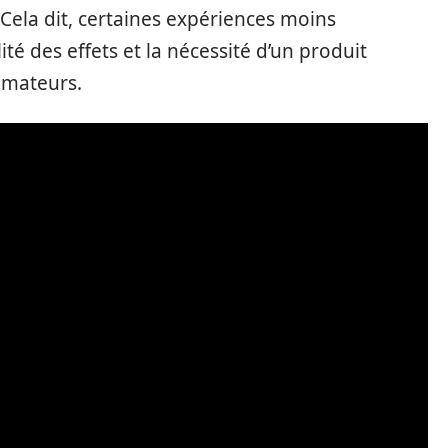
Cela dit, certaines expériences moins
ité des effets et la nécessité d’un produit
mmateurs.