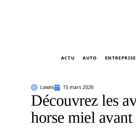
ACTU
AUTO
ENTREPRISE
15 mars 2026
Loisirs
Découvrez les av
horse miel avant 