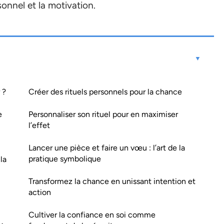
onnel et la motivation.
 ?
Créer des rituels personnels pour la chance
e
Personnaliser son rituel pour en maximiser
l’effet
Lancer une pièce et faire un vœu : l’art de la
pratique symbolique
la
Transformez la chance en unissant intention et
action
Cultiver la confiance en soi comme