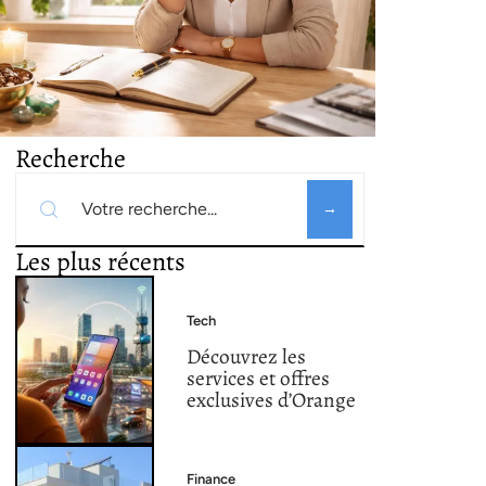
Recherche
Les plus récents
Tech
Découvrez les
services et offres
exclusives d’Orange
Finance