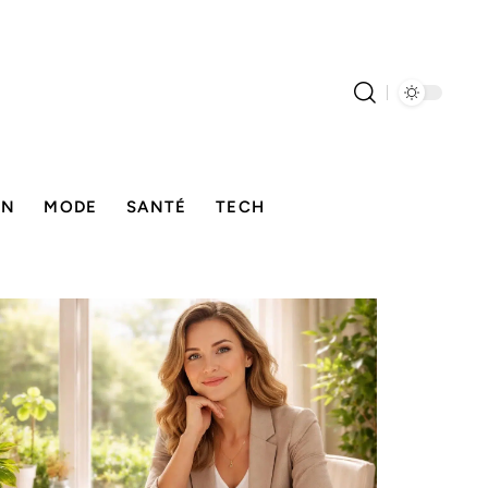
ON
MODE
SANTÉ
TECH