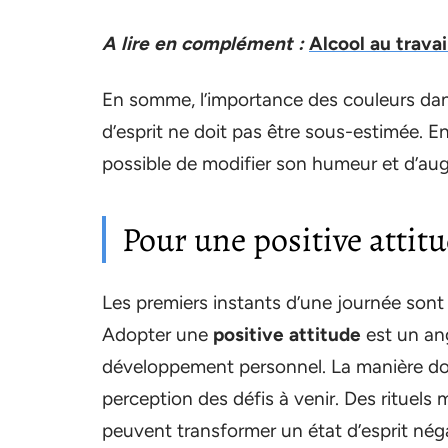
A lire en complément :
Alcool au travai
En somme, l’importance des couleurs dans 
d’esprit ne doit pas être sous-estimée. En
possible de modifier son humeur et d’aug
Pour une positive attit
Les premiers instants d’une journée sont c
Adopter une
positive attitude
est un an
développement personnel. La manière do
perception des défis à venir. Des rituels
peuvent transformer un état d’esprit nég