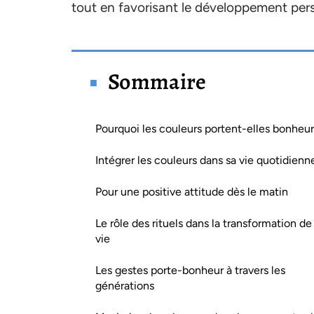
tout en favorisant le développement pers
Sommaire
Pourquoi les couleurs portent-elles bonheur
Intégrer les couleurs dans sa vie quotidienn
Pour une positive attitude dès le matin
Le rôle des rituels dans la transformation de 
vie
Les gestes porte-bonheur à travers les
générations