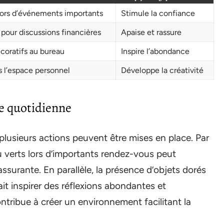
ors d’événements importants
Stimule la confiance
pour discussions financières
Apaise et rassure
coratifs au bureau
Inspire l’abondance
s l’espace personnel
Développe la créativité
ie quotidienne
plusieurs actions peuvent être mises en place. Par
 verts lors d’importants rendez-vous peut
surante. En parallèle, la présence d’objets dorés
it inspirer des réflexions abondantes et
ntribue à créer un environnement facilitant la