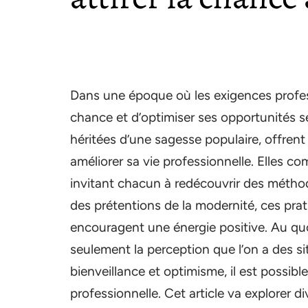
Dans une époque où les exigences profess
chance et d’optimiser ses opportunités se
héritées d’une sagesse populaire, offrent
améliorer sa vie professionnelle. Elles c
invitant chacun à redécouvrir des métho
des prétentions de la modernité, ces prat
encouragent une énergie positive. Au qu
seulement la perception que l’on a des sit
bienveillance et optimisme, il est possible
professionnelle. Cet article va explorer d