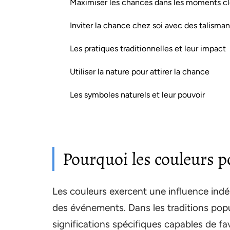
Maximiser les chances dans les moments cl
Inviter la chance chez soi avec des talisman
Les pratiques traditionnelles et leur impact
Utiliser la nature pour attirer la chance
Les symboles naturels et leur pouvoir
Pourquoi les couleurs p
Les couleurs exercent une influence indén
des événements. Dans les traditions popu
significations spécifiques capables de fa