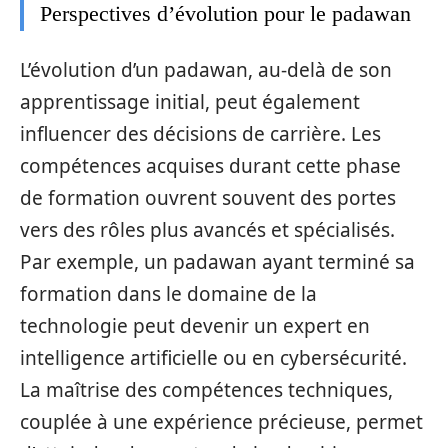
Perspectives d’évolution pour le padawan
L’évolution d’un padawan, au-delà de son
apprentissage initial, peut également
influencer des décisions de carrière. Les
compétences acquises durant cette phase
de formation ouvrent souvent des portes
vers des rôles plus avancés et spécialisés.
Par exemple, un padawan ayant terminé sa
formation dans le domaine de la
technologie peut devenir un expert en
intelligence artificielle ou en cybersécurité.
La maîtrise des compétences techniques,
couplée à une expérience précieuse, permet