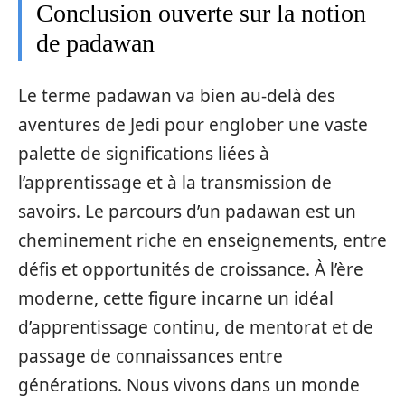
Conclusion ouverte sur la notion
de padawan
Le terme padawan va bien au-delà des
aventures de Jedi pour englober une vaste
palette de significations liées à
l’apprentissage et à la transmission de
savoirs. Le parcours d’un padawan est un
cheminement riche en enseignements, entre
défis et opportunités de croissance. À l’ère
moderne, cette figure incarne un idéal
d’apprentissage continu, de mentorat et de
passage de connaissances entre
générations. Nous vivons dans un monde