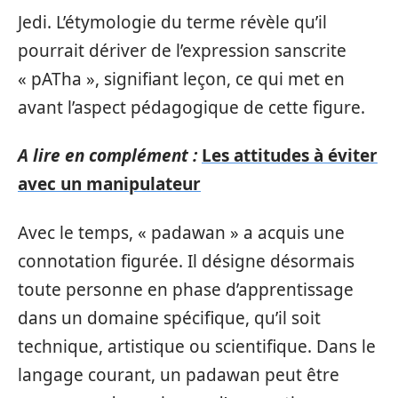
Jedi. L’étymologie du terme révèle qu’il
pourrait dériver de l’expression sanscrite
« pATha », signifiant leçon, ce qui met en
avant l’aspect pédagogique de cette figure.
A lire en complément :
Les attitudes à éviter
avec un manipulateur
Avec le temps, « padawan » a acquis une
connotation figurée. Il désigne désormais
toute personne en phase d’apprentissage
dans un domaine spécifique, qu’il soit
technique, artistique ou scientifique. Dans le
langage courant, un padawan peut être