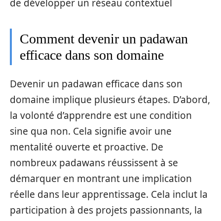
de développer un réseau contextuel
Comment devenir un padawan
efficace dans son domaine
Devenir un padawan efficace dans son
domaine implique plusieurs étapes. D’abord,
la volonté d’apprendre est une condition
sine qua non. Cela signifie avoir une
mentalité ouverte et proactive. De
nombreux padawans réussissent à se
démarquer en montrant une implication
réelle dans leur apprentissage. Cela inclut la
participation à des projets passionnants, la