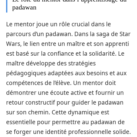
padawan
Le mentor joue un rôle crucial dans le
parcours d’un padawan. Dans la saga de Star
Wars, le lien entre un maître et son apprenti
est basé sur la confiance et la solidarité. Le
maître développe des stratégies
pédagogiques adaptées aux besoins et aux
compétences de l’élève. Un mentor doit
démontrer une écoute active et fournir un
retour constructif pour guider le padawan
sur son chemin. Cette dynamique est
essentielle pour permettre au padawan de
se forger une identité professionnelle solide.