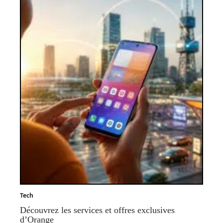
Tech
Découvrez les services et offres exclusives
d’Orange