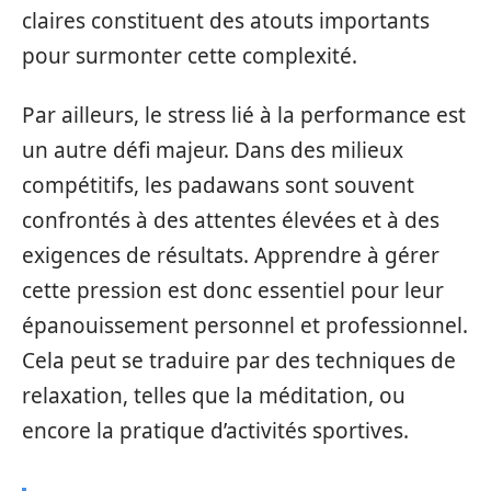
claires constituent des atouts importants
pour surmonter cette complexité.
Par ailleurs, le stress lié à la performance est
un autre défi majeur. Dans des milieux
compétitifs, les padawans sont souvent
confrontés à des attentes élevées et à des
exigences de résultats. Apprendre à gérer
cette pression est donc essentiel pour leur
épanouissement personnel et professionnel.
Cela peut se traduire par des techniques de
relaxation, telles que la méditation, ou
encore la pratique d’activités sportives.