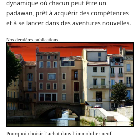
dynamique où chacun peut être un
padawan, prêt à acquérir des compétences
et à se lancer dans des aventures nouvelles.
Nos dernières publications
Pourquoi choisir l’achat dans l’immobilier neuf