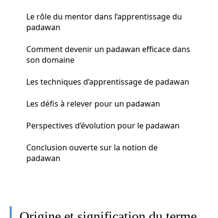
Le rôle du mentor dans l’apprentissage du
padawan
Comment devenir un padawan efficace dans
son domaine
Les techniques d’apprentissage de padawan
Les défis à relever pour un padawan
Perspectives d’évolution pour le padawan
Conclusion ouverte sur la notion de
padawan
Origine et signification du terme