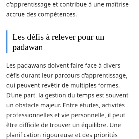
d’apprentissage et contribue à une maîtrise
accrue des compétences.
Les défis à relever pour un
padawan
Les padawans doivent faire face à divers
défis durant leur parcours d’apprentissage,
qui peuvent revêtir de multiples formes.
D’une part, la gestion du temps est souvent
un obstacle majeur. Entre études, activités
professionnelles et vie personnelle, il peut
être difficile de trouver un équilibre. Une
planification rigoureuse et des priorités