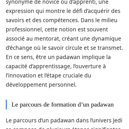
synonyme de novice ou d’apprenti, une
expression qui montre le défi d’acquérir des
savoirs et des compétences. Dans le milieu
professionnel, cette notion est souvent
associé au mentorat, créant une dynamique
d’échange où le savoir circule et se transmet.
En ce sens, être un padawan implique la
capacité d’apprentissage, l’ouverture à
l’innovation et l’étape cruciale du
développement personnel.
Le parcours de formation d’un padawan
Le parcours d’un padawan dans l’univers Jedi