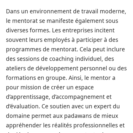
Dans un environnement de travail moderne,
le mentorat se manifeste également sous
diverses formes. Les entreprises incitent
souvent leurs employés à participer à des
programmes de mentorat. Cela peut inclure
des sessions de coaching individuel, des
ateliers de développement personnel ou des
formations en groupe. Ainsi, le mentor a
pour mission de créer un espace
d’apprentissage, d’accompagnement et
d’évaluation. Ce soutien avec un expert du
domaine permet aux padawans de mieux
appréhender les réalités professionnelles et