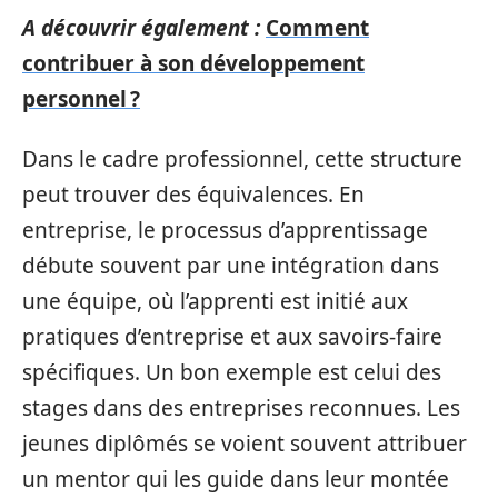
A découvrir également :
Comment
contribuer à son développement
personnel ?
Dans le cadre professionnel, cette structure
peut trouver des équivalences. En
entreprise, le processus d’apprentissage
débute souvent par une intégration dans
une équipe, où l’apprenti est initié aux
pratiques d’entreprise et aux savoirs-faire
spécifiques. Un bon exemple est celui des
stages dans des entreprises reconnues. Les
jeunes diplômés se voient souvent attribuer
un mentor qui les guide dans leur montée