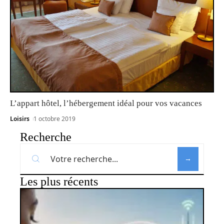
L’appart hôtel, l’hébergement idéal pour vos vacances
Loisirs
1 octobre 2019
Recherche
Les plus récents