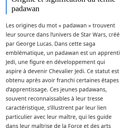
padawan
Les origines du mot « padawan » trouvent
leur source dans l’univers de Star Wars, créé
par George Lucas. Dans cette saga
emblématique, un padawan est un apprenti
Jedi, une figure en développement qui
aspire à devenir Chevalier Jedi. Ce statut est
obtenu après avoir franchi certaines étapes
d’apprentissage. Ces jeunes padawans,
souvent reconnaissables à leur tresse
caractéristique, s’illustrent par leur lien
particulier avec leur maître, qui les guide
dans leur maîtrise de la Force et des arts