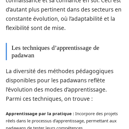
connaissance et sa confiance en soi. Ceci est
d’autant plus pertinent dans des secteurs en
constante évolution, où l’adaptabilité et la
flexibilité sont de mise.
Les techniques d’apprentissage de
padawan
La diversité des méthodes pédagogiques
disponibles pour les padawans reflète
l’évolution des modes d’apprentissage.
Parmi ces techniques, on trouve :
Apprentissage par la pratique :
Incorpore des projets
réels dans le processus d’apprentissage, permettant aux
padawans de tester leurs compétences.