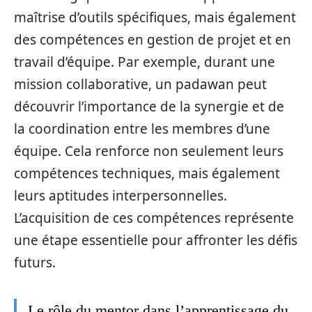
maîtrise d’outils spécifiques, mais également
des compétences en gestion de projet et en
travail d’équipe. Par exemple, durant une
mission collaborative, un padawan peut
découvrir l’importance de la synergie et de
la coordination entre les membres d’une
équipe. Cela renforce non seulement leurs
compétences techniques, mais également
leurs aptitudes interpersonnelles.
L’acquisition de ces compétences représente
une étape essentielle pour affronter les défis
futurs.
Le rôle du mentor dans l’apprentissage du