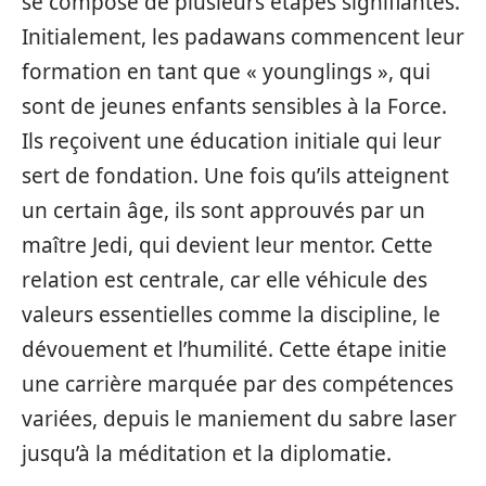
se compose de plusieurs étapes signifiantes.
Initialement, les padawans commencent leur
formation en tant que « younglings », qui
sont de jeunes enfants sensibles à la Force.
Ils reçoivent une éducation initiale qui leur
sert de fondation. Une fois qu’ils atteignent
un certain âge, ils sont approuvés par un
maître Jedi, qui devient leur mentor. Cette
relation est centrale, car elle véhicule des
valeurs essentielles comme la discipline, le
dévouement et l’humilité. Cette étape initie
une carrière marquée par des compétences
variées, depuis le maniement du sabre laser
jusqu’à la méditation et la diplomatie.