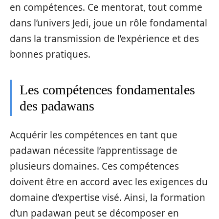
en compétences. Ce mentorat, tout comme
dans l’univers Jedi, joue un rôle fondamental
dans la transmission de l’expérience et des
bonnes pratiques.
Les compétences fondamentales
des padawans
Acquérir les compétences en tant que
padawan nécessite l’apprentissage de
plusieurs domaines. Ces compétences
doivent être en accord avec les exigences du
domaine d’expertise visé. Ainsi, la formation
d’un padawan peut se décomposer en