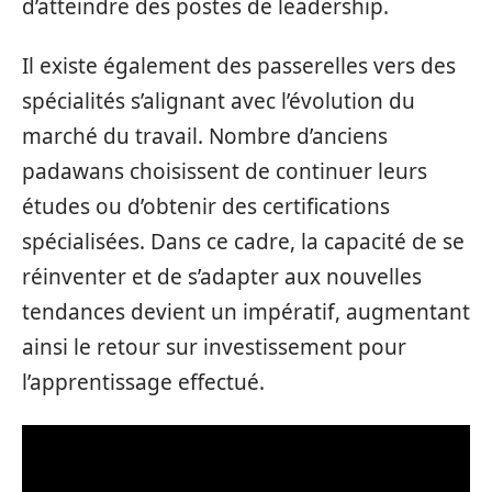
d’atteindre des postes de leadership.
Il existe également des passerelles vers des
spécialités s’alignant avec l’évolution du
marché du travail. Nombre d’anciens
padawans choisissent de continuer leurs
études ou d’obtenir des certifications
spécialisées. Dans ce cadre, la capacité de se
réinventer et de s’adapter aux nouvelles
tendances devient un impératif, augmentant
ainsi le retour sur investissement pour
l’apprentissage effectué.