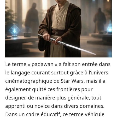
Le terme « padawan » a fait son entrée dans
le langage courant surtout grâce à l’univers
cinématographique de Star Wars, mais il a
également quitté ces frontières pour
désigner, de manière plus générale, tout
apprenti ou novice dans divers domaines.
Dans un cadre éducatif, ce terme véhicule