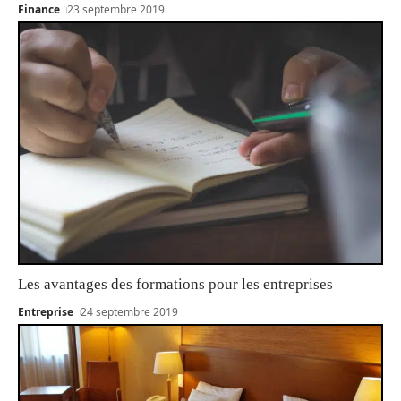
Finance
23 septembre 2019
Les avantages des formations pour les entreprises
Entreprise
24 septembre 2019