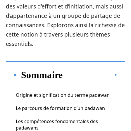
des valeurs d’effort et d’initiation, mais aussi
d’appartenance à un groupe de partage de
connaissances. Explorons ainsi la richesse de
cette notion à travers plusieurs thèmes
essentiels.
Sommaire
Origine et signification du terme padawan
Le parcours de formation d’un padawan
Les compétences fondamentales des
padawans