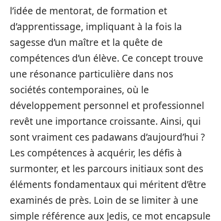
l’idée de mentorat, de formation et
d’apprentissage, impliquant à la fois la
sagesse d’un maître et la quête de
compétences d’un élève. Ce concept trouve
une résonance particulière dans nos
sociétés contemporaines, où le
développement personnel et professionnel
revêt une importance croissante. Ainsi, qui
sont vraiment ces padawans d’aujourd’hui ?
Les compétences à acquérir, les défis à
surmonter, et les parcours initiaux sont des
éléments fondamentaux qui méritent d’être
examinés de près. Loin de se limiter à une
simple référence aux Jedis, ce mot encapsule