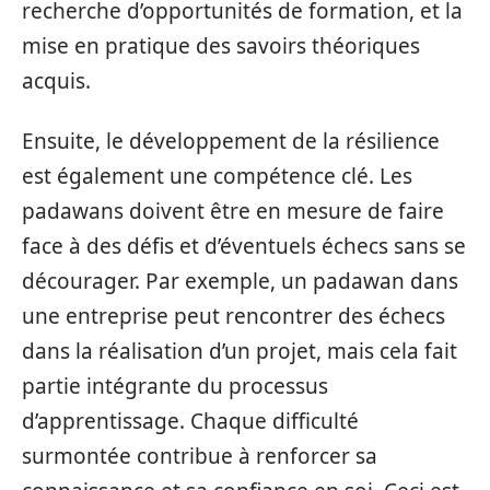
recherche d’opportunités de formation, et la
mise en pratique des savoirs théoriques
acquis.
Ensuite, le développement de la résilience
est également une compétence clé. Les
padawans doivent être en mesure de faire
face à des défis et d’éventuels échecs sans se
décourager. Par exemple, un padawan dans
une entreprise peut rencontrer des échecs
dans la réalisation d’un projet, mais cela fait
partie intégrante du processus
d’apprentissage. Chaque difficulté
surmontée contribue à renforcer sa