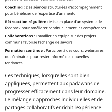
Coaching :
Des séances structurées d’accompagnement
pour bénéficier de l’expertise d’un mentor.
Rétroaction régulière :
Mise en place d’un système de
feedback pour améliorer continuellement les compétences.
Collaborations :
Travailler en équipe sur des projets
communs favorise l’échange de savoirs.
Formation continue :
Participer à des cours, webinaires
ou séminaires pour rester informé des nouvelles
tendances.
Ces techniques, lorsqu’elles sont bien
appliquées, permettent aux padawans de
progresser efficacement dans leur domaine.
Le mélange d’approches individuelles et de
partages collaboratifs enrichit l’expérience