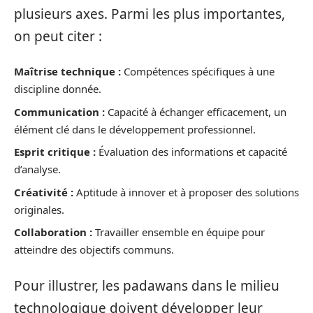
plusieurs axes. Parmi les plus importantes,
on peut citer :
Maîtrise technique :
Compétences spécifiques à une
discipline donnée.
Communication :
Capacité à échanger efficacement, un
élément clé dans le développement professionnel.
Esprit critique :
Évaluation des informations et capacité
d’analyse.
Créativité :
Aptitude à innover et à proposer des solutions
originales.
Collaboration :
Travailler ensemble en équipe pour
atteindre des objectifs communs.
Pour illustrer, les padawans dans le milieu
technologique doivent développer leur