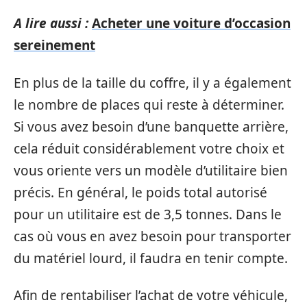
A lire aussi :
Acheter une voiture d’occasion
sereinement
En plus de la taille du coffre, il y a également
le nombre de places qui reste à déterminer.
Si vous avez besoin d’une banquette arrière,
cela réduit considérablement votre choix et
vous oriente vers un modèle d’utilitaire bien
précis. En général, le poids total autorisé
pour un utilitaire est de 3,5 tonnes. Dans le
cas où vous en avez besoin pour transporter
du matériel lourd, il faudra en tenir compte.
Afin de rentabiliser l’achat de votre véhicule,