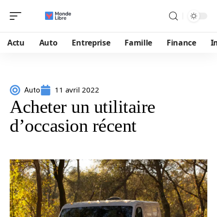
Actu
Auto
Entreprise
Famille
Finance
I
11 avril 2022
Auto
Acheter un utilitaire
d’occasion récent