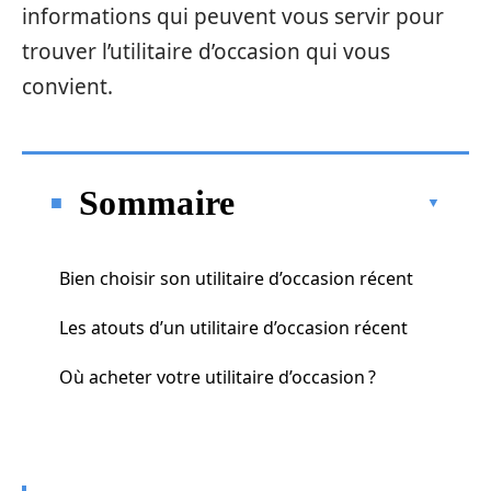
informations qui peuvent vous servir pour
trouver l’utilitaire d’occasion qui vous
convient.
Sommaire
Bien choisir son utilitaire d’occasion récent
Les atouts d’un utilitaire d’occasion récent
Où acheter votre utilitaire d’occasion ?