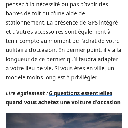
pensez à la nécessité ou pas d’avoir des
barres de toit ou d’une aide de
stationnement. La présence de GPS intégré
et d’autres accessoires sont également à
tenir compte au moment de l’achat de votre
utilitaire d’occasion. En dernier point, il y a la
longueur de ce dernier qu’il faudra adapter
à votre lieu de vie. Si vous êtes en ville, un
modèle moins long est à privilégier.
Lire également :
6 questions essentielles
quand vous achetez une voiture d'occasion