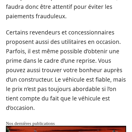
faudra donc être attentif pour éviter les
paiements frauduleux.
Certains revendeurs et concessionnaires
proposent aussi des utilitaires en occasion.
Parfois, il est même possible d’obtenir une
prime dans le cadre d’une reprise. Vous
pouvez aussi trouver votre bonheur auprès
d’un constructeur. Le véhicule est fiable, mais
le prix n’est pas toujours abordable si l’on
tient compte du fait que le véhicule est
d’occasion.
Nos dernières publications