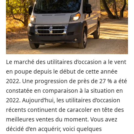
Le marché des utilitaires d’occasion a le vent
en poupe depuis le début de cette année
2022. Une progression de près de 27 % a été
constatée en comparaison à la situation en
2022. Aujourd’hui, les utilitaires d’occasion
récents continuent de caracoler en tête des
meilleures ventes du moment. Vous avez
décidé d’en acquérir, voici quelques