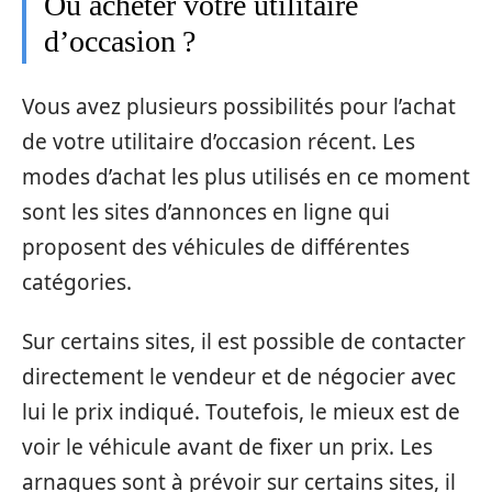
Où acheter votre utilitaire
d’occasion ?
Vous avez plusieurs possibilités pour l’achat
de votre utilitaire d’occasion récent. Les
modes d’achat les plus utilisés en ce moment
sont les sites d’annonces en ligne qui
proposent des véhicules de différentes
catégories.
Sur certains sites, il est possible de contacter
directement le vendeur et de négocier avec
lui le prix indiqué. Toutefois, le mieux est de
voir le véhicule avant de fixer un prix. Les
arnaques sont à prévoir sur certains sites, il