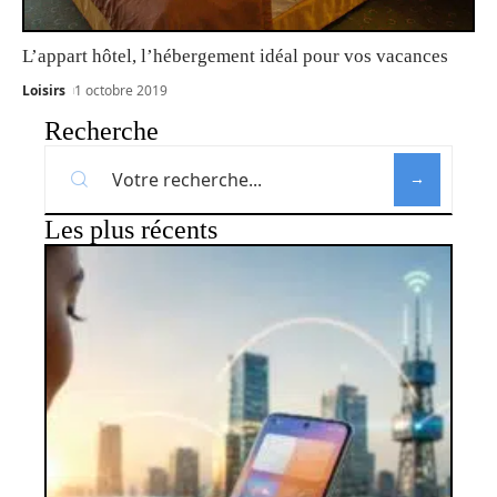
L’appart hôtel, l’hébergement idéal pour vos vacances
Loisirs
1 octobre 2019
Recherche
Les plus récents