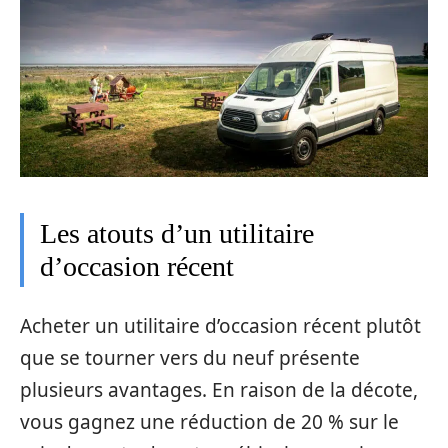
Les atouts d’un utilitaire
d’occasion récent
Acheter un utilitaire d’occasion récent plutôt
que se tourner vers du neuf présente
plusieurs avantages. En raison de la décote,
vous gagnez une réduction de 20 % sur le