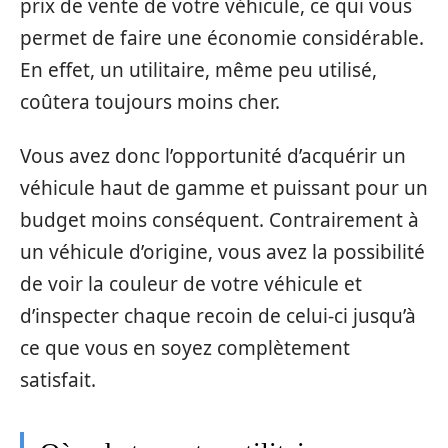
prix de vente de votre véhicule, ce qui vous
permet de faire une économie considérable.
En effet, un utilitaire, même peu utilisé,
coûtera toujours moins cher.
Vous avez donc l’opportunité d’acquérir un
véhicule haut de gamme et puissant pour un
budget moins conséquent. Contrairement à
un véhicule d’origine, vous avez la possibilité
de voir la couleur de votre véhicule et
d’inspecter chaque recoin de celui-ci jusqu’à
ce que vous en soyez complètement
satisfait.