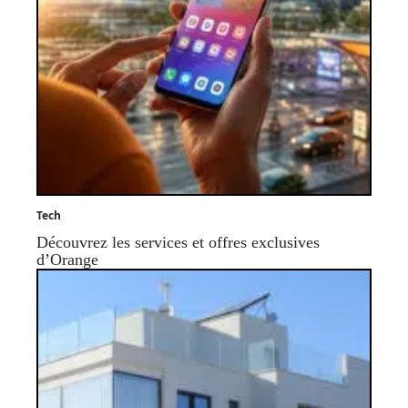
Tech
Découvrez les services et offres exclusives
d’Orange