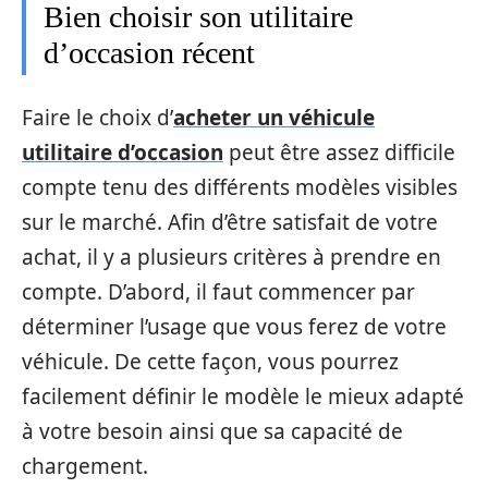
Bien choisir son utilitaire
d’occasion récent
Faire le choix d’
acheter un véhicule
utilitaire d’occasion
peut être assez difficile
compte tenu des différents modèles visibles
sur le marché. Afin d’être satisfait de votre
achat, il y a plusieurs critères à prendre en
compte. D’abord, il faut commencer par
déterminer l’usage que vous ferez de votre
véhicule. De cette façon, vous pourrez
facilement définir le modèle le mieux adapté
à votre besoin ainsi que sa capacité de
chargement.