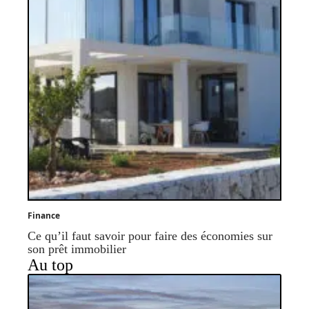
Finance
Ce qu’il faut savoir pour faire des économies sur
son prêt immobilier
Au top