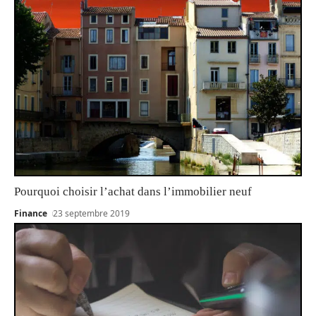
Pourquoi choisir l’achat dans l’immobilier neuf
Finance
23 septembre 2019