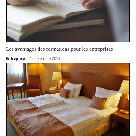
Les avantages des formations pour les entreprises
Entreprise
24 septembre 2019