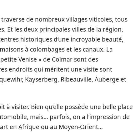
 traverse de nombreux villages viticoles, tous
. Et les deux principales villes de la région,
entres historiques d’une incroyable beauté,
s maisons à colombages et les canaux. La
« petite Venise » de Colmar sont des
es endroits qui méritent une visite sont
quewihr, Kayserberg, Ribeauville, Auberge et
 à visiter. Bien qu’elle possède une belle place
utomobile, mais… parfois, on a l’impression de
part en Afrique ou au Moyen-Orient…