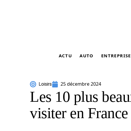
ACTU
AUTO
ENTREPRISE
25 décembre 2024
Loisirs
Les 10 plus beau
visiter en France