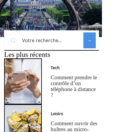
Recherche
Les plus récents
Tech
Comment prendre le
contrôle d’un
téléphone à distance
?
Loisirs
Comment ouvrir des
huîtres au micro-