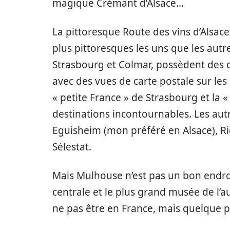
magique Crémant d’Alsace…
La pittoresque Route des vins d’Alsace
plus pittoresques les uns que les autres
Strasbourg et Colmar, possèdent des c
avec des vues de carte postale sur le
« petite France » de Strasbourg et la 
destinations incontournables. Les autr
Eguisheim (mon préféré en Alsace), Ri
Sélestat.
Mais Mulhouse n’est pas un bon endroit
centrale et le plus grand musée de l’a
ne pas être en France, mais quelque 