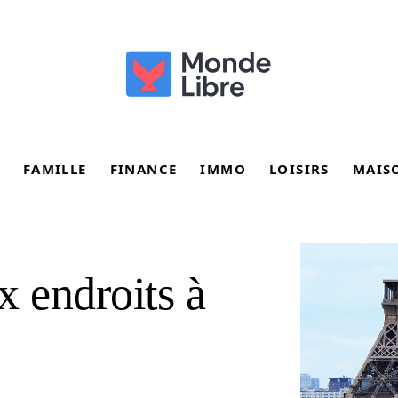
FAMILLE
FINANCE
IMMO
LOISIRS
MAIS
x endroits à