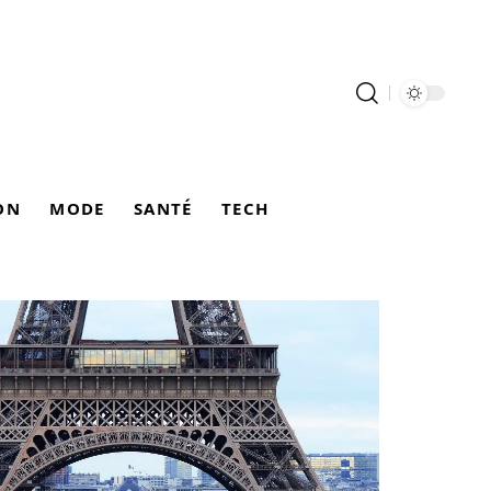
ON
MODE
SANTÉ
TECH