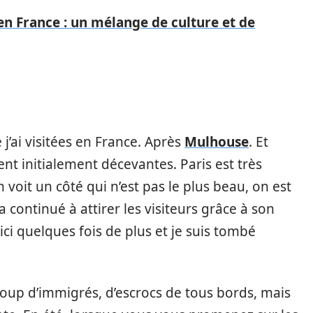
 en France : un mélange de culture et de
 j’ai visitées en France. Après
Mulhouse
. Et
ent initialement décevantes. Paris est très
n voit un côté qui n’est pas le plus beau, on est
a continué à attirer les visiteurs grâce à son
 ici quelques fois de plus et je suis tombé
coup d’immigrés, d’escrocs de tous bords, mais