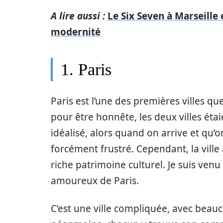
A lire aussi :
Le Six Seven à Marseille
modernité
1. Paris
Paris est l’une des premières villes que
pour être honnête, les deux villes étai
idéalisé, alors quand on arrive et qu’o
forcément frustré. Cependant, la ville 
riche patrimoine culturel. Je suis venu
amoureux de Paris.
C’est une ville compliquée, avec beau