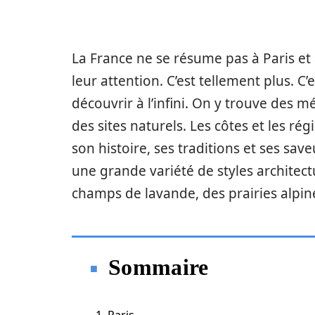
La France ne se résume pas à Paris et 
leur attention. C’est tellement plus. 
découvrir à l’infini. On y trouve des
des sites naturels. Les côtes et les ré
son histoire, ses traditions et ses sav
une grande variété de styles architect
champs de lavande, des prairies alp
Sommaire