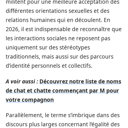
militent pour une meilleure acceptation des
différentes orientations sexuelles et des
relations humaines qui en découlent. En
2026, il est indispensable de reconnaître que
les interactions sociales ne reposent pas
uniquement sur des stéréotypes
traditionnels, mais aussi sur des parcours
d’identité personnels et collectifs.
A voir aussi :
Découvrez notre liste de noms
de chat et chatte commençant par M pour
votre compagnon
Parallèlement, le terme s’imbrique dans des
discours plus larges concernant l’égalité des