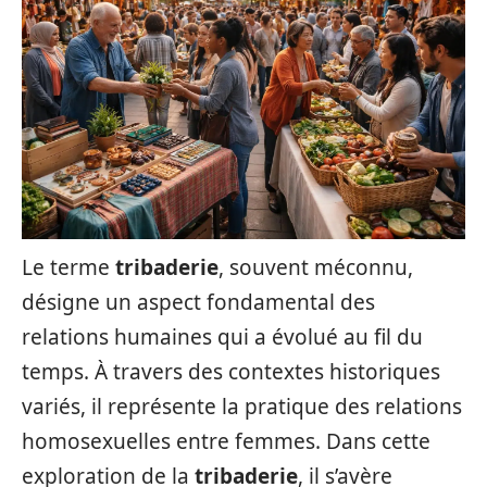
Le terme
tribaderie
, souvent méconnu,
désigne un aspect fondamental des
relations humaines qui a évolué au fil du
temps. À travers des contextes historiques
variés, il représente la pratique des relations
homosexuelles entre femmes. Dans cette
exploration de la
tribaderie
, il s’avère