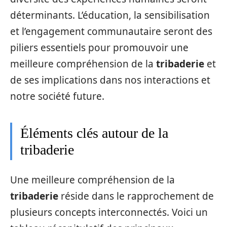
déterminants. L’éducation, la sensibilisation
et l’engagement communautaire seront des
piliers essentiels pour promouvoir une
meilleure compréhension de la
tribaderie
et
de ses implications dans nos interactions et
notre société future.
Éléments clés autour de la
tribaderie
Une meilleure compréhension de la
tribaderie
réside dans le rapprochement de
plusieurs concepts interconnectés. Voici un