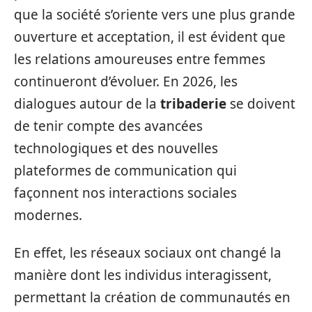
que la société s’oriente vers une plus grande
ouverture et acceptation, il est évident que
les relations amoureuses entre femmes
continueront d’évoluer. En 2026, les
dialogues autour de la
tribaderie
se doivent
de tenir compte des avancées
technologiques et des nouvelles
plateformes de communication qui
façonnent nos interactions sociales
modernes.
En effet, les réseaux sociaux ont changé la
manière dont les individus interagissent,
permettant la création de communautés en