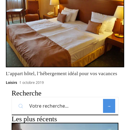
L’appart hôtel, l’hébergement idéal pour vos vacances
Loisirs
1 octobre 2019
Recherche
Les plus récents