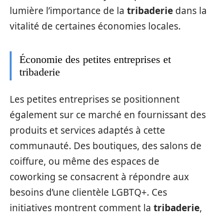
lumière l’importance de la
tribaderie
dans la
vitalité de certaines économies locales.
Économie des petites entreprises et
tribaderie
Les petites entreprises se positionnent
également sur ce marché en fournissant des
produits et services adaptés à cette
communauté. Des boutiques, des salons de
coiffure, ou même des espaces de
coworking se consacrent à répondre aux
besoins d’une clientèle LGBTQ+. Ces
initiatives montrent comment la
tribaderie
,