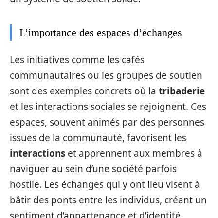
L’importance des espaces d’échanges
Les initiatives comme les cafés
communautaires ou les groupes de soutien
sont des exemples concrets où la
tribaderie
et les interactions sociales se rejoignent. Ces
espaces, souvent animés par des personnes
issues de la communauté, favorisent les
interactions
et apprennent aux membres à
naviguer au sein d’une société parfois
hostile. Les échanges qui y ont lieu visent à
bâtir des ponts entre les individus, créant un
sentiment d’appartenance et d’identité