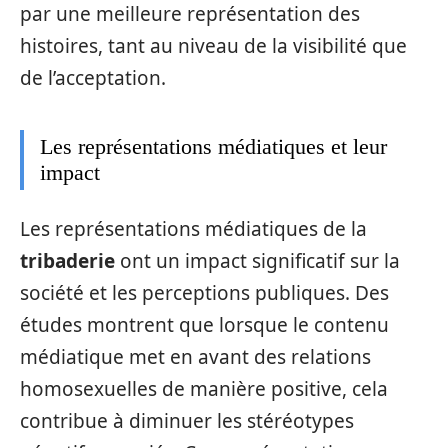
par une meilleure représentation des
histoires, tant au niveau de la visibilité que
de l’acceptation.
Les représentations médiatiques et leur
impact
Les représentations médiatiques de la
tribaderie
ont un impact significatif sur la
société et les perceptions publiques. Des
études montrent que lorsque le contenu
médiatique met en avant des relations
homosexuelles de manière positive, cela
contribue à diminuer les stéréotypes