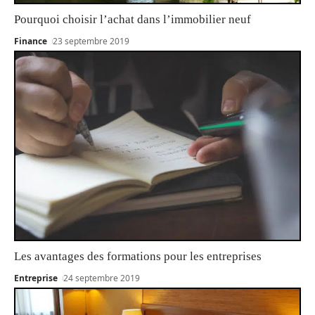
Pourquoi choisir l’achat dans l’immobilier neuf
Finance
23 septembre 2019
Les avantages des formations pour les entreprises
Entreprise
24 septembre 2019