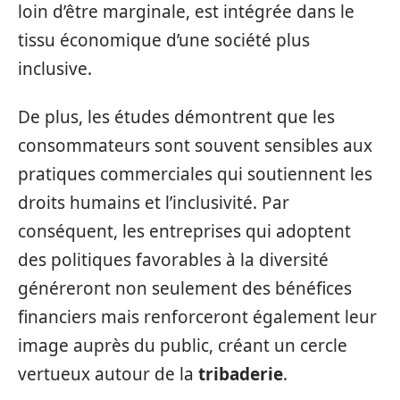
loin d’être marginale, est intégrée dans le
tissu économique d’une société plus
inclusive.
De plus, les études démontrent que les
consommateurs sont souvent sensibles aux
pratiques commerciales qui soutiennent les
droits humains et l’inclusivité. Par
conséquent, les entreprises qui adoptent
des politiques favorables à la diversité
généreront non seulement des bénéfices
financiers mais renforceront également leur
image auprès du public, créant un cercle
vertueux autour de la
tribaderie
.