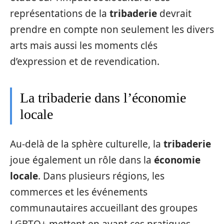
représentations de la
tribaderie
devrait
prendre en compte non seulement les divers
arts mais aussi les moments clés
d’expression et de revendication.
La tribaderie dans l’économie
locale
Au-delà de la sphère culturelle, la
tribaderie
joue également un rôle dans la
économie
locale
. Dans plusieurs régions, les
commerces et les événements
communautaires accueillant des groupes
LGBTQ+ mettent en avant ces pratiques