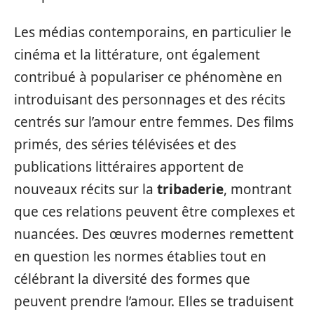
Les médias contemporains, en particulier le
cinéma et la littérature, ont également
contribué à populariser ce phénomène en
introduisant des personnages et des récits
centrés sur l’amour entre femmes. Des films
primés, des séries télévisées et des
publications littéraires apportent de
nouveaux récits sur la
tribaderie
, montrant
que ces relations peuvent être complexes et
nuancées. Des œuvres modernes remettent
en question les normes établies tout en
célébrant la diversité des formes que
peuvent prendre l’amour. Elles se traduisent