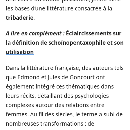
les bases d’une littérature consacrée à la
tribaderie
.
A lire en complément :
Éclaircissements sur
la définition de schoïnopentaxophile et son
utilisation
Dans la littérature française, des auteurs tels
que Edmond et Jules de Goncourt ont
également intégré ces thématiques dans
leurs récits, détaillant des psychologies
complexes autour des relations entre
femmes. Au fil des siècles, le terme a subi de
nombreuses transformations : de