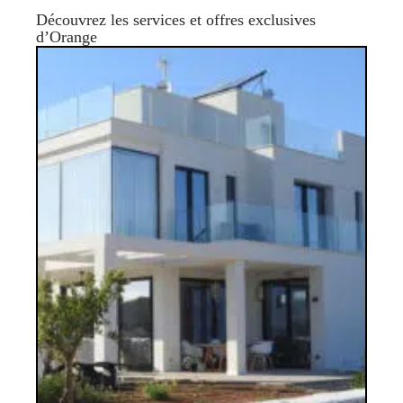
Découvrez les services et offres exclusives
d’Orange