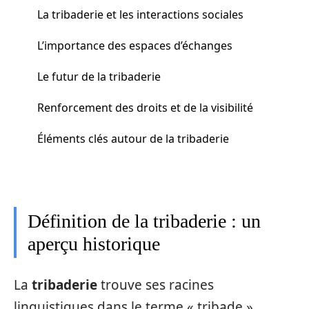
La tribaderie et les interactions sociales
L’importance des espaces d’échanges
Le futur de la tribaderie
Renforcement des droits et de la visibilité
Éléments clés autour de la tribaderie
Définition de la tribaderie : un
aperçu historique
La
tribaderie
trouve ses racines
linguistiques dans le terme « tribade »,