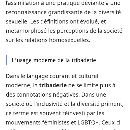
l’assimilation à une pratique déviante à une
reconnaissance grandissante de la diversité
sexuelle. Les définitions ont évolué, et
métamorphosé les perceptions de la société
sur les relations homosexuelles.
L’usage moderne de la tribaderie
Dans le langage courant et culturel
moderne, la
tribaderie
ne se limite plus à
des connotations négatives. Dans une
société où l’inclusivité et la diversité priment,
ce terme est souvent réinvesti par les
mouvements féministes et LGBTQ+. Ceux-ci