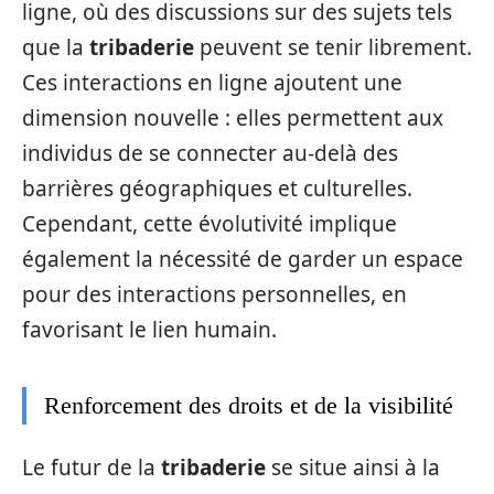
ligne, où des discussions sur des sujets tels
que la
tribaderie
peuvent se tenir librement.
Ces interactions en ligne ajoutent une
dimension nouvelle : elles permettent aux
individus de se connecter au-delà des
barrières géographiques et culturelles.
Cependant, cette évolutivité implique
également la nécessité de garder un espace
pour des interactions personnelles, en
favorisant le lien humain.
Renforcement des droits et de la visibilité
Le futur de la
tribaderie
se situe ainsi à la