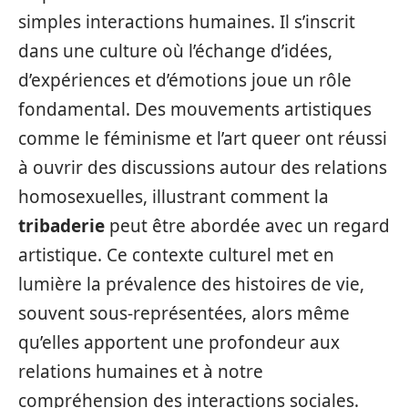
simples interactions humaines. Il s’inscrit
dans une culture où l’échange d’idées,
d’expériences et d’émotions joue un rôle
fondamental. Des mouvements artistiques
comme le féminisme et l’art queer ont réussi
à ouvrir des discussions autour des relations
homosexuelles, illustrant comment la
tribaderie
peut être abordée avec un regard
artistique. Ce contexte culturel met en
lumière la prévalence des histoires de vie,
souvent sous-représentées, alors même
qu’elles apportent une profondeur aux
relations humaines et à notre
compréhension des interactions sociales.