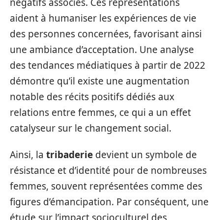
négatifs associés. Ces représentations
aident à humaniser les expériences de vie
des personnes concernées, favorisant ainsi
une ambiance d’acceptation. Une analyse
des tendances médiatiques à partir de 2022
démontre qu’il existe une augmentation
notable des récits positifs dédiés aux
relations entre femmes, ce qui a un effet
catalyseur sur le changement social.
Ainsi, la
tribaderie
devient un symbole de
résistance et d’identité pour de nombreuses
femmes, souvent représentées comme des
figures d’émancipation. Par conséquent, une
étude sur l’impact socioculturel des