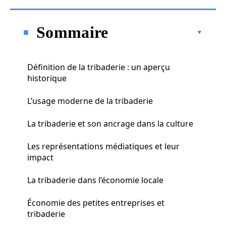
Sommaire
Définition de la tribaderie : un aperçu
historique
L’usage moderne de la tribaderie
La tribaderie et son ancrage dans la culture
Les représentations médiatiques et leur
impact
La tribaderie dans l’économie locale
Économie des petites entreprises et
tribaderie