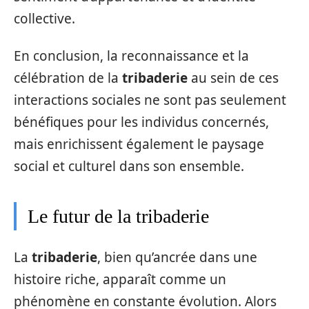
collective.
En conclusion, la reconnaissance et la
célébration de la
tribaderie
au sein de ces
interactions sociales ne sont pas seulement
bénéfiques pour les individus concernés,
mais enrichissent également le paysage
social et culturel dans son ensemble.
Le futur de la tribaderie
La
tribaderie
, bien qu’ancrée dans une
histoire riche, apparaît comme un
phénomène en constante évolution. Alors