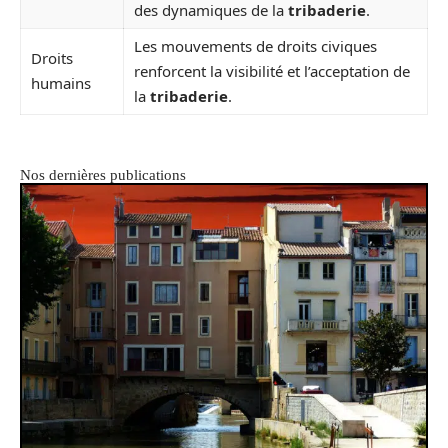
des dynamiques de la
tribaderie
.
Les mouvements de droits civiques
Droits
renforcent la visibilité et l’acceptation de
humains
la
tribaderie
.
Nos dernières publications