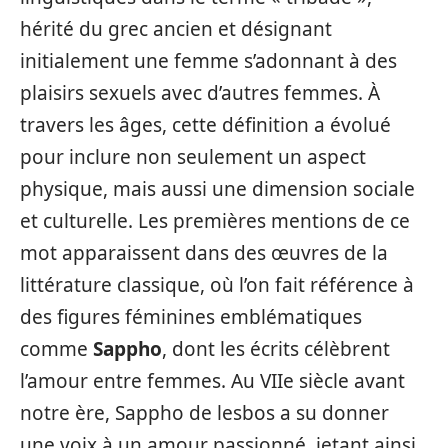
hérité du grec ancien et désignant
initialement une femme s’adonnant à des
plaisirs sexuels avec d’autres femmes. À
travers les âges, cette définition a évolué
pour inclure non seulement un aspect
physique, mais aussi une dimension sociale
et culturelle. Les premières mentions de ce
mot apparaissent dans des œuvres de la
littérature classique, où l’on fait référence à
des figures féminines emblématiques
comme
Sappho
, dont les écrits célèbrent
l’amour entre femmes. Au VIIe siècle avant
notre ère, Sappho de lesbos a su donner
une voix à un amour passionné, jetant ainsi