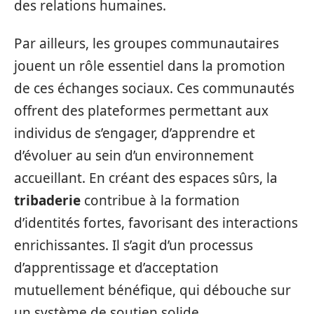
des relations humaines.
Par ailleurs, les groupes communautaires
jouent un rôle essentiel dans la promotion
de ces échanges sociaux. Ces communautés
offrent des plateformes permettant aux
individus de s’engager, d’apprendre et
d’évoluer au sein d’un environnement
accueillant. En créant des espaces sûrs, la
tribaderie
contribue à la formation
d’identités fortes, favorisant des interactions
enrichissantes. Il s’agit d’un processus
d’apprentissage et d’acceptation
mutuellement bénéfique, qui débouche sur
un système de soutien solide.