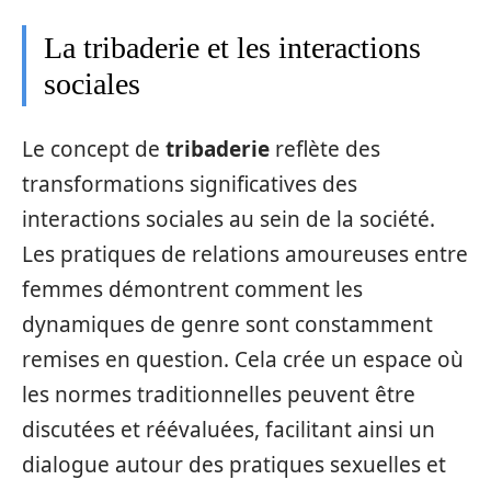
La tribaderie et les interactions
sociales
Le concept de
tribaderie
reflète des
transformations significatives des
interactions sociales au sein de la société.
Les pratiques de relations amoureuses entre
femmes démontrent comment les
dynamiques de genre sont constamment
remises en question. Cela crée un espace où
les normes traditionnelles peuvent être
discutées et réévaluées, facilitant ainsi un
dialogue autour des pratiques sexuelles et