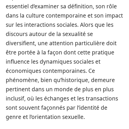
essentiel d’examiner sa définition, son rôle
dans la culture contemporaine et son impact
sur les interactions sociales. Alors que les
discours autour de la sexualité se
diversifient, une attention particulière doit
être portée à la façon dont cette pratique
influence les dynamiques sociales et
économiques contemporaines. Ce
phénomène, bien qu’historique, demeure
pertinent dans un monde de plus en plus
inclusif, où les échanges et les transactions
sont souvent façonnés par l’identité de
genre et l’orientation sexuelle.