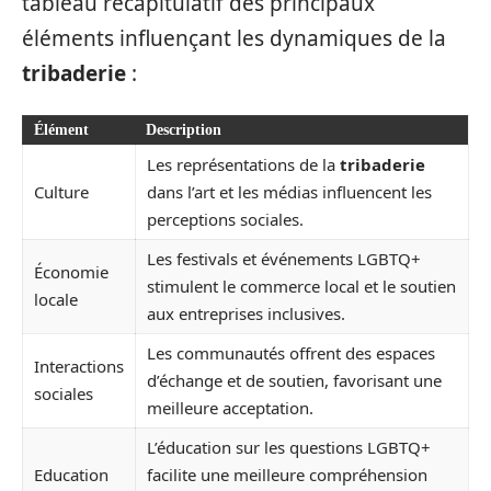
tableau récapitulatif des principaux
éléments influençant les dynamiques de la
tribaderie
:
Élément
Description
Les représentations de la
tribaderie
Culture
dans l’art et les médias influencent les
perceptions sociales.
Les festivals et événements LGBTQ+
Économie
stimulent le commerce local et le soutien
locale
aux entreprises inclusives.
Les communautés offrent des espaces
Interactions
d’échange et de soutien, favorisant une
sociales
meilleure acceptation.
L’éducation sur les questions LGBTQ+
Education
facilite une meilleure compréhension