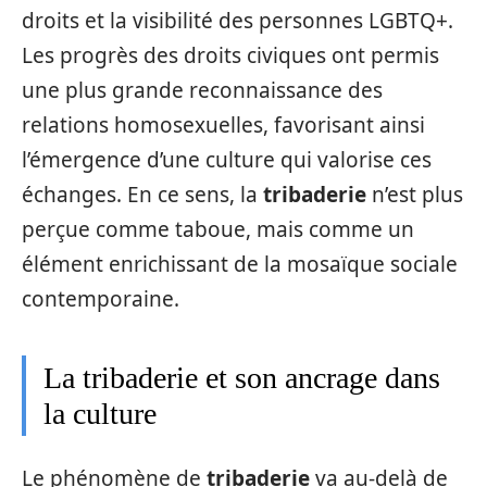
droits et la visibilité des personnes LGBTQ+.
Les progrès des droits civiques ont permis
une plus grande reconnaissance des
relations homosexuelles, favorisant ainsi
l’émergence d’une culture qui valorise ces
échanges. En ce sens, la
tribaderie
n’est plus
perçue comme taboue, mais comme un
élément enrichissant de la mosaïque sociale
contemporaine.
La tribaderie et son ancrage dans
la culture
Le phénomène de
tribaderie
va au-delà de