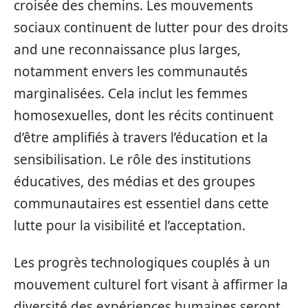
croisée des chemins. Les mouvements
sociaux continuent de lutter pour des droits
and une reconnaissance plus larges,
notamment envers les communautés
marginalisées. Cela inclut les femmes
homosexuelles, dont les récits continuent
d’être amplifiés à travers l’éducation et la
sensibilisation. Le rôle des institutions
éducatives, des médias et des groupes
communautaires est essentiel dans cette
lutte pour la visibilité et l’acceptation.
Les progrès technologiques couplés à un
mouvement culturel fort visant à affirmer la
diversité des expériences humaines seront