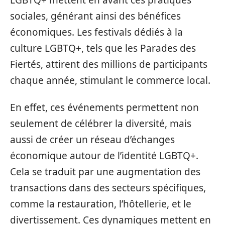
sociales, générant ainsi des bénéfices
économiques. Les festivals dédiés à la
culture LGBTQ+, tels que les Parades des
Fiertés, attirent des millions de participants
chaque année, stimulant le commerce local.
En effet, ces événements permettent non
seulement de célébrer la diversité, mais
aussi de créer un réseau d’échanges
économique autour de l’identité LGBTQ+.
Cela se traduit par une augmentation des
transactions dans des secteurs spécifiques,
comme la restauration, l’hôtellerie, et le
divertissement. Ces dynamiques mettent en