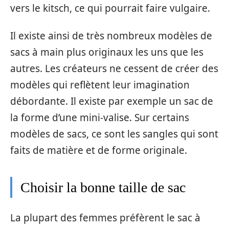
vers le kitsch, ce qui pourrait faire vulgaire.
Il existe ainsi de très nombreux modèles de
sacs à main plus originaux les uns que les
autres. Les créateurs ne cessent de créer des
modèles qui reflètent leur imagination
débordante. Il existe par exemple un sac de
la forme d’une mini-valise. Sur certains
modèles de sacs, ce sont les sangles qui sont
faits de matière et de forme originale.
Choisir la bonne taille de sac
La plupart des femmes préfèrent le sac à