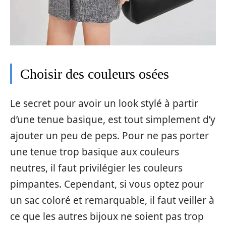
Choisir des couleurs osées
Le secret pour avoir un look stylé à partir
d’une tenue basique, est tout simplement d’y
ajouter un peu de peps. Pour ne pas porter
une tenue trop basique aux couleurs
neutres, il faut privilégier les couleurs
pimpantes. Cependant, si vous optez pour
un sac coloré et remarquable, il faut veiller à
ce que les autres bijoux ne soient pas trop