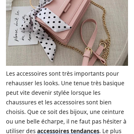
Les accessoires sont très importants pour
rehausser les looks. Une tenue très basique
peut vite devenir stylée lorsque les
chaussures et les accessoires sont bien
choisis. Que ce soit des bijoux, une ceinture
ou une belle écharpe, il ne faut pas hésiter à
utiliser des
accessoires tendances
. Le plus