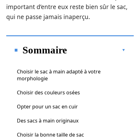
important d’entre eux reste bien sûr le sac,
qui ne passe jamais inaperçu.
Sommaire
Choisir le sac à main adapté à votre
morphologie
Choisir des couleurs osées
Opter pour un sac en cuir
Des sacs à main originaux
Choisir la bonne taille de sac