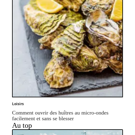
Loisirs
Comment ouvrir des huîtres au micro-ondes
facilement et sans se blesser
Au top