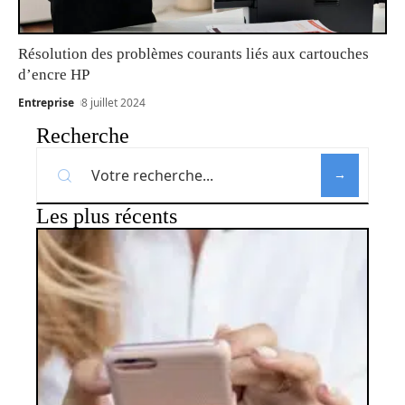
Résolution des problèmes courants liés aux cartouches
d’encre HP
Entreprise
8 juillet 2024
Recherche
Les plus récents