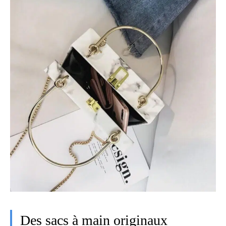
Des sacs à main originaux