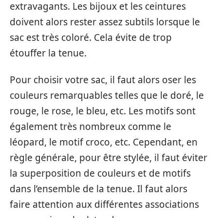
extravagants. Les bijoux et les ceintures
doivent alors rester assez subtils lorsque le
sac est très coloré. Cela évite de trop
étouffer la tenue.
Pour choisir votre sac, il faut alors oser les
couleurs remarquables telles que le doré, le
rouge, le rose, le bleu, etc. Les motifs sont
également très nombreux comme le
léopard, le motif croco, etc. Cependant, en
règle générale, pour être stylée, il faut éviter
la superposition de couleurs et de motifs
dans l’ensemble de la tenue. Il faut alors
faire attention aux différentes associations