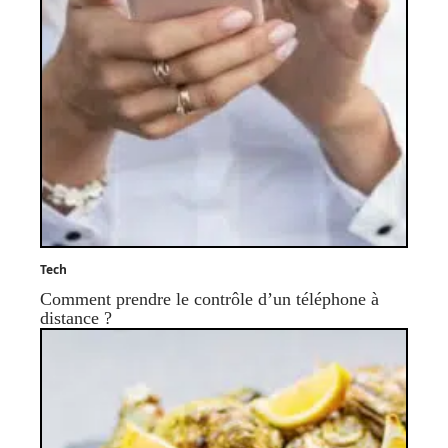
Tech
Comment prendre le contrôle d’un téléphone à
distance ?