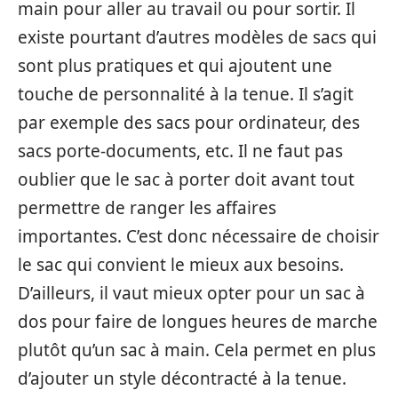
main pour aller au travail ou pour sortir. Il
existe pourtant d’autres modèles de sacs qui
sont plus pratiques et qui ajoutent une
touche de personnalité à la tenue. Il s’agit
par exemple des sacs pour ordinateur, des
sacs porte-documents, etc. Il ne faut pas
oublier que le sac à porter doit avant tout
permettre de ranger les affaires
importantes. C’est donc nécessaire de choisir
le sac qui convient le mieux aux besoins.
D’ailleurs, il vaut mieux opter pour un sac à
dos pour faire de longues heures de marche
plutôt qu’un sac à main. Cela permet en plus
d’ajouter un style décontracté à la tenue.