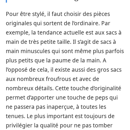
Pour être stylé, il faut choisir des pièces
originales qui sortent de l’ordinaire. Par
exemple, la tendance actuelle est aux sacs à
main de très petite taille. Il s’agit de sacs à
main minuscules qui sont même plus parfois
plus petits que la paume de la main. A
l’opposé de cela, il existe aussi des gros sacs
aux nombreux froufrous et avec de
nombreux détails. Cette touche d’originalité
permet d’apporter une touche de peps qui
ne passera pas inaperçue, à toutes les
tenues. Le plus important est toujours de
privilégier la qualité pour ne pas tomber