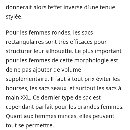
donnerait alors l’effet inverse d’une tenue
stylée.
Pour les femmes rondes, les sacs
rectangulaires sont très efficaces pour
structurer leur silhouette. Le plus important
pour les femmes de cette morphologie est
de ne pas ajouter de volume
supplémentaire. Il faut à tout prix éviter les
bourses, les sacs seaux, et surtout les sacs à
main XXL. Ce dernier type de sac est
cependant parfait pour les grandes femmes.
Quant aux femmes minces, elles peuvent
tout se permettre.