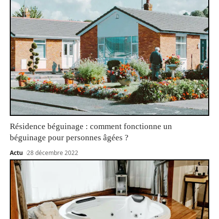
Résidence béguinage : comment fonctionne un
béguinage pour personnes âgées ?
Actu
28 décembre 2022