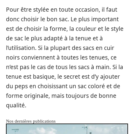
Pour être stylée en toute occasion, il faut
donc choisir le bon sac. Le plus important
est de choisir la forme, la couleur et le style
de sac le plus adapté à la tenue et à
l’utilisation. Si la plupart des sacs en cuir
noirs conviennent à toutes les tenues, ce
n’est pas le cas de tous les sacs à main. Si la
tenue est basique, le secret est d’y ajouter
du peps en choisissant un sac coloré et de
forme originale, mais toujours de bonne
qualité.
Nos dernières publications