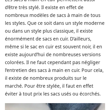
d’être très stylé. Il existe en effet de
nombreux modèles de sacs à main de tous
les styles. Que ce soit dans un style moderne
ou dans un style plus classique, il existe
énormément de sacs en cuir. D’ailleurs,
même si le sac en cuir est souvent noir, il en
existe aujourd’hui de nombreuses versions
colorées. Il ne faut cependant pas négliger
l’entretien des sacs à main en cuir. Pour cela,
il existe de nombreux produits sur le
marché. Pour être stylée, il faut en effet
éviter à tout prix les sacs usés ou écorchés.