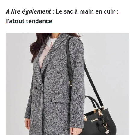
A lire également :
Le sac à main en cuir :
l'atout tendance