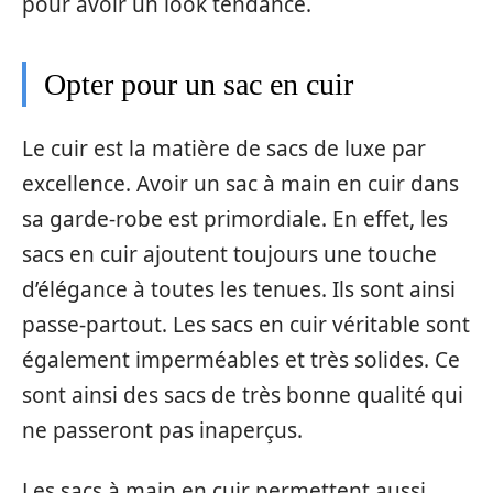
pour avoir un look tendance.
Opter pour un sac en cuir
Le cuir est la matière de sacs de luxe par
excellence. Avoir un sac à main en cuir dans
sa garde-robe est primordiale. En effet, les
sacs en cuir ajoutent toujours une touche
d’élégance à toutes les tenues. Ils sont ainsi
passe-partout. Les sacs en cuir véritable sont
également imperméables et très solides. Ce
sont ainsi des sacs de très bonne qualité qui
ne passeront pas inaperçus.
Les sacs à main en cuir permettent aussi