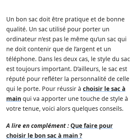
Un bon sac doit être pratique et de bonne
qualité. Un sac utilisé pour porter un
ordinateur n’est pas le même qu’un sac qui
ne doit contenir que de l’argent et un
téléphone. Dans les deux cas, le style du sac
est toujours important. D’ailleurs, le sac est
réputé pour refléter la personnalité de celle
qui le porte. Pour réussir à
choisir le sac à
main
qui va apporter une touche de style à
votre tenue, voici alors quelques conseils.
A lire en complément :
Que faire pour
choisir le bon sac à main ?