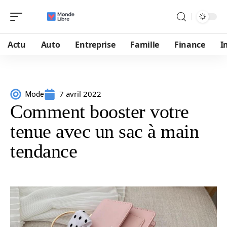
Actu
Auto
Entreprise
Famille
Finance
I
7 avril 2022
Mode
Comment booster votre
tenue avec un sac à main
tendance