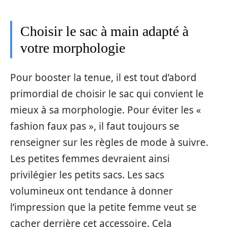
Choisir le sac à main adapté à
votre morphologie
Pour booster la tenue, il est tout d’abord
primordial de choisir le sac qui convient le
mieux à sa morphologie. Pour éviter les «
fashion faux pas », il faut toujours se
renseigner sur les règles de mode à suivre.
Les petites femmes devraient ainsi
privilégier les petits sacs. Les sacs
volumineux ont tendance à donner
l’impression que la petite femme veut se
cacher derrière cet accessoire. Cela