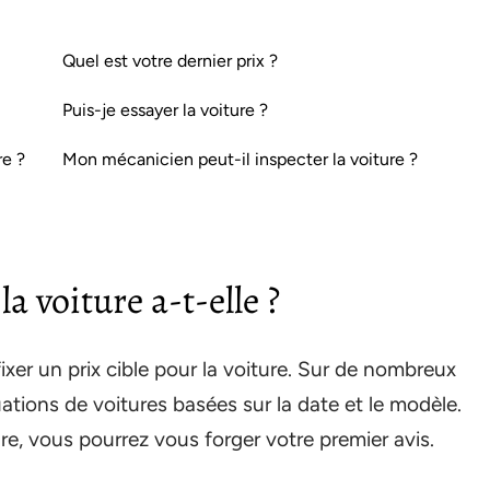
Quel est votre dernier prix ?
Puis-je essayer la voiture ?
re ?
Mon mécanicien peut-il inspecter la voiture ?
 voiture a-t-elle ?
fixer un prix cible pour la voiture. Sur de nombreux
ations de voitures basées sur la date et le modèle.
re, vous pourrez vous forger votre premier avis.