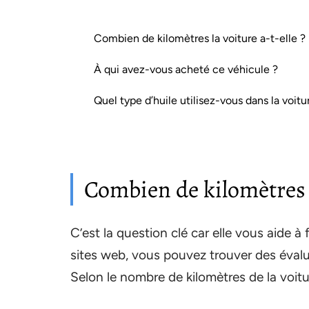
Combien de kilomètres la voiture a-t-elle ?
À qui avez-vous acheté ce véhicule ?
Quel type d’huile utilisez-vous dans la voitu
Combien de kilomètres la
C’est la question clé car elle vous aide à 
sites web, vous pouvez trouver des évalu
Selon le nombre de kilomètres de la voitu