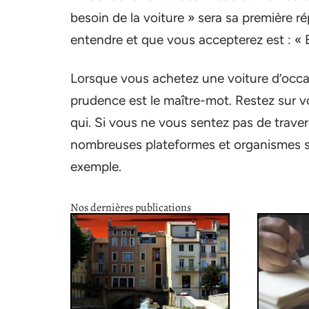
besoin de la voiture » sera sa première 
entendre et que vous accepterez est : « 
Lorsque vous achetez une voiture d’occa
prudence est le maître-mot. Restez sur v
qui. Si vous ne vous sentez pas de trave
nombreuses plateformes et organismes 
exemple.
Nos dernières publications