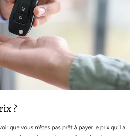
rix ?
r que vous n’êtes pas prêt à payer le prix qu’il a