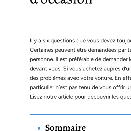
Il y a six questions que vous devez toujo
Certaines peuvent être demandées par tél
personne. Il est préférable de demander l
devant vous. Si vous achetez auprès d’un
des problèmes avec votre voiture. En eff
particulier n’est pas tenu de vous offrir
Lisez notre article pour découvrir les que
Sommaire