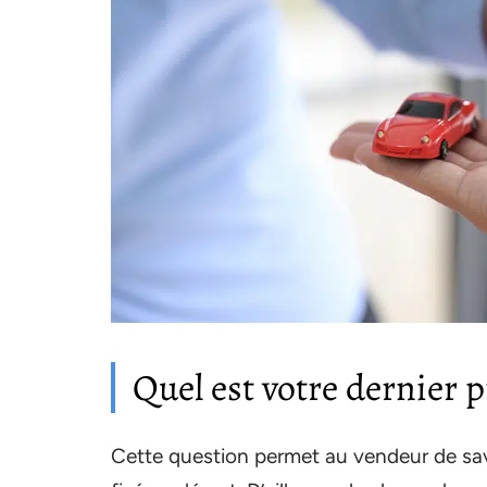
Quel est votre dernier p
Cette question permet au vendeur de savoi