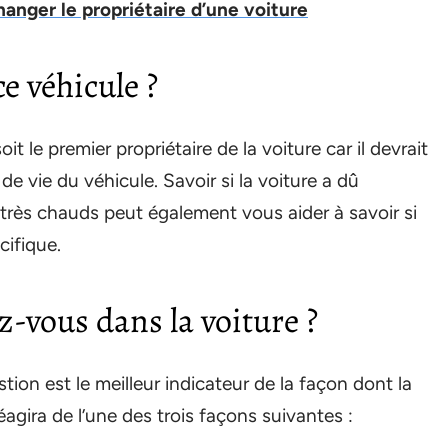
anger le propriétaire d’une voiture
e véhicule ?
t le premier propriétaire de la voiture car il devrait
de vie du véhicule. Savoir si la voiture a dû
s très chauds peut également vous aider à savoir si
cifique.
ez-vous dans la voiture ?
tion est le meilleur indicateur de la façon dont la
agira de l’une des trois façons suivantes :