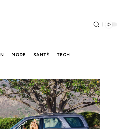
ON
MODE
SANTÉ
TECH