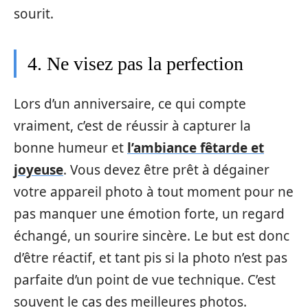
sourit.
4. Ne visez pas la perfection
Lors d’un anniversaire, ce qui compte
vraiment, c’est de réussir à capturer la
bonne humeur et
l’ambiance fêtarde et
joyeuse
. Vous devez être prêt à dégainer
votre appareil photo à tout moment pour ne
pas manquer une émotion forte, un regard
échangé, un sourire sincère. Le but est donc
d’être réactif, et tant pis si la photo n’est pas
parfaite d’un point de vue technique. C’est
souvent le cas des meilleures photos.