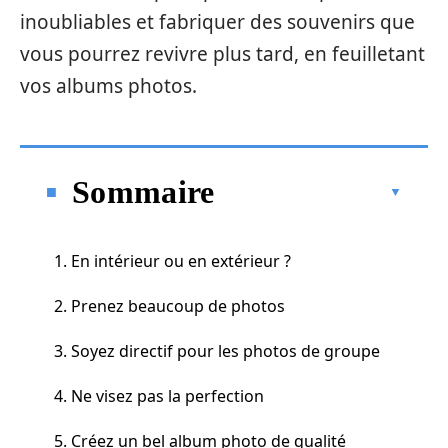
inoubliables et fabriquer des souvenirs que
vous pourrez revivre plus tard, en feuilletant
vos albums photos.
Sommaire
1. En intérieur ou en extérieur ?
2. Prenez beaucoup de photos
3. Soyez directif pour les photos de groupe
4. Ne visez pas la perfection
5. Créez un bel album photo de qualité