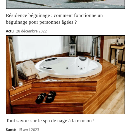
Résidence béguinage : comment fonctionne un
béguinage pour personnes âgées ?
Actu
28 décembre 2022
Tout savoir sur le spa de nage à la maison !
Santé
15 avril 2023