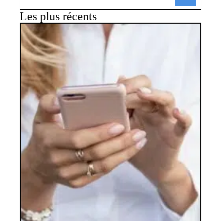
Les plus récents