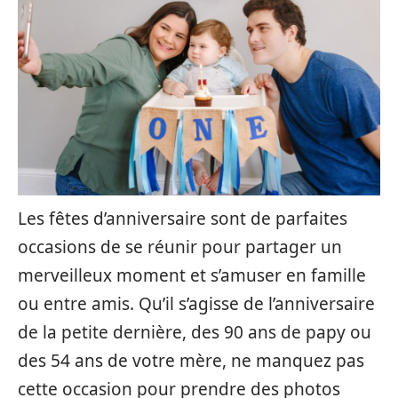
Les fêtes d’anniversaire sont de parfaites
occasions de se réunir pour partager un
merveilleux moment et s’amuser en famille
ou entre amis. Qu’il s’agisse de l’anniversaire
de la petite dernière, des 90 ans de papy ou
des 54 ans de votre mère, ne manquez pas
cette occasion pour prendre des photos