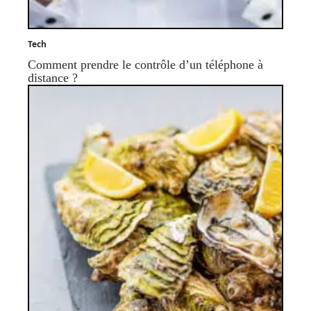
Tech
Comment prendre le contrôle d’un téléphone à
distance ?