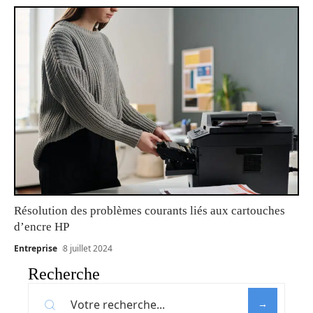
Résolution des problèmes courants liés aux cartouches
d’encre HP
Entreprise
8 juillet 2024
Recherche