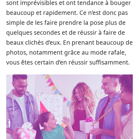
sont imprévisibles et ont tendance à bouger
beaucoup et rapidement. Ce n’est donc pas
simple de les faire prendre la pose plus de
quelques secondes et de réussir à faire de
beaux clichés d’eux. En prenant beaucoup de
photos, notamment grâce au mode rafale,
vous êtes certain d’en réussir suffisamment.