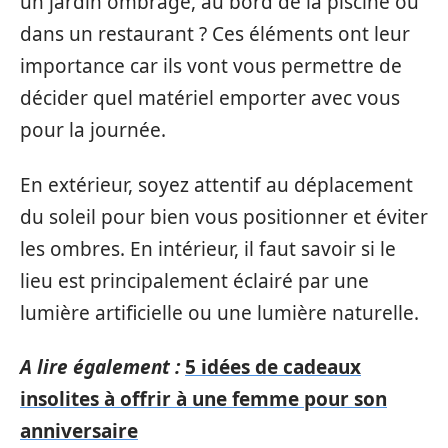
un jardin ombragé, au bord de la piscine ou
dans un restaurant ? Ces éléments ont leur
importance car ils vont vous permettre de
décider quel matériel emporter avec vous
pour la journée.
En extérieur, soyez attentif au déplacement
du soleil pour bien vous positionner et éviter
les ombres. En intérieur, il faut savoir si le
lieu est principalement éclairé par une
lumière artificielle ou une lumière naturelle.
A lire également :
5 idées de cadeaux
insolites à offrir à une femme pour son
anniversaire