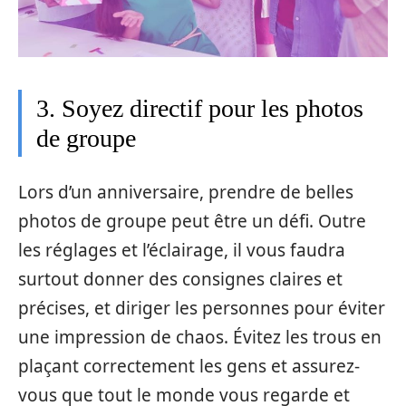
3. Soyez directif pour les photos
de groupe
Lors d’un anniversaire, prendre de belles
photos de groupe peut être un défi. Outre
les réglages et l’éclairage, il vous faudra
surtout donner des consignes claires et
précises, et diriger les personnes pour éviter
une impression de chaos. Évitez les trous en
plaçant correctement les gens et assurez-
vous que tout le monde vous regarde et