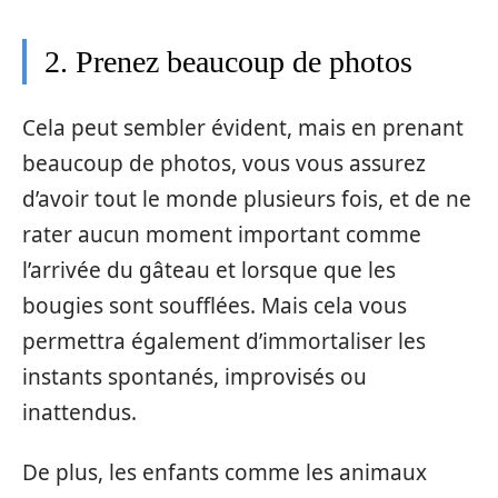
2. Prenez beaucoup de photos
Cela peut sembler évident, mais en prenant
beaucoup de photos, vous vous assurez
d’avoir tout le monde plusieurs fois, et de ne
rater aucun moment important comme
l’arrivée du gâteau et lorsque que les
bougies sont soufflées. Mais cela vous
permettra également d’immortaliser les
instants spontanés, improvisés ou
inattendus.
De plus, les enfants comme les animaux