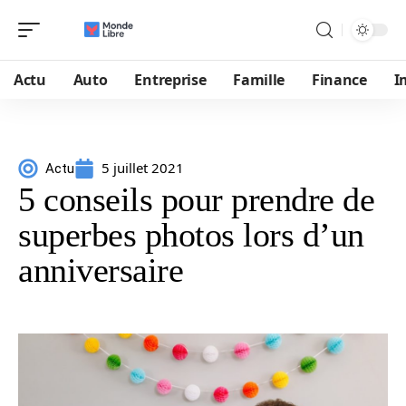
Actu
Auto
Entreprise
Famille
Finance
I
5 juillet 2021
Actu
5 conseils pour prendre de
superbes photos lors d’un
anniversaire