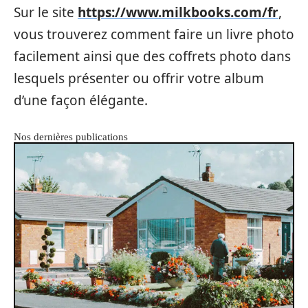
Sur le site
https://www.milkbooks.com/fr
,
vous trouverez comment faire un livre photo
facilement ainsi que des coffrets photo dans
lesquels présenter ou offrir votre album
d’une façon élégante.
Nos dernières publications