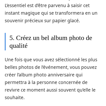
L’essentiel est d’être parvenu à saisir cet
instant magique qui se transformera en un
souvenir précieux sur papier glacé.
5. Créez un bel album photo de
qualité
Une fois que vous avez sélectionné les plus
belles photos de l’événement, vous pouvez
créer l’album photo anniversaire qui
permettra à la personne concernée de
revivre ce moment aussi souvent qu’elle le
souhaite.