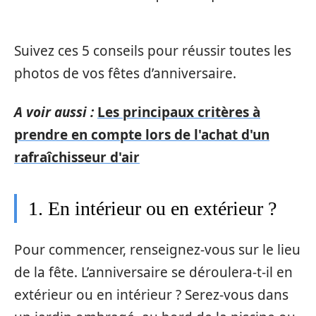
Suivez ces 5 conseils pour réussir toutes les
photos de vos fêtes d’anniversaire.
A voir aussi :
Les principaux critères à
prendre en compte lors de l'achat d'un
rafraîchisseur d'air
1. En intérieur ou en extérieur ?
Pour commencer, renseignez-vous sur le lieu
de la fête. L’anniversaire se déroulera-t-il en
extérieur ou en intérieur ? Serez-vous dans