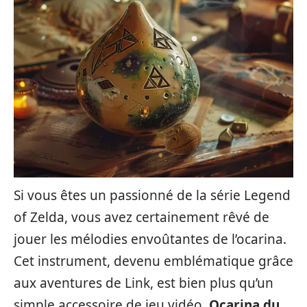
Si vous êtes un passionné de la série Legend
of Zelda, vous avez certainement rêvé de
jouer les mélodies envoûtantes de l’ocarina.
Cet instrument, devenu emblématique grâce
aux aventures de Link, est bien plus qu’un
simple accessoire de jeu vidéo.
Ocarina du