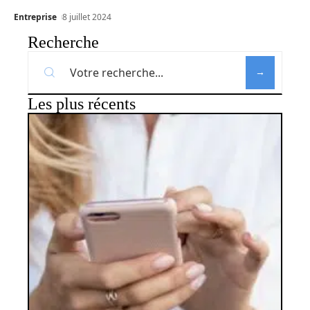
Entreprise
8 juillet 2024
Recherche
Les plus récents