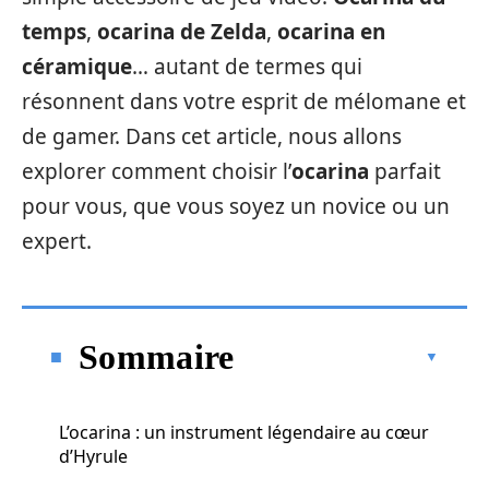
temps
,
ocarina de Zelda
,
ocarina en
céramique
… autant de termes qui
résonnent dans votre esprit de mélomane et
de gamer. Dans cet article, nous allons
explorer comment choisir l’
ocarina
parfait
pour vous, que vous soyez un novice ou un
expert.
Sommaire
L’ocarina : un instrument légendaire au cœur
d’Hyrule