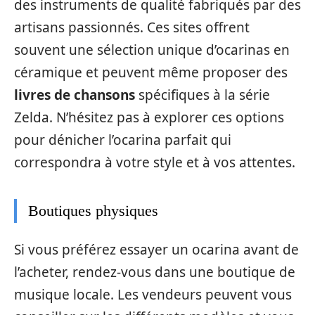
des instruments de qualité fabriqués par des
artisans passionnés. Ces sites offrent
souvent une sélection unique d’ocarinas en
céramique et peuvent même proposer des
livres de chansons
spécifiques à la série
Zelda. N’hésitez pas à explorer ces options
pour dénicher l’ocarina parfait qui
correspondra à votre style et à vos attentes.
Boutiques physiques
Si vous préférez essayer un ocarina avant de
l’acheter, rendez-vous dans une boutique de
musique locale. Les vendeurs peuvent vous