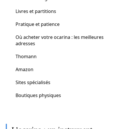
Livres et partitions
Pratique et patience
Où acheter votre ocarina : les meilleures
adresses
Thomann
Amazon
Sites spécialisés
Boutiques physiques