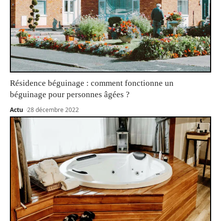
Résidence béguinage : comment fonctionne un
béguinage pour personnes âgées ?
Actu
28 décembre 2022