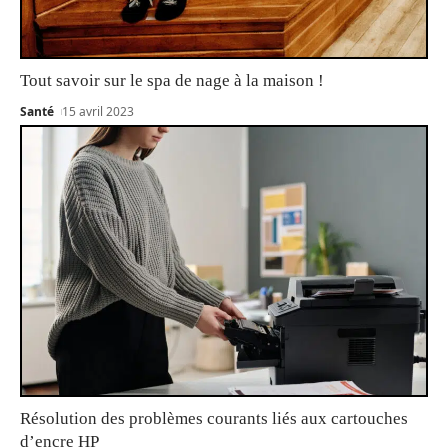
Tout savoir sur le spa de nage à la maison !
Santé
15 avril 2023
Résolution des problèmes courants liés aux cartouches
d’encre HP