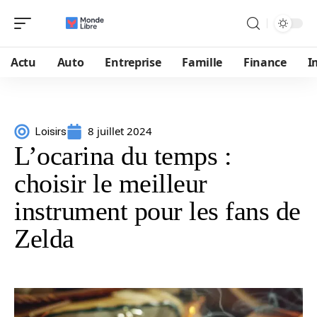
Actu
Auto
Entreprise
Famille
Finance
I
8 juillet 2024
Loisirs
L’ocarina du temps :
choisir le meilleur
instrument pour les fans de
Zelda