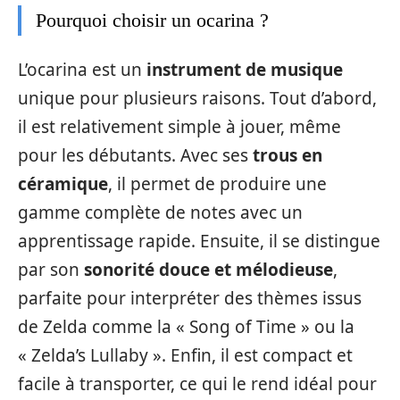
Pourquoi choisir un ocarina ?
L’ocarina est un
instrument de musique
unique pour plusieurs raisons. Tout d’abord,
il est relativement simple à jouer, même
pour les débutants. Avec ses
trous en
céramique
, il permet de produire une
gamme complète de notes avec un
apprentissage rapide. Ensuite, il se distingue
par son
sonorité douce et mélodieuse
,
parfaite pour interpréter des thèmes issus
de Zelda comme la « Song of Time » ou la
« Zelda’s Lullaby ». Enfin, il est compact et
facile à transporter, ce qui le rend idéal pour