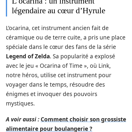
L’ocarina : un instrument
légendaire au cœur d’Hyrule
L’ocarina, cet instrument ancien fait de
céramique ou de terre cuite, a pris une place
spéciale dans le cœur des fans de la série
Legend of Zelda
. Sa popularité a explosé
avec le jeu « Ocarina of Time », où Link,
notre héros, utilise cet instrument pour
voyager dans le temps, résoudre des
énigmes et invoquer des pouvoirs
mystiques.
A voir aussi :
Comment choisir son grossiste
alimentaire pour boulangerie ?