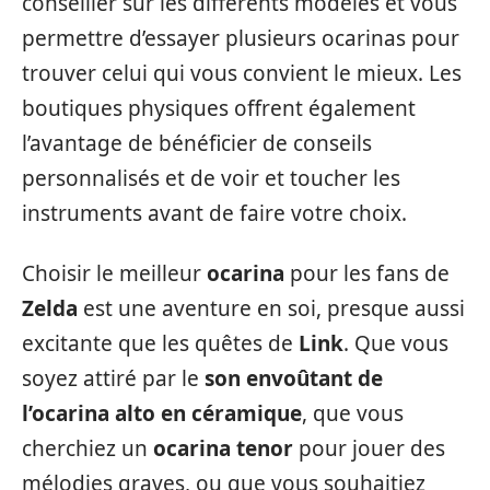
conseiller sur les différents modèles et vous
permettre d’essayer plusieurs ocarinas pour
trouver celui qui vous convient le mieux. Les
boutiques physiques offrent également
l’avantage de bénéficier de conseils
personnalisés et de voir et toucher les
instruments avant de faire votre choix.
Choisir le meilleur
ocarina
pour les fans de
Zelda
est une aventure en soi, presque aussi
excitante que les quêtes de
Link
. Que vous
soyez attiré par le
son envoûtant de
l’ocarina alto en céramique
, que vous
cherchiez un
ocarina tenor
pour jouer des
mélodies graves, ou que vous souhaitiez