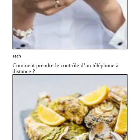
Tech
Comment prendre le contrôle d’un téléphone à
distance ?