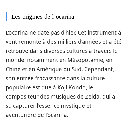
Les origines de l’ocarina
L’ocarina ne date pas d’hier. Cet instrument à
vent remonte à des milliers d’années et a été
retrouvé dans diverses cultures à travers le
monde, notamment en Mésopotamie, en
Chine et en Amérique du Sud. Cependant,
son entrée fracassante dans la culture
populaire est due à Koji Kondo, le
compositeur des musiques de Zelda, qui a
su capturer l’essence mystique et
aventurière de l’ocarina.