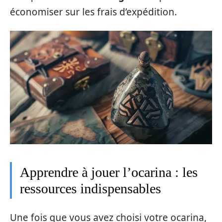
économiser sur les frais d’expédition.
Apprendre à jouer l’ocarina : les
ressources indispensables
Une fois que vous avez choisi votre ocarina,