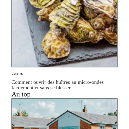
Loisirs
Comment ouvrir des huîtres au micro-ondes
facilement et sans se blesser
Au top