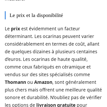
Le prix et la disponibilité
Le
prix
est évidemment un facteur
déterminant. Les ocarinas peuvent varier
considérablement en termes de coût, allant
de quelques dizaines à plusieurs centaines
d’euros. Les ocarinas de haute qualité,
comme ceux fabriqués en céramique et
vendus sur des sites spécialisés comme
Thomann
ou
Amazon
, sont généralement
plus chers mais offrent une meilleure qualité
sonore et durabilité. N’oubliez pas de vérifier
les options de
livraison gratuite
pour