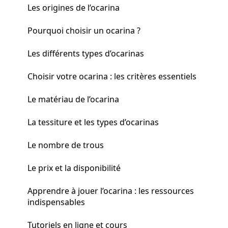
Les origines de l’ocarina
Pourquoi choisir un ocarina ?
Les différents types d’ocarinas
Choisir votre ocarina : les critères essentiels
Le matériau de l’ocarina
La tessiture et les types d’ocarinas
Le nombre de trous
Le prix et la disponibilité
Apprendre à jouer l’ocarina : les ressources
indispensables
Tutoriels en ligne et cours