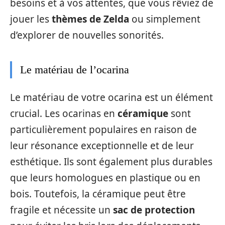
besoins et à vos attentes, que vous rêviez de
jouer les
thèmes de Zelda
ou simplement
d’explorer de nouvelles sonorités.
Le matériau de l’ocarina
Le matériau de votre ocarina est un élément
crucial. Les ocarinas en
céramique
sont
particulièrement populaires en raison de
leur résonance exceptionnelle et de leur
esthétique. Ils sont également plus durables
que leurs homologues en plastique ou en
bois. Toutefois, la céramique peut être
fragile et nécessite un
sac de protection