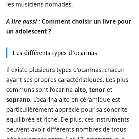
les musiciens nomades.
A lire aussi :
Comment choisir un livre pour
un adolescent ?
Les différents types d’ocarinas
Il existe plusieurs types d’ocarinas, chacun
ayant ses propres caractéristiques. Les plus
communs sont l’ocarina
alto
,
tenor
et
soprano
. L’ocarina alto en céramique est
particulièrement apprécié pour sa sonorité
équilibrée et riche. De plus, ces instruments
peuvent avoir différents nombres de trous,