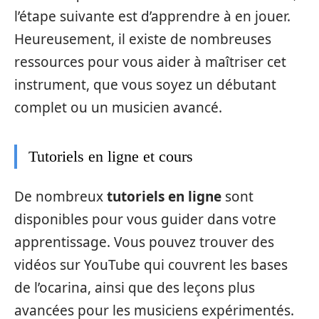
l’étape suivante est d’apprendre à en jouer.
Heureusement, il existe de nombreuses
ressources pour vous aider à maîtriser cet
instrument, que vous soyez un débutant
complet ou un musicien avancé.
Tutoriels en ligne et cours
De nombreux
tutoriels en ligne
sont
disponibles pour vous guider dans votre
apprentissage. Vous pouvez trouver des
vidéos sur YouTube qui couvrent les bases
de l’ocarina, ainsi que des leçons plus
avancées pour les musiciens expérimentés.