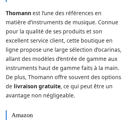
Thomann
est l’une des références en
matière d’instruments de musique. Connue
pour la qualité de ses produits et son
excellent service client, cette boutique en
ligne propose une large sélection d’ocarinas,
allant des modèles d’entrée de gamme aux
instruments haut de gamme faits à la main.
De plus, Thomann offre souvent des options
de
livraison gratuite
, ce qui peut être un
avantage non négligeable.
Amazon