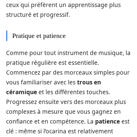
ceux qui préfèrent un apprentissage plus
structuré et progressif.
Pratique et patience
Comme pour tout instrument de musique, la
pratique régulière est essentielle.
Commencez par des morceaux simples pour
vous familiariser avec les
trous en
céramique
et les différentes touches.
Progressez ensuite vers des morceaux plus
complexes à mesure que vous gagnez en
confiance et en compétence. La
patience
est
clé : même si l’ocarina est relativement