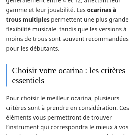
généralement entre 4 et 12, affectant leur
gamme et leur jouabilité. Les
ocarinas à
trous multiples
permettent une plus grande
flexibilité musicale, tandis que les versions à
moins de trous sont souvent recommandées
pour les débutants.
Choisir votre ocarina : les critères
essentiels
Pour choisir le meilleur ocarina, plusieurs
critères sont à prendre en considération. Ces
éléments vous permettront de trouver
l’instrument qui correspondra le mieux à vos