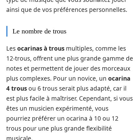
ainsi que de vos préférences personnelles.
Le nombre de trous
Les
ocarinas à trous
multiples, comme les
12-trous, offrent une plus grande gamme de
notes et permettent de jouer des morceaux
plus complexes. Pour un novice, un
ocarina
4 trous
ou 6 trous serait plus adapté, car il
est plus facile à maîtriser. Cependant, si vous
êtes un musicien expérimenté, vous
pourriez préférer un ocarina à 10 ou 12
trous pour une plus grande flexibilité
musicale.