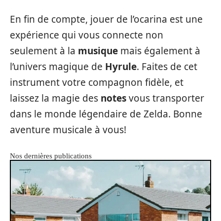
En fin de compte, jouer de l’ocarina est une
expérience qui vous connecte non
seulement à la
musique
mais également à
l’univers magique de
Hyrule
. Faites de cet
instrument votre compagnon fidèle, et
laissez la magie des
notes
vous transporter
dans le monde légendaire de Zelda. Bonne
aventure musicale à vous!
Nos dernières publications