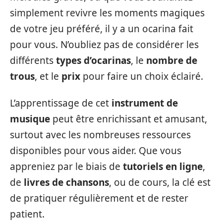
simplement revivre les moments magiques
de votre jeu préféré, il y a un ocarina fait
pour vous. N’oubliez pas de considérer les
différents
types d’ocarinas
, le
nombre de
trous
, et le
prix
pour faire un choix éclairé.
L’apprentissage de cet
instrument de
musique
peut être enrichissant et amusant,
surtout avec les nombreuses ressources
disponibles pour vous aider. Que vous
appreniez par le biais de
tutoriels en ligne
,
de
livres de chansons
, ou de cours, la clé est
de pratiquer régulièrement et de rester
patient.