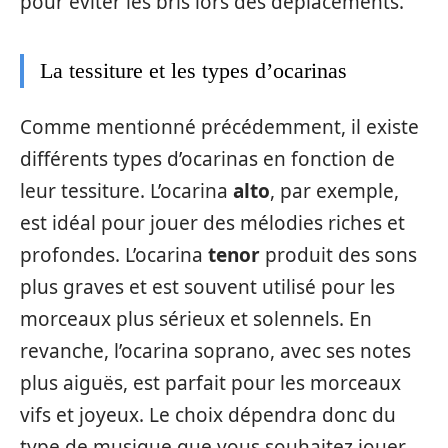
pour éviter les bris lors des déplacements.
La tessiture et les types d’ocarinas
Comme mentionné précédemment, il existe
différents types d’ocarinas en fonction de
leur tessiture. L’ocarina
alto
, par exemple,
est idéal pour jouer des mélodies riches et
profondes. L’ocarina
tenor
produit des sons
plus graves et est souvent utilisé pour les
morceaux plus sérieux et solennels. En
revanche, l’ocarina soprano, avec ses notes
plus aiguës, est parfait pour les morceaux
vifs et joyeux. Le choix dépendra donc du
type de musique que vous souhaitez jouer