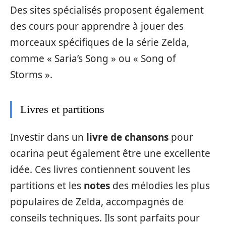
Des sites spécialisés proposent également
des cours pour apprendre à jouer des
morceaux spécifiques de la série Zelda,
comme « Saria’s Song » ou « Song of
Storms ».
Livres et partitions
Investir dans un
livre de chansons
pour
ocarina peut également être une excellente
idée. Ces livres contiennent souvent les
partitions et les
notes
des mélodies les plus
populaires de Zelda, accompagnés de
conseils techniques. Ils sont parfaits pour