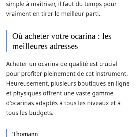
simple à maîtriser, il faut du temps pour
vraiment en tirer le meilleur parti.
Où acheter votre ocarina : les
meilleures adresses
Acheter un ocarina de qualité est crucial
pour profiter pleinement de cet instrument.
Heureusement, plusieurs boutiques en ligne
et physiques offrent une vaste gamme
d’ocarinas adaptés à tous les niveaux et à
tous les budgets.
Thomann