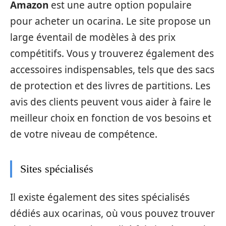
Amazon
est une autre option populaire
pour acheter un ocarina. Le site propose un
large éventail de modèles à des prix
compétitifs. Vous y trouverez également des
accessoires indispensables, tels que des sacs
de protection et des livres de partitions. Les
avis des clients peuvent vous aider à faire le
meilleur choix en fonction de vos besoins et
de votre niveau de compétence.
Sites spécialisés
Il existe également des sites spécialisés
dédiés aux ocarinas, où vous pouvez trouver