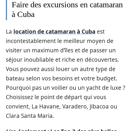
Faire des excursions en catamaran
à Cuba
La
location de catamaran à Cuba
est
incontestablement le meilleur moyen de
visiter un maximum d’îles et de passer un
séjour inoubliable et riche en découvertes.
Vous pouvez aussi louer un autre type de
bateau selon vos besoins et votre budget.
Pourquoi pas un voilier ou un yacht de luxe ?
Choisissez le point de départ qui vous
convient, La Havane, Varadero, Jibacoa ou
Clara Santa Maria.