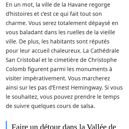
En un mot, la ville de la Havane regorge
d’histoires et c’est ce qui fait tout son
charme. Vous serez totalement dépaysé en
vous baladant dans les ruelles de la vieille
ville. De plus, les habitants sont réputés
pour leur accueil chaleureux. La Cathédrale
San Cristobal et le cimetière de Christophe
Colomb figurent parmi les monuments à
visiter impérativement. Vous marcherez
ainsi sur les pas d’Ernest Hemingway. Si vous
le souhaitez, vous pouvez prendre le temps
de suivre quelques cours de salsa.
Faire un détour dans la Vallée de