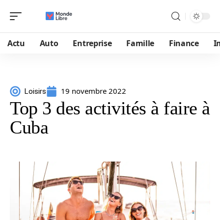
Actu
Auto
Entreprise
Famille
Finance
I
19 novembre 2022
Loisirs
Top 3 des activités à faire à
Cuba