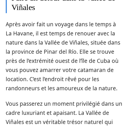
Viñales
Après avoir fait un voyage dans le temps à
La Havane, il est temps de renouer avec la
nature dans la Vallée de Viñales, située dans
la province de Pinar del Río. Elle se trouve
près de l’extrémité ouest de l’île de Cuba où
vous pouvez amarrer votre catamaran de
location. C’est l’endroit rêvé pour les
randonneurs et les amoureux de la nature.
Vous passerez un moment privilégié dans un
cadre luxuriant et apaisant. La Vallée de
Viñales est un véritable trésor naturel qui