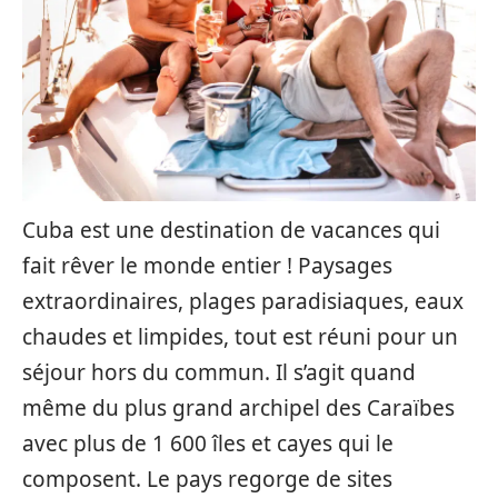
Cuba est une destination de vacances qui
fait rêver le monde entier ! Paysages
extraordinaires, plages paradisiaques, eaux
chaudes et limpides, tout est réuni pour un
séjour hors du commun. Il s’agit quand
même du plus grand archipel des Caraïbes
avec plus de 1 600 îles et cayes qui le
composent. Le pays regorge de sites