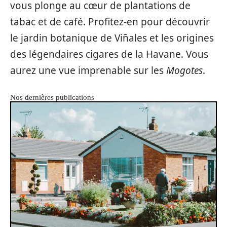
vous plonge au cœur de plantations de
tabac et de café. Profitez-en pour découvrir
le jardin botanique de Viñales et les origines
des légendaires cigares de la Havane. Vous
aurez une vue imprenable sur les
Mogotes
.
Nos dernières publications