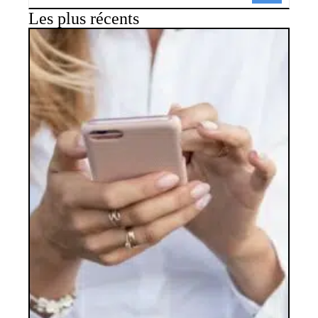
Les plus récents