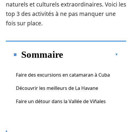
naturels et culturels extraordinaires. Voici les
top 3 des activités à ne pas manquer une
fois sur place.
Sommaire
Faire des excursions en catamaran à Cuba
Découvrir les meilleurs de La Havane
Faire un détour dans la Vallée de Viñales