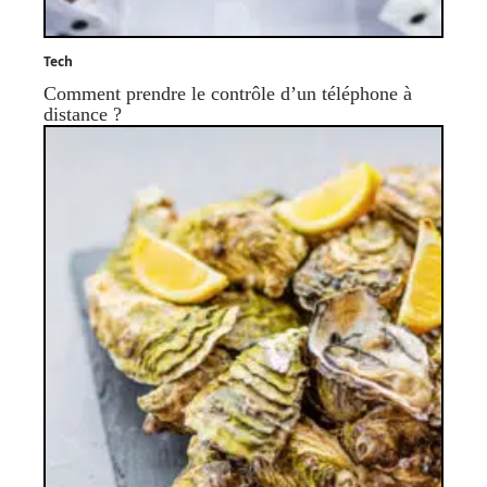
Tech
Comment prendre le contrôle d’un téléphone à
distance ?