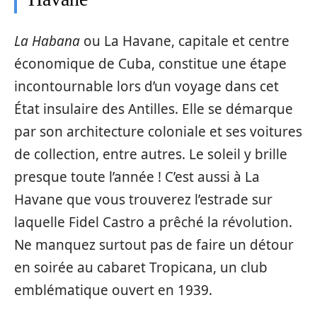
La Habana
ou La Havane, capitale et centre
économique de Cuba, constitue une étape
incontournable lors d’un voyage dans cet
État insulaire des Antilles. Elle se démarque
par son architecture coloniale et ses voitures
de collection, entre autres. Le soleil y brille
presque toute l’année ! C’est aussi à La
Havane que vous trouverez l’estrade sur
laquelle Fidel Castro a prêché la révolution.
Ne manquez surtout pas de faire un détour
en soirée au cabaret Tropicana, un club
emblématique ouvert en 1939.