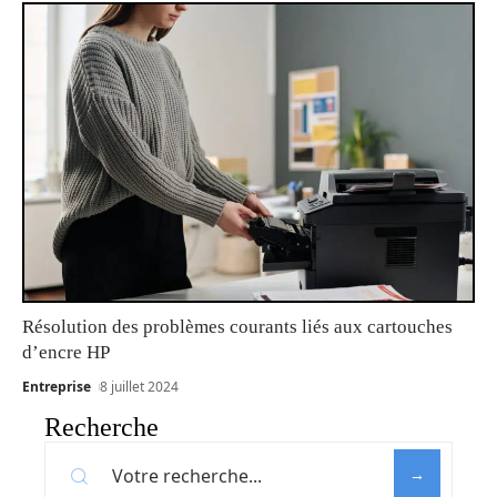
Résolution des problèmes courants liés aux cartouches
d’encre HP
Entreprise
8 juillet 2024
Recherche