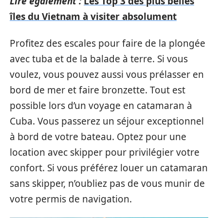
Lire également :
Les Top 3 des plus belles
îles du Vietnam à visiter absolument
Profitez des escales pour faire de la plongée
avec tuba et de la balade à terre. Si vous
voulez, vous pouvez aussi vous prélasser en
bord de mer et faire bronzette. Tout est
possible lors d’un voyage en catamaran à
Cuba. Vous passerez un séjour exceptionnel
à bord de votre bateau. Optez pour une
location avec skipper pour privilégier votre
confort. Si vous préférez louer un catamaran
sans skipper, n’oubliez pas de vous munir de
votre permis de navigation.