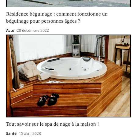
Résidence béguinage : comment fonctionne un
béguinage pour personnes âgées ?
Actu
28 décembre 2022
Tout savoir sur le spa de nage à la maison !
Santé
15 avril 2023