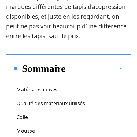
marques différentes de tapis d’acupression
disponibles, et juste en les regardant, on
peut ne pas voir beaucoup d’une différence
entre les tapis, sauf le prix.
Sommaire
Matériaux utilisés
Qualité des matériaux utilisés
Colle
Mousse