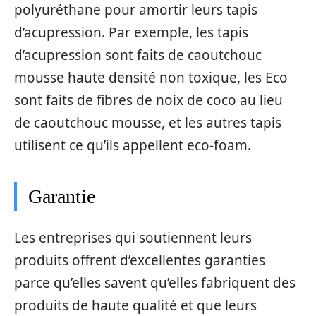
polyuréthane pour amortir leurs tapis
d’acupression. Par exemple, les tapis
d’acupression sont faits de caoutchouc
mousse haute densité non toxique, les Eco
sont faits de fibres de noix de coco au lieu
de caoutchouc mousse, et les autres tapis
utilisent ce qu’ils appellent eco-foam.
Garantie
Les entreprises qui soutiennent leurs
produits offrent d’excellentes garanties
parce qu’elles savent qu’elles fabriquent des
produits de haute qualité et que leurs