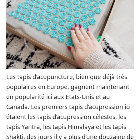
Les tapis d’acupuncture, bien que déjà très
populaires en Europe, gagnent maintenant
en popularité ici aux Etats-Unis et au
Canada. Les premiers tapis d’acupression ici
étaient les tapis d’acupression célestes, les
tapis Yantra, les tapis Himalaya et les tapis
Shakti. des jours il y a plus d’une douzaine de