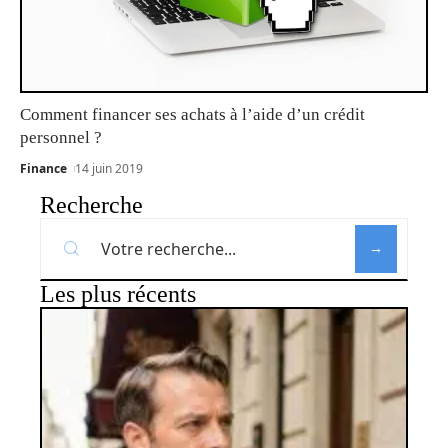
Comment financer ses achats à l’aide d’un crédit
personnel ?
Finance
14 juin 2019
Recherche
Les plus récents