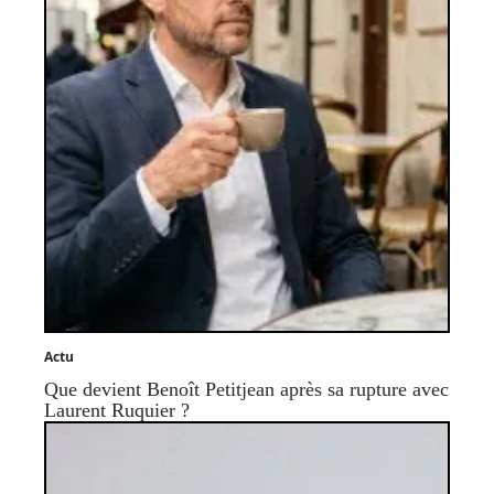
Actu
Que devient Benoît Petitjean après sa rupture avec
Laurent Ruquier ?