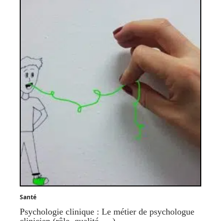
Santé
Psychologie clinique : Le métier de psychologue
clinicien (rôle, qualité, …)