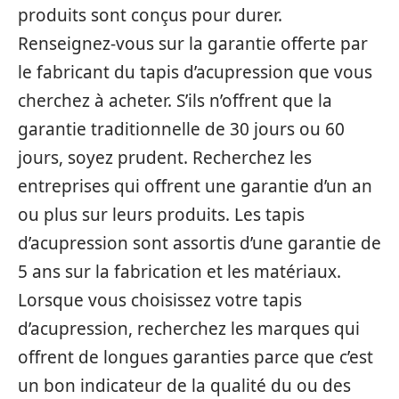
produits sont conçus pour durer.
Renseignez-vous sur la garantie offerte par
le fabricant du tapis d’acupression que vous
cherchez à acheter. S’ils n’offrent que la
garantie traditionnelle de 30 jours ou 60
jours, soyez prudent. Recherchez les
entreprises qui offrent une garantie d’un an
ou plus sur leurs produits. Les tapis
d’acupression sont assortis d’une garantie de
5 ans sur la fabrication et les matériaux.
Lorsque vous choisissez votre tapis
d’acupression, recherchez les marques qui
offrent de longues garanties parce que c’est
un bon indicateur de la qualité du ou des