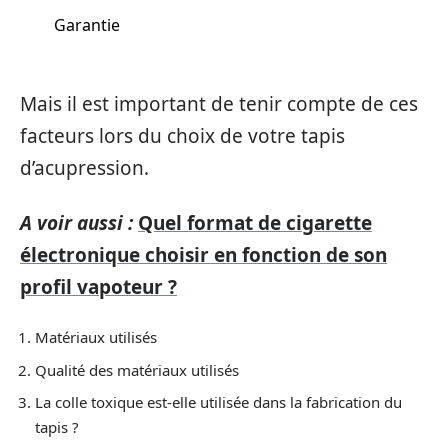
Garantie
Mais il est important de tenir compte de ces
facteurs lors du choix de votre tapis
d’acupression.
A voir aussi :
Quel format de cigarette
électronique choisir en fonction de son
profil vapoteur ?
Matériaux utilisés
Qualité des matériaux utilisés
La colle toxique est-elle utilisée dans la fabrication du
tapis ?