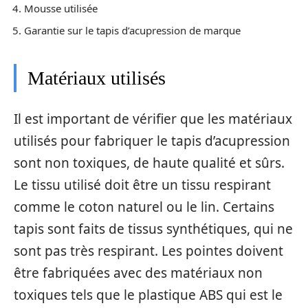
Mousse utilisée
Garantie sur le tapis d’acupression de marque
Matériaux utilisés
Il est important de vérifier que les matériaux
utilisés pour fabriquer le tapis d’acupression
sont non toxiques, de haute qualité et sûrs.
Le tissu utilisé doit être un tissu respirant
comme le coton naturel ou le lin. Certains
tapis sont faits de tissus synthétiques, qui ne
sont pas très respirant. Les pointes doivent
être fabriquées avec des matériaux non
toxiques tels que le plastique ABS qui est le