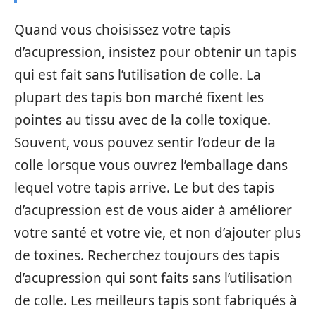
Quand vous choisissez votre tapis
d’acupression, insistez pour obtenir un tapis
qui est fait sans l’utilisation de colle. La
plupart des tapis bon marché fixent les
pointes au tissu avec de la colle toxique.
Souvent, vous pouvez sentir l’odeur de la
colle lorsque vous ouvrez l’emballage dans
lequel votre tapis arrive. Le but des tapis
d’acupression est de vous aider à améliorer
votre santé et votre vie, et non d’ajouter plus
de toxines. Recherchez toujours des tapis
d’acupression qui sont faits sans l’utilisation
de colle. Les meilleurs tapis sont fabriqués à