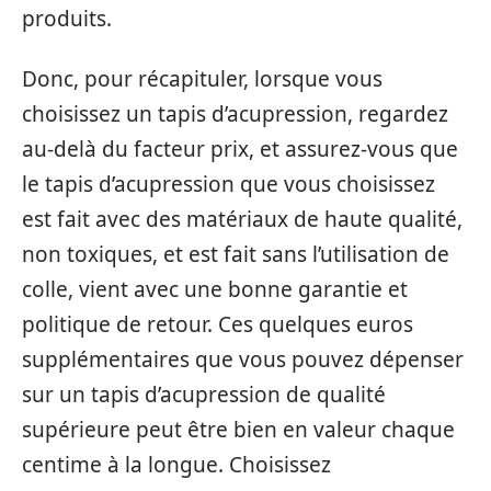
produits.
Donc, pour récapituler, lorsque vous
choisissez un tapis d’acupression, regardez
au-delà du facteur prix, et assurez-vous que
le tapis d’acupression que vous choisissez
est fait avec des matériaux de haute qualité,
non toxiques, et est fait sans l’utilisation de
colle, vient avec une bonne garantie et
politique de retour. Ces quelques euros
supplémentaires que vous pouvez dépenser
sur un tapis d’acupression de qualité
supérieure peut être bien en valeur chaque
centime à la longue. Choisissez