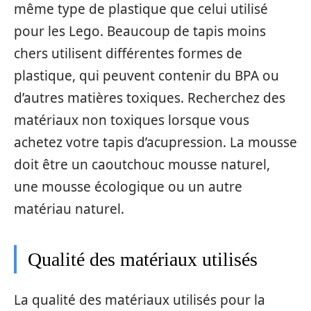
même type de plastique que celui utilisé
pour les Lego. Beaucoup de tapis moins
chers utilisent différentes formes de
plastique, qui peuvent contenir du BPA ou
d’autres matières toxiques. Recherchez des
matériaux non toxiques lorsque vous
achetez votre tapis d’acupression. La mousse
doit être un caoutchouc mousse naturel,
une mousse écologique ou un autre
matériau naturel.
Qualité des matériaux utilisés
La qualité des matériaux utilisés pour la