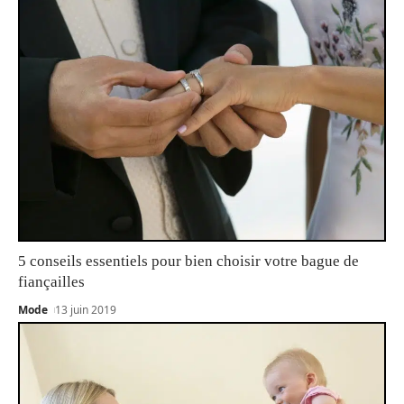
5 conseils essentiels pour bien choisir votre bague de
fiançailles
Mode
13 juin 2019