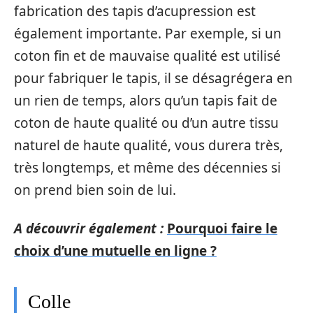
fabrication des tapis d’acupression est
également importante. Par exemple, si un
coton fin et de mauvaise qualité est utilisé
pour fabriquer le tapis, il se désagrégera en
un rien de temps, alors qu’un tapis fait de
coton de haute qualité ou d’un autre tissu
naturel de haute qualité, vous durera très,
très longtemps, et même des décennies si
on prend bien soin de lui.
A découvrir également :
Pourquoi faire le
choix d’une mutuelle en ligne ?
Colle