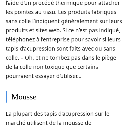
l’aide d’un procédé thermique pour attacher
les pointes au tissu. Les produits fabriqués
sans colle l’indiquent généralement sur leurs
produits et sites web. Si ce n’est pas indiqué,
téléphonez à l’entreprise pour savoir si leurs
tapis d’acupression sont faits avec ou sans
colle. – Oh, et ne tombez pas dans le piège
de la colle non toxique que certains
pourraient essayer d’utiliser…
Mousse
La plupart des tapis d’acupression sur le
marché utilisent de la mousse de