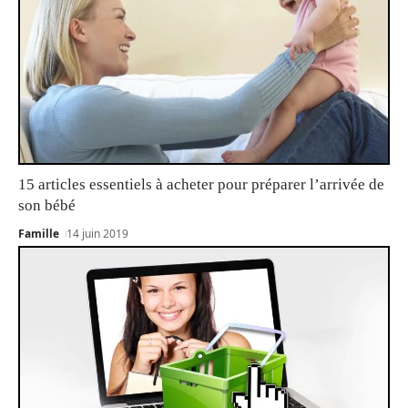
15 articles essentiels à acheter pour préparer l’arrivée de
son bébé
Famille
14 juin 2019