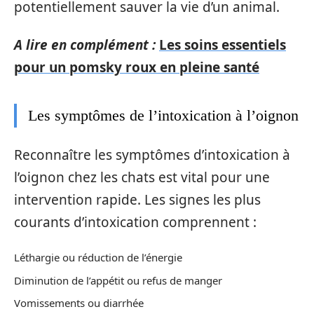
potentiellement sauver la vie d’un animal.
A lire en complément :
Les soins essentiels
pour un pomsky roux en pleine santé
Les symptômes de l’intoxication à l’oignon
Reconnaître les symptômes d’intoxication à
l’oignon chez les chats est vital pour une
intervention rapide. Les signes les plus
courants d’intoxication comprennent :
Léthargie ou réduction de l’énergie
Diminution de l’appétit ou refus de manger
Vomissements ou diarrhée