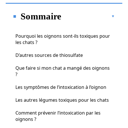
Sommaire
Pourquoi les oignons sont-ils toxiques pour
les chats ?
D’autres sources de thiosulfate
Que faire si mon chat a mangé des oignons
?
Les symptômes de l’intoxication à l’oignon
Les autres légumes toxiques pour les chats
Comment prévenir l’intoxication par les
oignons ?