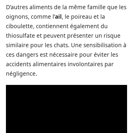
D’autres aliments de la même famille que les
oignons, comme l’
ail
, le poireau et la
ciboulette, contiennent également du
thiosulfate et peuvent présenter un risque
similaire pour les chats. Une sensibilisation à
ces dangers est nécessaire pour éviter les
accidents alimentaires involontaires par
négligence.