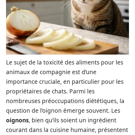
Le sujet de la toxicité des aliments pour les
animaux de compagnie est d’une
importance cruciale, en particulier pour les
propriétaires de chats. Parmi les
nombreuses préoccupations diététiques, la
question de l’oignon émerge souvent. Les
oignons
, bien qu’ils soient un ingrédient
courant dans la cuisine humaine, présentent