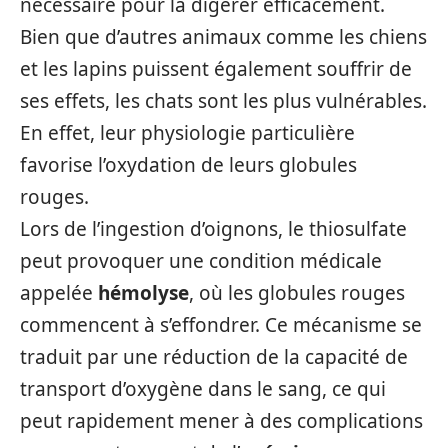
nécessaire pour la digérer efficacement.
Bien que d’autres animaux comme les chiens
et les lapins puissent également souffrir de
ses effets, les chats sont les plus vulnérables.
En effet, leur physiologie particulière
favorise l’oxydation de leurs globules
rouges.
Lors de l’ingestion d’oignons, le thiosulfate
peut provoquer une condition médicale
appelée
hémolyse
, où les globules rouges
commencent à s’effondrer. Ce mécanisme se
traduit par une réduction de la capacité de
transport d’oxygène dans le sang, ce qui
peut rapidement mener à des complications