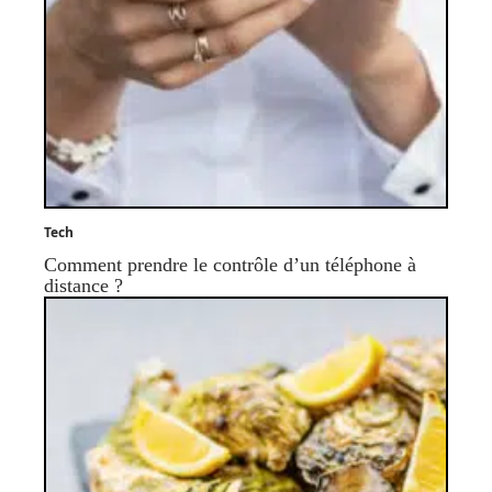
Tech
Comment prendre le contrôle d’un téléphone à
distance ?