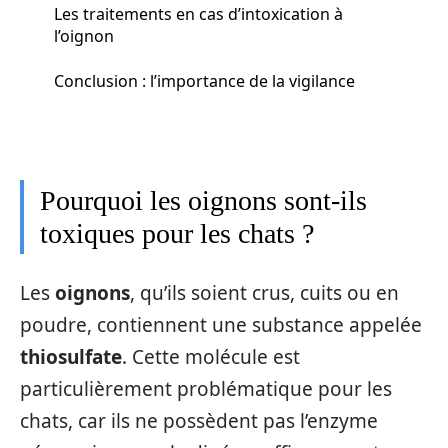
Les traitements en cas d’intoxication à
l’oignon
Conclusion : l’importance de la vigilance
Pourquoi les oignons sont-ils
toxiques pour les chats ?
Les
oignons
, qu’ils soient crus, cuits ou en
poudre, contiennent une substance appelée
thiosulfate
. Cette molécule est
particulièrement problématique pour les
chats, car ils ne possèdent pas l’enzyme