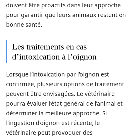
doivent être proactifs dans leur approche
pour garantir que leurs animaux restent en
bonne santé.
Les traitements en cas
d’intoxication à l’oignon
Lorsque l’intoxication par l’oignon est
confirmée, plusieurs options de traitement
peuvent être envisagées. Le vétérinaire
pourra évaluer l’état général de l’animal et
déterminer la meilleure approche. Si
l’ingestion d’oignon est récente, le
vétérinaire peut provoquer des