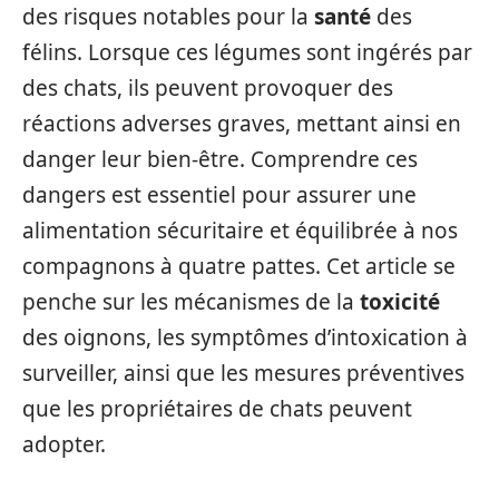
des risques notables pour la
santé
des
félins. Lorsque ces légumes sont ingérés par
des chats, ils peuvent provoquer des
réactions adverses graves, mettant ainsi en
danger leur bien-être. Comprendre ces
dangers est essentiel pour assurer une
alimentation sécuritaire et équilibrée à nos
compagnons à quatre pattes. Cet article se
penche sur les mécanismes de la
toxicité
des oignons, les symptômes d’intoxication à
surveiller, ainsi que les mesures préventives
que les propriétaires de chats peuvent
adopter.