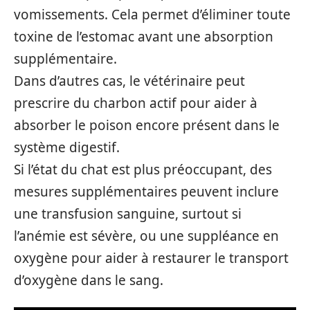
vomissements. Cela permet d’éliminer toute
toxine de l’estomac avant une absorption
supplémentaire.
Dans d’autres cas, le vétérinaire peut
prescrire du charbon actif pour aider à
absorber le poison encore présent dans le
système digestif.
Si l’état du chat est plus préoccupant, des
mesures supplémentaires peuvent inclure
une transfusion sanguine, surtout si
l’anémie est sévère, ou une suppléance en
oxygène pour aider à restaurer le transport
d’oxygène dans le sang.