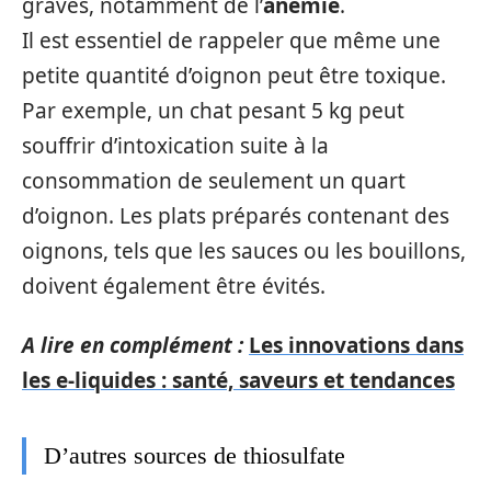
graves, notamment de l’
anémie
.
Il est essentiel de rappeler que même une
petite quantité d’oignon peut être toxique.
Par exemple, un chat pesant 5 kg peut
souffrir d’intoxication suite à la
consommation de seulement un quart
d’oignon. Les plats préparés contenant des
oignons, tels que les sauces ou les bouillons,
doivent également être évités.
A lire en complément :
Les innovations dans
les e-liquides : santé, saveurs et tendances
D’autres sources de thiosulfate