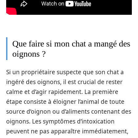
Que faire si mon chat a mangé des
oignons ?
Si un propriétaire suspecte que son chat a
ingéré des oignons, il est crucial de rester
calme et d’agir rapidement. La première
étape consiste à éloigner l’animal de toute
source d’oignon ou d’aliments contenant des
oignons. Les symptômes d’intoxication
peuvent ne pas apparaître immédiatement,