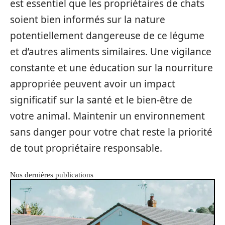
est essentiel que les propriétaires de chats
soient bien informés sur la nature
potentiellement dangereuse de ce légume
et d’autres aliments similaires. Une vigilance
constante et une éducation sur la nourriture
appropriée peuvent avoir un impact
significatif sur la santé et le bien-être de
votre animal. Maintenir un environnement
sans danger pour votre chat reste la priorité
de tout propriétaire responsable.
Nos dernières publications