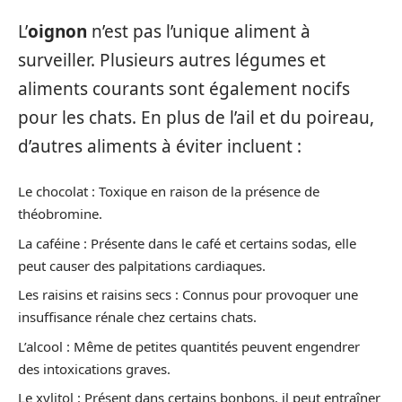
L’
oignon
n’est pas l’unique aliment à
surveiller. Plusieurs autres légumes et
aliments courants sont également nocifs
pour les chats. En plus de l’ail et du poireau,
d’autres aliments à éviter incluent :
Le chocolat : Toxique en raison de la présence de
théobromine.
La caféine : Présente dans le café et certains sodas, elle
peut causer des palpitations cardiaques.
Les raisins et raisins secs : Connus pour provoquer une
insuffisance rénale chez certains chats.
L’alcool : Même de petites quantités peuvent engendrer
des intoxications graves.
Le xylitol : Présent dans certains bonbons, il peut entraîner