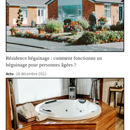
Résidence béguinage : comment fonctionne un
béguinage pour personnes âgées ?
Actu
28 décembre 2022