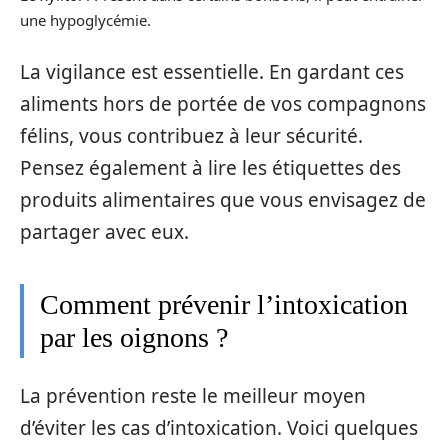
une hypoglycémie.
La vigilance est essentielle. En gardant ces
aliments hors de portée de vos compagnons
félins, vous contribuez à leur sécurité.
Pensez également à lire les étiquettes des
produits alimentaires que vous envisagez de
partager avec eux.
Comment prévenir l’intoxication
par les oignons ?
La prévention reste le meilleur moyen
d’éviter les cas d’intoxication. Voici quelques