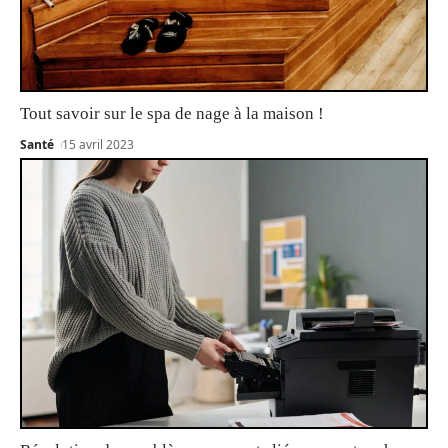
Tout savoir sur le spa de nage à la maison !
Santé
15 avril 2023