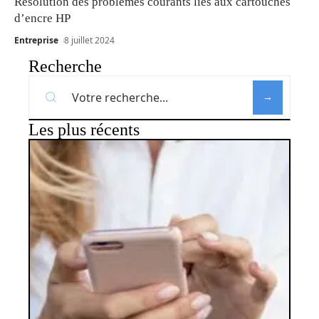
Résolution des problèmes courants liés aux cartouches
d’encre HP
Entreprise
8 juillet 2024
Recherche
Les plus récents