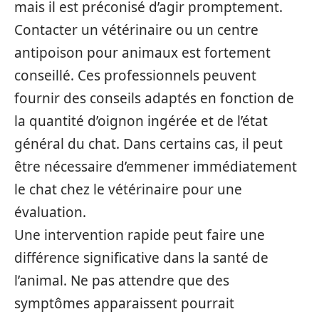
mais il est préconisé d’agir promptement.
Contacter un vétérinaire ou un centre
antipoison pour animaux est fortement
conseillé. Ces professionnels peuvent
fournir des conseils adaptés en fonction de
la quantité d’oignon ingérée et de l’état
général du chat. Dans certains cas, il peut
être nécessaire d’emmener immédiatement
le chat chez le vétérinaire pour une
évaluation.
Une intervention rapide peut faire une
différence significative dans la santé de
l’animal. Ne pas attendre que des
symptômes apparaissent pourrait