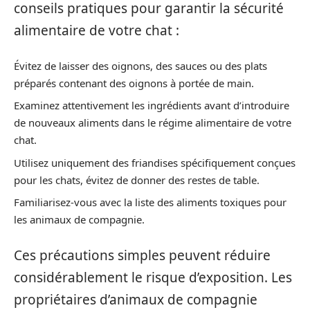
conseils pratiques pour garantir la sécurité
alimentaire de votre chat :
Évitez de laisser des oignons, des sauces ou des plats
préparés contenant des oignons à portée de main.
Examinez attentivement les ingrédients avant d’introduire
de nouveaux aliments dans le régime alimentaire de votre
chat.
Utilisez uniquement des friandises spécifiquement conçues
pour les chats, évitez de donner des restes de table.
Familiarisez-vous avec la liste des aliments toxiques pour
les animaux de compagnie.
Ces précautions simples peuvent réduire
considérablement le risque d’exposition. Les
propriétaires d’animaux de compagnie