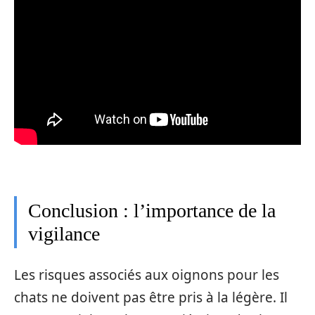
Conclusion : l’importance de la
vigilance
Les risques associés aux oignons pour les
chats ne doivent pas être pris à la légère. Il