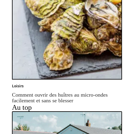
Loisirs
Comment ouvrir des huîtres au micro-ondes
facilement et sans se blesser
Au top