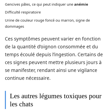
Gencives pâles, ce qui peut indiquer une
anémie
Difficulté respiratoire
Urine de couleur rouge foncé ou marron, signe de
dommages
Ces symptômes peuvent varier en fonction
de la quantité d’oignon consommée et du
temps écoulé depuis l’ingestion. Certains de
ces signes peuvent mettre plusieurs jours à
se manifester, rendant ainsi une vigilance
continue nécessaire.
Les autres légumes toxiques pour
les chats