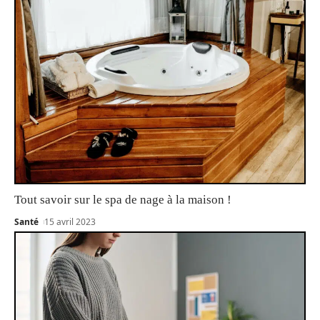
Tout savoir sur le spa de nage à la maison !
Santé
15 avril 2023