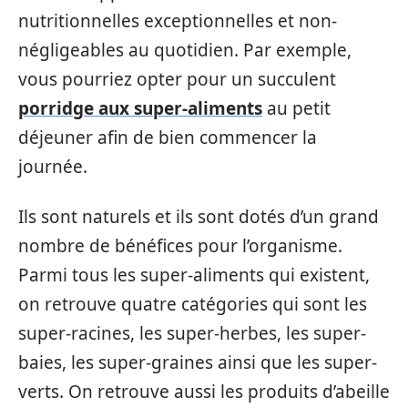
nutritionnelles exceptionnelles et non-
négligeables au quotidien. Par exemple,
vous pourriez opter pour un succulent
porridge aux super-aliments
au petit
déjeuner afin de bien commencer la
journée.
Ils sont naturels et ils sont dotés d’un grand
nombre de bénéfices pour l’organisme.
Parmi tous les super-aliments qui existent,
on retrouve quatre catégories qui sont les
super-racines, les super-herbes, les super-
baies, les super-graines ainsi que les super-
verts. On retrouve aussi les produits d’abeille