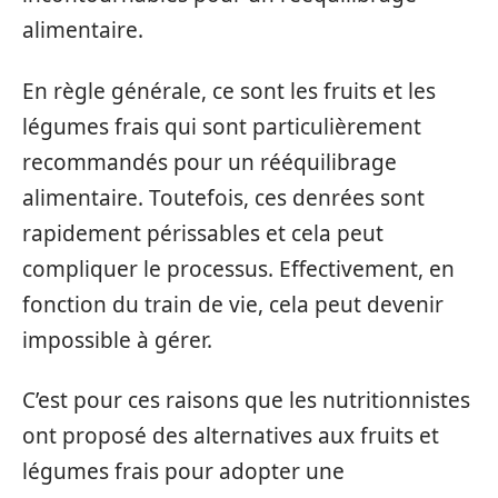
alimentaire.
En règle générale, ce sont les fruits et les
légumes frais qui sont particulièrement
recommandés pour un rééquilibrage
alimentaire. Toutefois, ces denrées sont
rapidement périssables et cela peut
compliquer le processus. Effectivement, en
fonction du train de vie, cela peut devenir
impossible à gérer.
C’est pour ces raisons que les nutritionnistes
ont proposé des alternatives aux fruits et
légumes frais pour adopter une