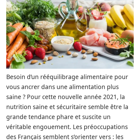
Besoin d’un rééquilibrage alimentaire pour
vous ancrer dans une alimentation plus
saine ? Pour cette nouvelle année 2021, la
nutrition saine et sécuritaire semble être la
grande tendance phare et suscite un
véritable engouement. Les préoccupations
des Français semblent s’orienter vers : les