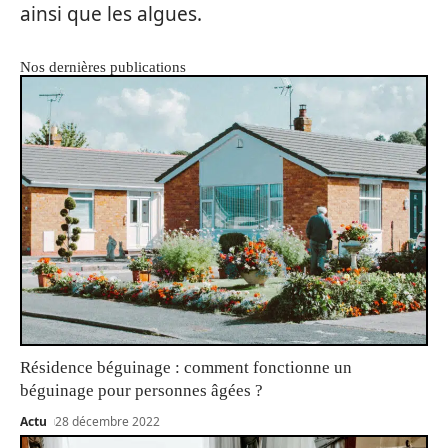
ainsi que les algues.
Nos dernières publications
Résidence béguinage : comment fonctionne un
béguinage pour personnes âgées ?
Actu
28 décembre 2022