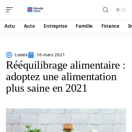
Actu
Auto
Entreprise
Famille
Finance
I
16 mars 2021
Loisirs
Rééquilibrage alimentaire :
adoptez une alimentation
plus saine en 2021