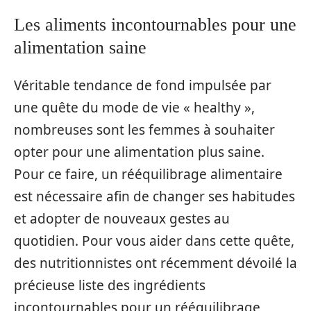
Les aliments incontournables pour une
alimentation saine
Véritable tendance de fond impulsée par
une quête du mode de vie « healthy »,
nombreuses sont les femmes à souhaiter
opter pour une alimentation plus saine.
Pour ce faire, un rééquilibrage alimentaire
est nécessaire afin de changer ses habitudes
et adopter de nouveaux gestes au
quotidien. Pour vous aider dans cette quête,
des nutritionnistes ont récemment dévoilé la
précieuse liste des ingrédients
incontournables pour un rééquilibrage