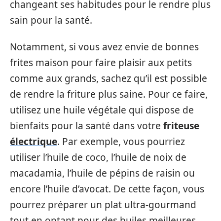
changeant ses habitudes pour le rendre plus
sain pour la santé.
Notamment, si vous avez envie de bonnes
frites maison pour faire plaisir aux petits
comme aux grands, sachez qu’il est possible
de rendre la friture plus saine. Pour ce faire,
utilisez une huile végétale qui dispose de
bienfaits pour la santé dans votre
friteuse
électrique
. Par exemple, vous pourriez
utiliser l’huile de coco, l’huile de noix de
macadamia, l’huile de pépins de raisin ou
encore l’huile d’avocat. De cette façon, vous
pourrez préparer un plat ultra-gourmand
tout en optant pour des huiles meilleures