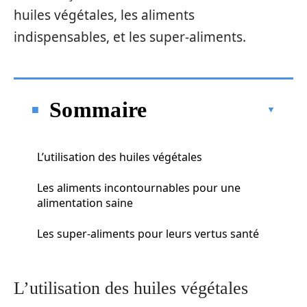
huiles végétales, les aliments
indispensables, et les super-aliments.
Sommaire
L’utilisation des huiles végétales
Les aliments incontournables pour une
alimentation saine
Les super-aliments pour leurs vertus santé
L’utilisation des huiles végétales