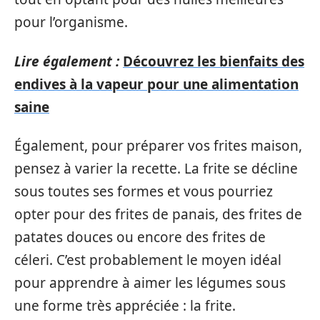
pour l’organisme.
Lire également :
Découvrez les bienfaits des
endives à la vapeur pour une alimentation
saine
Également, pour préparer vos frites maison,
pensez à varier la recette. La frite se décline
sous toutes ses formes et vous pourriez
opter pour des frites de panais, des frites de
patates douces ou encore des frites de
céleri. C’est probablement le moyen idéal
pour apprendre à aimer les légumes sous
une forme très appréciée : la frite.