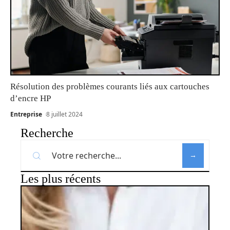
Résolution des problèmes courants liés aux cartouches
d’encre HP
Entreprise
8 juillet 2024
Recherche
Les plus récents