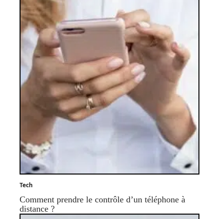
Tech
Comment prendre le contrôle d’un téléphone à
distance ?