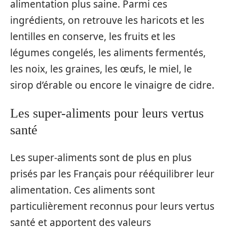
alimentation plus saine. Parmi ces
ingrédients, on retrouve les haricots et les
lentilles en conserve, les fruits et les
légumes congelés, les aliments fermentés,
les noix, les graines, les œufs, le miel, le
sirop d’érable ou encore le vinaigre de cidre.
Les super-aliments pour leurs vertus
santé
Les super-aliments sont de plus en plus
prisés par les Français pour rééquilibrer leur
alimentation. Ces aliments sont
particulièrement reconnus pour leurs vertus
santé et apportent des valeurs