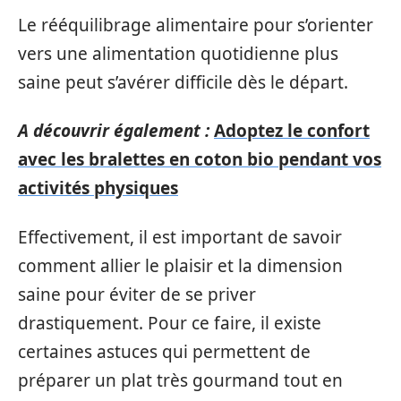
Le rééquilibrage alimentaire pour s’orienter
vers une alimentation quotidienne plus
saine peut s’avérer difficile dès le départ.
A découvrir également :
Adoptez le confort
avec les bralettes en coton bio pendant vos
activités physiques
Effectivement, il est important de savoir
comment allier le plaisir et la dimension
saine pour éviter de se priver
drastiquement. Pour ce faire, il existe
certaines astuces qui permettent de
préparer un plat très gourmand tout en