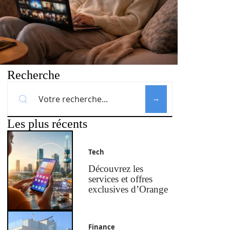
Recherche
Les plus récents
Tech
Découvrez les
services et offres
exclusives d’Orange
Finance