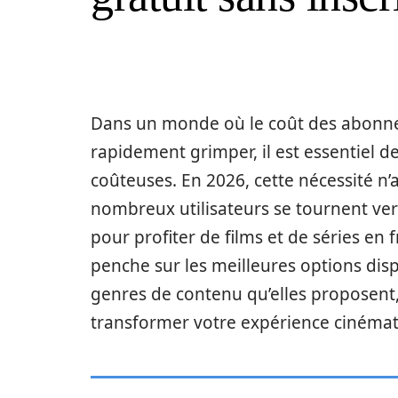
Dans un monde où le coût des abonn
rapidement grimper, il est essentiel d
coûteuses. En 2026, cette nécessité n’a
nombreux utilisateurs se tournent ver
pour profiter de films et de séries en fr
penche sur les meilleures options disp
genres de contenu qu’elles proposent
transformer votre expérience cinéma