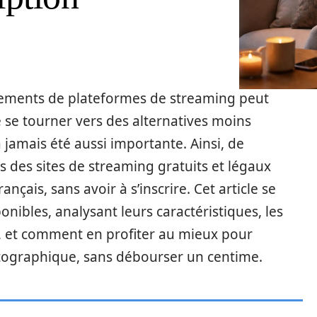
ements de plateformes de streaming peut
e se tourner vers des alternatives moins
 jamais été aussi importante. Ainsi, de
s des sites de streaming gratuits et légaux
ançais, sans avoir à s’inscrire. Cet article se
onibles, analysant leurs caractéristiques, les
, et comment en profiter au mieux pour
tographique, sans débourser un centime.