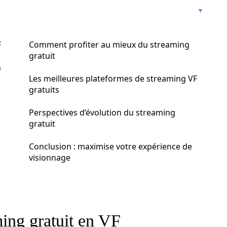
F
Comment profiter au mieux du streaming
gratuit
n
Les meilleures plateformes de streaming VF
gratuits
Perspectives d’évolution du streaming
gratuit
Conclusion : maximise votre expérience de
visionnage
ing gratuit en VF