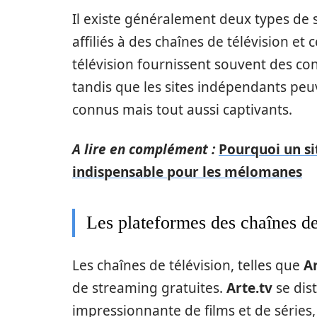
Il existe généralement deux types de s
affiliés à des chaînes de télévision e
télévision fournissent souvent des c
tandis que les sites indépendants peu
connus mais tout aussi captivants.
A lire en complément :
Pourquoi un si
indispensable pour les mélomanes
Les plateformes des chaînes de
Les chaînes de télévision, telles que
Ar
de streaming gratuites.
Arte.tv
se dis
impressionnante de films et de séries,