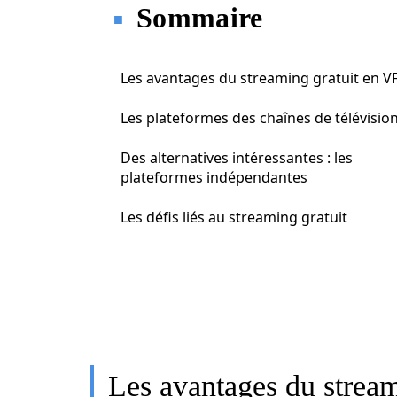
Sommaire
Les avantages du streaming gratuit en V
Les plateformes des chaînes de télévisio
Des alternatives intéressantes : les
plateformes indépendantes
Les défis liés au streaming gratuit
Les avantages du stream