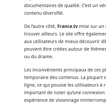
documentaires de qualité. C’est un vér
contenu diversifié.
De l’autre côté,
France.tv
mise sur un c
trouver ailleurs. Le site offre égale
aux utilisateurs de mieux découvrir di
peuvent être créées autour de thèmes sp
ou du drame.
Les inconvénients principaux de ces p
temporaire des contenus. La plupart d
ligne, ce qui pousse les utilisateurs à 
important de noter qu’une connexion I
expérience de visionnage ininterrom