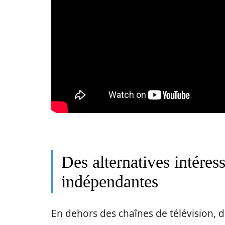
Des alternatives intéres
indépendantes
En dehors des chaînes de télévision, 