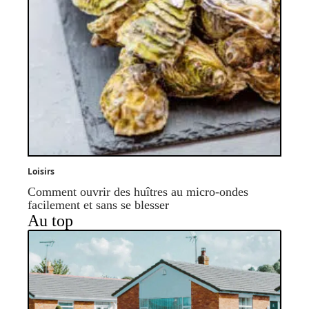
Loisirs
Comment ouvrir des huîtres au micro-ondes
facilement et sans se blesser
Au top