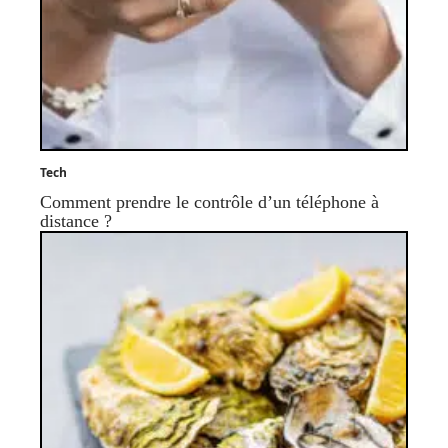
Tech
Comment prendre le contrôle d’un téléphone à
distance ?