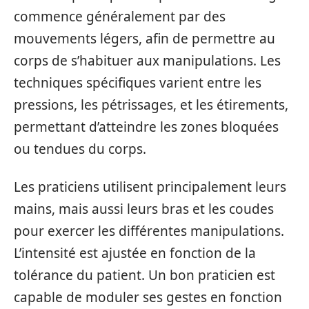
commence généralement par des
mouvements légers, afin de permettre au
corps de s’habituer aux manipulations. Les
techniques spécifiques varient entre les
pressions, les pétrissages, et les étirements,
permettant d’atteindre les zones bloquées
ou tendues du corps.
Les praticiens utilisent principalement leurs
mains, mais aussi leurs bras et les coudes
pour exercer les différentes manipulations.
L’intensité est ajustée en fonction de la
tolérance du patient. Un bon praticien est
capable de moduler ses gestes en fonction