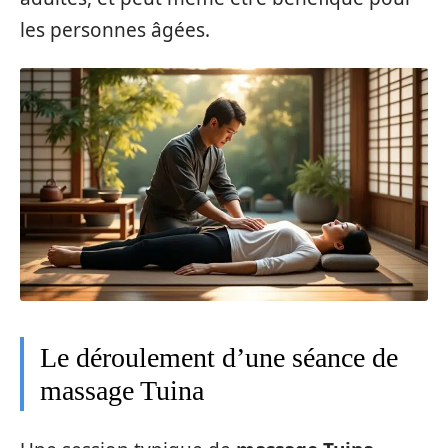
les personnes âgées.
Le déroulement d’une séance de
massage Tuina