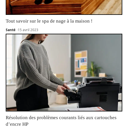
Tout savoir sur le spa de nage à la maison !
Santé
15 avril 2023
Résolution des problèmes courants liés aux cartouches
d’encre HP