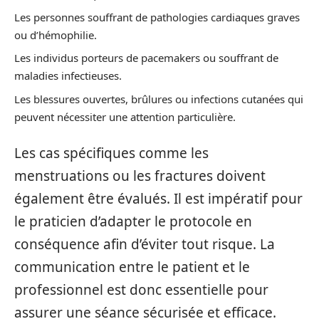
Les personnes souffrant de pathologies cardiaques graves
ou d’hémophilie.
Les individus porteurs de pacemakers ou souffrant de
maladies infectieuses.
Les blessures ouvertes, brûlures ou infections cutanées qui
peuvent nécessiter une attention particulière.
Les cas spécifiques comme les
menstruations ou les fractures doivent
également être évalués. Il est impératif pour
le praticien d’adapter le protocole en
conséquence afin d’éviter tout risque. La
communication entre le patient et le
professionnel est donc essentielle pour
assurer une séance sécurisée et efficace.