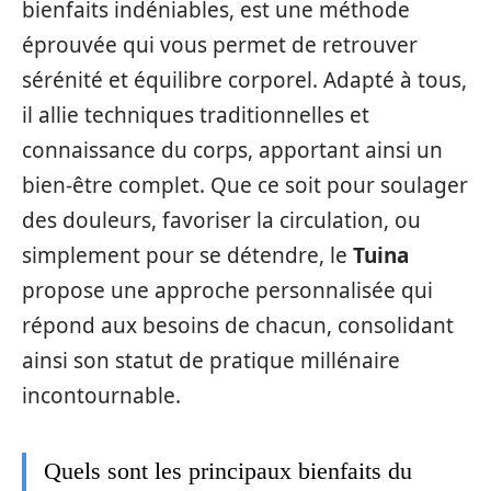
bienfaits indéniables, est une méthode
éprouvée qui vous permet de retrouver
sérénité et équilibre corporel. Adapté à tous,
il allie techniques traditionnelles et
connaissance du corps, apportant ainsi un
bien-être complet. Que ce soit pour soulager
des douleurs, favoriser la circulation, ou
simplement pour se détendre, le
Tuina
propose une approche personnalisée qui
répond aux besoins de chacun, consolidant
ainsi son statut de pratique millénaire
incontournable.
Quels sont les principaux bienfaits du