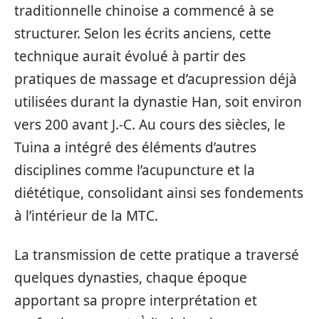
traditionnelle chinoise a commencé à se
structurer. Selon les écrits anciens, cette
technique aurait évolué à partir des
pratiques de massage et d’acupression déjà
utilisées durant la dynastie Han, soit environ
vers 200 avant J.-C. Au cours des siècles, le
Tuina a intégré des éléments d’autres
disciplines comme l’acupuncture et la
diététique, consolidant ainsi ses fondements
à l’intérieur de la MTC.
La transmission de cette pratique a traversé
quelques dynasties, chaque époque
apportant sa propre interprétation et