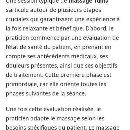
Une session typique de
massage Tuina
s’articule autour de plusieurs étapes
cruciales qui garantissent une expérience à
la fois relaxante et bénéfique. D’abord, le
praticien commence par une évaluation de
l’état de santé du patient, en prenant en
compte ses antécédents médicaux, ses
douleurs présentes, ainsi que ses objectifs
de traitement. Cette première phase est
primordiale, car elle oriente toutes les
phases suivantes de la séance.
Une fois cette évaluation réalisée, le
praticien adapte le massage selon les
besoins spécifiques du patient. Le massage