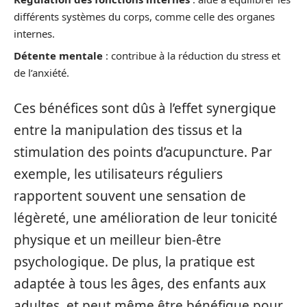
différents systèmes du corps, comme celle des organes
internes.
Détente mentale
: contribue à la réduction du stress et
de l’anxiété.
Ces bénéfices sont dûs à l’effet synergique
entre la manipulation des tissus et la
stimulation des points d’acupuncture. Par
exemple, les utilisateurs réguliers
rapportent souvent une sensation de
légèreté, une amélioration de leur tonicité
physique et un meilleur bien-être
psychologique. De plus, la pratique est
adaptée à tous les âges, des enfants aux
adultes, et peut même être bénéfique pour