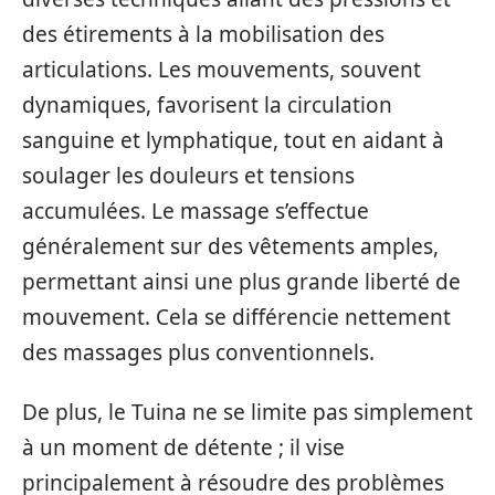
des étirements à la mobilisation des
articulations. Les mouvements, souvent
dynamiques, favorisent la circulation
sanguine et lymphatique, tout en aidant à
soulager les douleurs et tensions
accumulées. Le massage s’effectue
généralement sur des vêtements amples,
permettant ainsi une plus grande liberté de
mouvement. Cela se différencie nettement
des massages plus conventionnels.
De plus, le Tuina ne se limite pas simplement
à un moment de détente ; il vise
principalement à résoudre des problèmes