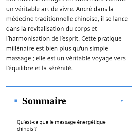
un véritable art de vivre. Ancré dans la
médecine traditionnelle chinoise, il se lance
dans la revitalisation du corps et
l’harmonisation de l’esprit. Cette pratique
millénaire est bien plus qu’un simple
massage ; elle est un véritable voyage vers
l’équilibre et la sérénité.
Sommaire
Qu’est-ce que le massage énergétique
chinois ?