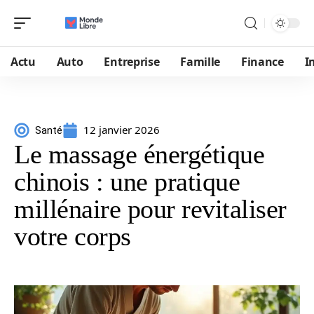
Actu
Auto
Entreprise
Famille
Finance
I
12 janvier 2026
Santé
Le massage énergétique
chinois : une pratique
millénaire pour revitaliser
votre corps