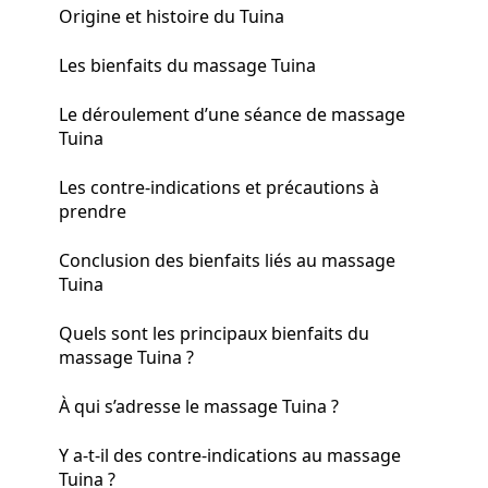
Origine et histoire du Tuina
Les bienfaits du massage Tuina
Le déroulement d’une séance de massage
Tuina
Les contre-indications et précautions à
prendre
Conclusion des bienfaits liés au massage
Tuina
Quels sont les principaux bienfaits du
massage Tuina ?
À qui s’adresse le massage Tuina ?
Y a-t-il des contre-indications au massage
Tuina ?