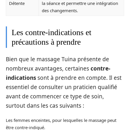
Détente
la séance et permettre une intégration
des changements.
Les contre-indications et
précautions à prendre
Bien que le massage Tuina présente de
nombreux avantages, certaines
contre-
indications
sont à prendre en compte. Il est
essentiel de consulter un praticien qualifié
avant de commencer ce type de soin,
surtout dans les cas suivants :
Les femmes enceintes, pour lesquelles le massage peut
être contre-indiqué.