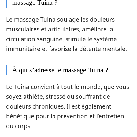
massage Tuina ?
Le massage Tuina soulage les douleurs
musculaires et articulaires, améliore la
circulation sanguine, stimule le système
immunitaire et favorise la détente mentale.
À qui s’adresse le massage Tuina ?
Le Tuina convient à tout le monde, que vous
soyez athlète, stressé ou souffrant de
douleurs chroniques. Il est également
bénéfique pour la prévention et l’entretien
du corps.