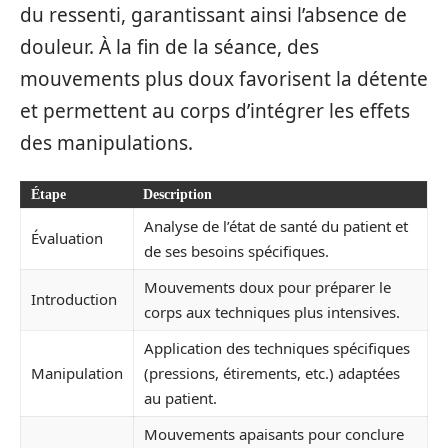
du ressenti, garantissant ainsi l’absence de
douleur. À la fin de la séance, des
mouvements plus doux favorisent la détente
et permettent au corps d’intégrer les effets
des manipulations.
Étape
Description
Analyse de l’état de santé du patient et
Évaluation
de ses besoins spécifiques.
Mouvements doux pour préparer le
Introduction
corps aux techniques plus intensives.
Application des techniques spécifiques
Manipulation
(pressions, étirements, etc.) adaptées
au patient.
Mouvements apaisants pour conclure