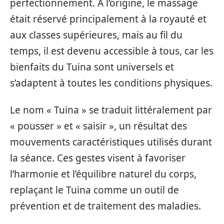
perfectionnement. À l’origine, le massage
était réservé principalement à la royauté et
aux classes supérieures, mais au fil du
temps, il est devenu accessible à tous, car les
bienfaits du Tuina sont universels et
s’adaptent à toutes les conditions physiques.
Le nom « Tuina » se traduit littéralement par
« pousser » et « saisir », un résultat des
mouvements caractéristiques utilisés durant
la séance. Ces gestes visent à favoriser
l’harmonie et l’équilibre naturel du corps,
replaçant le Tuina comme un outil de
prévention et de traitement des maladies.