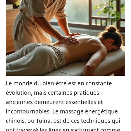
Le monde du bien-être est en constante
évolution, mais certaines pratiques
anciennes demeurent essentielles et
incontournables. Le massage énergétique
chinois, ou Tuina, est de ces techniques qui
ont traversé les âges en s’affirmant comme