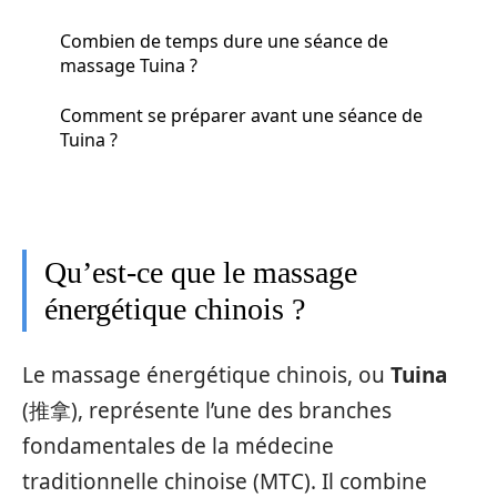
Combien de temps dure une séance de
massage Tuina ?
Comment se préparer avant une séance de
Tuina ?
Qu’est-ce que le massage
énergétique chinois ?
Le massage énergétique chinois, ou
Tuina
(推拿), représente l’une des branches
fondamentales de la médecine
traditionnelle chinoise (MTC). Il combine