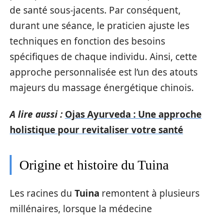
de santé sous-jacents. Par conséquent,
durant une séance, le praticien ajuste les
techniques en fonction des besoins
spécifiques de chaque individu. Ainsi, cette
approche personnalisée est l’un des atouts
majeurs du massage énergétique chinois.
A lire aussi :
Ojas Ayurveda : Une approche
holistique pour revitaliser votre santé
Origine et histoire du Tuina
Les racines du
Tuina
remontent à plusieurs
millénaires, lorsque la médecine