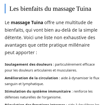
Les bienfaits du massage Tuina
Le
massage Tuina
offre une multitude de
bienfaits, qui vont bien au-delà de la simple
détente. Voici une liste non exhaustive des
avantages que cette pratique millénaire
peut apporter :
Soulagement des douleurs
: particulièrement efficace
pour les douleurs articulaires et musculaires.
Amélioration de la circulation
: aide à dynamiser le flux
sanguin et lymphatique.
Stimulation du système immunitaire
: renforce les
défenses naturelles de l’organisme.
Régulation des fonctions internes
: aide à équilibrer les