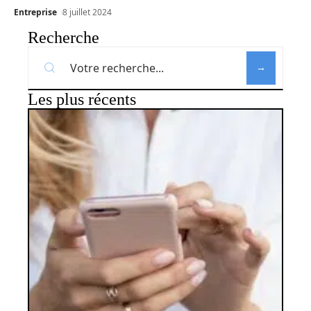
Entreprise
8 juillet 2024
Recherche
Les plus récents