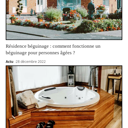
Résidence béguinage : comment fonctionne un
béguinage pour personnes âgées ?
Actu
28 décembre 2022