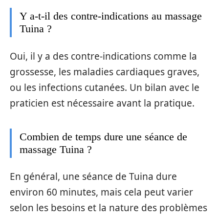
Y a-t-il des contre-indications au massage
Tuina ?
Oui, il y a des contre-indications comme la
grossesse, les maladies cardiaques graves,
ou les infections cutanées. Un bilan avec le
praticien est nécessaire avant la pratique.
Combien de temps dure une séance de
massage Tuina ?
En général, une séance de Tuina dure
environ 60 minutes, mais cela peut varier
selon les besoins et la nature des problèmes