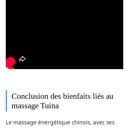
Conclusion des bienfaits liés au
massage Tuina
Le massage énergétique chinois, avec ses