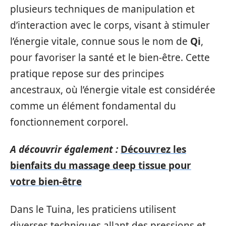
plusieurs techniques de manipulation et
d’interaction avec le corps, visant à stimuler
l’énergie vitale, connue sous le nom de
Qi
,
pour favoriser la santé et le bien-être. Cette
pratique repose sur des principes
ancestraux, où l’énergie vitale est considérée
comme un élément fondamental du
fonctionnement corporel.
A découvrir également :
Découvrez les
bienfaits du massage deep tissue pour
votre bien-être
Dans le Tuina, les praticiens utilisent
diverses techniques allant des pressions et