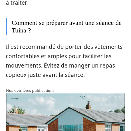
à traiter.
Comment se préparer avant une séance de
Tuina ?
Il est recommandé de porter des vêtements
confortables et amples pour faciliter les
mouvements. Évitez de manger un repas
copieux juste avant la séance.
Nos dernières publications