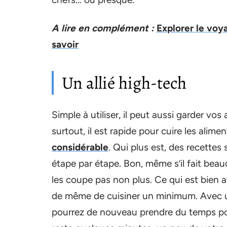
A lire en complément :
Explorer le voy
savoir
Un allié high-tech
Simple à utiliser, il peut aussi garder v
surtout, il est rapide pour cuire les alimen
considérable
. Qui plus est, des recettes
étape par étape. Bon, même s’il fait beau
les coupe pas non plus. Ce qui est bien 
de même de cuisiner un minimum. Avec une
pourrez de nouveau prendre du temps p