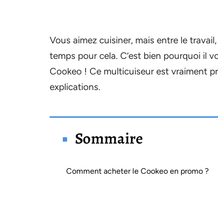
Vous aimez cuisiner, mais entre le travail
temps pour cela. C’est bien pourquoi il v
Cookeo ! Ce multicuiseur est vraiment prat
explications.
Sommaire
Comment acheter le Cookeo en promo ?