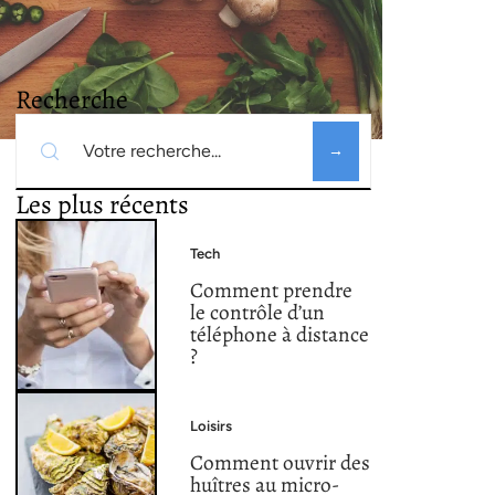
Recherche
Les plus récents
Tech
Comment prendre
le contrôle d’un
téléphone à distance
?
Loisirs
Comment ouvrir des
huîtres au micro-