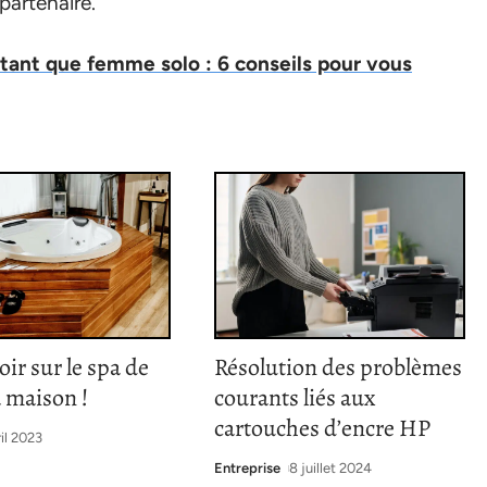
partenaire.
tant que femme solo : 6 conseils pour vous
oir sur le spa de
Résolution des problèmes
a maison !
courants liés aux
cartouches d’encre HP
ril 2023
Entreprise
8 juillet 2024