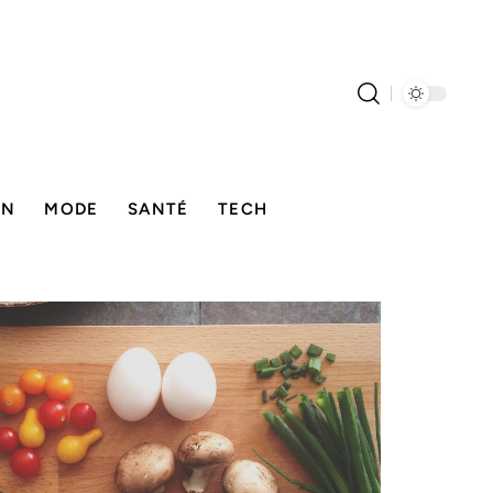
ON
MODE
SANTÉ
TECH