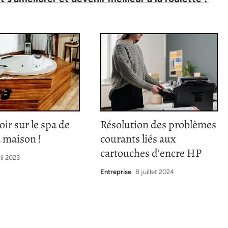
oir sur le spa de
Résolution des problèmes
a maison !
courants liés aux
cartouches d’encre HP
ril 2023
Entreprise
8 juillet 2024