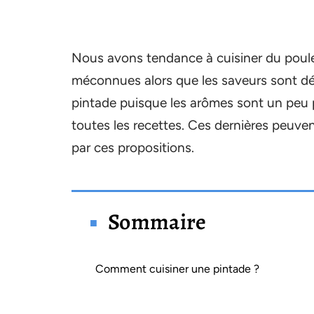
Nous avons tendance à cuisiner du poule
méconnues alors que les saveurs sont dél
pintade puisque les arômes sont un peu plu
toutes les recettes. Ces dernières peuve
par ces propositions.
Sommaire
Comment cuisiner une pintade ?