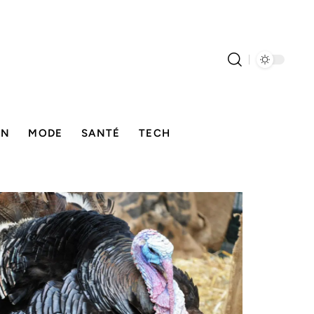
ON
MODE
SANTÉ
TECH