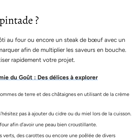
pintade ?
rôti au four ou encore un steak de bœuf avec un
rquer afin de multiplier les saveurs en bouche.
iser rapidement votre projet.
ie du Goût : Des délices à explorer
ommes de terre et des châtaignes en utilisant de la crème
hésitez pas à ajouter du cidre ou du miel lors de la cuisson.
 four afin d’avoir une peau bien croustillante.
s verts, des carottes ou encore une poêlée de divers