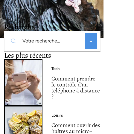
Recherche
Les plus récents
Tech
Comment prendre
le contrôle d’un
téléphone à distance
?
Loisirs
Comment ouvrir des
huîtres au micro-