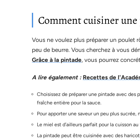
Comment cuisiner une 
Vous ne voulez plus préparer un poulet 
peu de beurre. Vous cherchez à vous déma
Grâce à la pintade
, vous pourrez concrét
A lire également :
Recettes de l'Académ
Choisissez de préparer une pintade avec des p
fraîche entière pour la sauce.
Pour apporter une saveur un peu plus sucrée, n’
Le miel est d’ailleurs parfait pour la cuisson au
La pintade peut être cuisinée avec des haricot