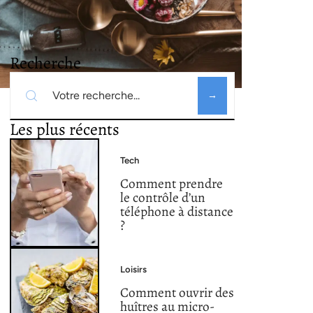
Recherche
Les plus récents
Tech
Comment prendre
le contrôle d’un
téléphone à distance
?
Loisirs
Comment ouvrir des
huîtres au micro-