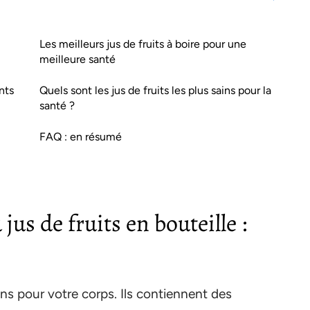
Les meilleurs jus de fruits à boire pour une
meilleure santé
nts
Quels sont les jus de fruits les plus sains pour la
santé ?
FAQ : en résumé
 jus de fruits en bouteille :
ains pour votre corps. Ils contiennent des