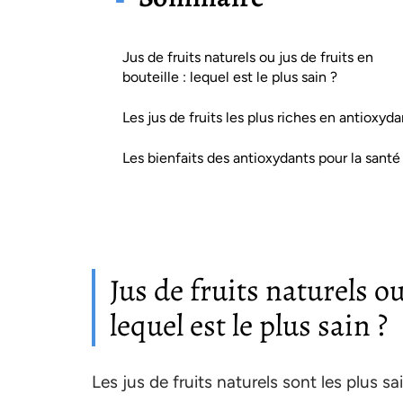
Jus de fruits naturels ou jus de fruits en
bouteille : lequel est le plus sain ?
Les jus de fruits les plus riches en antioxyda
Les bienfaits des antioxydants pour la santé
Jus de fruits naturels ou
lequel est le plus sain ?
Les jus de fruits naturels sont les plus s