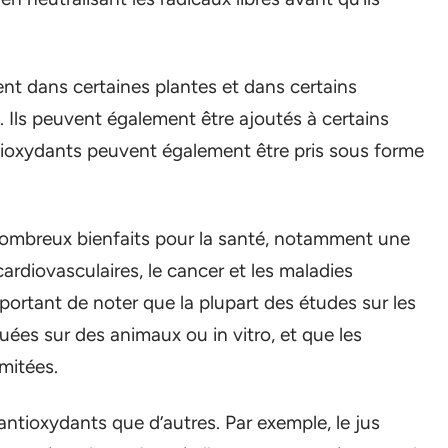
nt dans certaines plantes et dans certains
. Ils peuvent également être ajoutés à certains
ntioxydants peuvent également être pris sous forme
nombreux bienfaits pour la santé, notamment une
ardiovasculaires, le cancer et les maladies
portant de noter que la plupart des études sur les
uées sur des animaux ou in vitro, et que les
mitées.
’antioxydants que d’autres. Par exemple, le jus