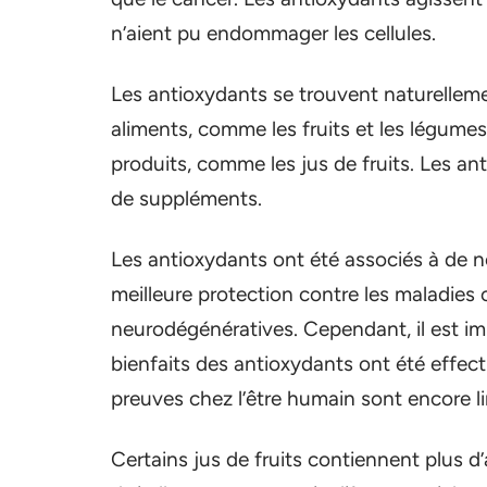
n’aient pu endommager les cellules.
Les antioxydants se trouvent naturelleme
aliments, comme les fruits et les légumes
produits, comme les jus de fruits. Les a
de suppléments.
Les antioxydants ont été associés à de 
meilleure protection contre les maladies c
neurodégénératives. Cependant, il est im
bienfaits des antioxydants ont été effect
preuves chez l’être humain sont encore li
Certains jus de fruits contiennent plus d