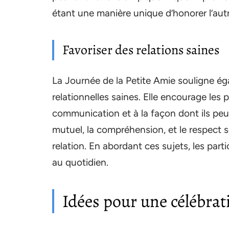
étant une manière unique d’honorer l’autr
Favoriser des relations saines
La Journée de la Petite Amie souligne é
relationnelles saines. Elle encourage les p
communication et à la façon dont ils peuv
mutuel, la compréhension, et le respect 
relation. En abordant ces sujets, les par
au quotidien.
Idées pour une célébra