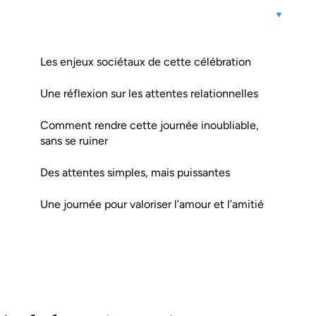
Les enjeux sociétaux de cette célébration
Une réflexion sur les attentes relationnelles
Comment rendre cette journée inoubliable,
sans se ruiner
Des attentes simples, mais puissantes
Une journée pour valoriser l’amour et l’amitié