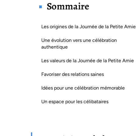
Sommaire
Les origines de la Journée de la Petite Amie
Une évolution vers une célébration
authentique
Les valeurs de la Journée de la Petite Amie
Favoriser des relations saines
Idées pour une célébration mémorable
Un espace pour les célibataires