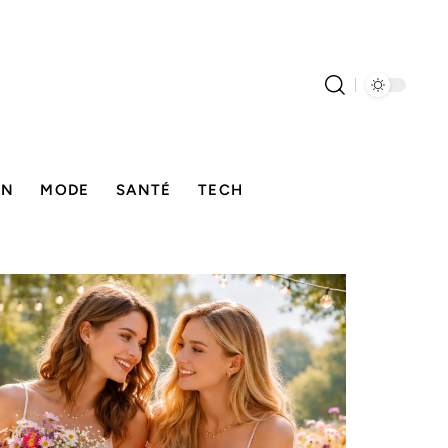
ON
MODE
SANTÉ
TECH