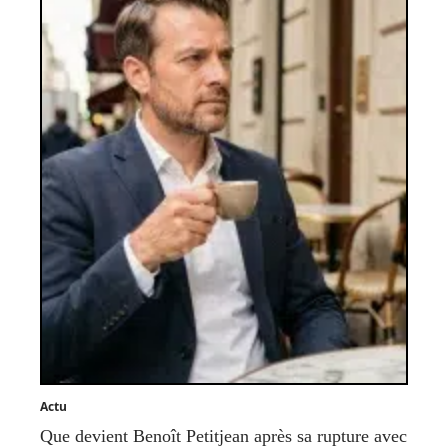
Actu
Que devient Benoît Petitjean après sa rupture avec