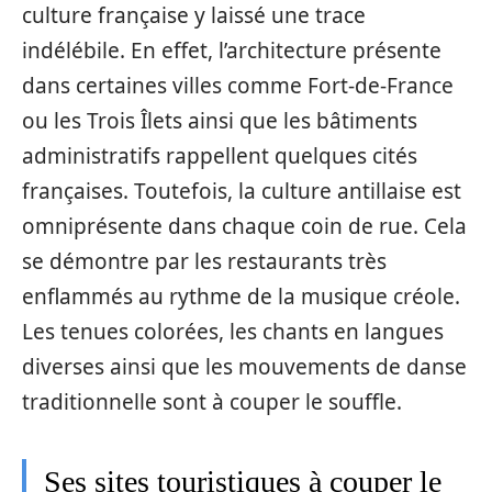
culture française y laissé une trace
indélébile. En effet, l’architecture présente
dans certaines villes comme Fort-de-France
ou les Trois Îlets ainsi que les bâtiments
administratifs rappellent quelques cités
françaises. Toutefois, la culture antillaise est
omniprésente dans chaque coin de rue. Cela
se démontre par les restaurants très
enflammés au rythme de la musique créole.
Les tenues colorées, les chants en langues
diverses ainsi que les mouvements de danse
traditionnelle sont à couper le souffle.
Ses sites touristiques à couper le