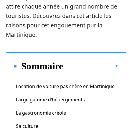
attire chaque année un grand nombre de
touristes. Découvrez dans cet article les
raisons pour cet engouement pur la
Martinique.
Sommaire
Location de voiture pas chère en Martinique
Large gamme d’hébergements
La gastronomie créole
Sa culture