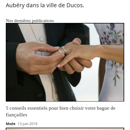
Aubéry dans la ville de Ducos.
Nos dernières publications
5 conseils essentiels pour bien choisir votre bague de
fiançailles
Mode
13 juin 2019