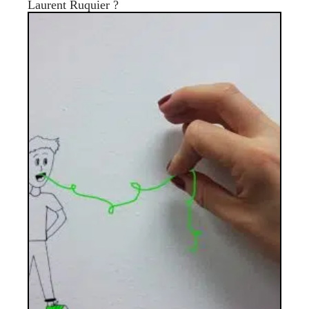
Laurent Ruquier ?