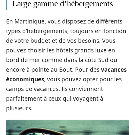
Large gamme d’hébergements
En Martinique, vous disposez de différents
types d’hébergements, toujours en fonction
de votre budget et de vos besoins. Vous
pouvez choisir les hôtels grands luxe en
bord de mer comme dans la côte Sud ou
encore à pointe au Bout. Pour des
vacances
économiques
, vous pouvez opter pour les
camps de vacances. Ils conviennent
parfaitement à ceux qui voyagent à
plusieurs.