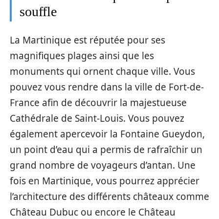
souffle
La Martinique est réputée pour ses
magnifiques plages ainsi que les
monuments qui ornent chaque ville. Vous
pouvez vous rendre dans la ville de Fort-de-
France afin de découvrir la majestueuse
Cathédrale de Saint-Louis. Vous pouvez
également apercevoir la Fontaine Gueydon,
un point d’eau qui a permis de rafraîchir un
grand nombre de voyageurs d’antan. Une
fois en Martinique, vous pourrez apprécier
l’architecture des différents châteaux comme
Château Dubuc ou encore le Château