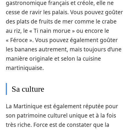
gastronomique français et créole, elle ne
cesse de ravir les palais. Vous pouvez goûter
des plats de fruits de mer comme le crabe
au riz, le « Ti nain morue » ou encore le
« Féroce ». Vous pouvez également goûter
les bananes autrement, mais toujours d’une
manière originale et selon la cuisine
martiniquaise.
Sa culture
La Martinique est également réputée pour
son patrimoine culturel unique et à la fois
très riche. Force est de constater que la