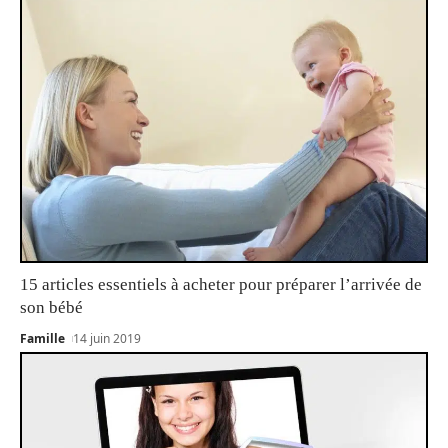
15 articles essentiels à acheter pour préparer l’arrivée de
son bébé
Famille
14 juin 2019