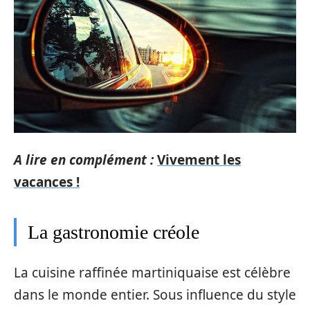
A lire en complément :
Vivement les
vacances !
La gastronomie créole
La cuisine raffinée martiniquaise est célèbre
dans le monde entier. Sous influence du style