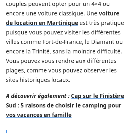
couples peuvent opter pour un 4×4 ou
encore une voiture classique. Une
voiture
de location en Martinique
est très pratique
puisque vous pouvez visiter les différentes
villes comme Fort-de-France, le Diamant ou
encore la Trinité, sans la moindre difficulté.
Vous pouvez vous rendre aux différentes
plages, comme vous pouvez observer les
sites historiques locaux.
A découvrir également :
Cap sur le Finistère
Sud : 5 raisons de choisir le camping pour
vos vacances en famille