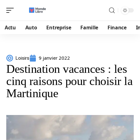
Actu
Auto
Entreprise
Famille
Finance
I
9 janvier 2022
Loisirs
Destination vacances : les
cinq raisons pour choisir la
Martinique