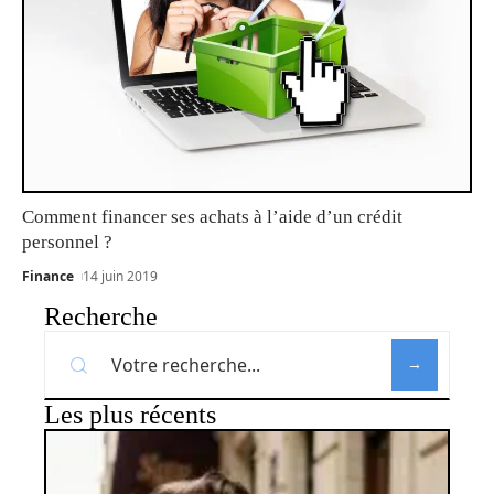
Comment financer ses achats à l’aide d’un crédit
personnel ?
Finance
14 juin 2019
Recherche
Les plus récents