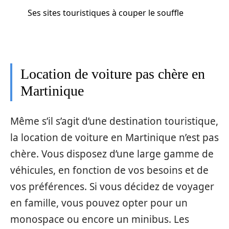
Ses sites touristiques à couper le souffle
Location de voiture pas chère en
Martinique
Même s’il s’agit d’une destination touristique,
la location de voiture en Martinique n’est pas
chère. Vous disposez d’une large gamme de
véhicules, en fonction de vos besoins et de
vos préférences. Si vous décidez de voyager
en famille, vous pouvez opter pour un
monospace ou encore un minibus. Les