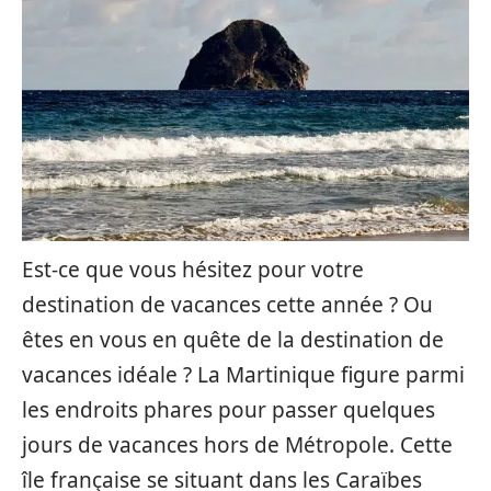
Est-ce que vous hésitez pour votre
destination de vacances cette année ? Ou
êtes en vous en quête de la destination de
vacances idéale ? La Martinique figure parmi
les endroits phares pour passer quelques
jours de vacances hors de Métropole. Cette
île française se situant dans les Caraïbes