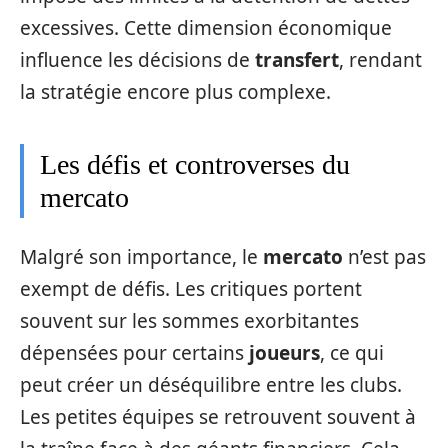
excessives. Cette dimension économique
influence les décisions de
transfert
, rendant
la stratégie encore plus complexe.
Les défis et controverses du
mercato
Malgré son importance, le
mercato
n’est pas
exempt de défis. Les critiques portent
souvent sur les sommes exorbitantes
dépensées pour certains
joueurs
, ce qui
peut créer un déséquilibre entre les clubs.
Les petites équipes se retrouvent souvent à