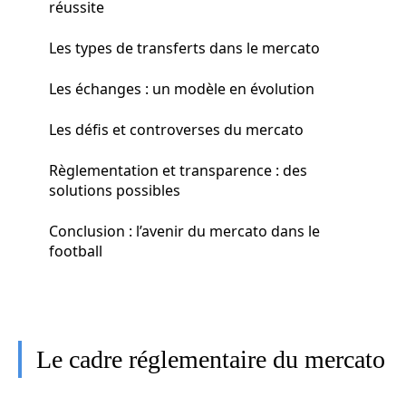
réussite
Les types de transferts dans le mercato
Les échanges : un modèle en évolution
Les défis et controverses du mercato
Règlementation et transparence : des
solutions possibles
Conclusion : l’avenir du mercato dans le
football
Le cadre réglementaire du mercato