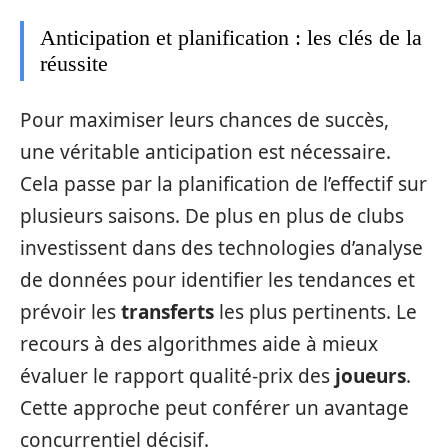
Anticipation et planification : les clés de la
réussite
Pour maximiser leurs chances de succès,
une véritable anticipation est nécessaire.
Cela passe par la planification de l’effectif sur
plusieurs saisons. De plus en plus de clubs
investissent dans des technologies d’analyse
de données pour identifier les tendances et
prévoir les
transferts
les plus pertinents. Le
recours à des algorithmes aide à mieux
évaluer le rapport qualité-prix des
joueurs
.
Cette approche peut conférer un avantage
concurrentiel décisif.