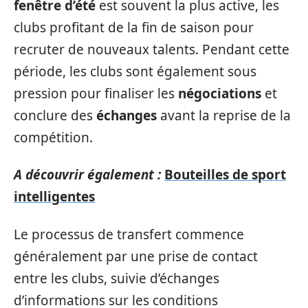
fenêtre d’été
est souvent la plus active, les
clubs profitant de la fin de saison pour
recruter de nouveaux talents. Pendant cette
période, les clubs sont également sous
pression pour finaliser les
négociations
et
conclure des
échanges
avant la reprise de la
compétition.
A découvrir également :
Bouteilles de sport
intelligentes
Le processus de transfert commence
généralement par une prise de contact
entre les clubs, suivie d’échanges
d’informations sur les conditions