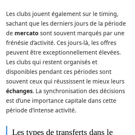
Les clubs jouent également sur le timing,
sachant que les derniers jours de la période
de
mercato
sont souvent marqués par une
frénésie d’activité. Ces jours-là, les offres
peuvent être exceptionnellement élevées.
Les clubs qui restent organisés et
disponibles pendant ces périodes sont
souvent ceux qui réussissent le mieux leurs
échanges
. La synchronisation des décisions
est d’une importance capitale dans cette
période d’intense activité.
Les types de transferts dans le