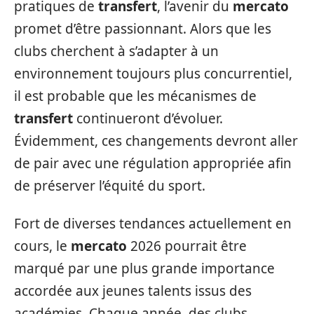
pratiques de
transfert
, l’avenir du
mercato
promet d’être passionnant. Alors que les
clubs cherchent à s’adapter à un
environnement toujours plus concurrentiel,
il est probable que les mécanismes de
transfert
continueront d’évoluer.
Évidemment, ces changements devront aller
de pair avec une régulation appropriée afin
de préserver l’équité du sport.
Fort de diverses tendances actuellement en
cours, le
mercato
2026 pourrait être
marqué par une plus grande importance
accordée aux jeunes talents issus des
académies. Chaque année, des clubs