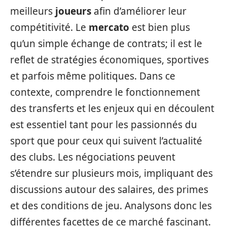
meilleurs
joueurs
afin d’améliorer leur
compétitivité. Le
mercato
est bien plus
qu’un simple échange de contrats; il est le
reflet de stratégies économiques, sportives
et parfois même politiques. Dans ce
contexte, comprendre le fonctionnement
des transferts et les enjeux qui en découlent
est essentiel tant pour les passionnés du
sport que pour ceux qui suivent l’actualité
des clubs. Les négociations peuvent
s’étendre sur plusieurs mois, impliquant des
discussions autour des salaires, des primes
et des conditions de jeu. Analysons donc les
différentes facettes de ce marché fascinant.