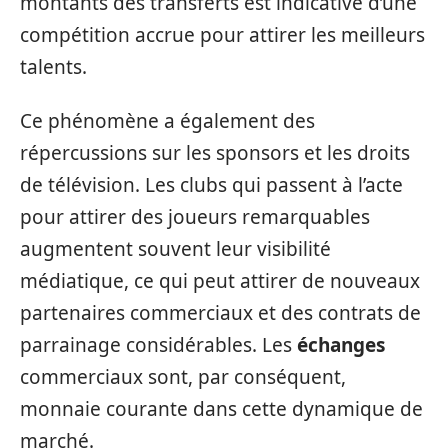
montants des transferts est indicative d’une
compétition accrue pour attirer les meilleurs
talents.
Ce phénomène a également des
répercussions sur les sponsors et les droits
de télévision. Les clubs qui passent à l’acte
pour attirer des joueurs remarquables
augmentent souvent leur visibilité
médiatique, ce qui peut attirer de nouveaux
partenaires commerciaux et des contrats de
parrainage considérables. Les
échanges
commerciaux sont, par conséquent,
monnaie courante dans cette dynamique de
marché.