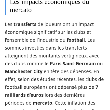
Les impacts économiques du
mercato
Les
transferts
de joueurs ont un impact
économique significatif sur les clubs et
l’ensemble de l’industrie du
football
. Les
sommes investies dans les transferts
atteignent des montants vertigineux, avec
des clubs comme le
Paris Saint-Germain
ou
Manchester City
en tête des dépenses. En
effet, selon des études récentes, les clubs de
football européens ont dépensé plus de
7
milliards d’euros
lors des dernières
périodes de
mercato
. Cette inflation des