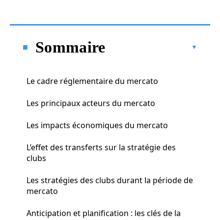
Sommaire
Le cadre réglementaire du mercato
Les principaux acteurs du mercato
Les impacts économiques du mercato
L’effet des transferts sur la stratégie des
clubs
Les stratégies des clubs durant la période de
mercato
Anticipation et planification : les clés de la