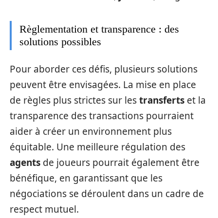
Règlementation et transparence : des
solutions possibles
Pour aborder ces défis, plusieurs solutions
peuvent être envisagées. La mise en place
de règles plus strictes sur les
transferts
et la
transparence des transactions pourraient
aider à créer un environnement plus
équitable. Une meilleure régulation des
agents
de joueurs pourrait également être
bénéfique, en garantissant que les
négociations se déroulent dans un cadre de
respect mutuel.