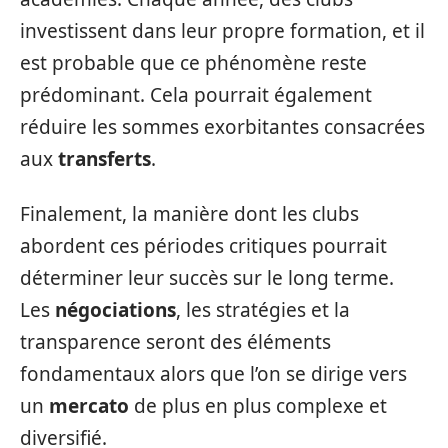
investissent dans leur propre formation, et il
est probable que ce phénomène reste
prédominant. Cela pourrait également
réduire les sommes exorbitantes consacrées
aux
transferts
.
Finalement, la manière dont les clubs
abordent ces périodes critiques pourrait
déterminer leur succès sur le long terme.
Les
négociations
, les stratégies et la
transparence seront des éléments
fondamentaux alors que l’on se dirige vers
un
mercato
de plus en plus complexe et
diversifié.