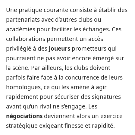
Une pratique courante consiste à établir des
partenariats avec d’autres clubs ou
académies pour faciliter les échanges. Ces
collaborations permettent un accès
privilégié à des
joueurs
prometteurs qui
pourraient ne pas avoir encore émergé sur
la scène. Par ailleurs, les clubs doivent
parfois faire face à la concurrence de leurs
homologues, ce qui les amène à agir
rapidement pour sécuriser des signatures
avant qu’un rival ne s’engage. Les
négociations
deviennent alors un exercice
stratégique exigeant finesse et rapidité.