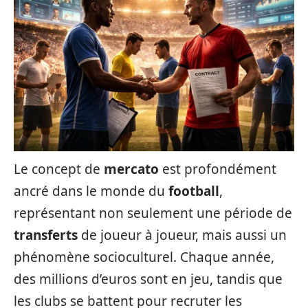
Le concept de
mercato
est profondément
ancré dans le monde du
football
,
représentant non seulement une période de
transferts
de joueur à joueur, mais aussi un
phénomène socioculturel. Chaque année,
des millions d’euros sont en jeu, tandis que
les clubs se battent pour recruter les