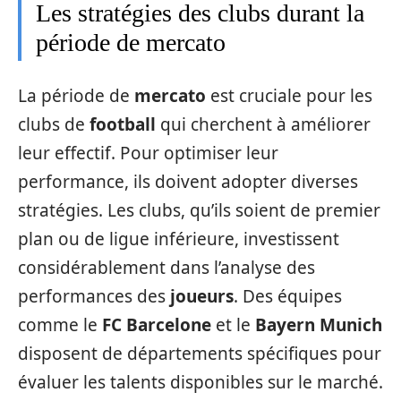
Les stratégies des clubs durant la
période de mercato
La période de
mercato
est cruciale pour les
clubs de
football
qui cherchent à améliorer
leur effectif. Pour optimiser leur
performance, ils doivent adopter diverses
stratégies. Les clubs, qu’ils soient de premier
plan ou de ligue inférieure, investissent
considérablement dans l’analyse des
performances des
joueurs
. Des équipes
comme le
FC Barcelone
et le
Bayern Munich
disposent de départements spécifiques pour
évaluer les talents disponibles sur le marché.