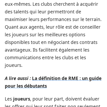
eux-mêmes. Les clubs cherchent à acquérir
des talents qui leur permettront de
maximiser leurs performances sur le terrain.
Quant aux agents, leur rôle est de conseiller
les joueurs sur les meilleures options
disponibles tout en négociant des contrats
avantageux. Ils facilitent également les
communications entre les clubs et les
joueurs.
A lire aussi :
La définition de RME : un guide
pour les débutants
Les
joueurs
, pour leur part, doivent évaluer
les offres qui leur sont faites non seulement