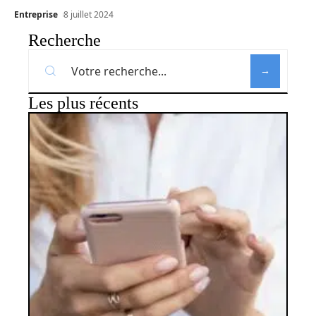
Entreprise
8 juillet 2024
Recherche
Les plus récents