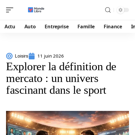
Actu
Auto
Entreprise
Famille
Finance
I
11 juin 2026
Loisirs
Explorer la définition de
mercato : un univers
fascinant dans le sport