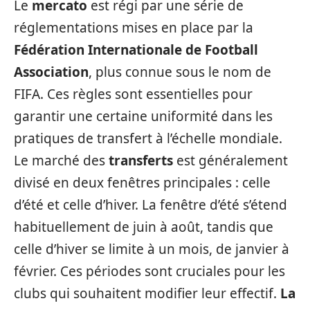
Le
mercato
est régi par une série de
réglementations mises en place par la
Fédération Internationale de Football
Association
, plus connue sous le nom de
FIFA. Ces règles sont essentielles pour
garantir une certaine uniformité dans les
pratiques de transfert à l’échelle mondiale.
Le marché des
transferts
est généralement
divisé en deux fenêtres principales : celle
d’été et celle d’hiver. La fenêtre d’été s’étend
habituellement de juin à août, tandis que
celle d’hiver se limite à un mois, de janvier à
février. Ces périodes sont cruciales pour les
clubs qui souhaitent modifier leur effectif.
La