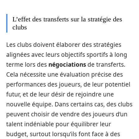
L’effet des transferts sur la stratégie des
clubs
Les clubs doivent élaborer des stratégies
alignées avec leurs objectifs sportifs à long
terme lors des
négociations
de transferts.
Cela nécessite une évaluation précise des
performances des joueurs, de leur potentiel
futur, et de leur désir de rejoindre une
nouvelle équipe. Dans certains cas, des clubs
peuvent choisir de vendre des joueurs d’un
talent indéniable pour équilibrer leur
budget, surtout lorsqu’ils font face à des