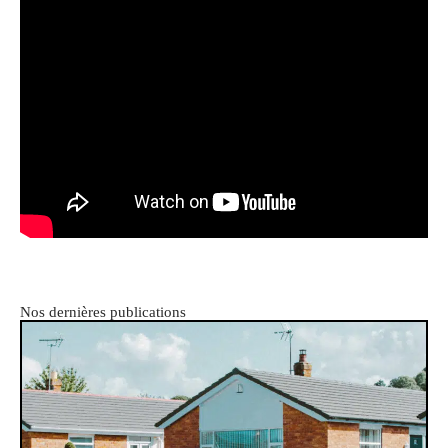
Nos dernières publications