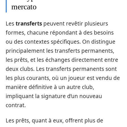
mercato
Les
transferts
peuvent revêtir plusieurs
formes, chacune répondant à des besoins
ou des contextes spécifiques. On distingue
principalement les transferts permanents,
les prêts, et les échanges directement entre
deux clubs. Les transferts permanents sont
les plus courants, où un joueur est vendu de
manière définitive à un autre club,
impliquant la signature d’un nouveau
contrat.
Les prêts, quant à eux, offrent plus de