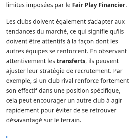
limites imposées par le
Fair Play Financier
.
Les clubs doivent également s’adapter aux
tendances du marché, ce qui signifie qu’ils
doivent être attentifs à la façon dont les
autres équipes se renforcent. En observant
attentivement les
transferts
, ils peuvent
ajuster leur stratégie de recrutement. Par
exemple, si un club rival renforce fortement
son effectif dans une position spécifique,
cela peut encourager un autre club à agir
rapidement pour éviter de se retrouver
désavantagé sur le terrain.