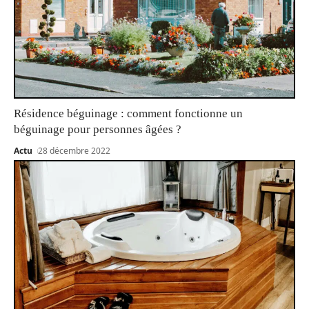
Résidence béguinage : comment fonctionne un
béguinage pour personnes âgées ?
Actu
28 décembre 2022