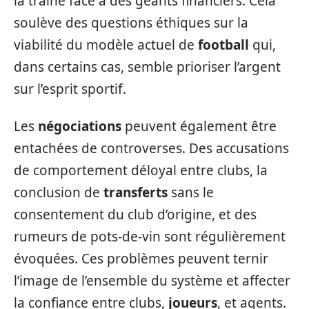
la traîne face à des géants financiers. Cela
soulève des questions éthiques sur la
viabilité du modèle actuel de
football
qui,
dans certains cas, semble prioriser l’argent
sur l’esprit sportif.
Les
négociations
peuvent également être
entachées de controverses. Des accusations
de comportement déloyal entre clubs, la
conclusion de
transferts
sans le
consentement du club d’origine, et des
rumeurs de pots-de-vin sont régulièrement
évoquées. Ces problèmes peuvent ternir
l’image de l’ensemble du système et affecter
la confiance entre clubs,
joueurs
, et agents.