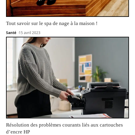
Tout savoir sur le spa de nage à la maison !
Santé
15 avril 2023
Résolution des problèmes courants liés aux cartouches
d’encre HP