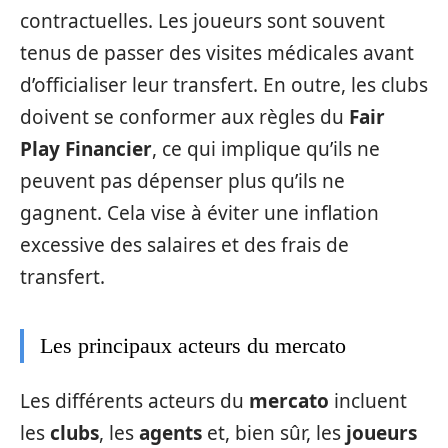
contractuelles. Les joueurs sont souvent
tenus de passer des visites médicales avant
d’officialiser leur transfert. En outre, les clubs
doivent se conformer aux règles du
Fair
Play Financier
, ce qui implique qu’ils ne
peuvent pas dépenser plus qu’ils ne
gagnent. Cela vise à éviter une inflation
excessive des salaires et des frais de
transfert.
Les principaux acteurs du mercato
Les différents acteurs du
mercato
incluent
les
clubs
, les
agents
et, bien sûr, les
joueurs