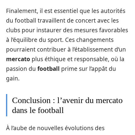
Finalement, il est essentiel que les autorités
du football travaillent de concert avec les
clubs pour instaurer des mesures favorables
à l’équilibre du sport. Ces changements
pourraient contribuer à l’établissement d’un
mercato
plus éthique et responsable, où la
passion du
football
prime sur l’appât du
gain.
Conclusion : l’avenir du mercato
dans le football
À l’aube de nouvelles évolutions des