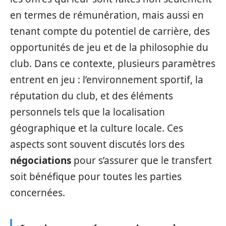
en termes de rémunération, mais aussi en
tenant compte du potentiel de carrière, des
opportunités de jeu et de la philosophie du
club. Dans ce contexte, plusieurs paramètres
entrent en jeu : l’environnement sportif, la
réputation du club, et des éléments
personnels tels que la localisation
géographique et la culture locale. Ces
aspects sont souvent discutés lors des
négociations
pour s’assurer que le transfert
soit bénéfique pour toutes les parties
concernées.