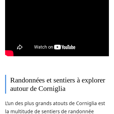
Randonnées et sentiers à explorer
autour de Corniglia
L’un des plus grands atouts de Corniglia est
la multitude de sentiers de randonnée