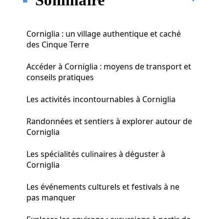
Corniglia : un village authentique et caché
des Cinque Terre
Accéder à Corniglia : moyens de transport et
conseils pratiques
Les activités incontournables à Corniglia
Randonnées et sentiers à explorer autour de
Corniglia
Les spécialités culinaires à déguster à
Corniglia
Les événements culturels et festivals à ne
pas manquer