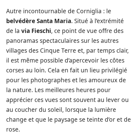
Autre incontournable de Corniglia : le
belvédère Santa Maria
. Situé à l’extrémité
de la
via Fieschi
, ce point de vue offre des
panoramas spectaculaires sur les autres
villages des Cinque Terre et, par temps clair,
il est même possible d’apercevoir les côtes
corses au loin. Cela en fait un lieu privilégié
pour les photographes et les amoureux de
la nature. Les meilleures heures pour
apprécier ces vues sont souvent au lever ou
au coucher du soleil, lorsque la lumière
change et que le paysage se teinte d’or et de
rose.