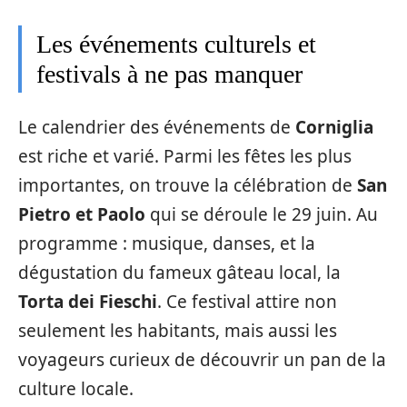
Les événements culturels et
festivals à ne pas manquer
Le calendrier des événements de
Corniglia
est riche et varié. Parmi les fêtes les plus
importantes, on trouve la célébration de
San
Pietro et Paolo
qui se déroule le 29 juin. Au
programme : musique, danses, et la
dégustation du fameux gâteau local, la
Torta dei Fieschi
. Ce festival attire non
seulement les habitants, mais aussi les
voyageurs curieux de découvrir un pan de la
culture locale.