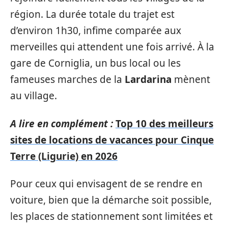
région. La durée totale du trajet est
d’environ 1h30, infime comparée aux
merveilles qui attendent une fois arrivé. À la
gare de Corniglia, un bus local ou les
fameuses marches de la
Lardarina
mènent
au village.
A lire en complément :
Top 10 des meilleurs
sites de locations de vacances pour Cinque
Terre (Ligurie) en 2026
Pour ceux qui envisagent de se rendre en
voiture, bien que la démarche soit possible,
les places de stationnement sont limitées et