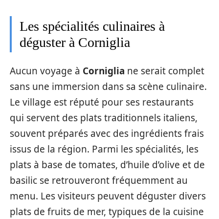
Les spécialités culinaires à
déguster à Corniglia
Aucun voyage à
Corniglia
ne serait complet
sans une immersion dans sa scène culinaire.
Le village est réputé pour ses restaurants
qui servent des plats traditionnels italiens,
souvent préparés avec des ingrédients frais
issus de la région. Parmi les spécialités, les
plats à base de tomates, d’huile d’olive et de
basilic se retrouveront fréquemment au
menu. Les visiteurs peuvent déguster divers
plats de fruits de mer, typiques de la cuisine