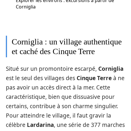
Explorer les environs : excursions à partir de
Corniglia
Corniglia : un village authentique
et caché des Cinque Terre
Situé sur un promontoire escarpé,
Corniglia
est le seul des villages des
Cinque Terre
à ne
pas avoir un accès direct à la mer. Cette
caractéristique, bien que dissuasive pour
certains, contribue à son charme singulier.
Pour atteindre le village, il faut gravir la
célèbre
Lardarina
, une série de 377 marches