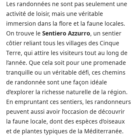
Les randonnées ne sont pas seulement une
activité de loisir, mais une véritable
immersion dans la flore et la faune locales.
On trouve le
Sentiero Azzurro
, un sentier
côtier reliant tous les villages des Cinque
Terre, qui attire les visiteurs tout au long de
l’année. Que cela soit pour une promenade
tranquille ou un véritable défi, ces chemins
de randonnée sont une façon idéale
d’explorer la richesse naturelle de la région.
En empruntant ces sentiers, les randonneurs
peuvent aussi avoir l’occasion de découvrir
la faune locale, dont des espèces d’oiseaux
et de plantes typiques de la Méditerranée.