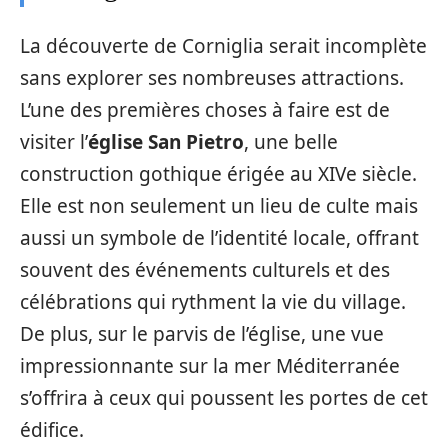
La découverte de Corniglia serait incomplète
sans explorer ses nombreuses attractions.
L’une des premières choses à faire est de
visiter l’
église San Pietro
, une belle
construction gothique érigée au XIVe siècle.
Elle est non seulement un lieu de culte mais
aussi un symbole de l’identité locale, offrant
souvent des événements culturels et des
célébrations qui rythment la vie du village.
De plus, sur le parvis de l’église, une vue
impressionnante sur la mer Méditerranée
s’offrira à ceux qui poussent les portes de cet
édifice.