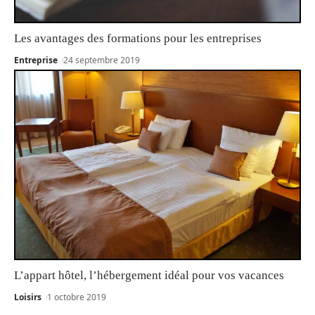
Les avantages des formations pour les entreprises
Entreprise
24 septembre 2019
L’appart hôtel, l’hébergement idéal pour vos vacances
Loisirs
1 octobre 2019