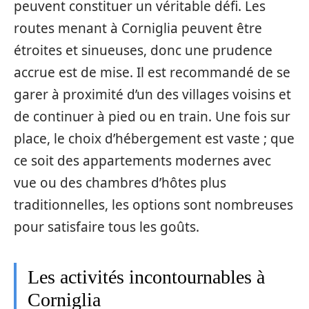
peuvent constituer un véritable défi. Les
routes menant à Corniglia peuvent être
étroites et sinueuses, donc une prudence
accrue est de mise. Il est recommandé de se
garer à proximité d’un des villages voisins et
de continuer à pied ou en train. Une fois sur
place, le choix d’hébergement est vaste ; que
ce soit des appartements modernes avec
vue ou des chambres d’hôtes plus
traditionnelles, les options sont nombreuses
pour satisfaire tous les goûts.
Les activités incontournables à
Corniglia