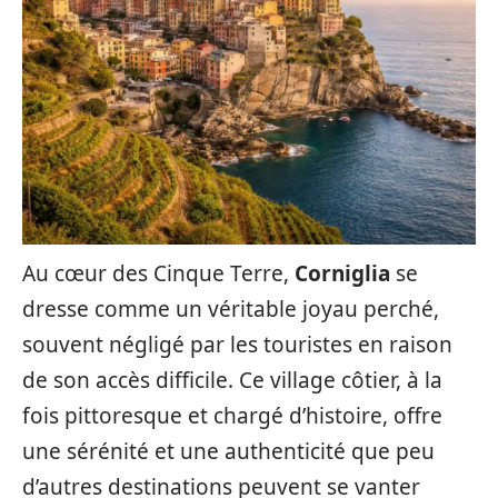
Au cœur des Cinque Terre,
Corniglia
se
dresse comme un véritable joyau perché,
souvent négligé par les touristes en raison
de son accès difficile. Ce village côtier, à la
fois pittoresque et chargé d’histoire, offre
une sérénité et une authenticité que peu
d’autres destinations peuvent se vanter