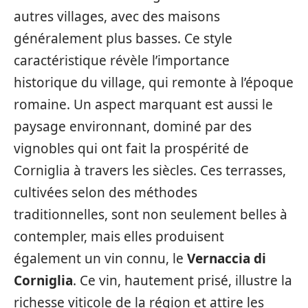
autres villages, avec des maisons
généralement plus basses. Ce style
caractéristique révèle l’importance
historique du village, qui remonte à l’époque
romaine. Un aspect marquant est aussi le
paysage environnant, dominé par des
vignobles qui ont fait la prospérité de
Corniglia à travers les siècles. Ces terrasses,
cultivées selon des méthodes
traditionnelles, sont non seulement belles à
contempler, mais elles produisent
également un vin connu, le
Vernaccia di
Corniglia
. Ce vin, hautement prisé, illustre la
richesse viticole de la région et attire les