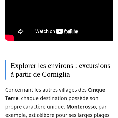
Explorer les environs : excursions
à partir de Corniglia
Concernant les autres villages des
Cinque
Terre
, chaque destination possède son
propre caractère unique.
Monterosso
, par
exemple, est célèbre pour ses larges plages