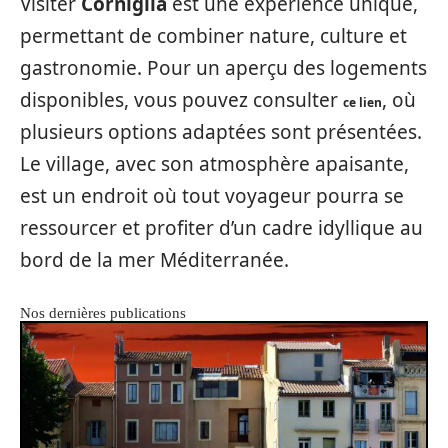
Visiter
Corniglia
est une expérience unique,
permettant de combiner nature, culture et
gastronomie. Pour un aperçu des logements
disponibles, vous pouvez consulter
, où
ce lien
plusieurs options adaptées sont présentées.
Le village, avec son atmosphère apaisante,
est un endroit où tout voyageur pourra se
ressourcer et profiter d’un cadre idyllique au
bord de la mer Méditerranée.
Nos dernières publications