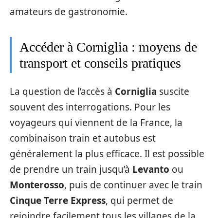
amateurs de gastronomie.
Accéder à Corniglia : moyens de
transport et conseils pratiques
La question de l’accès à
Corniglia
suscite
souvent des interrogations. Pour les
voyageurs qui viennent de la France, la
combinaison train et autobus est
généralement la plus efficace. Il est possible
de prendre un train jusqu’à
Levanto
ou
Monterosso
, puis de continuer avec le train
Cinque Terre Express
, qui permet de
rejoindre facilement tous les villages de la