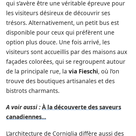
qui s’avère être une véritable épreuve pour
les visiteurs désireux de découvrir ses
trésors. Alternativement, un petit bus est
disponible pour ceux qui préfèrent une
option plus douce. Une fois arrivé, les
visiteurs sont accueillis par des maisons aux
façades colorées, qui se regroupent autour
de la principale rue, la
via Fieschi
, où l’on
trouve des boutiques artisanales et des
bistrots charmants.
A voir aussi :
À la découverte des saveurs
canadiennes...
L’architecture de Corniglia diffère aussi des