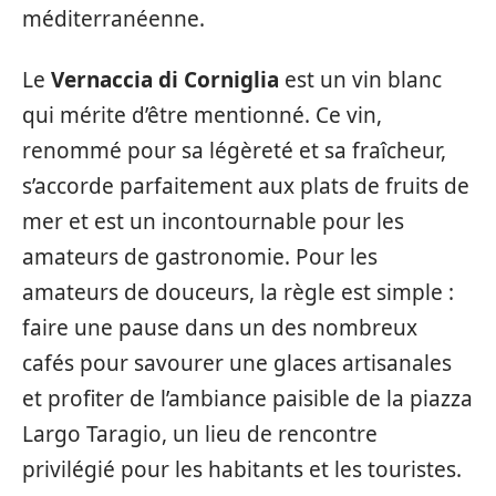
méditerranéenne.
Le
Vernaccia di Corniglia
est un vin blanc
qui mérite d’être mentionné. Ce vin,
renommé pour sa légèreté et sa fraîcheur,
s’accorde parfaitement aux plats de fruits de
mer et est un incontournable pour les
amateurs de gastronomie. Pour les
amateurs de douceurs, la règle est simple :
faire une pause dans un des nombreux
cafés pour savourer une glaces artisanales
et profiter de l’ambiance paisible de la piazza
Largo Taragio, un lieu de rencontre
privilégié pour les habitants et les touristes.