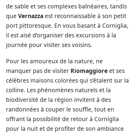
de sable et ses complexes balnéaires, tandis
que
Vernazza
est reconnaissable à son petit
port pittoresque. En vous basant à Corniglia,
il est aisé d’organiser des excursions à la
journée pour visiter ses voisins.
Pour les amoureux de la nature, ne
manquer pas de visiter
Riomaggiore
et ses
célèbres maisons colorées qui s’étalent sur la
colline. Les phénomènes naturels et la
biodiversité de la région invitent à des
randonnées à couper le souffle, tout en
offrant la possibilité de retour à Corniglia
pour la nuit et de profiter de son ambiance