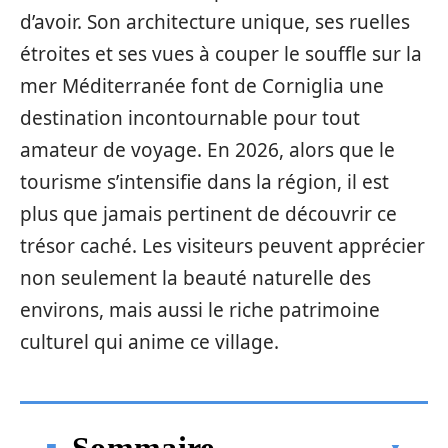
d’avoir. Son architecture unique, ses ruelles
étroites et ses vues à couper le souffle sur la
mer Méditerranée font de Corniglia une
destination incontournable pour tout
amateur de voyage. En 2026, alors que le
tourisme s’intensifie dans la région, il est
plus que jamais pertinent de découvrir ce
trésor caché. Les visiteurs peuvent apprécier
non seulement la beauté naturelle des
environs, mais aussi le riche patrimoine
culturel qui anime ce village.
Sommaire