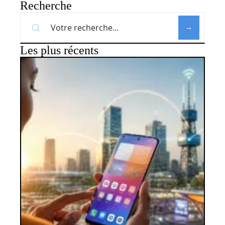
Recherche
Les plus récents