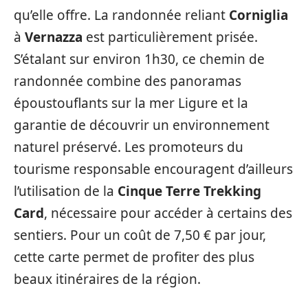
qu’elle offre. La randonnée reliant
Corniglia
à
Vernazza
est particulièrement prisée.
S’étalant sur environ 1h30, ce chemin de
randonnée combine des panoramas
époustouflants sur la mer Ligure et la
garantie de découvrir un environnement
naturel préservé. Les promoteurs du
tourisme responsable encouragent d’ailleurs
l’utilisation de la
Cinque Terre Trekking
Card
, nécessaire pour accéder à certains des
sentiers. Pour un coût de 7,50 € par jour,
cette carte permet de profiter des plus
beaux itinéraires de la région.