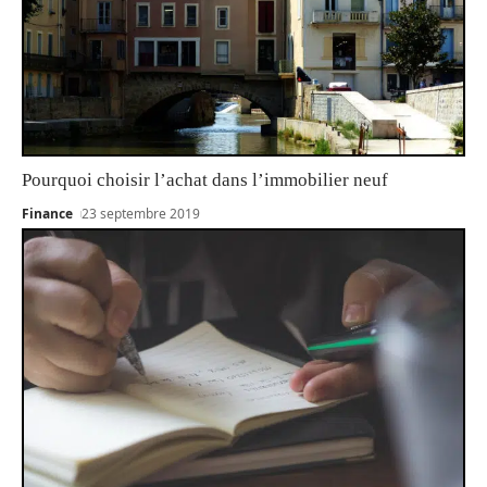
Pourquoi choisir l’achat dans l’immobilier neuf
Finance
23 septembre 2019