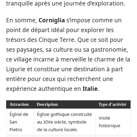
tranquille après une journée d’exploration.
En somme,
Corniglia
s’impose comme un
point de départ idéal pour explorer les
trésors des Cinque Terre. Que ce soit pour
ses paysages, sa culture ou sa gastronomie,
ce village incarne à merveille le charme de la
Ligurie et constitue une destination à part
entière pour ceux qui recherchent une
expérience authentique en
Italie
.
Attraction
Description
Type d’activité
Église de
Église gothique construite
Visite
San
au XIVe siècle, symbole
historique
Pietro
de la culture locale.