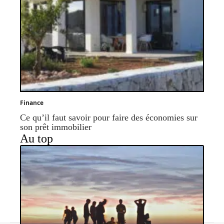
Finance
Ce qu’il faut savoir pour faire des économies sur
son prêt immobilier
Au top