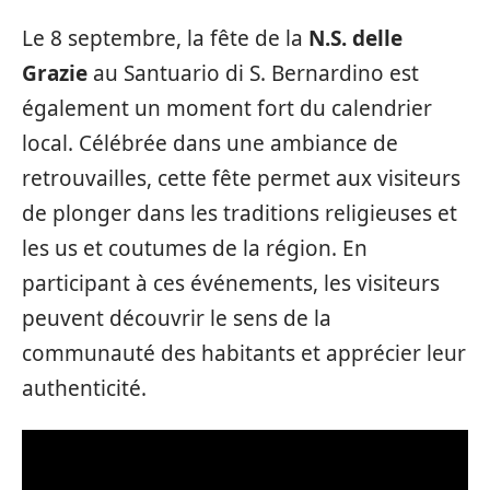
Le 8 septembre, la fête de la
N.S. delle
Grazie
au Santuario di S. Bernardino est
également un moment fort du calendrier
local. Célébrée dans une ambiance de
retrouvailles, cette fête permet aux visiteurs
de plonger dans les traditions religieuses et
les us et coutumes de la région. En
participant à ces événements, les visiteurs
peuvent découvrir le sens de la
communauté des habitants et apprécier leur
authenticité.