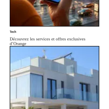
Tech
Découvrez les services et offres exclusives
d’Orange