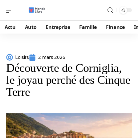
Actu
Auto
Entreprise
Famille
Finance
I
2 mars 2026
Loisirs
Découverte de Corniglia,
le joyau perché des Cinque
Terre