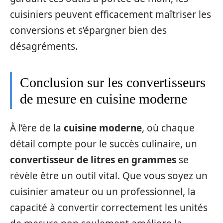
cuisiniers peuvent efficacement maîtriser les
conversions et s’épargner bien des
désagréments.
Conclusion sur les convertisseurs
de mesure en cuisine moderne
À l’ère de la
cuisine moderne
, où chaque
détail compte pour le succès culinaire, un
convertisseur de litres en grammes
se
révèle être un outil vital. Que vous soyez un
cuisinier amateur ou un professionnel, la
capacité à convertir correctement les unités