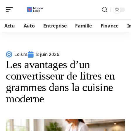
Actu
Auto
Entreprise
Famille
Finance
I
8 juin 2026
Loisirs
Les avantages d’un
convertisseur de litres en
grammes dans la cuisine
moderne