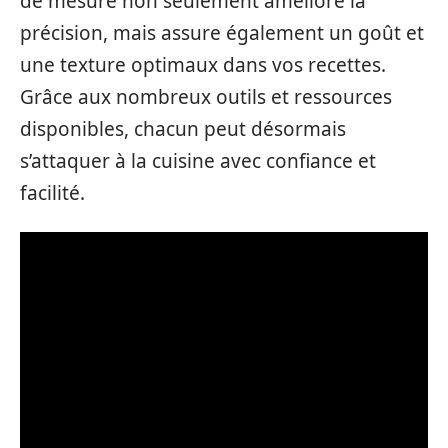
de mesure non seulement améliore la
précision, mais assure également un goût et
une texture optimaux dans vos recettes.
Grâce aux nombreux outils et ressources
disponibles, chacun peut désormais
s’attaquer à la cuisine avec confiance et
facilité.