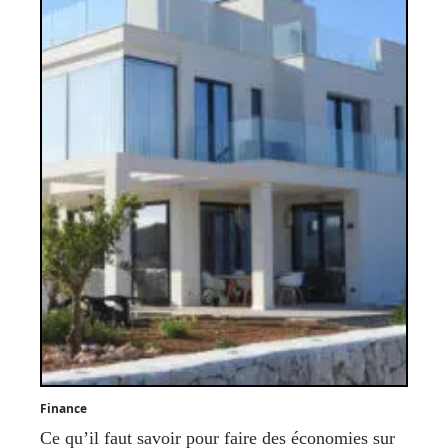
Finance
Ce qu’il faut savoir pour faire des économies sur