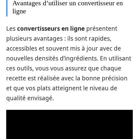
Avantages d’utiliser un convertisseur en
ligne
Les
convertisseurs en ligne
présentent
plusieurs avantages : ils sont rapides,
accessibles et souvent mis à jour avec de
nouvelles densités d’ingrédients. En utilisant
ces outils, vous vous assurez que chaque
recette est réalisée avec la bonne précision
et que vos plats atteignent le niveau de
qualité envisagé.