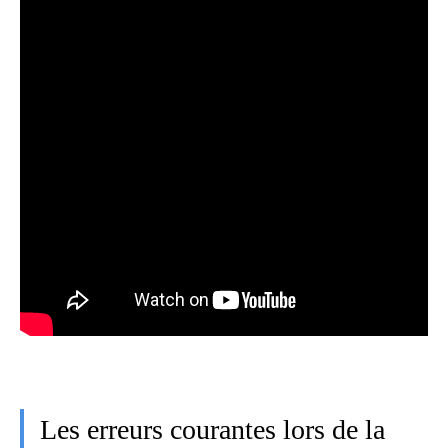
Les erreurs courantes lors de la