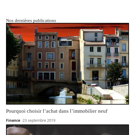
Nos dernières publications
Pourquoi choisir l’achat dans l’immobilier neuf
Finance
23 septembre 2019