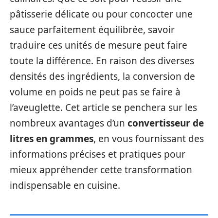
pâtisserie délicate ou pour concocter une
sauce parfaitement équilibrée, savoir
traduire ces unités de mesure peut faire
toute la différence. En raison des diverses
densités des ingrédients, la conversion de
volume en poids ne peut pas se faire à
l’aveuglette. Cet article se penchera sur les
nombreux avantages d’un
convertisseur de
litres en grammes
, en vous fournissant des
informations précises et pratiques pour
mieux appréhender cette transformation
indispensable en cuisine.