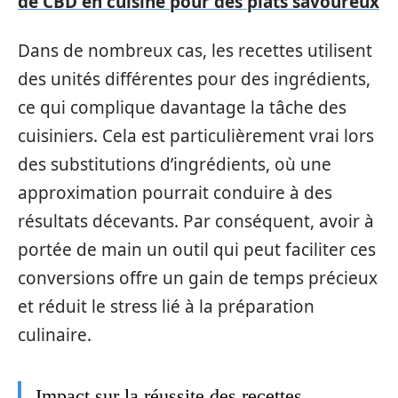
de CBD en cuisine pour des plats savoureux
Dans de nombreux cas, les recettes utilisent
des unités différentes pour des ingrédients,
ce qui complique davantage la tâche des
cuisiniers. Cela est particulièrement vrai lors
des substitutions d’ingrédients, où une
approximation pourrait conduire à des
résultats décevants. Par conséquent, avoir à
portée de main un outil qui peut faciliter ces
conversions offre un gain de temps précieux
et réduit le stress lié à la préparation
culinaire.
Impact sur la réussite des recettes