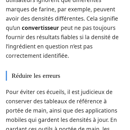
utilisateurs ignorent que différentes
marques de farine, par exemple, peuvent
avoir des densités différentes. Cela signifie
qu’un
convertisseur
peut ne pas toujours
fournir des résultats fiables si la densité de
l’ingrédient en question n’est pas
correctement identifiée.
Réduire les erreurs
Pour éviter ces écueils, il est judicieux de
conserver des tableaux de référence à
portée de main, ainsi que des applications
mobiles qui gardent les densités à jour. En
gardant ces outils à portée de main, les