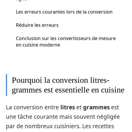
Les erreurs courantes lors de la conversion
Réduire les erreurs
Conclusion sur les convertisseurs de mesure
en cuisine moderne
Pourquoi la conversion litres-
grammes est essentielle en cuisine
La conversion entre
litres
et
grammes
est
une tâche courante mais souvent négligée
par de nombreux cuisiniers. Les recettes