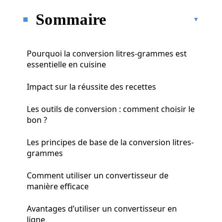
Sommaire
Pourquoi la conversion litres-grammes est
essentielle en cuisine
Impact sur la réussite des recettes
Les outils de conversion : comment choisir le
bon ?
Les principes de base de la conversion litres-
grammes
Comment utiliser un convertisseur de
manière efficace
Avantages d’utiliser un convertisseur en
ligne