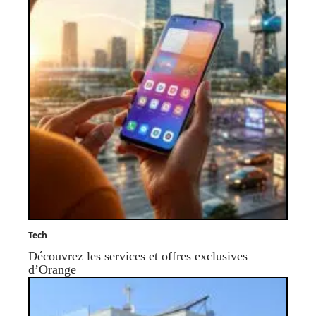
Tech
Découvrez les services et offres exclusives
d’Orange