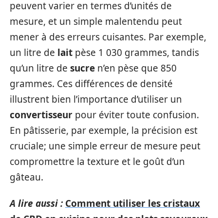
peuvent varier en termes d’unités de
mesure, et un simple malentendu peut
mener à des erreurs cuisantes. Par exemple,
un litre de
lait
pèse 1 030 grammes, tandis
qu’un litre de
sucre
n’en pèse que 850
grammes. Ces différences de densité
illustrent bien l’importance d’utiliser un
convertisseur
pour éviter toute confusion.
En pâtisserie, par exemple, la précision est
cruciale; une simple erreur de mesure peut
compromettre la texture et le goût d’un
gâteau.
A lire aussi :
Comment utiliser les cristaux