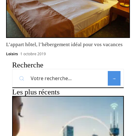
L’appart hôtel, l’hébergement idéal pour vos vacances
Loisirs
1 octobre 2019
Recherche
Les plus récents