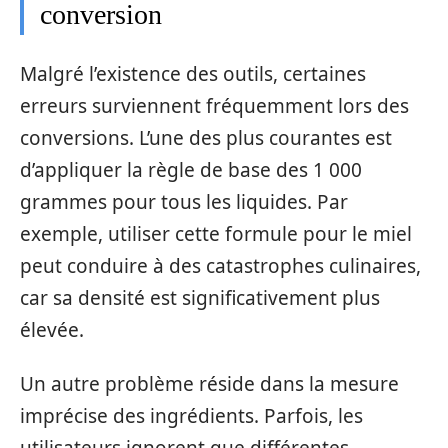
conversion
Malgré l’existence des outils, certaines
erreurs surviennent fréquemment lors des
conversions. L’une des plus courantes est
d’appliquer la règle de base des 1 000
grammes pour tous les liquides. Par
exemple, utiliser cette formule pour le miel
peut conduire à des catastrophes culinaires,
car sa densité est significativement plus
élevée.
Un autre problème réside dans la mesure
imprécise des ingrédients. Parfois, les