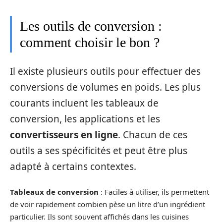
Les outils de conversion :
comment choisir le bon ?
Il existe plusieurs outils pour effectuer des
conversions de volumes en poids. Les plus
courants incluent les tableaux de
conversion, les applications et les
convertisseurs en ligne
. Chacun de ces
outils a ses spécificités et peut être plus
adapté à certains contextes.
Tableaux de conversion
: Faciles à utiliser, ils permettent
de voir rapidement combien pèse un litre d’un ingrédient
particulier. Ils sont souvent affichés dans les cuisines