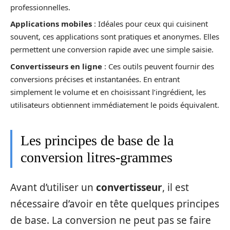
professionnelles.
Applications mobiles
: Idéales pour ceux qui cuisinent
souvent, ces applications sont pratiques et anonymes. Elles
permettent une conversion rapide avec une simple saisie.
Convertisseurs en ligne
: Ces outils peuvent fournir des
conversions précises et instantanées. En entrant
simplement le volume et en choisissant l’ingrédient, les
utilisateurs obtiennent immédiatement le poids équivalent.
Les principes de base de la
conversion litres-grammes
Avant d’utiliser un
convertisseur
, il est
nécessaire d’avoir en tête quelques principes
de base. La conversion ne peut pas se faire