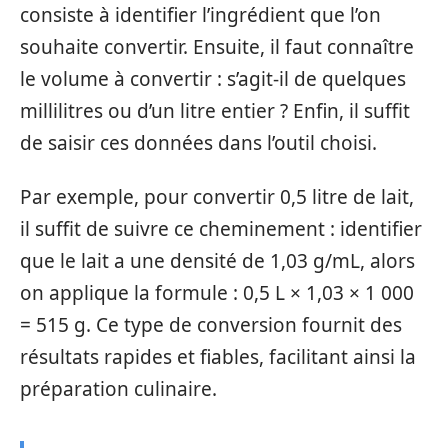
consiste à identifier l’ingrédient que l’on
souhaite convertir. Ensuite, il faut connaître
le volume à convertir : s’agit-il de quelques
millilitres ou d’un litre entier ? Enfin, il suffit
de saisir ces données dans l’outil choisi.
Par exemple, pour convertir 0,5 litre de lait,
il suffit de suivre ce cheminement : identifier
que le lait a une densité de 1,03 g/mL, alors
on applique la formule : 0,5 L × 1,03 × 1 000
= 515 g. Ce type de conversion fournit des
résultats rapides et fiables, facilitant ainsi la
préparation culinaire.