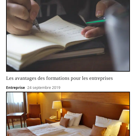
Les avantages des formations pour les entreprises
Entreprise
24 septembre 2019