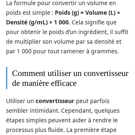
La formule pour convertir un volume en
poids est simple :
Poids (g) = Volume (L) ×
Densité (g/mL) × 1 000
. Cela signifie que
pour obtenir le poids d’un ingrédient, il suffit
de multiplier son volume par sa densité et
par 1 000 pour tout ramener à grammes.
Comment utiliser un convertisseur
de manière efficace
Utiliser un
convertisseur
peut parfois
sembler intimidant. Cependant, quelques
étapes simples peuvent aider à rendre le
processus plus fluide. La première étape