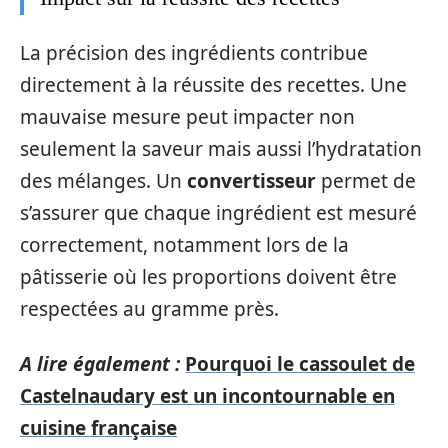
La précision des ingrédients contribue
directement à la réussite des recettes. Une
mauvaise mesure peut impacter non
seulement la saveur mais aussi l’hydratation
des mélanges. Un
convertisseur
permet de
s’assurer que chaque ingrédient est mesuré
correctement, notamment lors de la
pâtisserie où les proportions doivent être
respectées au gramme près.
A lire également :
Pourquoi le cassoulet de
Castelnaudary est un incontournable en
cuisine française