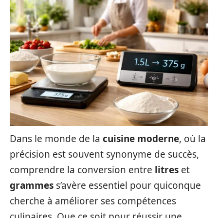
Dans le monde de la
cuisine moderne
, où la
précision est souvent synonyme de succès,
comprendre la conversion entre
litres
et
grammes
s’avère essentiel pour quiconque
cherche à améliorer ses compétences
culinaires. Que ce soit pour réussir une