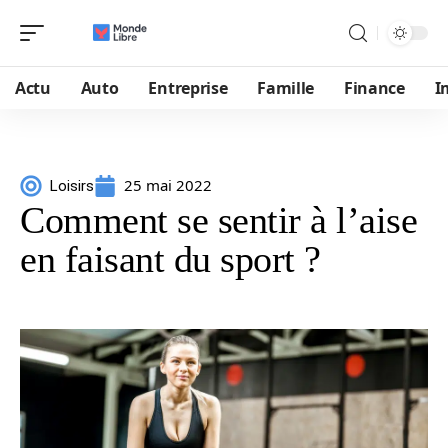
Actu
Auto
Entreprise
Famille
Finance
I
25 mai 2022
Loisirs
Comment se sentir à l’aise
en faisant du sport ?