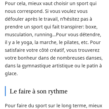
Pour cela, mieux vaut choisir un sport qui
nous correspond. Si vous voulez vous
défouler après le travail, n’hésitez pas à
prendre un sport qui fait transpirer: boxe,
musculation, running…Pour vous détendre,
il y a le yoga, la marche, le pilates, etc. Pour
satisfaire votre côté créatif, vous trouverez
votre bonheur dans de nombreuses danses,
dans la gymnastique artistique ou le patin à
glace.
Le faire à son rythme
Pour faire du sport sur le long terme, mieux