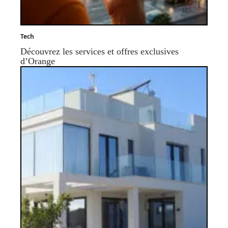
Tech
Découvrez les services et offres exclusives
d’Orange