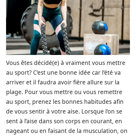
Vous êtes décidé(e) à vraiment vous mettre
au sport? C’est une bonne idée car l’été va
arriver et il faudra avoir fière allure sur la
plage. Pour vous mettre ou vous remettre
au sport, prenez les bonnes habitudes afin
de vous sentir à votre aise. Lorsque l’on se
sent à l’aise dans son corps en courant, en
nageant ou en faisant de la musculation, on