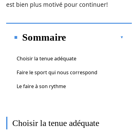
est bien plus motivé pour continuer!
Sommaire
Choisir la tenue adéquate
Faire le sport qui nous correspond
Le faire à son rythme
Choisir la tenue adéquate