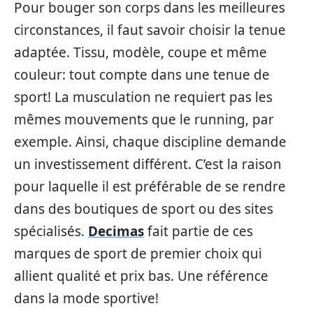
Pour bouger son corps dans les meilleures
circonstances, il faut savoir choisir la tenue
adaptée. Tissu, modèle, coupe et même
couleur: tout compte dans une tenue de
sport! La musculation ne requiert pas les
mêmes mouvements que le running, par
exemple. Ainsi, chaque discipline demande
un investissement différent. C’est la raison
pour laquelle il est préférable de se rendre
dans des boutiques de sport ou des sites
spécialisés.
Decimas
fait partie de ces
marques de sport de premier choix qui
allient qualité et prix bas. Une référence
dans la mode sportive!