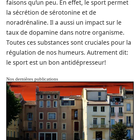
faisons qu’un peu. En effet, le sport permet
la sécrétion de sérotonine et de
noradrénaline. Il a aussi un impact sur le
taux de dopamine dans notre organisme.
Toutes ces substances sont cruciales pour la
régulation de nos humeurs. Autrement dit:
le sport est un bon antidépresseur!
Nos dernières publications