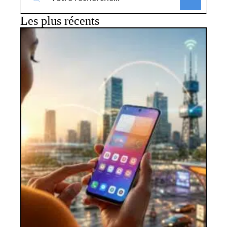
Les plus récents