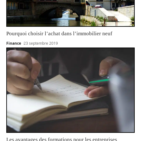
Pourquoi choisir l’achat dans l’immobilier neuf
Finance
23 septembre 2019
Les avantages des formations pour les entreprises