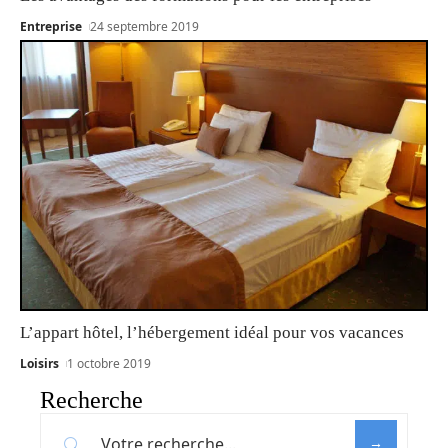
Entreprise
24 septembre 2019
L’appart hôtel, l’hébergement idéal pour vos vacances
Loisirs
1 octobre 2019
Recherche