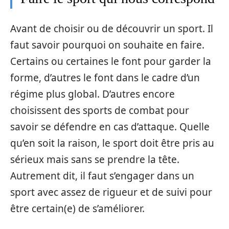
Avant de choisir ou de découvrir un sport. Il
faut savoir pourquoi on souhaite en faire.
Certains ou certaines le font pour garder la
forme, d’autres le font dans le cadre d’un
régime plus global. D’autres encore
choisissent des sports de combat pour
savoir se défendre en cas d’attaque. Quelle
qu’en soit la raison, le sport doit être pris au
sérieux mais sans se prendre la tête.
Autrement dit, il faut s’engager dans un
sport avec assez de rigueur et de suivi pour
être certain(e) de s’améliorer.