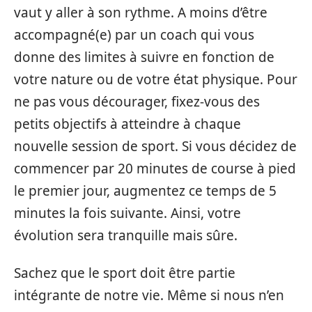
vaut y aller à son rythme. A moins d’être
accompagné(e) par un coach qui vous
donne des limites à suivre en fonction de
votre nature ou de votre état physique. Pour
ne pas vous décourager, fixez-vous des
petits objectifs à atteindre à chaque
nouvelle session de sport. Si vous décidez de
commencer par 20 minutes de course à pied
le premier jour, augmentez ce temps de 5
minutes la fois suivante. Ainsi, votre
évolution sera tranquille mais sûre.
Sachez que le sport doit être partie
intégrante de notre vie. Même si nous n’en