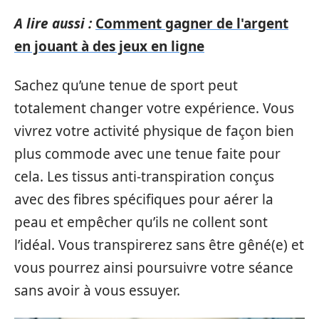
A lire aussi :
Comment gagner de l'argent
en jouant à des jeux en ligne
Sachez qu’une tenue de sport peut
totalement changer votre expérience. Vous
vivrez votre activité physique de façon bien
plus commode avec une tenue faite pour
cela. Les tissus anti-transpiration conçus
avec des fibres spécifiques pour aérer la
peau et empêcher qu’ils ne collent sont
l’idéal. Vous transpirerez sans être gêné(e) et
vous pourrez ainsi poursuivre votre séance
sans avoir à vous essuyer.