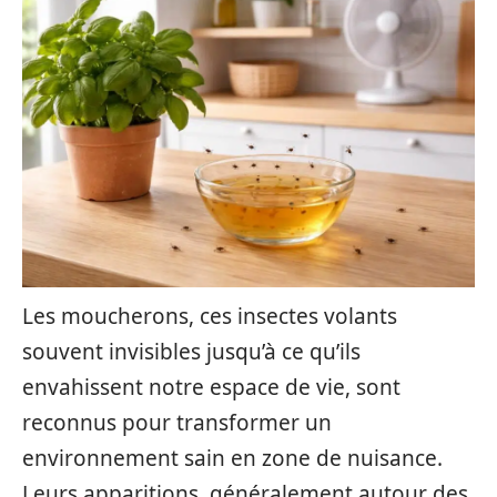
Les moucherons, ces insectes volants
souvent invisibles jusqu’à ce qu’ils
envahissent notre espace de vie, sont
reconnus pour transformer un
environnement sain en zone de nuisance.
Leurs apparitions, généralement autour des