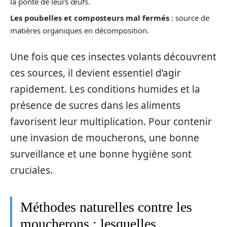
la ponte de leurs œufs.
Les poubelles et composteurs mal fermés
: source de
matières organiques en décomposition.
Une fois que ces insectes volants découvrent
ces sources, il devient essentiel d’agir
rapidement. Les conditions humides et la
présence de sucres dans les aliments
favorisent leur multiplication. Pour contenir
une invasion de moucherons, une bonne
surveillance et une bonne hygiène sont
cruciales.
Méthodes naturelles contre les
moucherons : lesquelles