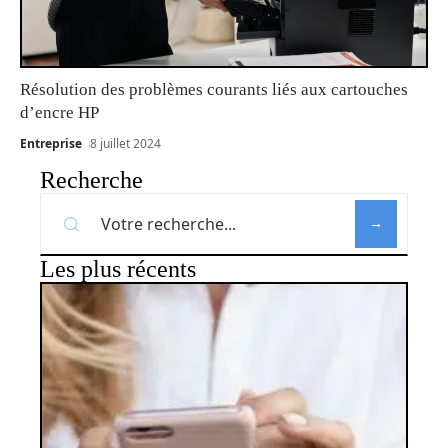
Résolution des problèmes courants liés aux cartouches
d’encre HP
Entreprise
8 juillet 2024
Recherche
Les plus récents