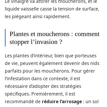
Le vinaigre va attirer les moucherons, et le
liquide vaisselle casse la tension de surface,
les piégeant ainsi rapidement.
Plantes et moucherons : comment
stopper l’invasion ?
Les plantes d’intérieur, bien que porteuses
de vie, peuvent également devenir des nids
parfaits pour les moucherons. Pour gérer
l’infestation dans ce contexte, il est
nécessaire d’adopter des stratégies
spécifiques. Premièrement, il est
recommandé de
réduire l’arrosage
: un sol