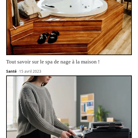
Tout savoir sur le spa de nage à la maison !
Santé
15 avril 2023