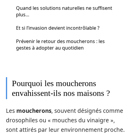
Quand les solutions naturelles ne suffisent
plus…
Et si l’invasion devient incontrôlable ?
Prévenir le retour des moucherons : les
gestes à adopter au quotidien
Pourquoi les moucherons
envahissent-ils nos maisons ?
Les
moucherons
, souvent désignés comme
drosophiles ou « mouches du vinaigre »,
sont attirés par leur environnement proche.