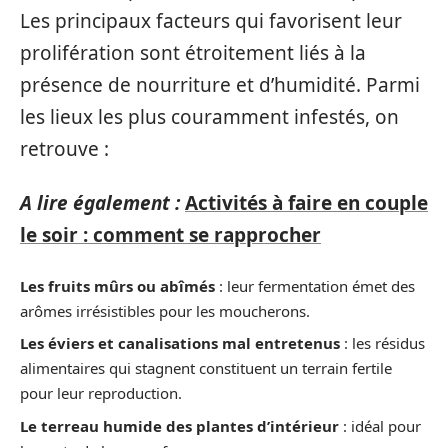
Les principaux facteurs qui favorisent leur
prolifération sont étroitement liés à la
présence de nourriture et d’humidité. Parmi
les lieux les plus couramment infestés, on
retrouve :
A lire également :
Activités à faire en couple
le soir : comment se rapprocher
Les fruits mûrs ou abîmés
: leur fermentation émet des
arômes irrésistibles pour les moucherons.
Les éviers et canalisations mal entretenus
: les résidus
alimentaires qui stagnent constituent un terrain fertile
pour leur reproduction.
Le terreau humide des plantes d’intérieur
: idéal pour