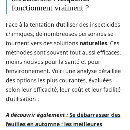
fonctionnent vraiment ?
Face à la tentation d’utiliser des insecticides
chimiques, de nombreuses personnes se
tournent vers des solutions
naturelles
. Ces
méthodes sont souvent tout aussi efficaces,
moins nocives pour la santé et pour
l’environnement. Voici une analyse détaillée
des options les plus courantes, évaluées
selon leur efficacité, leur coût et leur facilité
d’utilisation :
A découvrir également :
Se débarrasser des
feuilles en automne : les meilleures