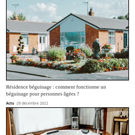
Résidence béguinage : comment fonctionne un
béguinage pour personnes âgées ?
Actu
28 décembre 2022