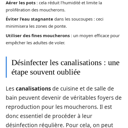
Aérer les pots
: cela réduit l’humidité et limite la
prolifération des moucherons.
Éviter l’eau stagnante
dans les soucoupes : ceci
minimisera les zones de ponte.
Utiliser des fines moucherons
: un moyen efficace pour
empêcher les adultes de voler.
Désinfecter les canalisations : une
étape souvent oubliée
Les
canalisations
de cuisine et de salle de
bain peuvent devenir de véritables foyers de
reproduction pour les moucherons. Il est
donc essentiel de procéder à leur
désinfection régulière. Pour cela, on peut