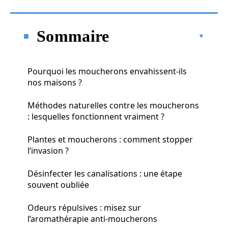
Sommaire
Pourquoi les moucherons envahissent-ils
nos maisons ?
Méthodes naturelles contre les moucherons
: lesquelles fonctionnent vraiment ?
Plantes et moucherons : comment stopper
l’invasion ?
Désinfecter les canalisations : une étape
souvent oubliée
Odeurs répulsives : misez sur
l’aromathérapie anti-moucherons