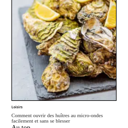
Loisirs
Comment ouvrir des huîtres au micro-ondes
facilement et sans se blesser
Au top