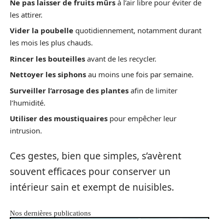
Ne pas laisser de fruits mûrs
à l’air libre pour éviter de
les attirer.
Vider la poubelle
quotidiennement, notamment durant
les mois les plus chauds.
Rincer les bouteilles
avant de les recycler.
Nettoyer les siphons
au moins une fois par semaine.
Surveiller l’arrosage des plantes
afin de limiter
l’humidité.
Utiliser des moustiquaires
pour empêcher leur
intrusion.
Ces gestes, bien que simples, s’avèrent
souvent efficaces pour conserver un
intérieur sain et exempt de nuisibles.
Nos dernières publications