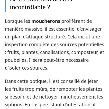
incontrôlable ?
Lorsque les
moucherons
prolifèrent de
manière massive, il est essentiel d’envisager
un plan d’attaque structuré. Cela inclut une
inspection complète des sources potentielles
: fruits, plantes, canalisations, composteur, et
poubelles. Il sera peut-être nécessaire
d’isoler ces sources.
Dans cette optique, il est conseillé de jeter
les fruits trop mûrs, de rempoter les plantes
si besoin, et de nettoyer minutieusement les
siphons. En cas persistant d’infestation, il