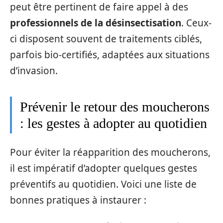
peut être pertinent de faire appel à des
professionnels de la désinsectisation
. Ceux-
ci disposent souvent de traitements ciblés,
parfois bio-certifiés, adaptées aux situations
d’invasion.
Prévenir le retour des moucherons
: les gestes à adopter au quotidien
Pour éviter la réapparition des moucherons,
il est impératif d’adopter quelques gestes
préventifs au quotidien. Voici une liste de
bonnes pratiques à instaurer :