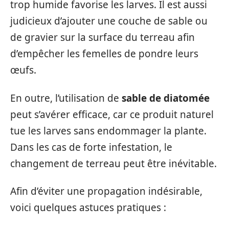
trop humide favorise les larves. Il est aussi
judicieux d’ajouter une couche de sable ou
de gravier sur la surface du terreau afin
d’empêcher les femelles de pondre leurs
œufs.
En outre, l’utilisation de
sable de diatomée
peut s’avérer efficace, car ce produit naturel
tue les larves sans endommager la plante.
Dans les cas de forte infestation, le
changement de terreau peut être inévitable.
Afin d’éviter une propagation indésirable,
voici quelques astuces pratiques :