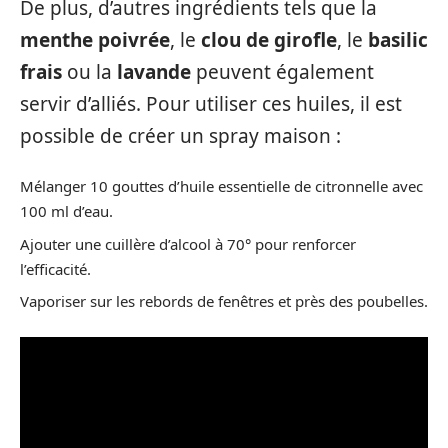
De plus, d’autres ingrédients tels que la
menthe poivrée
, le
clou de girofle
, le
basilic
frais
ou la
lavande
peuvent également
servir d’alliés. Pour utiliser ces huiles, il est
possible de créer un spray maison :
Mélanger 10 gouttes d’huile essentielle de citronnelle avec
100 ml d’eau.
Ajouter une cuillère d’alcool à 70° pour renforcer
l’efficacité.
Vaporiser sur les rebords de fenêtres et près des poubelles.