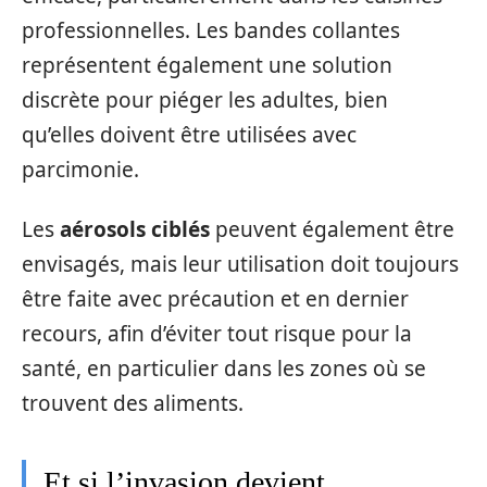
professionnelles. Les bandes collantes
représentent également une solution
discrète pour piéger les adultes, bien
qu’elles doivent être utilisées avec
parcimonie.
Les
aérosols ciblés
peuvent également être
envisagés, mais leur utilisation doit toujours
être faite avec précaution et en dernier
recours, afin d’éviter tout risque pour la
santé, en particulier dans les zones où se
trouvent des aliments.
Et si l’invasion devient