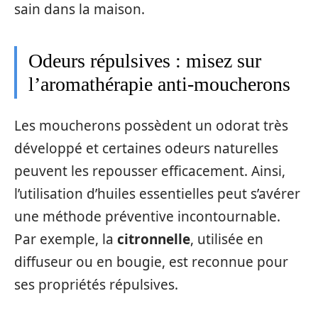
sain dans la maison.
Odeurs répulsives : misez sur
l’aromathérapie anti-moucherons
Les moucherons possèdent un odorat très
développé et certaines odeurs naturelles
peuvent les repousser efficacement. Ainsi,
l’utilisation d’huiles essentielles peut s’avérer
une méthode préventive incontournable.
Par exemple, la
citronnelle
, utilisée en
diffuseur ou en bougie, est reconnue pour
ses propriétés répulsives.