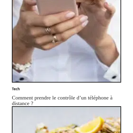
Tech
Comment prendre le contrôle d’un téléphone à
distance ?