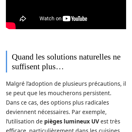
Quand les solutions naturelles ne
suffisent plus…
Malgré l’adoption de plusieurs précautions, il
se peut que les moucherons persistent.
Dans ce cas, des options plus radicales
deviennent nécessaires. Par exemple,
l’utilisation de
pièges lumineux UV
est très
efficace, particulièrement dans les cuisines