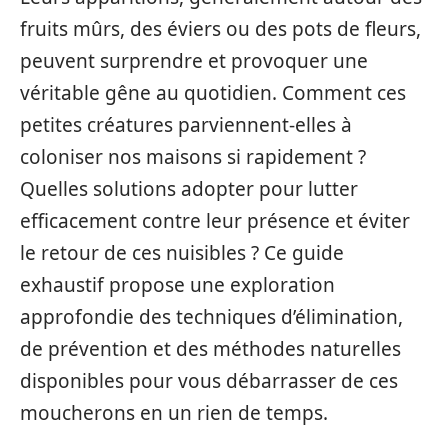
fruits mûrs, des éviers ou des pots de fleurs,
peuvent surprendre et provoquer une
véritable gêne au quotidien. Comment ces
petites créatures parviennent-elles à
coloniser nos maisons si rapidement ?
Quelles solutions adopter pour lutter
efficacement contre leur présence et éviter
le retour de ces nuisibles ? Ce guide
exhaustif propose une exploration
approfondie des techniques d’élimination,
de prévention et des méthodes naturelles
disponibles pour vous débarrasser de ces
moucherons en un rien de temps.