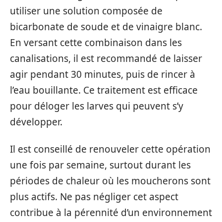
utiliser une solution composée de
bicarbonate de soude et de vinaigre blanc.
En versant cette combinaison dans les
canalisations, il est recommandé de laisser
agir pendant 30 minutes, puis de rincer à
l’eau bouillante. Ce traitement est efficace
pour déloger les larves qui peuvent s’y
développer.
Il est conseillé de renouveler cette opération
une fois par semaine, surtout durant les
périodes de chaleur où les moucherons sont
plus actifs. Ne pas négliger cet aspect
contribue à la pérennité d’un environnement