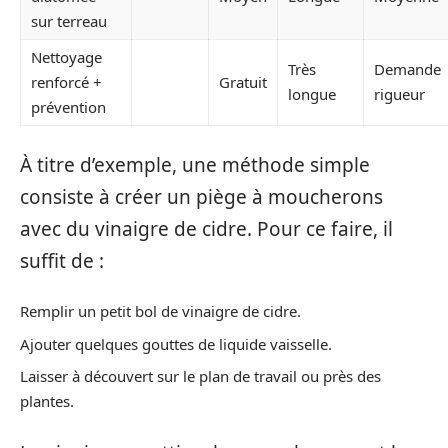
sur terreau
Nettoyage
Très
Demande
renforcé +
Gratuit
longue
rigueur
prévention
À titre d’exemple, une méthode simple
consiste à créer un piège à moucherons
avec du vinaigre de cidre. Pour ce faire, il
suffit de :
Remplir un petit bol de vinaigre de cidre.
Ajouter quelques gouttes de liquide vaisselle.
Laisser à découvert sur le plan de travail ou près des
plantes.