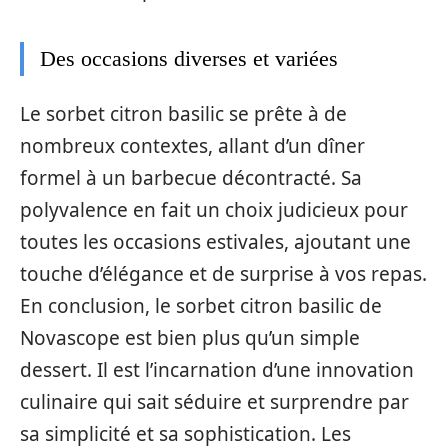
Des occasions diverses et variées
Le sorbet citron basilic se prête à de
nombreux contextes, allant d’un dîner
formel à un barbecue décontracté. Sa
polyvalence en fait un choix judicieux pour
toutes les occasions estivales, ajoutant une
touche d’élégance et de surprise à vos repas.
En conclusion, le sorbet citron basilic de
Novascope est bien plus qu’un simple
dessert. Il est l’incarnation d’une innovation
culinaire qui sait séduire et surprendre par
sa simplicité et sa sophistication. Les