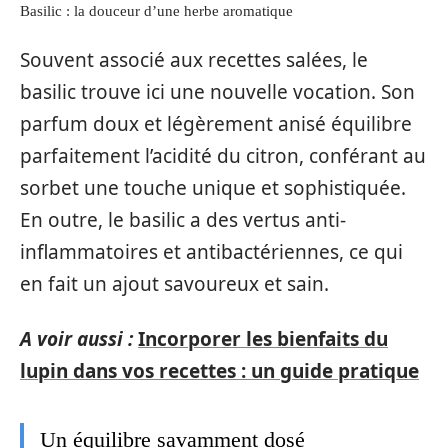
Basilic : la douceur d’une herbe aromatique
Souvent associé aux recettes salées, le
basilic trouve ici une nouvelle vocation. Son
parfum doux et légèrement anisé équilibre
parfaitement l’acidité du citron, conférant au
sorbet une touche unique et sophistiquée.
En outre, le basilic a des vertus anti-
inflammatoires et antibactériennes, ce qui
en fait un ajout savoureux et sain.
A voir aussi :
Incorporer les bienfaits du
lupin dans vos recettes : un guide pratique
Un équilibre savamment dosé