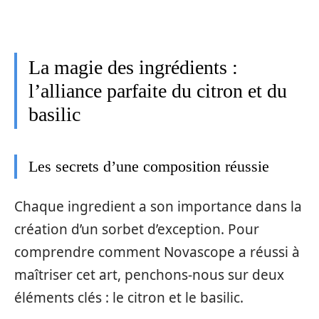
La magie des ingrédients :
l’alliance parfaite du citron et du
basilic
Les secrets d’une composition réussie
Chaque ingredient a son importance dans la
création d’un sorbet d’exception. Pour
comprendre comment Novascope a réussi à
maîtriser cet art, penchons-nous sur deux
éléments clés : le citron et le basilic.