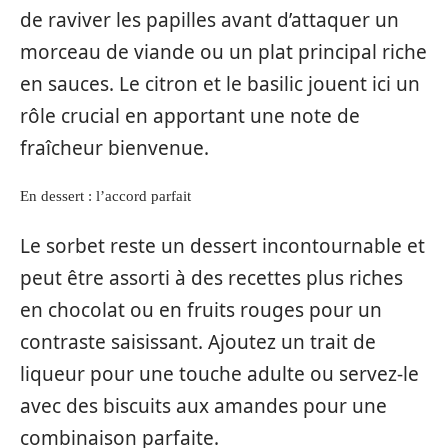
de raviver les papilles avant d’attaquer un
morceau de viande ou un plat principal riche
en sauces. Le citron et le basilic jouent ici un
rôle crucial en apportant une note de
fraîcheur bienvenue.
En dessert : l’accord parfait
Le sorbet reste un dessert incontournable et
peut être assorti à des recettes plus riches
en chocolat ou en fruits rouges pour un
contraste saisissant. Ajoutez un trait de
liqueur pour une touche adulte ou servez-le
avec des biscuits aux amandes pour une
combinaison parfaite.