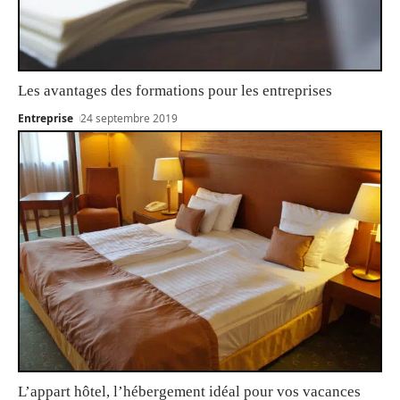
Les avantages des formations pour les entreprises
Entreprise
24 septembre 2019
L’appart hôtel, l’hébergement idéal pour vos vacances