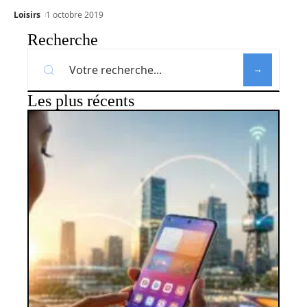
Loisirs
1 octobre 2019
Recherche
Les plus récents