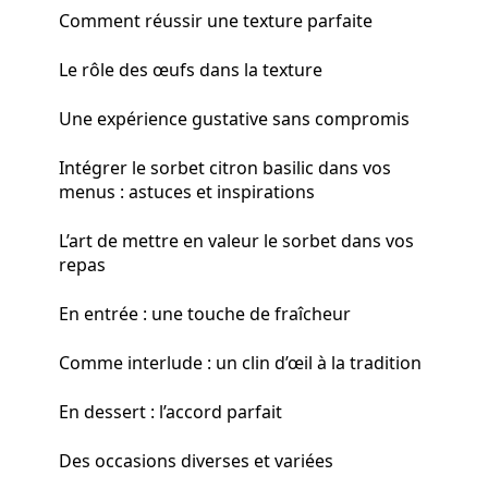
Comment réussir une texture parfaite
Le rôle des œufs dans la texture
Une expérience gustative sans compromis
Intégrer le sorbet citron basilic dans vos
menus : astuces et inspirations
L’art de mettre en valeur le sorbet dans vos
repas
En entrée : une touche de fraîcheur
Comme interlude : un clin d’œil à la tradition
En dessert : l’accord parfait
Des occasions diverses et variées