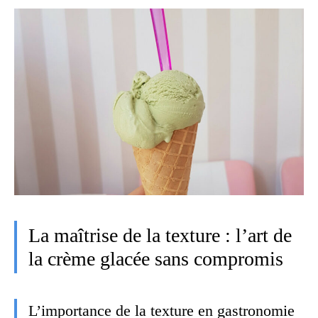
La maîtrise de la texture : l’art de
la crème glacée sans compromis
L’importance de la texture en gastronomie