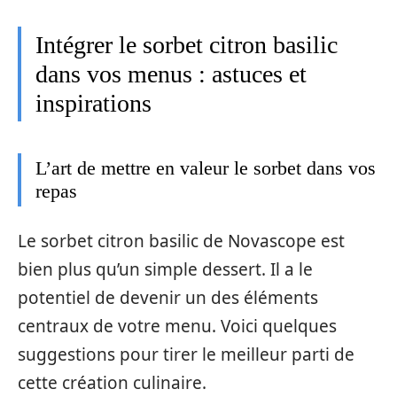
Intégrer le sorbet citron basilic
dans vos menus : astuces et
inspirations
L’art de mettre en valeur le sorbet dans vos
repas
Le sorbet citron basilic de Novascope est
bien plus qu’un simple dessert. Il a le
potentiel de devenir un des éléments
centraux de votre menu. Voici quelques
suggestions pour tirer le meilleur parti de
cette création culinaire.