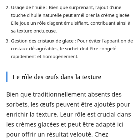
Usage de l’huile : Bien que surprenant, l’ajout d’une
touche d’huile naturelle peut améliorer la crème glacée.
Elle joue un rôle d’agent émulsifiant, contribuant ainsi à
sa texture onctueuse.
Gestion des cristaux de glace : Pour éviter l’apparition de
cristaux désagréables, le sorbet doit être congelé
rapidement et homogènement.
Le rôle des œufs dans la texture
Bien que traditionnellement absents des
sorbets, les œufs peuvent être ajoutés pour
enrichir la texture. Leur rôle est crucial dans
les crèmes glacées et peut être adapté ici
pour offrir un résultat velouté. Chez