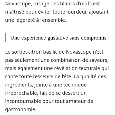
Novascope, l’usage des blancs d’œufs est
maîtrisé pour éviter toute lourdeur, ajoutant
une légèreté à l’ensemble.
Une expérience gustative sans compromis
Le sorbet citron basilic de Novascope n’est
pas seulement une combinaison de saveurs,
mais également une révélation texturale qui
capte toute l’essence de l’été. La qualité des
ingrédients, jointe à une technique
irréprochable, fait de ce dessert un
incontournable pour tout amateur de
gastronomie.