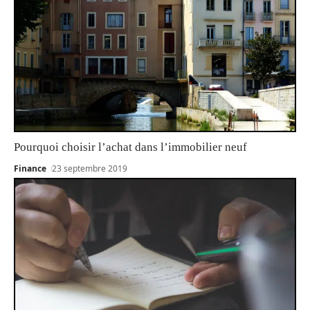
Pourquoi choisir l’achat dans l’immobilier neuf
Finance
23 septembre 2019