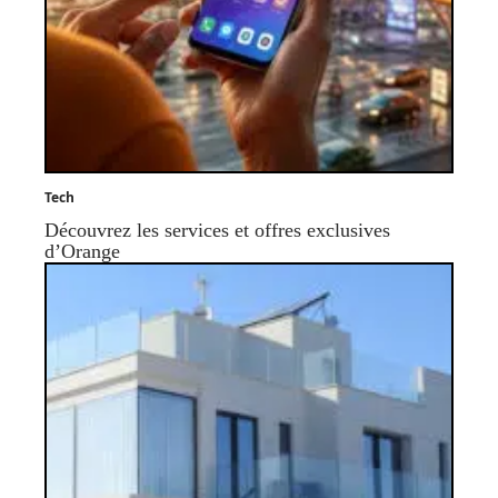
Tech
Découvrez les services et offres exclusives
d’Orange