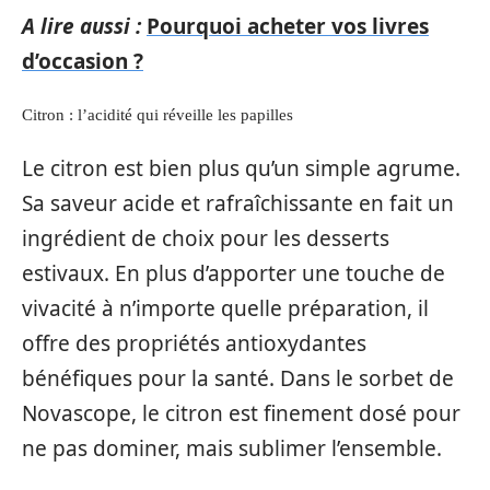
A lire aussi :
Pourquoi acheter vos livres
d’occasion ?
Citron : l’acidité qui réveille les papilles
Le citron est bien plus qu’un simple agrume.
Sa saveur acide et rafraîchissante en fait un
ingrédient de choix pour les desserts
estivaux. En plus d’apporter une touche de
vivacité à n’importe quelle préparation, il
offre des propriétés antioxydantes
bénéfiques pour la santé. Dans le sorbet de
Novascope, le citron est finement dosé pour
ne pas dominer, mais sublimer l’ensemble.