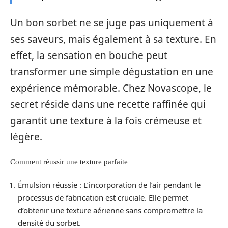
Un bon sorbet ne se juge pas uniquement à
ses saveurs, mais également à sa texture. En
effet, la sensation en bouche peut
transformer une simple dégustation en une
expérience mémorable. Chez Novascope, le
secret réside dans une recette raffinée qui
garantit une texture à la fois crémeuse et
légère.
Comment réussir une texture parfaite
Émulsion réussie : L’incorporation de l’air pendant le
processus de fabrication est cruciale. Elle permet
d’obtenir une texture aérienne sans compromettre la
densité du sorbet.