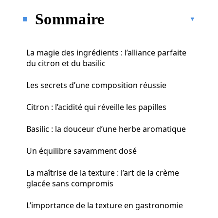
Sommaire
La magie des ingrédients : l’alliance parfaite
du citron et du basilic
Les secrets d’une composition réussie
Citron : l’acidité qui réveille les papilles
Basilic : la douceur d’une herbe aromatique
Un équilibre savamment dosé
La maîtrise de la texture : l’art de la crème
glacée sans compromis
L’importance de la texture en gastronomie