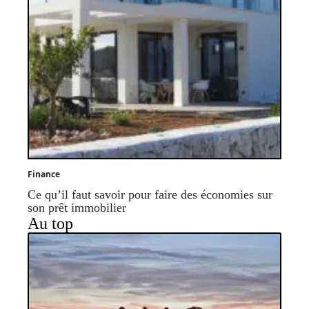
Finance
Ce qu’il faut savoir pour faire des économies sur
son prêt immobilier
Au top