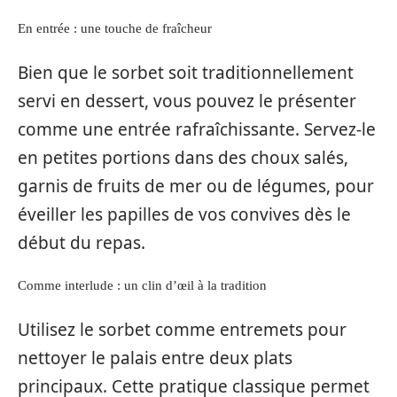
En entrée : une touche de fraîcheur
Bien que le sorbet soit traditionnellement
servi en dessert, vous pouvez le présenter
comme une entrée rafraîchissante. Servez-le
en petites portions dans des choux salés,
garnis de fruits de mer ou de légumes, pour
éveiller les papilles de vos convives dès le
début du repas.
Comme interlude : un clin d’œil à la tradition
Utilisez le sorbet comme entremets pour
nettoyer le palais entre deux plats
principaux. Cette pratique classique permet