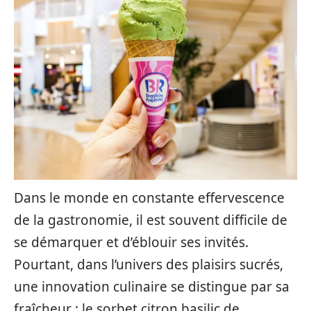
Dans le monde en constante effervescence
de la gastronomie, il est souvent difficile de
se démarquer et d’éblouir ses invités.
Pourtant, dans l’univers des plaisirs sucrés,
une innovation culinaire se distingue par sa
fraîcheur : le sorbet citron basilic de