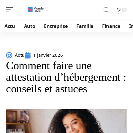
Actu
Auto
Entreprise
Famille
Finance
I
1 janvier 2026
Actu
Comment faire une
attestation d’hébergement :
conseils et astuces