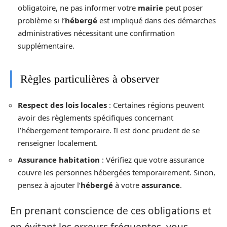
obligatoire, ne pas informer votre
mairie
peut poser
problème si l’
hébergé
est impliqué dans des démarches
administratives nécessitant une confirmation
supplémentaire.
Règles particulières à observer
Respect des lois locales
: Certaines régions peuvent
avoir des règlements spécifiques concernant
l’hébergement temporaire. Il est donc prudent de se
renseigner localement.
Assurance habitation
: Vérifiez que votre assurance
couvre les personnes hébergées temporairement. Sinon,
pensez à ajouter l’
hébergé
à votre
assurance
.
En prenant conscience de ces obligations et