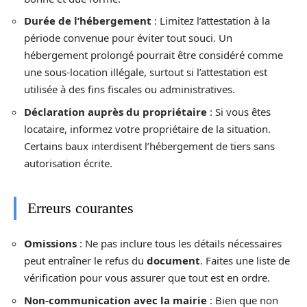
Durée de l’hébergement
: Limitez l’attestation à la
période convenue pour éviter tout souci. Un
hébergement prolongé pourrait être considéré comme
une sous-location illégale, surtout si l’attestation est
utilisée à des fins fiscales ou administratives.
Déclaration auprès du propriétaire
: Si vous êtes
locataire, informez votre propriétaire de la situation.
Certains baux interdisent l’hébergement de tiers sans
autorisation écrite.
Erreurs courantes
Omissions
: Ne pas inclure tous les détails nécessaires
peut entraîner le refus du
document
. Faites une liste de
vérification pour vous assurer que tout est en ordre.
Non-communication avec la mairie
: Bien que non