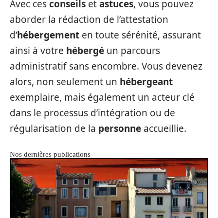
Avec ces
conseils
et
astuces
, vous pouvez
aborder la rédaction de l’attestation
d’
hébergement
en toute sérénité, assurant
ainsi à votre
hébergé
un parcours
administratif sans encombre. Vous devenez
alors, non seulement un
hébergeant
exemplaire, mais également un acteur clé
dans le processus d’intégration ou de
régularisation de la
personne
accueillie.
Nos dernières publications