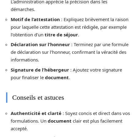
L’administration apprécie la précision dans les
démarches.
Motif de l’attestation
: Expliquez brièvement la raison
pour laquelle cette attestation est rédigée, par exemple
l’obtention d’un
titre de séjour
.
Déclaration sur l’honneur
: Terminez par une formule
de déclaration sur l’honneur, confirmant la véracité des
informations.
Signature de l’hébergeur
: Ajoutez votre signature
pour finaliser le
document
.
Conseils et astuces
Authenticité et clarté
: Soyez concis et direct dans vos
formulations. Un
document
clair est plus facilement
accepté.