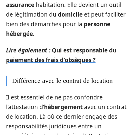
assurance
habitation. Elle devient un outil
de légitimation du
domicile
et peut faciliter
bien des démarches pour la
personne
hébergée
.
Lire également :
Qui est responsable du
paiement des frais d'obsèques ?
Différence avec le contrat de location
Il est essentiel de ne pas confondre
l’attestation d’
hébergement
avec un contrat
de location. Là où ce dernier engage des
responsabilités juridiques entre un