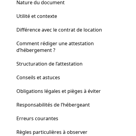
Nature du document
Utilité et contexte
Différence avec le contrat de location
Comment rédiger une attestation
d’hébergement ?
Structuration de l’attestation
Conseils et astuces
Obligations légales et pièges à éviter
Responsabilités de l’hébergeant
Erreurs courantes
Règles particulières à observer