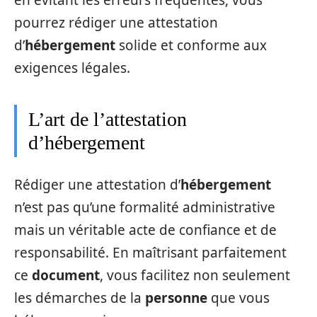
en évitant les erreurs fréquentes, vous
pourrez rédiger une attestation
d’
hébergement
solide et conforme aux
exigences légales.
L’art de l’attestation
d’hébergement
Rédiger une attestation d’
hébergement
n’est pas qu’une formalité administrative
mais un véritable acte de confiance et de
responsabilité. En maîtrisant parfaitement
ce
document
, vous facilitez non seulement
les démarches de la
personne
que vous