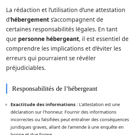
La rédaction et l’utilisation d’une attestation
d’
hébergement
s’accompagnent de
certaines responsabilités légales. En tant
que
personne hébergeant
, il est essentiel de
comprendre les implications et d’éviter les
erreurs qui pourraient se révéler
préjudiciables.
Responsabilités de l’hébergeant
Exactitude des informations
: L’attestation est une
déclaration sur l’honneur. Fournir des informations
incorrectes ou falsifiées peut entraîner des conséquences
juridiques graves, allant de l’amende à une enquête en
bonne et due forme.