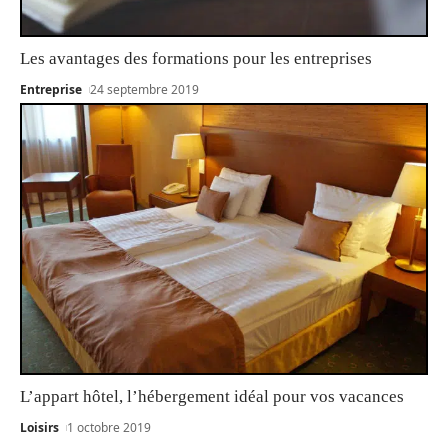
Les avantages des formations pour les entreprises
Entreprise
24 septembre 2019
L’appart hôtel, l’hébergement idéal pour vos vacances
Loisirs
1 octobre 2019