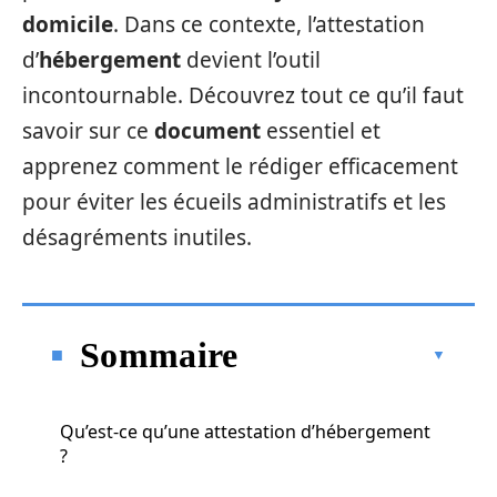
domicile
. Dans ce contexte, l’attestation
d’
hébergement
devient l’outil
incontournable. Découvrez tout ce qu’il faut
savoir sur ce
document
essentiel et
apprenez comment le rédiger efficacement
pour éviter les écueils administratifs et les
désagréments inutiles.
Sommaire
Qu’est-ce qu’une attestation d’hébergement
?