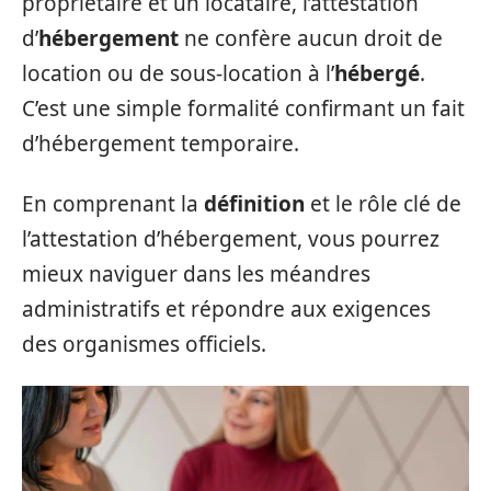
propriétaire et un locataire, l’attestation
d’
hébergement
ne confère aucun droit de
location ou de sous-location à l’
hébergé
.
C’est une simple formalité confirmant un fait
d’hébergement temporaire.
En comprenant la
définition
et le rôle clé de
l’attestation d’hébergement, vous pourrez
mieux naviguer dans les méandres
administratifs et répondre aux exigences
des organismes officiels.