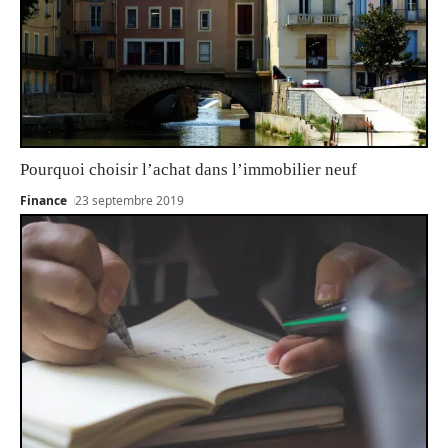
Pourquoi choisir l’achat dans l’immobilier neuf
Finance
23 septembre 2019