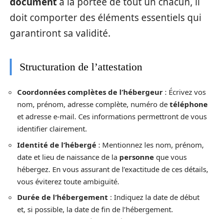
document
à la portée de tout un chacun, il
doit comporter des éléments essentiels qui
garantiront sa validité.
Structuration de l’attestation
Coordonnées complètes de l’hébergeur
: Écrivez vos
nom, prénom, adresse complète, numéro de
téléphone
et adresse e-mail. Ces informations permettront de vous
identifier clairement.
Identité de l’hébergé
: Mentionnez les nom, prénom,
date et lieu de naissance de la
personne
que vous
hébergez. En vous assurant de l’exactitude de ces détails,
vous éviterez toute ambiguïté.
Durée de l’hébergement
: Indiquez la date de début
et, si possible, la date de fin de l’hébergement.