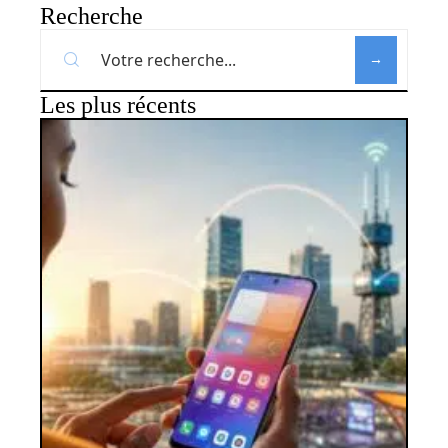
Recherche
Les plus récents