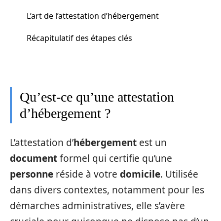
L’art de l’attestation d’hébergement
Récapitulatif des étapes clés
Qu’est-ce qu’une attestation
d’hébergement ?
L’attestation d’
hébergement
est un
document
formel qui certifie qu’une
personne
réside à votre
domicile
. Utilisée
dans divers contextes, notamment pour les
démarches administratives, elle s’avère