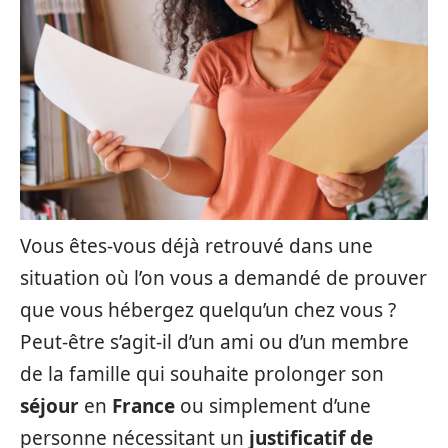
Vous êtes-vous déjà retrouvé dans une
situation où l’on vous a demandé de prouver
que vous hébergez quelqu’un chez vous ?
Peut-être s’agit-il d’un ami ou d’un membre
de la famille qui souhaite prolonger son
séjour
en
France
ou simplement d’une
personne nécessitant un
justificatif de