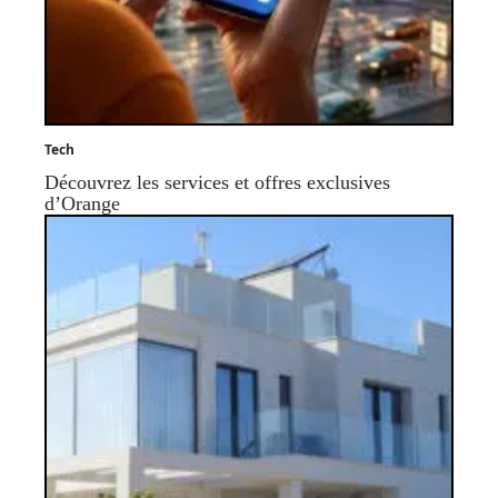
Tech
Découvrez les services et offres exclusives
d’Orange