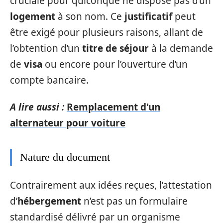
cruciale pour quiconque ne dispose pas d’un
logement
à son nom. Ce
justificatif
peut
être exigé pour plusieurs raisons, allant de
l’obtention d’un
titre de séjour
à la demande
de
visa
ou encore pour l’ouverture d’un
compte bancaire.
A lire aussi :
Remplacement d'un
alternateur pour voiture
Nature du document
Contrairement aux idées reçues, l’attestation
d’
hébergement
n’est pas un formulaire
standardisé délivré par un organisme