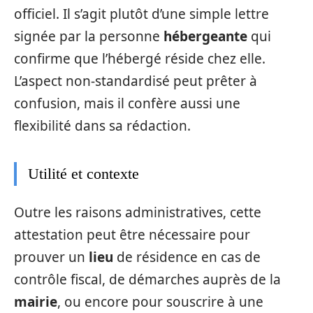
officiel. Il s’agit plutôt d’une simple lettre
signée par la personne
hébergeante
qui
confirme que l’hébergé réside chez elle.
L’aspect non-standardisé peut prêter à
confusion, mais il confère aussi une
flexibilité dans sa rédaction.
Utilité et contexte
Outre les raisons administratives, cette
attestation peut être nécessaire pour
prouver un
lieu
de résidence en cas de
contrôle fiscal, de démarches auprès de la
mairie
, ou encore pour souscrire à une