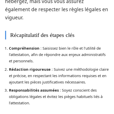
hébergez, mais vous vous assurez
également de respecter les règles légales en
vigueur.
Récapitulatif des étapes clés
Compréhension
: Saisissez bien le rôle et l’utilité de
l’attestation, afin de répondre aux enjeux administratifs
et personnels.
Rédaction rigoureuse
: Suivez une méthodologie claire
et précise, en respectant les informations requises et en
ajoutant les pièces justificatives nécessaires.
Responsabilités assumées
: Soyez conscient des
obligations légales et évitez les pièges habituels liés à
l’attestation.