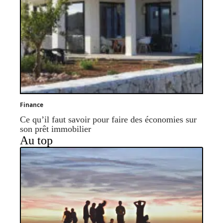
Finance
Ce qu’il faut savoir pour faire des économies sur
son prêt immobilier
Au top