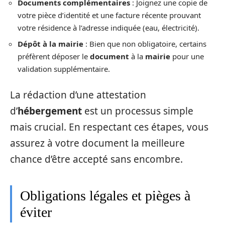
Documents complémentaires
: Joignez une copie de
votre pièce d’identité et une facture récente prouvant
votre résidence à l’adresse indiquée (eau, électricité).
Dépôt à la mairie
: Bien que non obligatoire, certains
préfèrent déposer le
document
à la
mairie
pour une
validation supplémentaire.
La rédaction d’une attestation
d’
hébergement
est un processus simple
mais crucial. En respectant ces étapes, vous
assurez à votre document la meilleure
chance d’être accepté sans encombre.
Obligations légales et pièges à
éviter