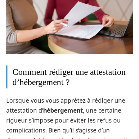
Comment rédiger une attestation
d’hébergement ?
Lorsque vous vous apprêtez à rédiger une
attestation d’
hébergement
, une certaine
rigueur s’impose pour éviter les refus ou
complications. Bien qu’il s’agisse d’un