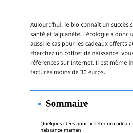
Aujourd’hui, le bio connaît un succès s
santé et la planète. L’écologie a donc 
aussi le cas pour les cadeaux offerts
cherchez un coffret de naissance, vous
références sur Internet. Il est même inu
facturés moins de 30 euros.
Sommaire
Quelques idées pour acheter un cadeau 
naissance maman