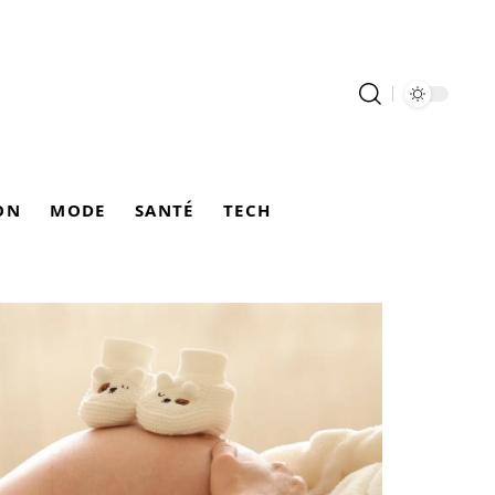
ON
MODE
SANTÉ
TECH