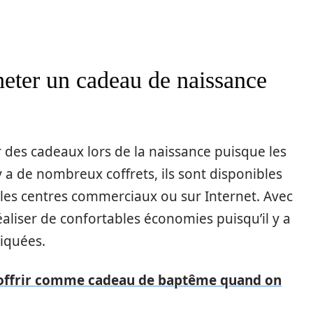
eter un cadeau de naissance
r des cadeaux lors de la naissance puisque les
a de nombreux coffrets, ils sont disponibles
es centres commerciaux ou sur Internet. Avec
éaliser de confortables économies puisqu’il y a
iquées.
offrir comme cadeau de baptême quand on