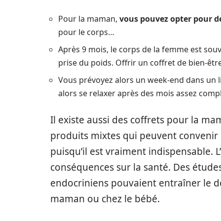
Pour la maman,
vous pouvez opter pour d
pour le corps…
Après 9 mois, le corps de la femme est s
prise du poids. Offrir un coffret de bien-être
Vous prévoyez alors un week-end dans un l
alors se relaxer après des mois assez comp
Il existe aussi des coffrets pour la m
produits mixtes qui peuvent convenir
puisqu’il est vraiment indispensable. L
conséquences sur la santé. Des étude
endocriniens pouvaient entraîner le 
maman ou chez le bébé.