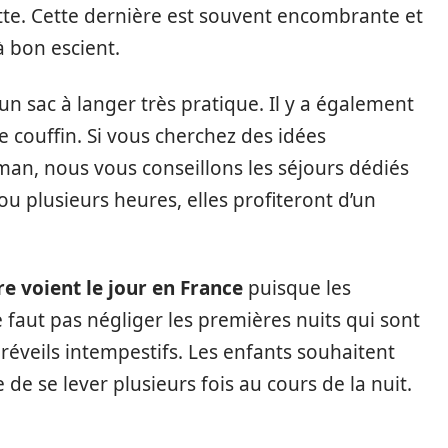
tte. Cette dernière est souvent encombrante et
à bon escient.
 un sac à langer très pratique. Il y a également
e couffin. Si vous cherchez des idées
man, nous vous conseillons les séjours dédiés
u plusieurs heures, elles profiteront d’un
re voient le jour en France
puisque les
 faut pas négliger les premières nuits qui sont
réveils intempestifs. Les enfants souhaitent
e se lever plusieurs fois au cours de la nuit.