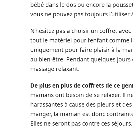
bébé dans le dos ou encore la pousse
vous ne pouvez pas toujours l’utiliser 
N’hésitez pas à choisir un coffret avec
tout le matériel pour l’enfant comme l
uniquement pour faire plaisir à la ma
au bien-être. Pendant quelques jours o
massage relaxant.
De plus en plus de coffrets de ce gen
mamans ont besoin de se relaxer. Il ne
harassantes à cause des pleurs et des 
manger, la maman est donc contrainte d
Elles ne seront pas contre ces séjours.