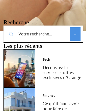
Recherche
Les plus récents
Tech
Découvrez les
services et offres
exclusives d’Orange
Finance
Ce qu’il faut savoir
pour faire des