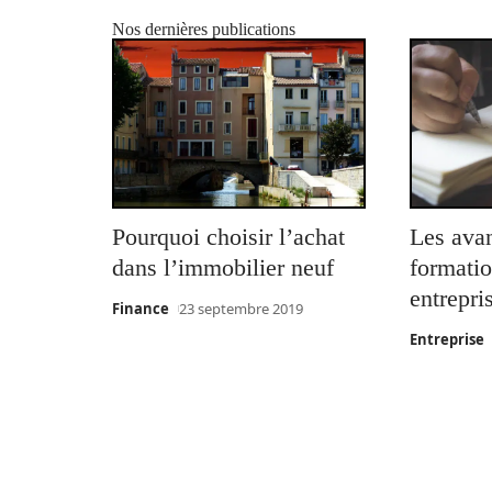
Nos dernières publications
Pourquoi choisir l’achat
Les ava
dans l’immobilier neuf
formatio
entrepri
Finance
23 septembre 2019
Entreprise