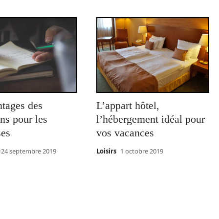
ntages des
L’appart hôtel,
ns pour les
l’hébergement idéal pour
ses
vos vacances
24 septembre 2019
Loisirs
1 octobre 2019