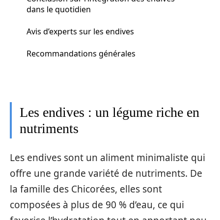
dans le quotidien
Avis d’experts sur les endives
Recommandations générales
Les endives : un légume riche en
nutriments
Les endives sont un aliment minimaliste qui
offre une grande variété de nutriments. De
la famille des Chicorées, elles sont
composées à plus de 90 % d’eau, ce qui