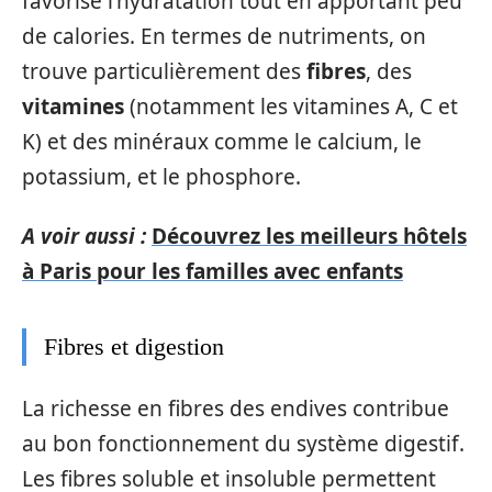
favorise l’hydratation tout en apportant peu
de calories. En termes de nutriments, on
trouve particulièrement des
fibres
, des
vitamines
(notamment les vitamines A, C et
K) et des minéraux comme le calcium, le
potassium, et le phosphore.
A voir aussi :
Découvrez les meilleurs hôtels
à Paris pour les familles avec enfants
Fibres et digestion
La richesse en fibres des endives contribue
au bon fonctionnement du système digestif.
Les fibres soluble et insoluble permettent