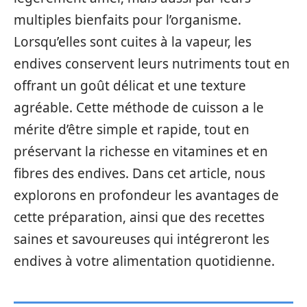
multiples bienfaits pour l’organisme.
Lorsqu’elles sont cuites à la vapeur, les
endives conservent leurs nutriments tout en
offrant un goût délicat et une texture
agréable. Cette méthode de cuisson a le
mérite d’être simple et rapide, tout en
préservant la richesse en vitamines et en
fibres des endives. Dans cet article, nous
explorons en profondeur les avantages de
cette préparation, ainsi que des recettes
saines et savoureuses qui intégreront les
endives à votre alimentation quotidienne.