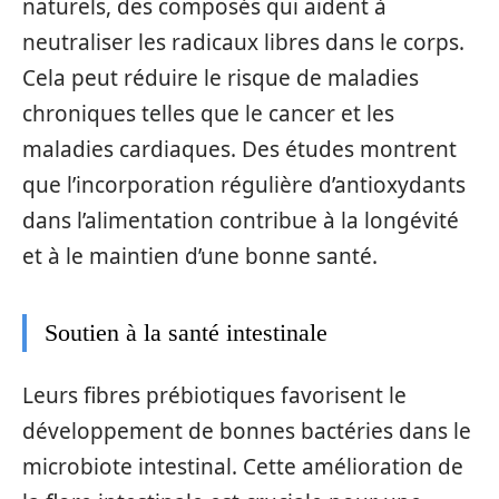
naturels, des composés qui aident à
neutraliser les radicaux libres dans le corps.
Cela peut réduire le risque de maladies
chroniques telles que le cancer et les
maladies cardiaques. Des études montrent
que l’incorporation régulière d’antioxydants
dans l’alimentation contribue à la longévité
et à le maintien d’une bonne santé.
Soutien à la santé intestinale
Leurs fibres prébiotiques favorisent le
développement de bonnes bactéries dans le
microbiote intestinal. Cette amélioration de