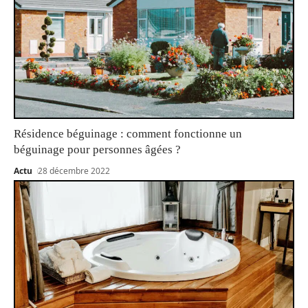
Résidence béguinage : comment fonctionne un
béguinage pour personnes âgées ?
Actu
28 décembre 2022