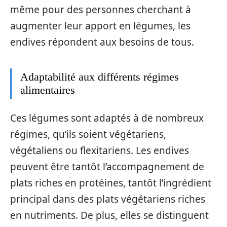
même pour des personnes cherchant à
augmenter leur apport en légumes, les
endives répondent aux besoins de tous.
Adaptabilité aux différents régimes
alimentaires
Ces légumes sont adaptés à de nombreux
régimes, qu’ils soient végétariens,
végétaliens ou flexitariens. Les endives
peuvent être tantôt l’accompagnement de
plats riches en protéines, tantôt l’ingrédient
principal dans des plats végétariens riches
en nutriments. De plus, elles se distinguent