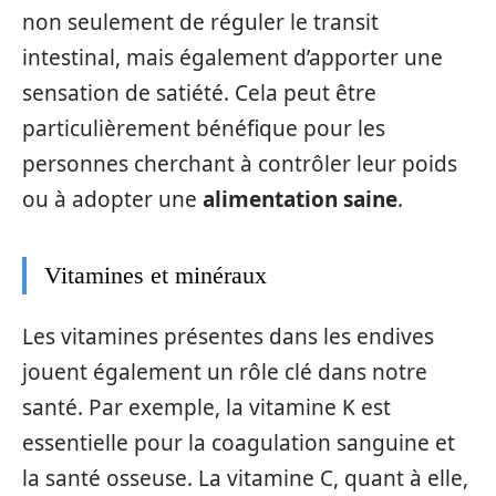
non seulement de réguler le transit
intestinal, mais également d’apporter une
sensation de satiété. Cela peut être
particulièrement bénéfique pour les
personnes cherchant à contrôler leur poids
ou à adopter une
alimentation saine
.
Vitamines et minéraux
Les vitamines présentes dans les endives
jouent également un rôle clé dans notre
santé. Par exemple, la vitamine K est
essentielle pour la coagulation sanguine et
la santé osseuse. La vitamine C, quant à elle,