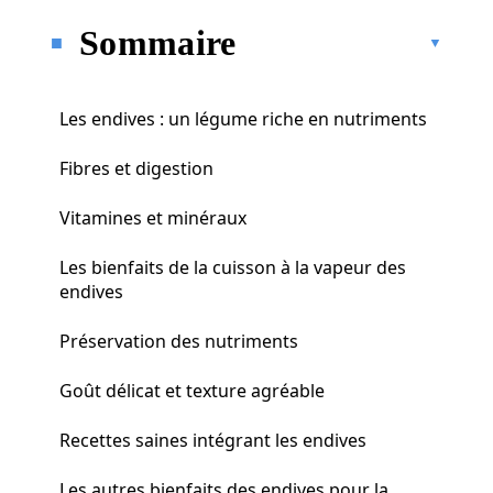
Sommaire
Les endives : un légume riche en nutriments
Fibres et digestion
Vitamines et minéraux
Les bienfaits de la cuisson à la vapeur des
endives
Préservation des nutriments
Goût délicat et texture agréable
Recettes saines intégrant les endives
Les autres bienfaits des endives pour la