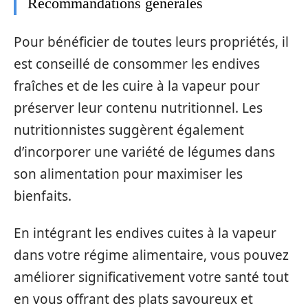
Recommandations générales
Pour bénéficier de toutes leurs propriétés, il
est conseillé de consommer les endives
fraîches et de les cuire à la vapeur pour
préserver leur contenu nutritionnel. Les
nutritionnistes suggèrent également
d’incorporer une variété de légumes dans
son alimentation pour maximiser les
bienfaits.
En intégrant les endives cuites à la vapeur
dans votre régime alimentaire, vous pouvez
améliorer significativement votre santé tout
en vous offrant des plats savoureux et