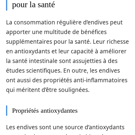
pour la santé
La consommation régulière d’endives peut
apporter une multitude de bénéfices
supplémentaires pour la santé. Leur richesse
en antioxydants et leur capacité à améliorer
la santé intestinale sont assujetties à des
études scientifiques. En outre, les endives
ont aussi des propriétés anti-inflammatoires
qui méritent d’être soulignées.
Propriétés antioxydantes
Les endives sont une source d’antioxydants