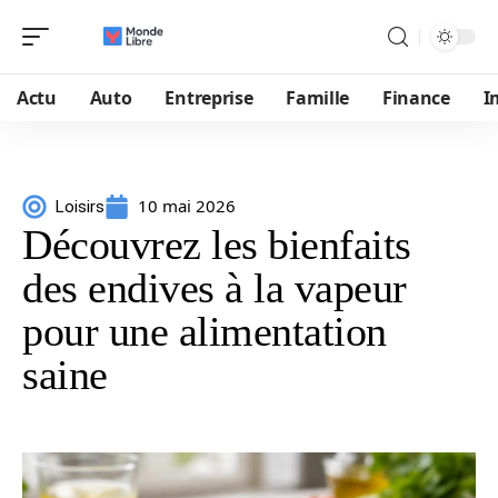
Actu
Auto
Entreprise
Famille
Finance
I
10 mai 2026
Loisirs
Découvrez les bienfaits
des endives à la vapeur
pour une alimentation
saine