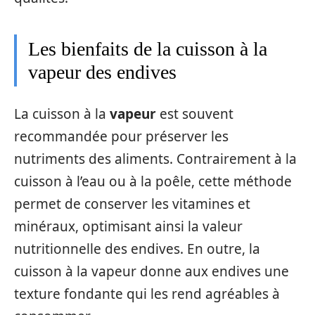
Les bienfaits de la cuisson à la
vapeur des endives
La cuisson à la
vapeur
est souvent
recommandée pour préserver les
nutriments des aliments. Contrairement à la
cuisson à l’eau ou à la poêle, cette méthode
permet de conserver les vitamines et
minéraux, optimisant ainsi la valeur
nutritionnelle des endives. En outre, la
cuisson à la vapeur donne aux endives une
texture fondante qui les rend agréables à