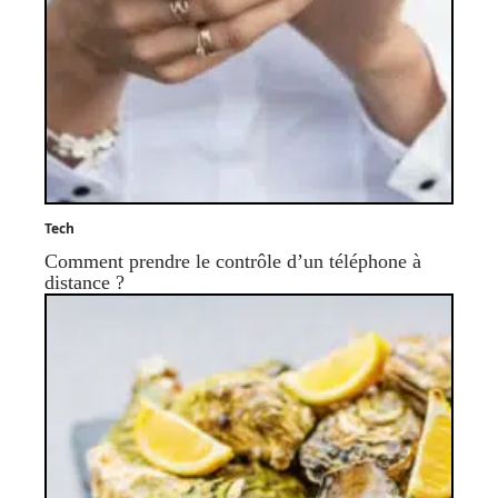
Tech
Comment prendre le contrôle d’un téléphone à
distance ?