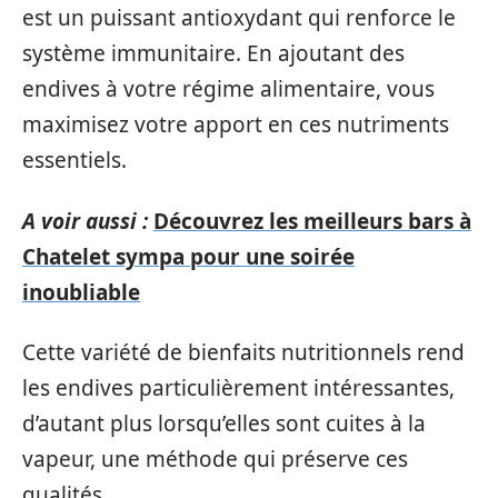
est un puissant antioxydant qui renforce le
système immunitaire. En ajoutant des
endives à votre régime alimentaire, vous
maximisez votre apport en ces nutriments
essentiels.
A voir aussi :
Découvrez les meilleurs bars à
Chatelet sympa pour une soirée
inoubliable
Cette variété de bienfaits nutritionnels rend
les endives particulièrement intéressantes,
d’autant plus lorsqu’elles sont cuites à la
vapeur, une méthode qui préserve ces
qualités.