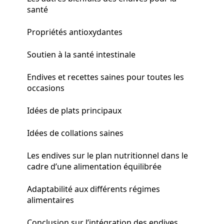
santé
Propriétés antioxydantes
Soutien à la santé intestinale
Endives et recettes saines pour toutes les
occasions
Idées de plats principaux
Idées de collations saines
Les endives sur le plan nutritionnel dans le
cadre d’une alimentation équilibrée
Adaptabilité aux différents régimes
alimentaires
Conclusion sur l’intégration des endives