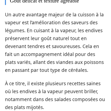
Goût délicat et texture agréable
Un autre avantage majeur de la cuisson à la
vapeur est l’amélioration des saveurs des
légumes. En cuisant à la vapeur, les endives
préservent leur goût naturel tout en
devenant tendres et savoureuses. Cela en
fait un accompagnement idéal pour des
plats variés, allant des viandes aux poissons
en passant par tout type de céréales.
À ce titre, il existe plusieurs recettes saines
où les endives à la vapeur peuvent briller,
notamment dans des salades composées ou
des plats mijotés.