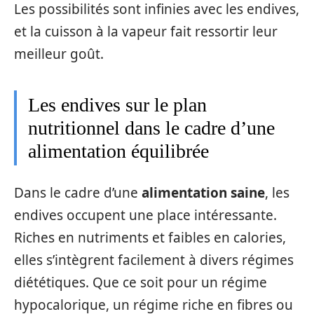
Les possibilités sont infinies avec les endives,
et la cuisson à la vapeur fait ressortir leur
meilleur goût.
Les endives sur le plan
nutritionnel dans le cadre d’une
alimentation équilibrée
Dans le cadre d’une
alimentation saine
, les
endives occupent une place intéressante.
Riches en nutriments et faibles en calories,
elles s’intègrent facilement à divers régimes
diététiques. Que ce soit pour un régime
hypocalorique, un régime riche en fibres ou