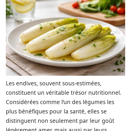
Les endives, souvent sous-estimées,
constituent un véritable trésor nutritionnel.
Considérées comme l’un des légumes les
plus bénéfiques pour la santé, elles se
distinguent non seulement par leur goût
légèrement amer, mais aussi par leurs