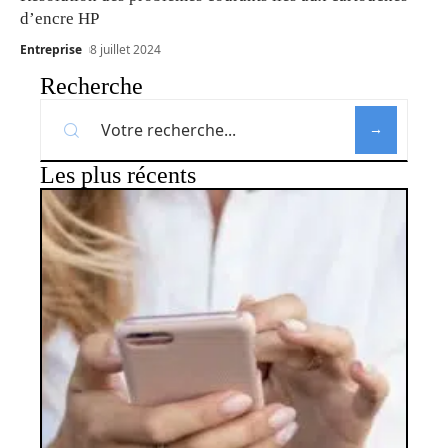
d’encre HP
Entreprise
8 juillet 2024
Recherche
Les plus récents