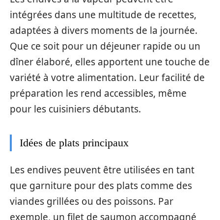
intégrées dans une multitude de recettes,
adaptées à divers moments de la journée.
Que ce soit pour un déjeuner rapide ou un
dîner élaboré, elles apportent une touche de
variété à votre alimentation. Leur facilité de
préparation les rend accessibles, même
pour les cuisiniers débutants.
Idées de plats principaux
Les endives peuvent être utilisées en tant
que garniture pour des plats comme des
viandes grillées ou des poissons. Par
exemple, un filet de saumon accompagné