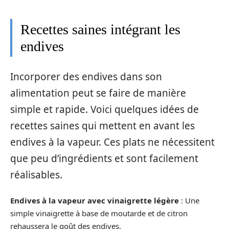
Recettes saines intégrant les
endives
Incorporer des endives dans son
alimentation peut se faire de manière
simple et rapide. Voici quelques idées de
recettes saines qui mettent en avant les
endives à la vapeur. Ces plats ne nécessitent
que peu d’ingrédients et sont facilement
réalisables.
Endives à la vapeur avec vinaigrette légère
: Une
simple vinaigrette à base de moutarde et de citron
rehaussera le goût des endives.