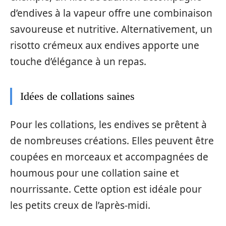
d’endives à la vapeur offre une combinaison
savoureuse et nutritive. Alternativement, un
risotto crémeux aux endives apporte une
touche d’élégance à un repas.
Idées de collations saines
Pour les collations, les endives se prêtent à
de nombreuses créations. Elles peuvent être
coupées en morceaux et accompagnées de
houmous pour une collation saine et
nourrissante. Cette option est idéale pour
les petits creux de l’après-midi.