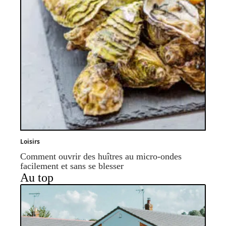
Loisirs
Comment ouvrir des huîtres au micro-ondes
facilement et sans se blesser
Au top