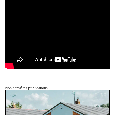
Nos dernières publications