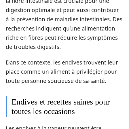
la flore intestinale est cruciale pour une
digestion optimale et peut aussi contribuer
à la prévention de maladies intestinales. Des
recherches indiquent qu’une alimentation
riche en fibres peut réduire les symptômes
de troubles digestifs.
Dans ce contexte, les endives trouvent leur
place comme un aliment à privilégier pour
toute personne soucieuse de sa santé.
Endives et recettes saines pour
toutes les occasions
Les endives à la vapeur peuvent être