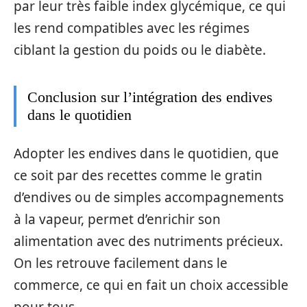
par leur très faible index glycémique, ce qui
les rend compatibles avec les régimes
ciblant la gestion du poids ou le diabète.
Conclusion sur l’intégration des endives
dans le quotidien
Adopter les endives dans le quotidien, que
ce soit par des recettes comme le gratin
d’endives ou de simples accompagnements
à la vapeur, permet d’enrichir son
alimentation avec des nutriments précieux.
On les retrouve facilement dans le
commerce, ce qui en fait un choix accessible
pour tous.