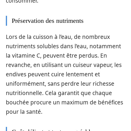
consommer.
Préservation des nutriments
Lors de la cuisson à l’eau, de nombreux
nutriments solubles dans l’eau, notamment
la vitamine C, peuvent être perdus. En
revanche, en utilisant un cuiseur vapeur, les
endives peuvent cuire lentement et
uniformément, sans perdre leur richesse
nutritionnelle. Cela garantit que chaque
bouchée procure un maximum de bénéfices
pour la santé.