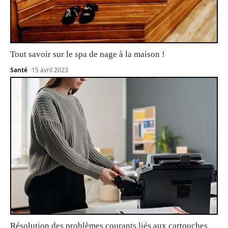
Tout savoir sur le spa de nage à la maison !
Santé
15 avril 2023
Résolution des problèmes courants liés aux cartouches