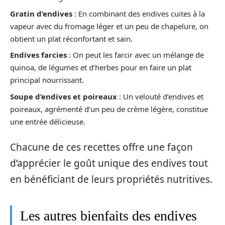
Gratin d’endives
: En combinant des endives cuites à la
vapeur avec du fromage léger et un peu de chapelure, on
obtient un plat réconfortant et sain.
Endives farcies
: On peut les farcir avec un mélange de
quinoa, de légumes et d’herbes pour en faire un plat
principal nourrissant.
Soupe d’endives et poireaux
: Un velouté d’endives et
poireaux, agrémenté d’un peu de crème légère, constitue
une entrée délicieuse.
Chacune de ces recettes offre une façon
d’apprécier le goût unique des endives tout
en bénéficiant de leurs propriétés nutritives.
Les autres bienfaits des endives