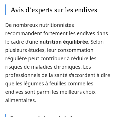
Avis d’experts sur les endives
De nombreux nutritionnistes
recommandent fortement les endives dans
le cadre d’une
nutrition équilibrée
. Selon
plusieurs études, leur consommation
régulière peut contribuer à réduire les
risques de maladies chroniques. Les
professionnels de la santé s’accordent à dire
que les légumes à feuilles comme les
endives sont parmi les meilleurs choix
alimentaires.