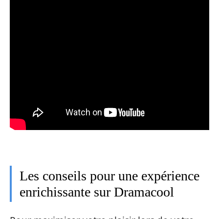
Les conseils pour une expérience
enrichissante sur Dramacool