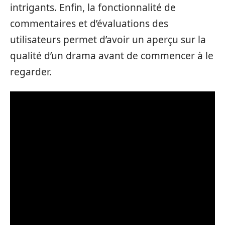
intrigants. Enfin, la fonctionnalité de
commentaires et d’évaluations des
utilisateurs permet d’avoir un aperçu sur la
qualité d’un drama avant de commencer à le
regarder.