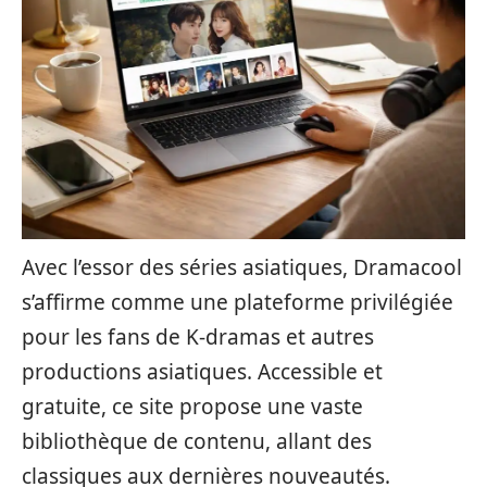
Avec l’essor des séries asiatiques, Dramacool
s’affirme comme une plateforme privilégiée
pour les fans de K-dramas et autres
productions asiatiques. Accessible et
gratuite, ce site propose une vaste
bibliothèque de contenu, allant des
classiques aux dernières nouveautés.