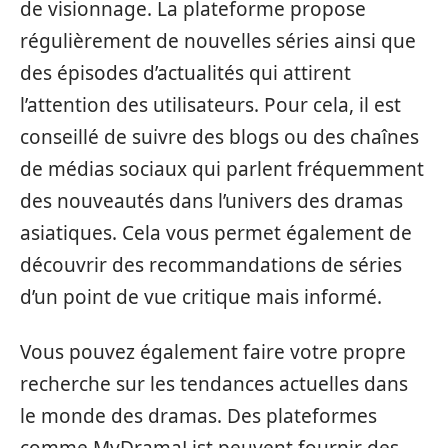
de visionnage. La plateforme propose
régulièrement de nouvelles séries ainsi que
des épisodes d’actualités qui attirent
l’attention des utilisateurs. Pour cela, il est
conseillé de suivre des blogs ou des chaînes
de médias sociaux qui parlent fréquemment
des nouveautés dans l’univers des dramas
asiatiques. Cela vous permet également de
découvrir des recommandations de séries
d’un point de vue critique mais informé.
Vous pouvez également faire votre propre
recherche sur les tendances actuelles dans
le monde des dramas. Des plateformes
comme MyDramaList peuvent fournir des