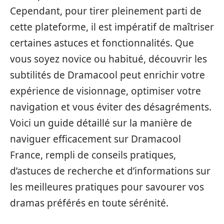
Cependant, pour tirer pleinement parti de
cette plateforme, il est impératif de maîtriser
certaines astuces et fonctionnalités. Que
vous soyez novice ou habitué, découvrir les
subtilités de Dramacool peut enrichir votre
expérience de visionnage, optimiser votre
navigation et vous éviter des désagréments.
Voici un guide détaillé sur la manière de
naviguer efficacement sur Dramacool
France, rempli de conseils pratiques,
d’astuces de recherche et d’informations sur
les meilleures pratiques pour savourer vos
dramas préférés en toute sérénité.