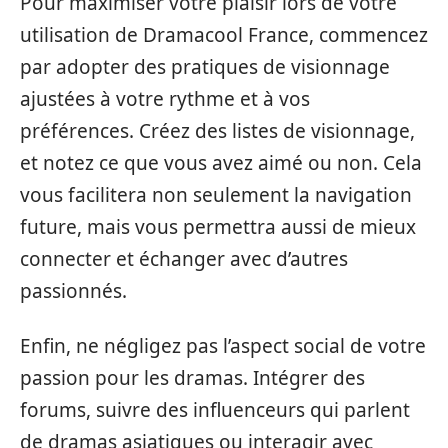
Pour maximiser votre plaisir lors de votre
utilisation de Dramacool France, commencez
par adopter des pratiques de visionnage
ajustées à votre rythme et à vos
préférences. Créez des listes de visionnage,
et notez ce que vous avez aimé ou non. Cela
vous facilitera non seulement la navigation
future, mais vous permettra aussi de mieux
connecter et échanger avec d’autres
passionnés.
Enfin, ne négligez pas l’aspect social de votre
passion pour les dramas. Intégrer des
forums, suivre des influenceurs qui parlent
de dramas asiatiques ou interagir avec