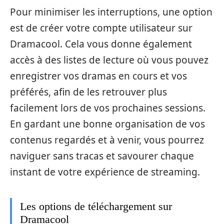
Pour minimiser les interruptions, une option
est de créer votre compte utilisateur sur
Dramacool. Cela vous donne également
accès à des listes de lecture où vous pouvez
enregistrer vos dramas en cours et vos
préférés, afin de les retrouver plus
facilement lors de vos prochaines sessions.
En gardant une bonne organisation de vos
contenus regardés et à venir, vous pourrez
naviguer sans tracas et savourer chaque
instant de votre expérience de streaming.
Les options de téléchargement sur
Dramacool