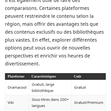
Il est également utile de faire des
comparaisons. Certaines plateformes
peuvent restreindre le contenu selon la
région, mais offrir des avantages tels que
des contenus exclusifs ou des bibliothèques
plus vastes. En effet, explorer différentes
options peut vous ouvrir de nouvelles
perspectives et enrichir vos heures de
divertissement.
Plateforme
Caractéristiques
Coût
Gratuit, large
Dramacool
Gratuit
bibliothèque
Sous-titres dans 200+
Viki
Gratuit/Premium
langues