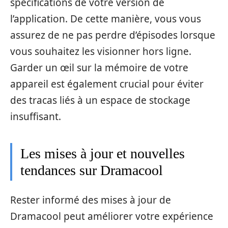
spécifications de votre version de
l’application. De cette manière, vous vous
assurez de ne pas perdre d’épisodes lorsque
vous souhaitez les visionner hors ligne.
Garder un œil sur la mémoire de votre
appareil est également crucial pour éviter
des tracas liés à un espace de stockage
insuffisant.
Les mises à jour et nouvelles
tendances sur Dramacool
Rester informé des mises à jour de
Dramacool peut améliorer votre expérience