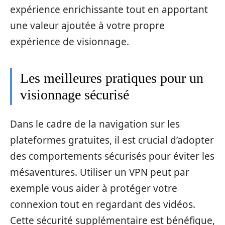
expérience enrichissante tout en apportant
une valeur ajoutée à votre propre
expérience de visionnage.
Les meilleures pratiques pour un
visionnage sécurisé
Dans le cadre de la navigation sur les
plateformes gratuites, il est crucial d’adopter
des comportements sécurisés pour éviter les
mésaventures. Utiliser un VPN peut par
exemple vous aider à protéger votre
connexion tout en regardant des vidéos.
Cette sécurité supplémentaire est bénéfique,