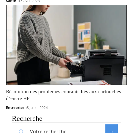
Santé
15 avril 2023
Résolution des problèmes courants liés aux cartouches
d’encre HP
Entreprise
8 juillet 2024
Recherche