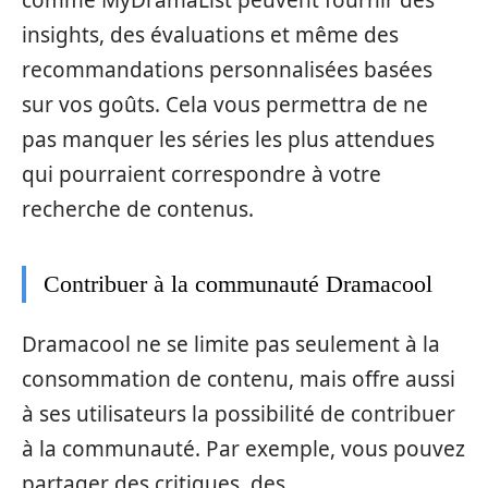
insights, des évaluations et même des
recommandations personnalisées basées
sur vos goûts. Cela vous permettra de ne
pas manquer les séries les plus attendues
qui pourraient correspondre à votre
recherche de contenus.
Contribuer à la communauté Dramacool
Dramacool ne se limite pas seulement à la
consommation de contenu, mais offre aussi
à ses utilisateurs la possibilité de contribuer
à la communauté. Par exemple, vous pouvez
partager des critiques, des