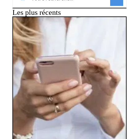
Les plus récents