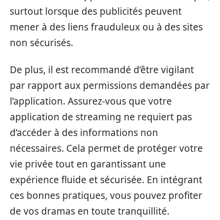
surtout lorsque des publicités peuvent
mener à des liens frauduleux ou à des sites
non sécurisés.
De plus, il est recommandé d’être vigilant
par rapport aux permissions demandées par
l’application. Assurez-vous que votre
application de streaming ne requiert pas
d’accéder à des informations non
nécessaires. Cela permet de protéger votre
vie privée tout en garantissant une
expérience fluide et sécurisée. En intégrant
ces bonnes pratiques, vous pouvez profiter
de vos dramas en toute tranquillité.