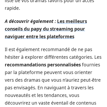
liste de vos dramas favoris pour un accès
rapide.
A découvrir également :
Les meilleurs
conseils du papy du streaming pour
naviguer entre les plateformes
Il est également recommandé de ne pas
hésiter à explorer différentes catégories. Les
recommandations personnalisées
fournies
par la plateforme peuvent vous orienter
vers des dramas que vous n’auriez peut-être
pas envisagés. En naviguant à travers les
nouveautés et les tendances, vous
découvrirez un vaste éventail de contenus