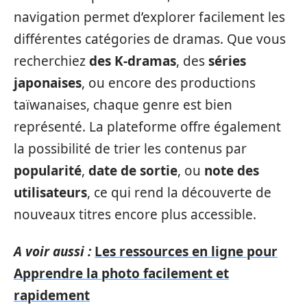
navigation permet d’explorer facilement les
différentes catégories de dramas. Que vous
recherchiez
des K-dramas
, des
séries
japonaises
, ou encore des productions
taïwanaises, chaque genre est bien
représenté. La plateforme offre également
la possibilité de trier les contenus par
popularité
,
date de sortie
, ou
note des
utilisateurs
, ce qui rend la découverte de
nouveaux titres encore plus accessible.
A voir aussi :
Les ressources en ligne pour
Apprendre la photo facilement et
rapidement