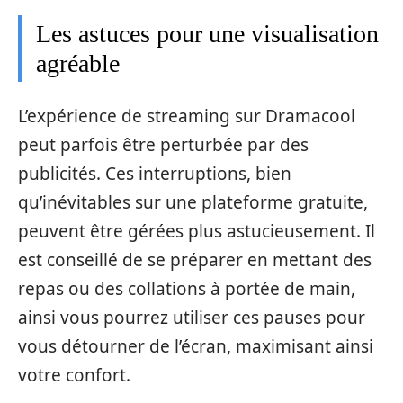
Les astuces pour une visualisation
agréable
L’expérience de streaming sur Dramacool
peut parfois être perturbée par des
publicités. Ces interruptions, bien
qu’inévitables sur une plateforme gratuite,
peuvent être gérées plus astucieusement. Il
est conseillé de se préparer en mettant des
repas ou des collations à portée de main,
ainsi vous pourrez utiliser ces pauses pour
vous détourner de l’écran, maximisant ainsi
votre confort.