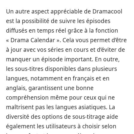
Un autre aspect appréciable de Dramacool
est la possibilité de suivre les épisodes
diffusés en temps réel grâce à la fonction
« Drama Calendar ». Cela vous permet d’être
à jour avec vos séries en cours et d’éviter de
manquer un épisode important. En outre,
les sous-titres disponibles dans plusieurs
langues, notamment en français et en
anglais, garantissent une bonne
compréhension même pour ceux qui ne
maîtrisent pas les langues asiatiques. La
diversité des options de sous-titrage aide
également les utilisateurs à choisir selon