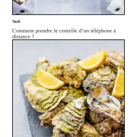
Tech
Comment prendre le contrôle d’un téléphone à
distance ?