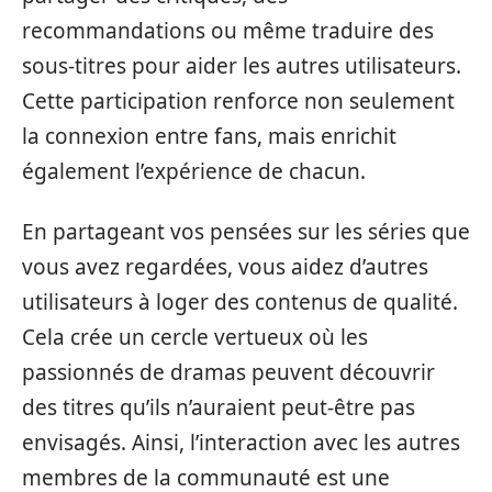
recommandations ou même traduire des
sous-titres pour aider les autres utilisateurs.
Cette participation renforce non seulement
la connexion entre fans, mais enrichit
également l’expérience de chacun.
En partageant vos pensées sur les séries que
vous avez regardées, vous aidez d’autres
utilisateurs à loger des contenus de qualité.
Cela crée un cercle vertueux où les
passionnés de dramas peuvent découvrir
des titres qu’ils n’auraient peut-être pas
envisagés. Ainsi, l’interaction avec les autres
membres de la communauté est une