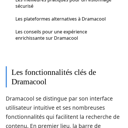
sécurisé
Les plateformes alternatives à Dramacool
Les conseils pour une expérience
enrichissante sur Dramacool
Les fonctionnalités clés de
Dramacool
Dramacool se distingue par son interface
utilisateur intuitive et ses nombreuses
fonctionnalités qui facilitent la recherche de
contenu. En premier lieu, la barre de