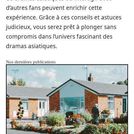
d’autres fans peuvent enrichir cette
expérience. Grâce à ces conseils et astuces
judicieux, vous serez prêt à plonger sans
compromis dans l’univers fascinant des
dramas asiatiques.
Nos dernières publications