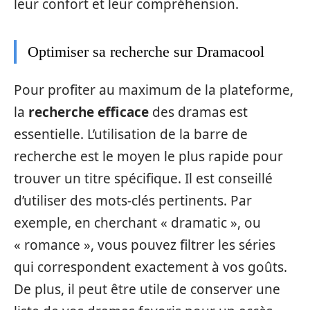
leur confort et leur compréhension.
Optimiser sa recherche sur Dramacool
Pour profiter au maximum de la plateforme,
la
recherche efficace
des dramas est
essentielle. L’utilisation de la barre de
recherche est le moyen le plus rapide pour
trouver un titre spécifique. Il est conseillé
d’utiliser des mots-clés pertinents. Par
exemple, en cherchant « dramatic », ou
« romance », vous pouvez filtrer les séries
qui correspondent exactement à vos goûts.
De plus, il peut être utile de conserver une