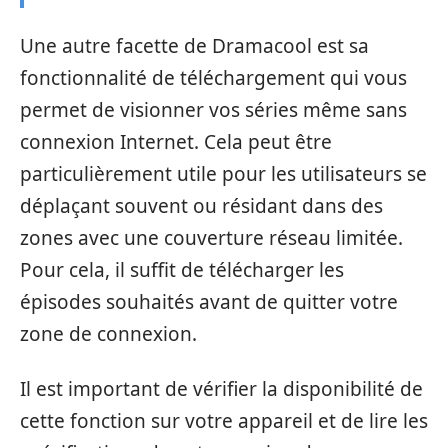
Une autre facette de Dramacool est sa
fonctionnalité de téléchargement qui vous
permet de visionner vos séries même sans
connexion Internet. Cela peut être
particulièrement utile pour les utilisateurs se
déplaçant souvent ou résidant dans des
zones avec une couverture réseau limitée.
Pour cela, il suffit de télécharger les
épisodes souhaités avant de quitter votre
zone de connexion.
Il est important de vérifier la disponibilité de
cette fonction sur votre appareil et de lire les