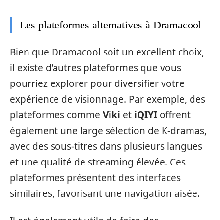
Les plateformes alternatives à Dramacool
Bien que Dramacool soit un excellent choix,
il existe d’autres plateformes que vous
pourriez explorer pour diversifier votre
expérience de visionnage. Par exemple, des
plateformes comme
Viki
et
iQIYI
offrent
également une large sélection de K-dramas,
avec des sous-titres dans plusieurs langues
et une qualité de streaming élevée. Ces
plateformes présentent des interfaces
similaires, favorisant une navigation aisée.