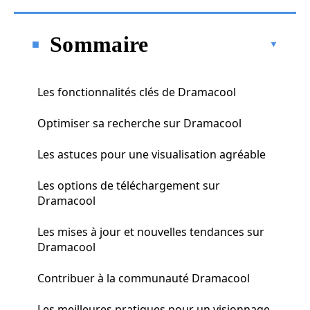
Sommaire
Les fonctionnalités clés de Dramacool
Optimiser sa recherche sur Dramacool
Les astuces pour une visualisation agréable
Les options de téléchargement sur
Dramacool
Les mises à jour et nouvelles tendances sur
Dramacool
Contribuer à la communauté Dramacool
Les meilleures pratiques pour un visionnage