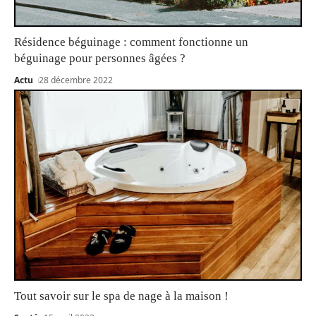
Résidence béguinage : comment fonctionne un
béguinage pour personnes âgées ?
Actu
28 décembre 2022
Tout savoir sur le spa de nage à la maison !