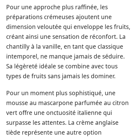
Pour une approche plus raffinée, les
préparations crémeuses ajoutent une
dimension veloutée qui enveloppe les fruits,
créant ainsi une sensation de réconfort. La
chantilly à la vanille, en tant que classique
intemporel, ne manque jamais de séduire.
Sa légèreté idéale se combine avec tous
types de fruits sans jamais les dominer.
Pour un moment plus sophistiqué, une
mousse au mascarpone parfumée au citron
vert offre une onctuosité italienne qui
surpasse les attentes. La crème anglaise
tiède représente une autre option