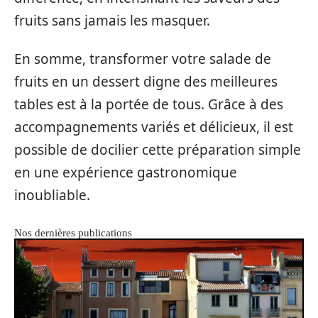
fruits sans jamais les masquer.
En somme, transformer votre salade de
fruits en un dessert digne des meilleures
tables est à la portée de tous. Grâce à des
accompagnements variés et délicieux, il est
possible de docilier cette préparation simple
en une expérience gastronomique
inoubliable.
Nos dernières publications