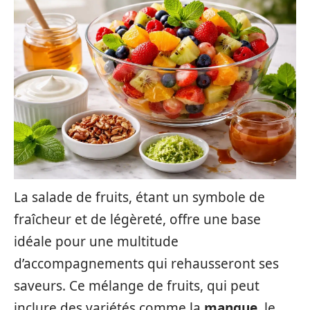
La salade de fruits, étant un symbole de
fraîcheur et de légèreté, offre une base
idéale pour une multitude
d’accompagnements qui rehausseront ses
saveurs. Ce mélange de fruits, qui peut
inclure des variétés comme la
mangue
, le