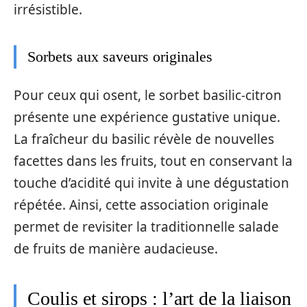
irrésistible.
Sorbets aux saveurs originales
Pour ceux qui osent, le sorbet basilic-citron
présente une expérience gustative unique.
La fraîcheur du basilic révèle de nouvelles
facettes dans les fruits, tout en conservant la
touche d’acidité qui invite à une dégustation
répétée. Ainsi, cette association originale
permet de revisiter la traditionnelle salade
de fruits de manière audacieuse.
Coulis et sirops : l’art de la liaison