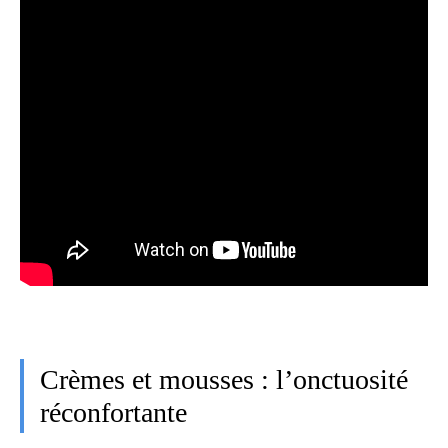
Crèmes et mousses : l’onctuosité
réconfortante