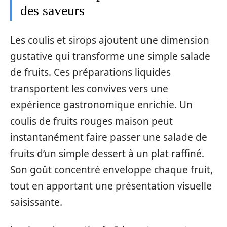
des saveurs
Les coulis et sirops ajoutent une dimension
gustative qui transforme une simple salade
de fruits. Ces préparations liquides
transportent les convives vers une
expérience gastronomique enrichie. Un
coulis de fruits rouges maison peut
instantanément faire passer une salade de
fruits d’un simple dessert à un plat raffiné.
Son goût concentré enveloppe chaque fruit,
tout en apportant une présentation visuelle
saisissante.