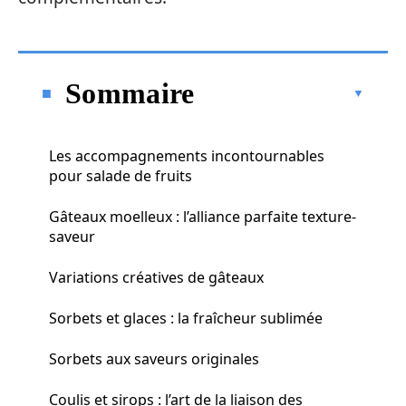
Sommaire
Les accompagnements incontournables
pour salade de fruits
Gâteaux moelleux : l’alliance parfaite texture-
saveur
Variations créatives de gâteaux
Sorbets et glaces : la fraîcheur sublimée
Sorbets aux saveurs originales
Coulis et sirops : l’art de la liaison des