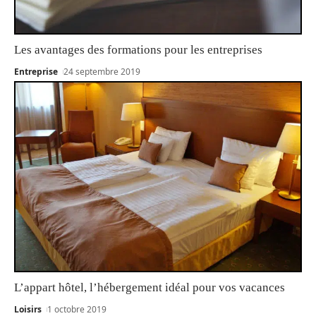
Les avantages des formations pour les entreprises
Entreprise
24 septembre 2019
L’appart hôtel, l’hébergement idéal pour vos vacances
Loisirs
1 octobre 2019