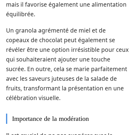
mais il favorise également une alimentation
équilibrée.
Un granola agrémenté de miel et de
copeaux de chocolat peut également se
révéler être une option irrésistible pour ceux
qui souhaiteraient ajouter une touche
sucrée. En outre, cela se marie parfaitement
avec les saveurs juteuses de la salade de
fruits, transformant la présentation en une
célébration visuelle.
Importance de la modération