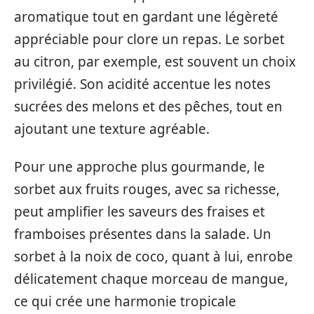
aromatique tout en gardant une légèreté
appréciable pour clore un repas. Le sorbet
au citron, par exemple, est souvent un choix
privilégié. Son acidité accentue les notes
sucrées des melons et des pêches, tout en
ajoutant une texture agréable.
Pour une approche plus gourmande, le
sorbet aux fruits rouges, avec sa richesse,
peut amplifier les saveurs des fraises et
framboises présentes dans la salade. Un
sorbet à la noix de coco, quant à lui, enrobe
délicatement chaque morceau de mangue,
ce qui crée une harmonie tropicale