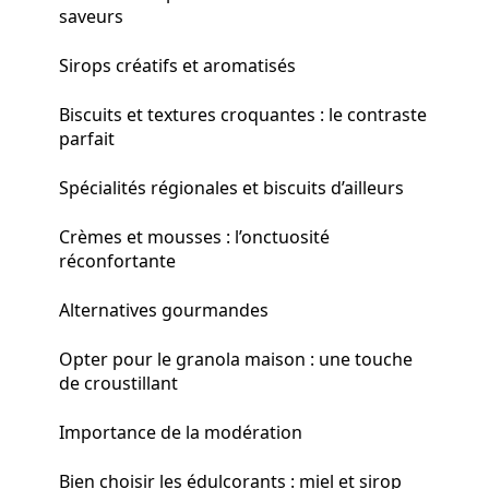
saveurs
Sirops créatifs et aromatisés
Biscuits et textures croquantes : le contraste
parfait
Spécialités régionales et biscuits d’ailleurs
Crèmes et mousses : l’onctuosité
réconfortante
Alternatives gourmandes
Opter pour le granola maison : une touche
de croustillant
Importance de la modération
Bien choisir les édulcorants : miel et sirop