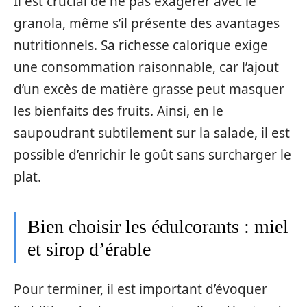
Il est crucial de ne pas exagérer avec le
granola, même s’il présente des avantages
nutritionnels. Sa richesse calorique exige
une consommation raisonnable, car l’ajout
d’un excès de matière grasse peut masquer
les bienfaits des fruits. Ainsi, en le
saupoudrant subtilement sur la salade, il est
possible d’enrichir le goût sans surcharger le
plat.
Bien choisir les édulcorants : miel
et sirop d’érable
Pour terminer, il est important d’évoquer