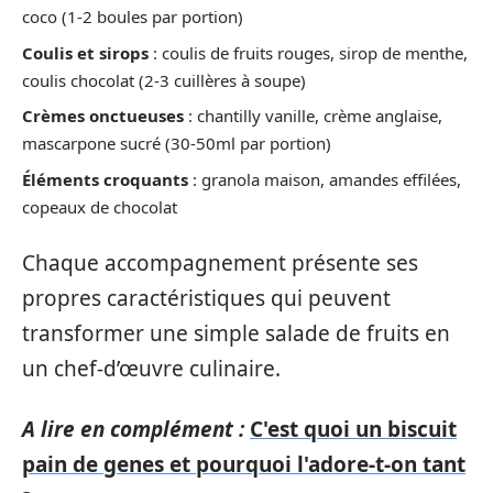
coco (1-2 boules par portion)
Coulis et sirops
: coulis de fruits rouges, sirop de menthe,
coulis chocolat (2-3 cuillères à soupe)
Crèmes onctueuses
: chantilly vanille, crème anglaise,
mascarpone sucré (30-50ml par portion)
Éléments croquants
: granola maison, amandes effilées,
copeaux de chocolat
Chaque accompagnement présente ses
propres caractéristiques qui peuvent
transformer une simple salade de fruits en
un chef-d’œuvre culinaire.
A lire en complément :
C'est quoi un biscuit
pain de genes et pourquoi l'adore-t-on tant