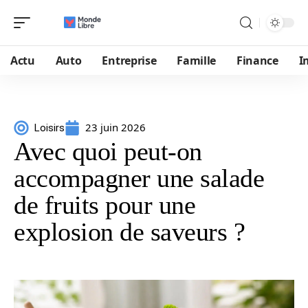
Actu
Auto
Entreprise
Famille
Finance
I
23 juin 2026
Loisirs
Avec quoi peut-on
accompagner une salade
de fruits pour une
explosion de saveurs ?