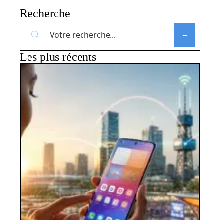
Recherche
Les plus récents