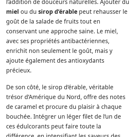
l’addition de douceurs naturelles. Ajouter du
miel
ou du
sirop d’érable
peut rehausser le
goût de la salade de fruits tout en
conservant une approche saine. Le miel,
avec ses propriétés antibactériennes,
enrichit non seulement le goût, mais y
ajoute également des antioxydants
précieux.
De son côté, le sirop d’érable, véritable
trésor d’Amérique du Nord, offre des notes
de caramel et procure du plaisir à chaque
bouchée. Intégrer un léger filet de l’un de
ces édulcorants peut faire toute la
différence, en intensifiant les saveurs des