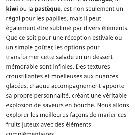
kiwi
ou la
pastèque
, est non seulement un
régal pour les papilles, mais il peut
également être sublimé par divers éléments.
Que ce soit pour une réception estivale ou
un simple goûter, les options pour
transformer cette salade en un dessert
mémorable sont infinies. Des textures
croustillantes et moelleuses aux nuances
glacées, chaque accompagnement apporte
sa propre personnalité, créant une véritable
explosion de saveurs en bouche. Nous allons
explorer les meilleures façons de marier ces
fruits juteux avec des éléments
complémentaires.