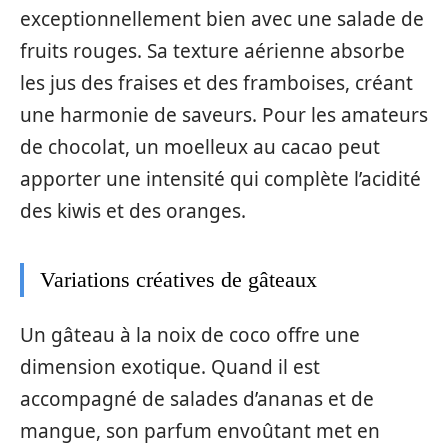
exceptionnellement bien avec une salade de
fruits rouges. Sa texture aérienne absorbe
les jus des fraises et des framboises, créant
une harmonie de saveurs. Pour les amateurs
de chocolat, un moelleux au cacao peut
apporter une intensité qui complète l’acidité
des kiwis et des oranges.
Variations créatives de gâteaux
Un gâteau à la noix de coco offre une
dimension exotique. Quand il est
accompagné de salades d’ananas et de
mangue, son parfum envoûtant met en