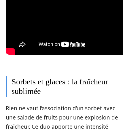
Sorbets et glaces : la fraîcheur
sublimée
Rien ne vaut l’association d’un sorbet avec
une salade de fruits pour une explosion de
fraîcheur. Ce duo apporte une intensité