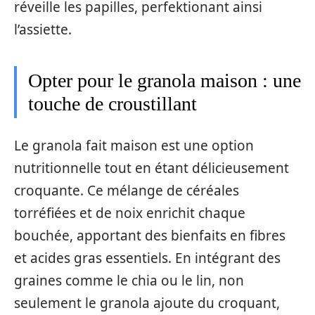
réveille les papilles, perfektionant ainsi
l’assiette.
Opter pour le granola maison : une
touche de croustillant
Le granola fait maison est une option
nutritionnelle tout en étant délicieusement
croquante. Ce mélange de céréales
torréfiées et de noix enrichit chaque
bouchée, apportant des bienfaits en fibres
et acides gras essentiels. En intégrant des
graines comme le chia ou le lin, non
seulement le granola ajoute du croquant,