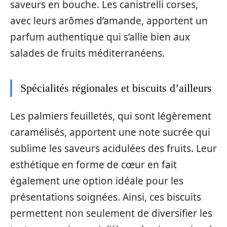
saveurs en bouche. Les canistrelli corses,
avec leurs arômes d’amande, apportent un
parfum authentique qui s’allie bien aux
salades de fruits méditerranéens.
Spécialités régionales et biscuits d’ailleurs
Les palmiers feuilletés, qui sont légèrement
caramélisés, apportent une note sucrée qui
sublime les saveurs acidulées des fruits. Leur
esthétique en forme de cœur en fait
également une option idéale pour les
présentations soignées. Ainsi, ces biscuits
permettent non seulement de diversifier les