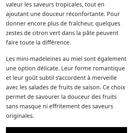
valeur les saveurs tropicales, tout en
ajoutant une douceur réconfortante. Pour
donner encore plus de fraîcheur, quelques
zestes de citron vert dans la pâte peuvent
faire toute la différence.
Les mini-madeleines au miel sont également
une option délicate. Leur forme romantique
et leur goût subtil s’accordent à merveille
avec les salades de fruits de saison. Ce choix
permet de savourer la douceur des fruits
sans masque ni effritement des saveurs
originales.