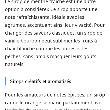
Le sirop de menthe fraîche est une autre
option à considérer. Ce sirop apporte une
note rafraîchissante, idéale avec les
agrumes, accentuant ainsi leur vivacité. Pour
changer des saveurs classiques, un sirop de
vanille bourbon peut sublimer les fruits à
chair blanche comme les poires et les
pêches, sans jamais masquer leurs goûts
naturels.
Sirops créatifs et aromatisés
Pour les amateurs de notes épicées, un sirop
cannelle-orange se marie parfaitement avec