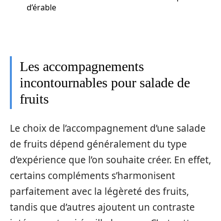
d’érable
Les accompagnements
incontournables pour salade de
fruits
Le choix de l’accompagnement d’une salade
de fruits dépend généralement du type
d’expérience que l’on souhaite créer. En effet,
certains compléments s’harmonisent
parfaitement avec la légèreté des fruits,
tandis que d’autres ajoutent un contraste