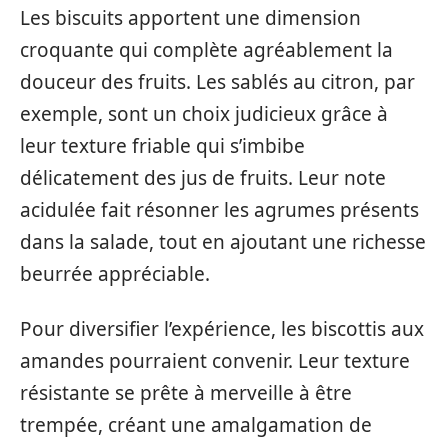
Les biscuits apportent une dimension
croquante qui complète agréablement la
douceur des fruits. Les sablés au citron, par
exemple, sont un choix judicieux grâce à
leur texture friable qui s’imbibe
délicatement des jus de fruits. Leur note
acidulée fait résonner les agrumes présents
dans la salade, tout en ajoutant une richesse
beurrée appréciable.
Pour diversifier l’expérience, les biscottis aux
amandes pourraient convenir. Leur texture
résistante se prête à merveille à être
trempée, créant une amalgamation de