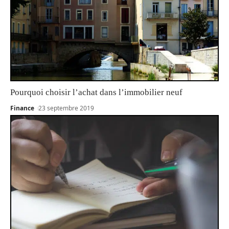
Pourquoi choisir l’achat dans l’immobilier neuf
Finance
23 septembre 2019