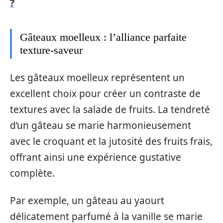
?
Gâteaux moelleux : l’alliance parfaite
texture-saveur
Les gâteaux moelleux représentent un
excellent choix pour créer un contraste de
textures avec la salade de fruits. La tendreté
d’un gâteau se marie harmonieusement
avec le croquant et la jutosité des fruits frais,
offrant ainsi une expérience gustative
complète.
Par exemple, un gâteau au yaourt
délicatement parfumé à la vanille se marie