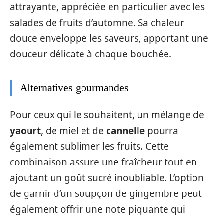
attrayante, appréciée en particulier avec les
salades de fruits d’automne. Sa chaleur
douce enveloppe les saveurs, apportant une
douceur délicate à chaque bouchée.
Alternatives gourmandes
Pour ceux qui le souhaitent, un mélange de
yaourt
, de miel et de
cannelle
pourra
également sublimer les fruits. Cette
combinaison assure une fraîcheur tout en
ajoutant un goût sucré inoubliable. L’option
de garnir d’un soupçon de gingembre peut
également offrir une note piquante qui